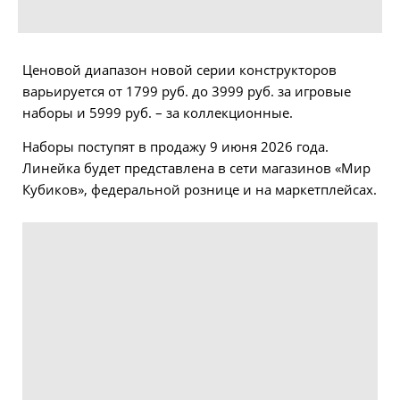
Ценовой диапазон новой серии конструкторов
варьируется от 1799 руб. до 3999 руб. за игровые
наборы и 5999 руб. – за коллекционные.
Наборы поступят в продажу 9 июня 2026 года.
Линейка будет представлена в сети магазинов «Мир
Кубиков», федеральной рознице и на маркетплейсах.