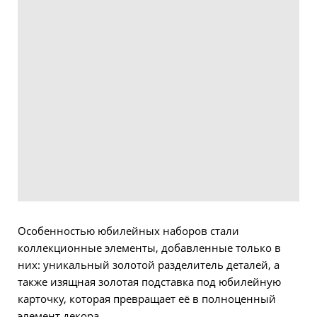
Особенностью юбилейных наборов стали
коллекционные элементы, добавленные только в
них: уникальный золотой разделитель деталей, а
также изящная золотая подставка под юбилейную
карточку, которая превращает её в полноценный
элемент декора.