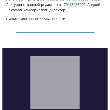
Лахтурова, главный редактор) и
+79163063000
(Андрей
Лахтуров, коммерческий директор).
Пишите или звоните! Мы на связи!