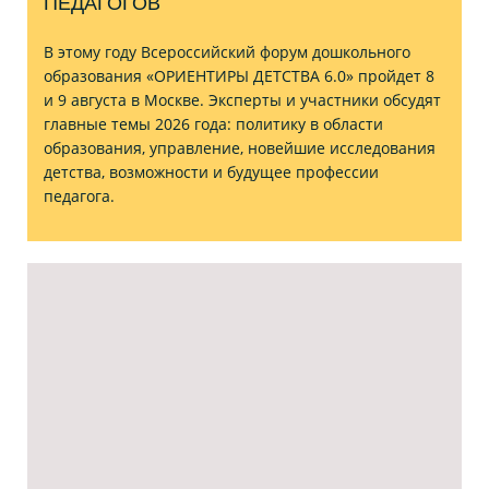
ПЕДАГОГОВ
В этому году Всероссийский форум дошкольного
образования «ОРИЕНТИРЫ ДЕТСТВА 6.0» пройдет 8
и 9 августа в Москве. Эксперты и участники обсудят
главные темы 2026 года: политику в области
образования, управление, новейшие исследования
детства, возможности и будущее профессии
педагога.