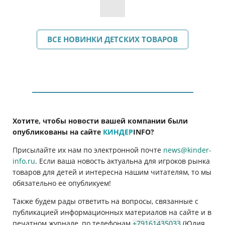
ВСЕ НОВИНКИ ДЕТСКИХ ТОВАРОВ
Хотите, чтобы новости вашей компании были
опубликованы на сайте
КИНДЕР
INFO
?
Присылайте их нам по электронной почте
news@kinder-
info.ru
. Если ваша новость актуальна для игроков рынка
товаров для детей и интересна нашим читателям, то мы
обязательно ее опубликуем!
Также будем рады ответить на вопросы, связанные с
публикацией информационных материалов на сайте и в
печатном журнале, по телефонам
+79161435033
(Юлия