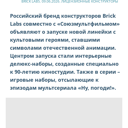
BRICK LABS. 09.06.2026. ЛИЦЕНЗИОННЫЕ КОНСТРУКТОРЫ
Российский бренд конструкторов Brick
Labs совместно с «Союзмультфильмом»
объявляют о запуске новой линейки с
культовыми героями, ставшими
символами отечественной анимации.
Центром запуска стали интерьерные
делюкс-наборы, созданные специально
к 90-летию киностудии. Также в серии –
игровые наборы, отсылающие к
эпизодам мультсериала «Ну, погоди!».