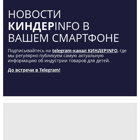
НОВОСТИ
КИНДЕР
INFO В
ВАШЕМ СМАРТФОНЕ
Подписывайтесь на
telegram-канал КИНДЕРINFO
, где
мы регулярно публикуем самую актуальную
информацию об индустрии товаров для детей.
До встречи в Telegram!