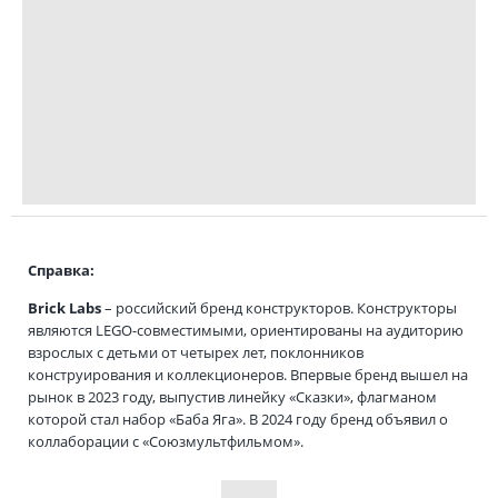
Справка:
Brick Labs
– российский бренд конструкторов. Конструкторы
являются LEGO-совместимыми, ориентированы на аудиторию
взрослых с детьми от четырех лет, поклонников
конструирования и коллекционеров. Впервые бренд вышел на
рынок в 2023 году, выпустив линейку «Сказки», флагманом
которой стал набор «Баба Яга». В 2024 году бренд объявил о
коллаборации с «Союзмультфильмом».