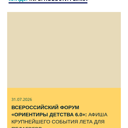
31.07
.2026
ВСЕРОССИЙСКИЙ ФОРУМ
«ОРИЕНТИРЫ ДЕТСТВА 6.0»:
АФИША
КРУПНЕЙШЕГО СОБЫТИЯ ЛЕТА ДЛЯ