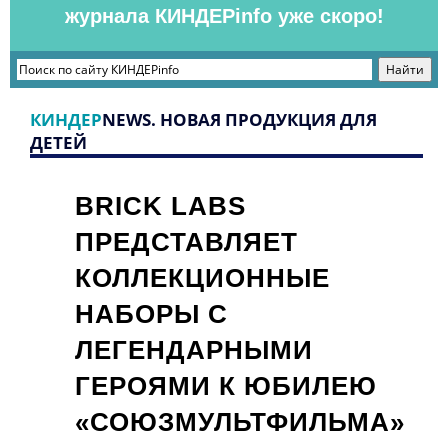
журнала КИНДЕРinfo уже скоро!
КИНДЕР
NEWS. НОВАЯ ПРОДУКЦИЯ ДЛЯ
ДЕТЕЙ
BRICK LABS
ПРЕДСТАВЛЯЕТ
КОЛЛЕКЦИОННЫЕ
НАБОРЫ С
ЛЕГЕНДАРНЫМИ
ГЕРОЯМИ К ЮБИЛЕЮ
«СОЮЗМУЛЬТФИЛЬМА»