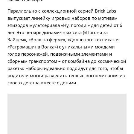
Параллельно с коллекционной серией Brick Labs
выпускает линейку игровых наборов по мотивам
эпизодов мультсериала «Ну, погоди!» для детей от 6
лет. Это четыре динамичных сета («Погоня за
Зайцем», «Волк на ферме», «Дом юного техника» и
«Ретромашина Волка») с уникальными молдами
голов персонажей, подвижными элементами и
сборным транспортом – от комбайна до космической
ракеты. Наборы идеально подойдут для того, чтобы
родители могли разделить теплые воспоминания из
своего детства вместе с детьми.