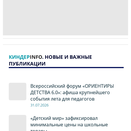
КИНДЕР
INFO
. НОВЫЕ И ВАЖНЫЕ
ПУБЛИКАЦИИ
Всероссийский форум «ОРИЕНТИРЫ
ДЕТСТВА 6.0»: афиша крупнейшего
события лета для педагогов
31.07.2026
«Детский мир» зафиксировал
минимальные цены на школьные