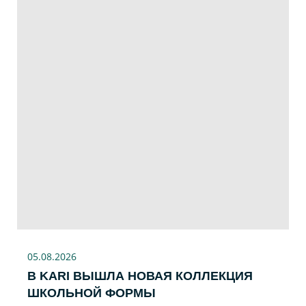
05.08.2026
В KARI ВЫШЛА НОВАЯ КОЛЛЕКЦИЯ
ШКОЛЬНОЙ ФОРМЫ