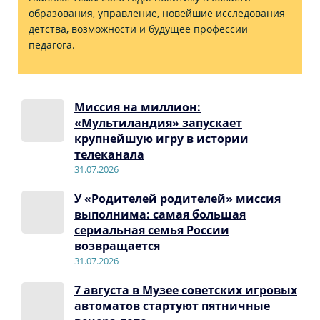
образования, управление, новейшие исследования
детства, возможности и будущее профессии
педагога.
Миссия на миллион:
«Мультиландия» запускает
крупнейшую игру в истории
телеканала
31.07.2026
У «Родителей родителей» миссия
выполнима: самая большая
сериальная семья России
возвращается
31.07.2026
7 августа в Музее советских игровых
автоматов стартуют пятничные