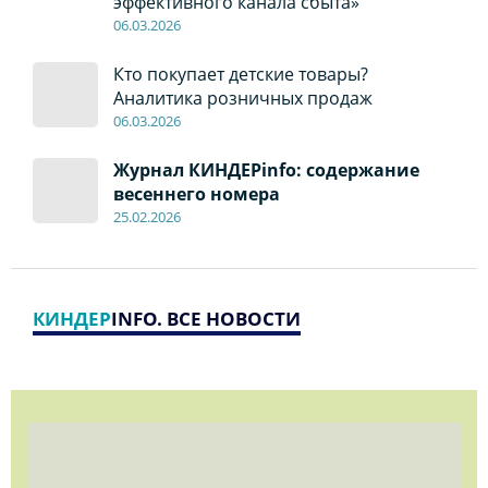
эффективного канала сбыта»
06
.0
3.2026
Кто покупает детские товары?
Аналитика розничных продаж
06
.0
3.2026
Журнал КИНДЕРinfo: содержание
весеннего номера
2
5.
02.2026
КИНДЕР
INFO. ВСЕ НОВОСТИ