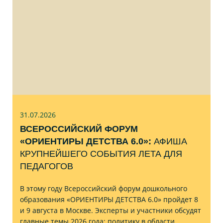
31.07
.2026
ВСЕРОССИЙСКИЙ ФОРУМ
«ОРИЕНТИРЫ ДЕТСТВА 6.0»:
АФИША
КРУПНЕЙШЕГО СОБЫТИЯ ЛЕТА ДЛЯ
ПЕДАГОГОВ
В этому году Всероссийский форум дошкольного
образования «ОРИЕНТИРЫ ДЕТСТВА 6.0» пройдет 8
и 9 августа в Москве. Эксперты и участники обсудят
главные темы 2026 года: политику в области