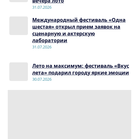
вечера лото
31.07.2026
Международный фестиваль «Одна
шестая» открыл прием заявок на
сценарную и актерскую
лаборатории
31.07.2026
Лето на максимум: фестиваль «Вкус
лета» подарил городу яркие эмоции
30.07.2026