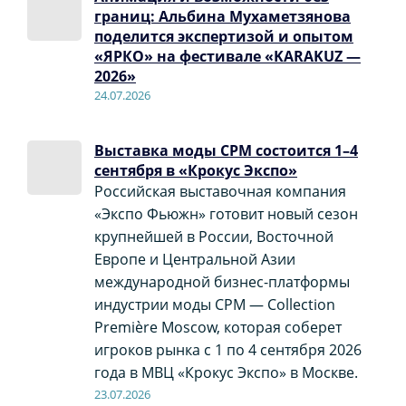
границ: Альбина Мухаметзянова
поделится экспертизой и опытом
«ЯРКО» на фестивале «KARAKUZ —
2026»
24.07.2026
Выставка моды CPM состоится 1–4
сентября в «Крокус Экспо»
Российская выставочная компания
«Экспо Фьюжн» готовит новый сезон
крупнейшей в России, Восточной
Европе и Центральной Азии
международной бизнес-платформы
индустрии моды CPM — Collection
Première Moscow, которая соберет
игроков рынка с 1 по 4 сентября 2026
года в МВЦ «Крокус Экспо» в Москве.
23.07.2026