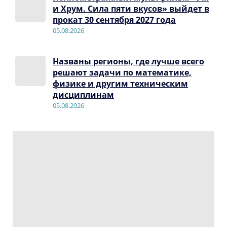
и Хрум. Сила пяти вкусов» выйдет в
прокат 30 сентября 2027 года
05.08.2026
Названы регионы, где лучше всего
решают задачи по математике,
физике и другим техническим
дисциплинам
05.08.2026