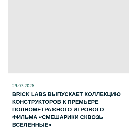
29.07
.2026
BRICK LABS ВЫПУСКАЕТ КОЛЛЕКЦИЮ
КОНСТРУКТОРОВ К ПРЕМЬЕРЕ
ПОЛНОМЕТРАЖНОГО ИГРОВОГО
ФИЛЬМА «CМЕШАРИКИ СКВОЗЬ
ВСЕЛЕННЫЕ»