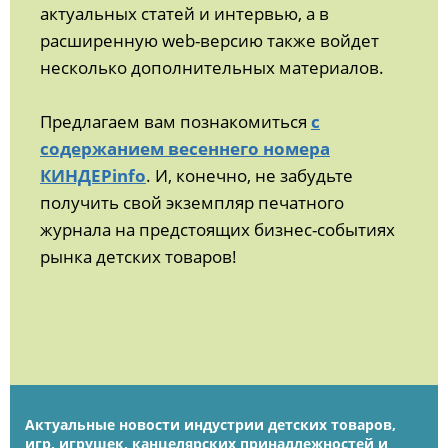
актуальных статей и интервью, а в
расширенную web-версию также войдет
несколько дополнительных материалов.
Предлагаем вам познакомиться
с
содержанием весеннего номера
КИНДЕРinfo
. И, конечно, не забудьте
получить свой экземпляр печатного
журнала на предстоящих бизнес-событиях
рынка детских товаров!
Актуальные новости индустрии детских товаров,
игр, игрушек, канцелярских принадлежностей и