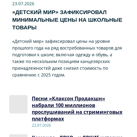
23.07
.2026
«ДЕТСКИЙ МИР» ЗАФИКСИРОВАЛ
МИНИМАЛЬНЫЕ ЦЕНЫ НА ШКОЛЬНЫЕ
ТОВАРЫ
«Детский мир» зафиксировал цены на уровне
прошлого года на ряд востребованных товаров для
подготовки к школе, включая одежду и обувь, а
также по нескольким позициям канцелярских
принадлежностей даже снизил стоимость по
сравнению с 2025 годом.
Песни «Клаксон Продакшн»
набрали 100 миллионов
прослушиваний на стриминговых
платформах
22.07.2026