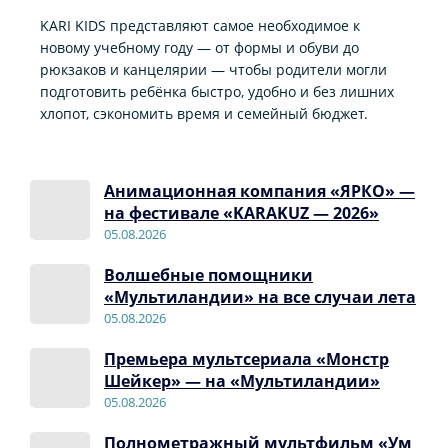
KARI KIDS представляют самое необходимое к
новому учебному году — от формы и обуви до
рюкзаков и канцелярии — чтобы родители могли
подготовить ребёнка быстро, удобно и без лишних
хлопот, сэкономить время и семейный бюджет.
Анимационная компания «ЯРКО» —
на фестивале «KARAKUZ — 2026»
05.08.2026
Волшебные помощники
«Мультиландии» на все случаи лета
05.08.2026
Премьера мультсериала «Монстр
Шейкер» — на «Мультиландии»
05.08.2026
Полнометражный мультфильм «Ум