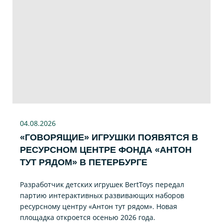
04.08
.2026
«ГОВОРЯЩИЕ» ИГРУШКИ ПОЯВЯТСЯ В
РЕСУРСНОМ ЦЕНТРЕ ФОНДА «АНТОН
ТУТ РЯДОМ» В ПЕТЕРБУРГЕ
Разработчик детских игрушек BertToys передал
партию интерактивных развивающих наборов
ресурсному центру «Антон тут рядом». Новая
площадка откроется осенью 2026 года.