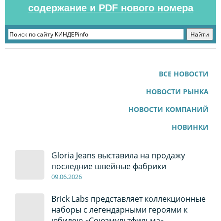
содержание и PDF нового номера
ВСЕ НОВОСТИ
НОВОСТИ РЫНКА
НОВОСТИ КОМПАНИЙ
НОВИНКИ
Gloria Jeans выставила на продажу
последние швейные фабрики
09
.0
6
.2026
Brick Labs представляет коллекционные
наборы с легендарными героями к
юбилею «Союзмультфильма»