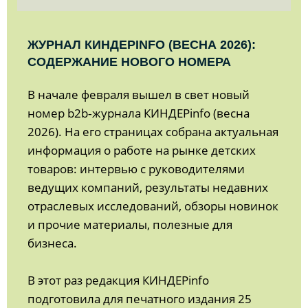
ЖУРНАЛ КИНДЕРINFO (ВЕСНА 2026):
СОДЕРЖАНИЕ НОВОГО НОМЕРА
В начале февраля вышел в свет новый
номер b2b‑журнала КИНДЕРinfo (весна
2026). На его страницах собрана актуальная
информация о работе на рынке детских
товаров: интервью с руководителями
ведущих компаний, результаты недавних
отраслевых исследований, обзоры новинок
и прочие материалы, полезные для
бизнеса.
В этот раз редакция КИНДЕРinfo
подготовила для печатного издания 25