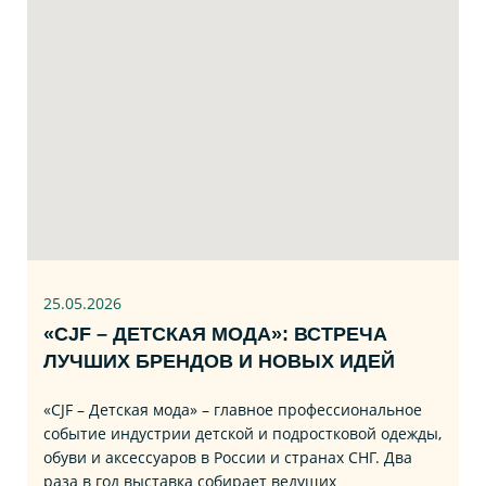
25.05.2026
«CJF – ДЕТСКАЯ МОДА»: ВСТРЕЧА
ЛУЧШИХ БРЕНДОВ И НОВЫХ ИДЕЙ
«CJF – Детская мода» – главное профессиональное
событие индустрии детской и подростковой одежды,
обуви и аксессуаров в России и странах СНГ. Два
раза в год выставка собирает ведущих