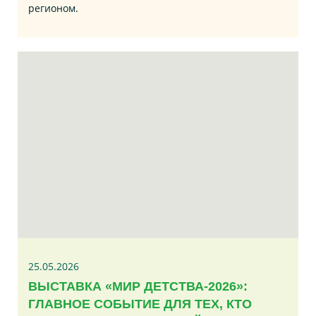
регионом.
25.05.2026
ВЫСТАВКА «МИР ДЕТСТВА-2026»:
ГЛАВНОЕ СОБЫТИЕ ДЛЯ ТЕХ, КТО