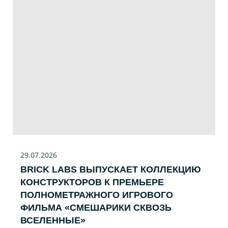
29.07
.2026
BRICK LABS ВЫПУСКАЕТ КОЛЛЕКЦИЮ
КОНСТРУКТОРОВ К ПРЕМЬЕРЕ
ПОЛНОМЕТРАЖНОГО ИГРОВОГО
ФИЛЬМА «CМЕШАРИКИ СКВОЗЬ
ВСЕЛЕННЫЕ»