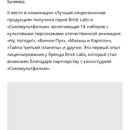
Бизяева.
II место в номинации «Лучшая лицензионная
продукция» получила серия Brick Labs и
«Союзмультфильм», включающая 18 наборов с
культовыми персонажами отечественной анимации:
«Ну, погоди!», «Винни-Пух», «Малыш и Карлсон»,
«Тайна третьей планеты» и другие. Это первый опыт
лицензирования у бренда Brick Labs, который стал
возможен благодаря партнерству с киностудией
«Союзмультфильм».