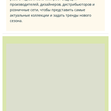
производителей, дизайнеров, дистрибьюторов и
розничные сети, чтобы представить самые
актуальные коллекции и задать тренды нового
сезона.