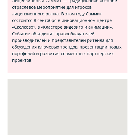
Лицензионный Саммит — традиционное осеннее
отраслевое мероприятие для игроков
лицензионного рынка. В этом году Саммит
состоится 8 сентября в инновационном центре
«Сколково», в «Кластере видеоигр и анимации».
Событие объединит правообладателей,
производителей и представителей ритейла для
обсуждения ключевых трендов, презентации новых
портфелей и развития совместных партнёрских
проектов.