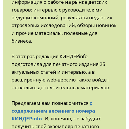
информация о работе на рынке детских
товаров: интервью с руководителями
ведущих компаний, результаты недавних
отраслевых исследований, обзоры новинок
и прочие материалы, полезные для
бизнеса.
В этот раз редакция КИНДЕРinfo
подготовила для печатного издания 25
актуальных статей и интервью, а в
расширенную web-версию также войдет
несколько дополнительных материалов.
Предлагаем вам познакомиться
с
содержанием весеннего номера
КИНДЕРinfo
. И, конечно, не забудьте
получить свой экземпляр печатного