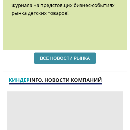
журнала на предстоящих бизнес-событиях
рынка детских товаров!
ВСЕ НОВОСТИ РЫНКА
КИНДЕР
INFO. НОВОСТИ КОМПАНИЙ