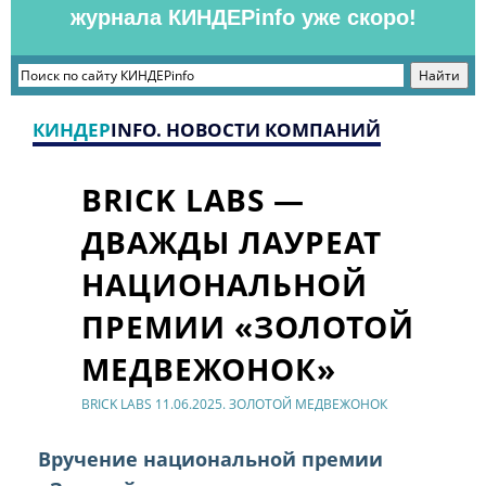
журнала КИНДЕРinfo уже скоро!
КИНДЕР
INFO. НОВОСТИ КОМПАНИЙ
BRICK LABS —
ДВАЖДЫ ЛАУРЕАТ
НАЦИОНАЛЬНОЙ
ПРЕМИИ «ЗОЛОТОЙ
МЕДВЕЖОНОК»
BRICK LABS 11.06.2025. ЗОЛОТОЙ МЕДВЕЖОНОК
Вручение национальной премии