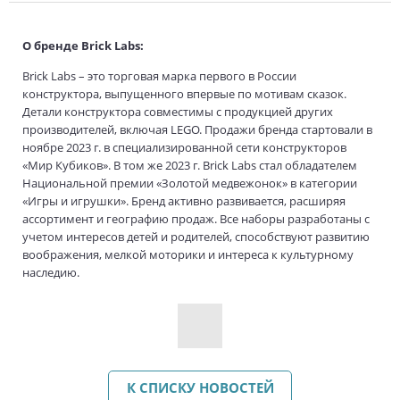
О бренде Brick Labs:
Brick Labs – это торговая марка первого в России
конструктора, выпущенного впервые по мотивам сказок.
Детали конструктора совместимы с продукцией других
производителей, включая LEGO. Продажи бренда стартовали в
ноябре 2023 г. в специализированной сети конструкторов
«Мир Кубиков». В том же 2023 г. Brick Labs стал обладателем
Национальной премии «Золотой медвежонок» в категории
«Игры и игрушки». Бренд активно развивается, расширяя
ассортимент и географию продаж. Все наборы разработаны с
учетом интересов детей и родителей, способствуют развитию
воображения, мелкой моторики и интереса к культурному
наследию.
К СПИСКУ НОВОСТЕЙ