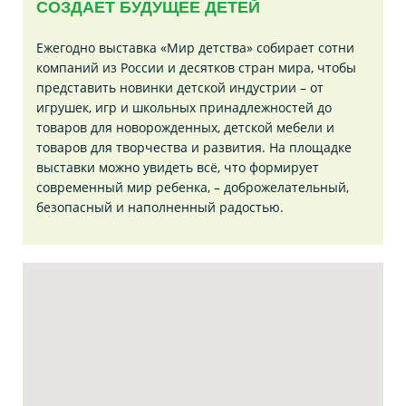
СОЗДАЕТ БУДУЩЕЕ ДЕТЕЙ
Ежегодно выставка «Мир детства» собирает сотни
компаний из России и десятков стран мира, чтобы
представить новинки детской индустрии – от
игрушек, игр и школьных принадлежностей до
товаров для новорожденных, детской мебели и
товаров для творчества и развития. На площадке
выставки можно увидеть всё, что формирует
современный мир ребенка, – доброжелательный,
безопасный и наполненный радостью.