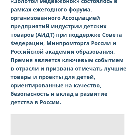
«Золотой медвежонок» состоялось в
рамках ежегодного форума,
организованного Ассоциацией
предприятий индустрии детских
товаров (АИДТ) при поддержке Совета
Федерации, Минпромторга России и
Российской академии образования.
Премия является ключевым событием
в отрасли и призвана отмечать лучшие
товары и проекты для детей,
ориентированные на качество,
безопасность и вклад в развитие
детства в России.