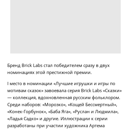
Бренд Brick Labs стал победителем сразу в двух
номинациях этой престижной премии.
I место в номинации «Лучшие игрушки и игры по
мотивам сказок» завоевала серия Brick Labs «Сказки»
— коллекция, вдохновленная русским фольклором.
Среди наборов: «Морозко», «Кощей Бессмертный»,
«Конек-Горбунок», «Баба Яга», «Руслан и Людмила»,
«Ладья Садко» и другие. Иллюстрации к серии
разработаны при участии художника Артема