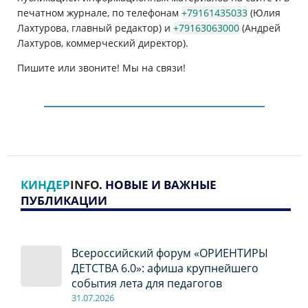
печатном журнале, по телефонам
+79161435033
(Юлия
Лахтурова, главный редактор) и
+79163063000
(Андрей
Лахтуров, коммерческий директор).
Пишите или звоните! Мы на связи!
КИНДЕР
INFO
. НОВЫЕ И ВАЖНЫЕ
ПУБЛИКАЦИИ
Всероссийский форум «ОРИЕНТИРЫ
ДЕТСТВА 6.0»: афиша крупнейшего
события лета для педагогов
31.07.2026