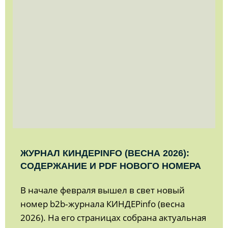
ЖУРНАЛ КИНДЕРINFO (ВЕСНА 2026):
СОДЕРЖАНИЕ И PDF НОВОГО НОМЕРА
В начале февраля вышел в свет новый
номер b2b‑журнала КИНДЕРinfo (весна
2026). На его страницах собрана актуальная