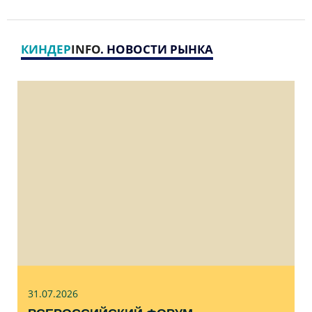
КИНДЕР
INFO
. НОВОСТИ РЫНКА
31.07
.2026