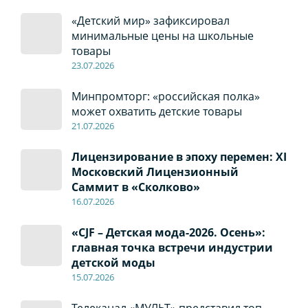
«Детский мир» зафиксировал
минимальные цены на школьные
товары
23.07.2026
Минпромторг: «российская полка»
может охватить детские товары
21.07.2026
Лицензирование в эпоху перемен: XI
Московский Лицензионный
Саммит в «Сколково»
16.07.2026
«CJF – Детская мода-2026. Осень»:
главная точка встречи индустрии
детской моды
15.07.2026