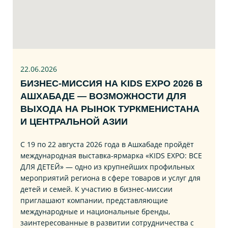
22.06
.2026
БИЗНЕС‑МИССИЯ НА KIDS EXPO 2026 В
АШХАБАДЕ — ВОЗМОЖНОСТИ ДЛЯ
ВЫХОДА НА РЫНОК ТУРКМЕНИСТАНА
И ЦЕНТРАЛЬНОЙ АЗИИ
С 19 по 22 августа 2026 года в Ашхабаде пройдёт
международная выставка‑ярмарка «KIDS EXPO: ВСЕ
ДЛЯ ДЕТЕЙ» — одно из крупнейших профильных
мероприятий региона в сфере товаров и услуг для
детей и семей. К участию в бизнес‑миссии
приглашают компании, представляющие
международные и национальные бренды,
заинтересованные в развитии сотрудничества с