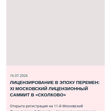
16.07
.2026
ЛИЦЕНЗИРОВАНИЕ В ЭПОХУ ПЕРЕМЕН:
XI МОСКОВСКИЙ ЛИЦЕНЗИОННЫЙ
САММИТ В «СКОЛКОВО»
Открыта регистрация на 11‑й Московский