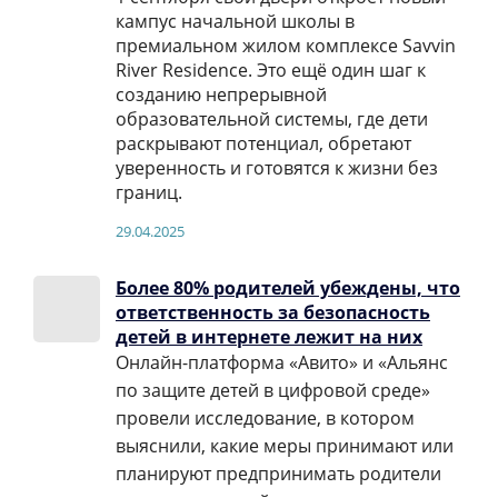
кампус начальной школы в
премиальном жилом комплексе Savvin
River Residence. Это ещё один шаг к
созданию непрерывной
образовательной системы, где дети
раскрывают потенциал, обретают
уверенность и готовятся к жизни без
границ.
29.04.2025
Более 80% родителей убеждены, что
ответственность за безопасность
детей в интернете лежит на них
Онлайн-платформа «Авито» и «Альянс
по защите детей в цифровой среде»
провели исследование, в котором
выяснили, какие меры принимают или
планируют предпринимать родители