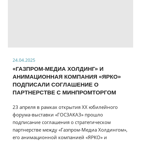
24.04.2025
«ГАЗПРОМ-МЕДИА ХОЛДИНГ» И
АНИМАЦИОННАЯ КОМПАНИЯ «ЯРКО»
ПОДПИСАЛИ СОГЛАШЕНИЕ О
ПАРТНЕРСТВЕ С МИНПРОМТОРГОМ
23 апреля в рамках открытия ХХ юбилейного
форума-выставки «ГОСЗАКАЗ» прошло
подписание соглашения о стратегическом
партнерстве между «Газпром-Медиа Холдингом»,
его анимационной компанией «ЯРКО» и