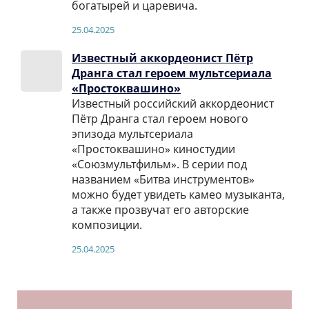
богатырей и царевича.
25.04.2025
Известный аккордеонист Пётр
Дранга стал героем мультсериала
«Простоквашино»
Известный российский аккордеонист
Пётр Дранга стал героем нового
эпизода мультсериала
«Простоквашино» киностудии
«Союзмультфильм». В серии под
названием «Битва инструментов»
можно будет увидеть камео музыканта,
а также прозвучат его авторские
композиции.
25.04.2025