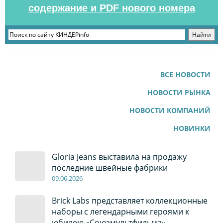
содержание и PDF нового номера
ВСЕ НОВОСТИ
НОВОСТИ РЫНКА
НОВОСТИ КОМПАНИЙ
НОВИНКИ
Gloria Jeans выставила на продажу
последние швейные фабрики
09
.0
6
.2026
Brick Labs представляет коллекционные
наборы с легендарными героями к
юбилею «Союзмультфильма»