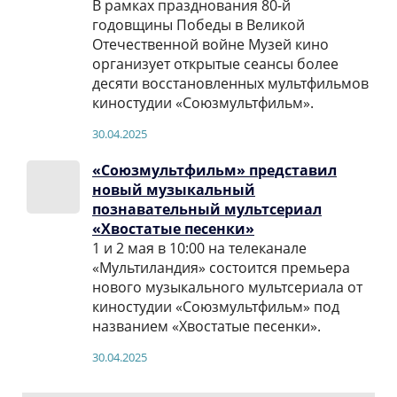
В рамках празднования 80-й
годовщины Победы в Великой
Отечественной войне Музей кино
организует открытые сеансы более
десяти восстановленных мультфильмов
киностудии «Союзмультфильм».
30.04.2025
«Союзмультфильм» представил
новый музыкальный
познавательный мультсериал
«Хвостатые песенки»
1 и 2 мая в 10:00 на телеканале
«Мультиландия» состоится премьера
нового музыкального мультсериала от
киностудии «Союзмультфильм» под
названием «Хвостатые песенки».
30.04.2025