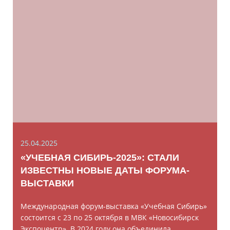
25.04.2025
«УЧЕБНАЯ СИБИРЬ-2025»: СТАЛИ
ИЗВЕСТНЫ НОВЫЕ ДАТЫ ФОРУМА-
ВЫСТАВКИ
Международная форум-выставка «Учебная Сибирь»
состоится с 23 по 25 октября в МВК «Новосибирск
Экспоцентр». В 2024 году она объединила