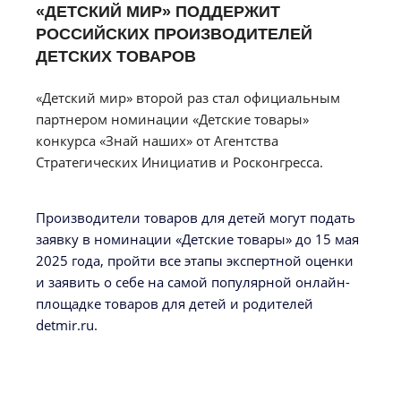
«ДЕТСКИЙ МИР» ПОДДЕРЖИТ
РОССИЙСКИХ ПРОИЗВОДИТЕЛЕЙ
ДЕТСКИХ ТОВАРОВ
«Детский мир» второй раз стал официальным
партнером номинации «Детские товары»
конкурса «Знай наших» от Агентства
Стратегических Инициатив и Росконгресса.
Производители товаров для детей могут подать
заявку в номинации «Детские товары» до 15 мая
2025 года, пройти все этапы экспертной оценки
и заявить о себе на самой популярной онлайн-
площадке товаров для детей и родителей
detmir.ru.