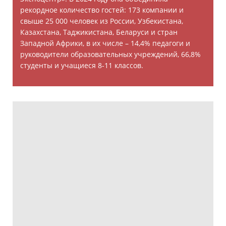
рекордное количество гостей: 173 компании и
свыше 25 000 человек из России, Узбекистана,
Казахстана, Таджикистана, Беларуси и стран
Западной Африки, в их числе – 14,4% педагоги и
руководители образовательных учреждений, 66,8%
студенты и учащиеся 8-11 классов.