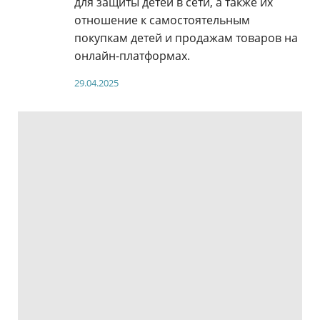
для защиты детей в сети, а также их
отношение к самостоятельным
покупкам детей и продажам товаров на
онлайн-платформах.
29.04.2025