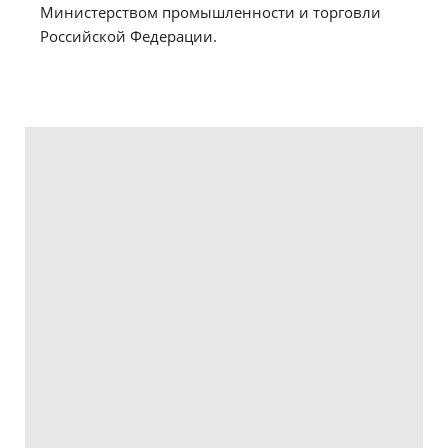
Министерством промышленности и торговли
Российской Федерации.