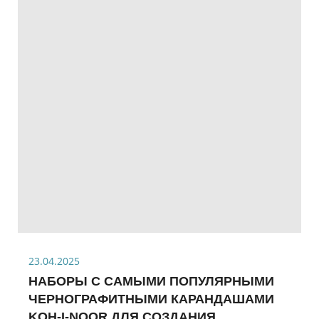
23.04.2025
НАБОРЫ С САМЫМИ ПОПУЛЯРНЫМИ
ЧЕРНОГРАФИТНЫМИ КАРАНДАШАМИ
KOH-I-NOOR ДЛЯ СОЗДАНИЯ