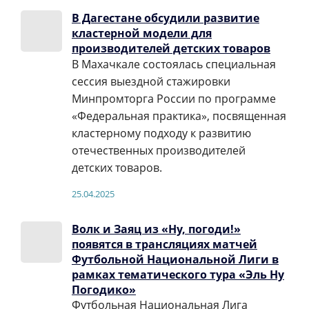
В Дагестане обсудили развитие
кластерной модели для
производителей детских товаров
В Махачкале состоялась специальная
сессия выездной стажировки
Минпромторга России по программе
«Федеральная практика», посвященная
кластерному подходу к развитию
отечественных производителей
детских товаров.
25.04.2025
Волк и Заяц из «Ну, погоди!»
появятся в трансляциях матчей
Футбольной Национальной Лиги в
рамках тематического тура «Эль Ну
Погодико»
Футбольная Национальная Лига