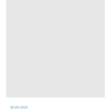
30.04.2025