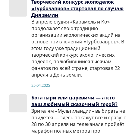
Творческий конкурс экоподелок
«Турбозавров» стартовал по случаю
Дня земли
В апреле студия «Карамель и Ко»
продолжает свою традицию
организации экологических акций на
основе приключений «Турбозавров». В
этом году уже традиционный
творческий конкурс экологических
поделок, полюбившийся тысячам
фанатов по всей стране, стартовал 22
апреля в День земли.
25.04.2025
Богатыри или царевичи — а кто
ваш любимый сказочный герой?
Зрителям «Мультиландии» выбирать не
придётся — здесь покажут всё и сразу: с
28 по 30 апреля на телеканале пройдёт
марафон полных метров про