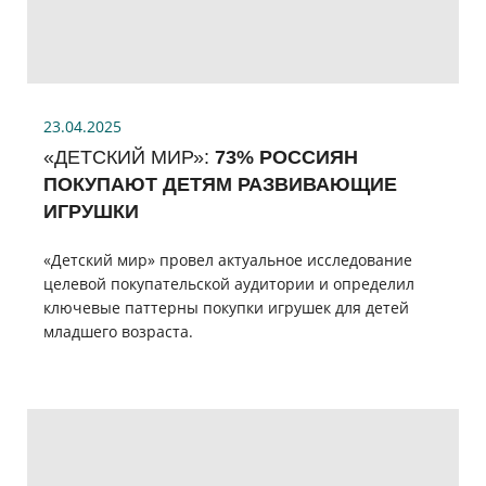
23.04.2025
«ДЕТСКИЙ МИР»:
73% РОССИЯН
ПОКУПАЮТ ДЕТЯМ РАЗВИВАЮЩИЕ
ИГРУШКИ
«Детский мир» провел актуальное исследование
целевой покупательской аудитории и определил
ключевые паттерны покупки игрушек для детей
младшего возраста.