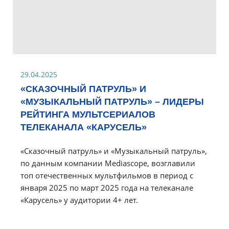
29.04.2025
«СКАЗОЧНЫЙ ПАТРУЛЬ» И
«МУЗЫКАЛЬНЫЙ ПАТРУЛЬ» – ЛИДЕРЫ
РЕЙТИНГА МУЛЬТСЕРИАЛОВ
ТЕЛЕКАНАЛА «КАРУСЕЛЬ»
«Сказочный патруль» и «Музыкальный патруль»,
по данным компании Mediascope, возглавили
топ отечественных мультфильмов в период с
января 2025 по март 2025 года на телеканале
«Карусель» у аудитории 4+ лет.