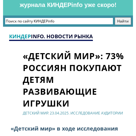
журнала КИНДЕРinfo уже скоро!
КИНДЕР
INFO. НОВОСТИ РЫНКА
«ДЕТСКИЙ МИР»: 73%
РОССИЯН ПОКУПАЮТ
ДЕТЯМ
РАЗВИВАЮЩИЕ
ИГРУШКИ
ДЕТСКИЙ МИР. 23.04.2025. ИССЛЕДОВАНИЕ АУДИТОРИИ
«Детский мир» в ходе исследования