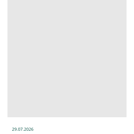
29.07
.2026