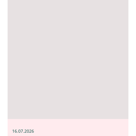
16.07
.2026