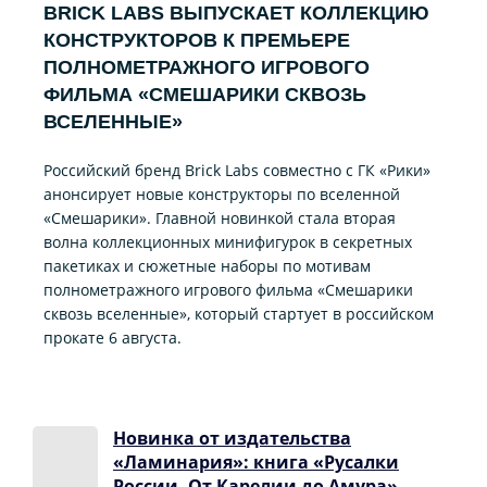
BRICK LABS ВЫПУСКАЕТ КОЛЛЕКЦИЮ
КОНСТРУКТОРОВ К ПРЕМЬЕРЕ
ПОЛНОМЕТРАЖНОГО ИГРОВОГО
ФИЛЬМА «CМЕШАРИКИ СКВОЗЬ
ВСЕЛЕННЫЕ»
Российский бренд Brick Labs совместно с ГК «Рики»
анонсирует новые конструкторы по вселенной
«Смешарики». Главной новинкой стала вторая
волна коллекционных минифигурок в секретных
пакетиках и сюжетные наборы по мотивам
полнометражного игрового фильма «Смешарики
сквозь вселенные», который стартует в российском
прокате 6 августа.
Новинка от издательства
«Ламинария»: книга «Русалки
России. От Карелии до Амура»