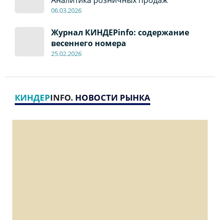
06
.0
3.2026
Журнал КИНДЕРinfo: содержание
весеннего номера
2
5
.
02.2026
КИНДЕР
INFO
. НОВОСТИ РЫНКА