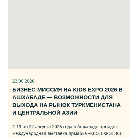
22.06
.2026
БИЗНЕС‑МИССИЯ НА KIDS EXPO 2026 В
АШХАБАДЕ — ВОЗМОЖНОСТИ ДЛЯ
ВЫХОДА НА РЫНОК ТУРКМЕНИСТАНА
И ЦЕНТРАЛЬНОЙ АЗИИ
С 19 по 22 августа 2026 года в Ашхабаде пройдёт
международная выставка‑ярмарка «KIDS EXPO: ВСЕ