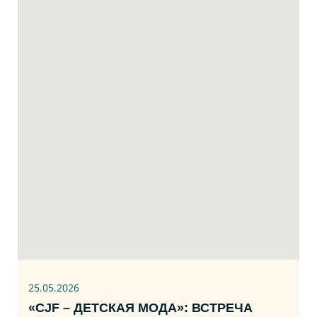
25.05.2026
«CJF – ДЕТСКАЯ МОДА»: ВСТРЕЧА