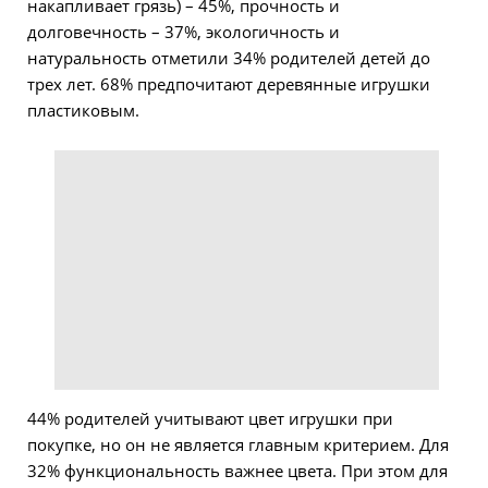
накапливает грязь) – 45%, прочность и
долговечность – 37%, экологичность и
натуральность отметили 34% родителей детей до
трех лет. 68% предпочитают деревянные игрушки
пластиковым.
44% родителей учитывают цвет игрушки при
покупке, но он не является главным критерием. Для
32% функциональность важнее цвета. При этом для