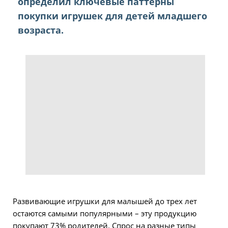
определил ключевые паттерны
покупки игрушек для детей младшего
возраста.
Развивающие игрушки для малышей до трех лет
остаются самыми популярными – эту продукцию
покупают 73% родителей. Спрос на разные типы