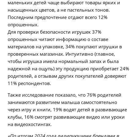
маленьких детей чаще выбирают товары ярких и
насыщенных цветов, а не пастельных тонов.
Последним предпочтение отдают всего 12%
опрошенных.
Для проверки безопасности игрушек 37%
опрошенных читают информацию о составе
материалов на упаковке, 34% покупают игрушки в
проверенных магазинах. Интуитивно (главное,
чтобы игрушка имела нормальный запах и была
надежной на ощупь) эту продукцию приобретает 24%
родителей, а отзывам других покупателей доверяют
11% респондентов.
Также исследование показало, что 76% родителей
занимаются развитием малыша самостоятельно
через игру и книги, 19% водят детей в развивающие
клубы, 16% смотрят развивающие видео или уроки
на видеохостингах.
«По итогам 2024 года лидирующими брендами в