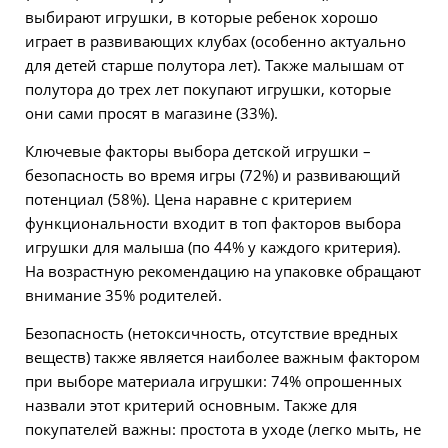
выбирают игрушки, в которые ребенок хорошо
играет в развивающих клубах (особенно актуально
для детей старше полутора лет). Также малышам от
полутора до трех лет покупают игрушки, которые
они сами просят в магазине (33%).
Ключевые факторы выбора детской игрушки –
безопасность во время игры (72%) и развивающий
потенциал (58%). Цена наравне с критерием
функциональности входит в топ факторов выбора
игрушки для малыша (по 44% у каждого критерия).
На возрастную рекомендацию на упаковке обращают
внимание 35% родителей.
Безопасность (нетоксичность, отсутствие вредных
веществ) также является наиболее важным фактором
при выборе материала игрушки: 74% опрошенных
назвали этот критерий основным. Также для
покупателей важны: простота в уходе (легко мыть, не