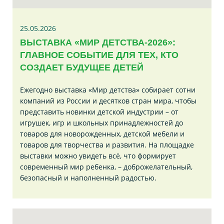
25.05.2026
ВЫСТАВКА «МИР ДЕТСТВА-2026»:
ГЛАВНОЕ СОБЫТИЕ ДЛЯ ТЕХ, КТО
СОЗДАЕТ БУДУЩЕЕ ДЕТЕЙ
Ежегодно выставка «Мир детства» собирает сотни
компаний из России и десятков стран мира, чтобы
представить новинки детской индустрии – от
игрушек, игр и школьных принадлежностей до
товаров для новорожденных, детской мебели и
товаров для творчества и развития. На площадке
выставки можно увидеть всё, что формирует
современный мир ребенка, – доброжелательный,
безопасный и наполненный радостью.