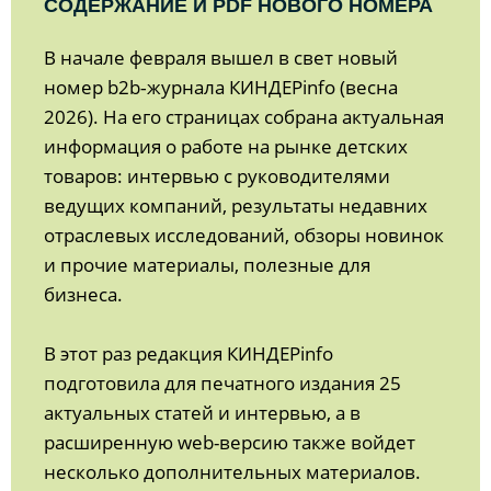
СОДЕРЖАНИЕ И PDF НОВОГО НОМЕРА
В начале февраля вышел в свет новый
номер b2b‑журнала КИНДЕРinfo (весна
2026). На его страницах собрана актуальная
информация о работе на рынке детских
товаров: интервью с руководителями
ведущих компаний, результаты недавних
отраслевых исследований, обзоры новинок
и прочие материалы, полезные для
бизнеса.
В этот раз редакция КИНДЕРinfo
подготовила для печатного издания 25
актуальных статей и интервью, а в
расширенную web-версию также войдет
несколько дополнительных материалов.