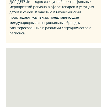
ДЛЯ ДЕТЕЙ» — одно из крупнейших профильных
мероприятий региона в сфере товаров и услуг для
детей и семей. К участию в бизнес‑миссии
приглашают компании, представляющие
международные и национальные бренды,
заинтересованные в развитии сотрудничества с
регионом.