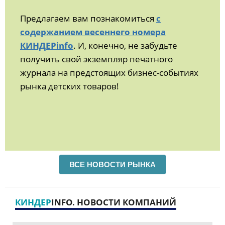
Предлагаем вам познакомиться
с
содержанием весеннего номера
КИНДЕРinfo
. И, конечно, не забудьте
получить свой экземпляр печатного
журнала на предстоящих бизнес-событиях
рынка детских товаров!
ВСЕ НОВОСТИ РЫНКА
КИНДЕР
INFO. НОВОСТИ КОМПАНИЙ