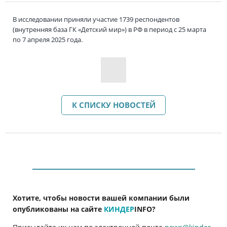
В исследовании приняли участие 1739 респондентов
(внутренняя база ГК «Детский мир») в РФ в период с 25 марта
по 7 апреля 2025 года.
К СПИСКУ НОВОСТЕЙ
Хотите, чтобы новости вашей компании были
опубликованы на сайте
КИНДЕР
INFO
?