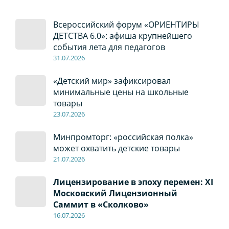
Всероссийский форум «ОРИЕНТИРЫ
ДЕТСТВА 6.0»: афиша крупнейшего
события лета для педагогов
31.07.2026
«Детский мир» зафиксировал
минимальные цены на школьные
товары
23.07.2026
Минпромторг: «российская полка»
может охватить детские товары
21.07.2026
Лицензирование в эпоху перемен: XI
Московский Лицензионный
Саммит в «Сколково»
16.07.2026