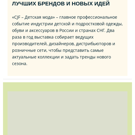
ЛУЧШИХ БРЕНДОВ И НОВЫХ ИДЕЙ
«CJF – Детская мода» – главное профессиональное
событие индустрии детской и подростковой одежды,
обуви и аксессуаров в России и странах СНГ. Два
раза в год выставка собирает ведущих
производителей, дизайнеров, дистрибьюторов и
розничные сети, чтобы представить самые
актуальные коллекции и задать тренды нового
сезона.