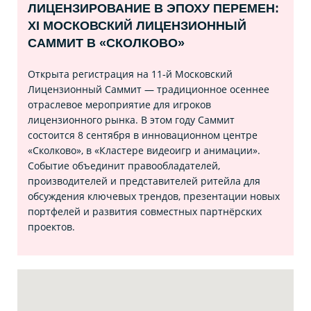
ЛИЦЕНЗИРОВАНИЕ В ЭПОХУ ПЕРЕМЕН:
XI МОСКОВСКИЙ ЛИЦЕНЗИОННЫЙ
САММИТ В «СКОЛКОВО»
Открыта регистрация на 11‑й Московский
Лицензионный Саммит — традиционное осеннее
отраслевое мероприятие для игроков
лицензионного рынка. В этом году Саммит
состоится 8 сентября в инновационном центре
«Сколково», в «Кластере видеоигр и анимации».
Событие объединит правообладателей,
производителей и представителей ритейла для
обсуждения ключевых трендов, презентации новых
портфелей и развития совместных партнёрских
проектов.