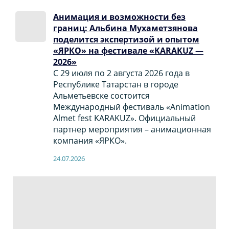
Анимация и возможности без
границ: Альбина Мухаметзянова
поделится экспертизой и опытом
«ЯРКО» на фестивале «KARAKUZ —
2026»
С 29 июля по 2 августа 2026 года в
Республике Татарстан в городе
Альметьевске состоится
Международный фестиваль «Animation
Almet fest KARAKUZ». Официальный
партнер мероприятия – анимационная
компания «ЯРКО».
24.07.2026