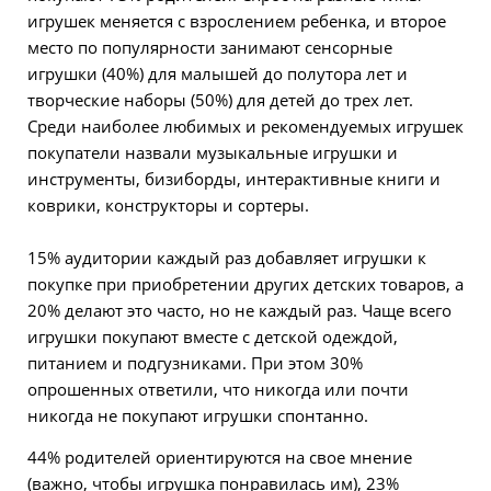
игрушек меняется с взрослением ребенка, и второе
место по популярности занимают сенсорные
игрушки (40%) для малышей до полутора лет и
творческие наборы (50%) для детей до трех лет.
Среди наиболее любимых и рекомендуемых игрушек
покупатели назвали музыкальные игрушки и
инструменты, бизиборды, интерактивные книги и
коврики, конструкторы и сортеры.
15% аудитории каждый раз добавляет игрушки к
покупке при приобретении других детских товаров, а
20% делают это часто, но не каждый раз. Чаще всего
игрушки покупают вместе с детской одеждой,
питанием и подгузниками. При этом 30%
опрошенных ответили, что никогда или почти
никогда не покупают игрушки спонтанно.
44% родителей ориентируются на свое мнение
(важно, чтобы игрушка понравилась им), 23%