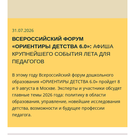
31.07
.2026
ВСЕРОССИЙСКИЙ ФОРУМ
«ОРИЕНТИРЫ ДЕТСТВА 6.0»:
АФИША
КРУПНЕЙШЕГО СОБЫТИЯ ЛЕТА ДЛЯ
ПЕДАГОГОВ
В этому году Всероссийский форум дошкольного
образования «ОРИЕНТИРЫ ДЕТСТВА 6.0» пройдет 8
и 9 августа в Москве. Эксперты и участники обсудят
главные темы 2026 года: политику в области
образования, управление, новейшие исследования
детства, возможности и будущее профессии
педагога.