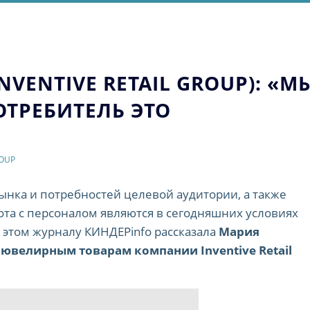
NVENTIVE RETAIL GROUP): «М
ОТРЕБИТЕЛЬ ЭТО
GROUP
ынка и потребностей целевой аудитории, а также
та с персоналом являются в сегодняшних условиях
этом журналу КИНДЕРinfo рассказала
Мария
 ювелирным товарам компании Inventive Retail