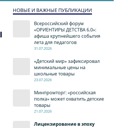
НОВЫЕ И ВАЖНЫЕ ПУБЛИКАЦИИ
Всероссийский форум
«ОРИЕНТИРЫ ДЕТСТВА 6.0»:
Ы
афиша крупнейшего события
лета для педагогов
31.07.2026
«Детский мир» зафиксировал
минимальные цены на
школьные товары
23.07.2026
Минпромторг: «российская
полка» может охватить детские
товары
21.07.2026
Лицензирование в эпоху