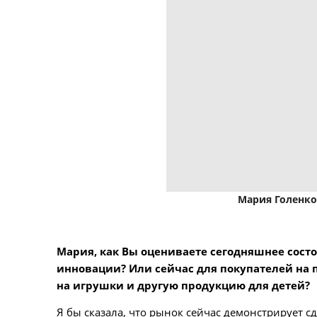
Мария Голенков
Мария, как Вы оцениваете сегодняшнее состо
инновации? Или сейчас для покупателей на 
на игрушки и другую продукцию для детей?
Я бы сказала, что рынок сейчас демонстрирует с