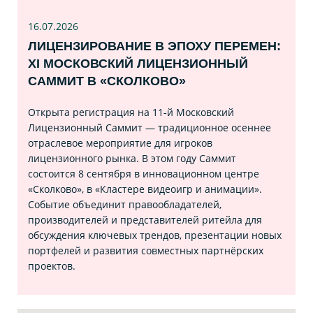
16.07
.2026
ЛИЦЕНЗИРОВАНИЕ В ЭПОХУ ПЕРЕМЕН:
XI МОСКОВСКИЙ ЛИЦЕНЗИОННЫЙ
САММИТ В «СКОЛКОВО»
Открыта регистрация на 11‑й Московский
Лицензионный Саммит — традиционное осеннее
отраслевое мероприятие для игроков
лицензионного рынка. В этом году Саммит
состоится 8 сентября в инновационном центре
«Сколково», в «Кластере видеоигр и анимации».
Событие объединит правообладателей,
производителей и представителей ритейла для
обсуждения ключевых трендов, презентации новых
портфелей и развития совместных партнёрских
проектов.