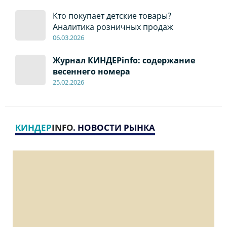
Кто покупает детские товары?
Аналитика розничных продаж
06
.0
3.2026
Журнал КИНДЕРinfo: содержание
весеннего номера
2
5
.
02.2026
КИНДЕР
INFO
. НОВОСТИ РЫНКА