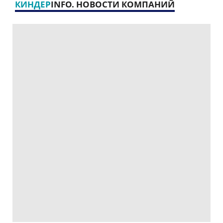
КИНДЕР
INFO. НОВОСТИ КОМПАНИЙ