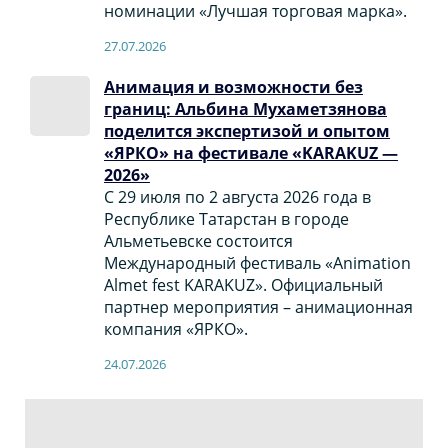
номинации «Лучшая торговая марка».
27.07.2026
Анимация и возможности без
границ: Альбина Мухаметзянова
поделится экспертизой и опытом
«ЯРКО» на фестивале «KARAKUZ —
2026»
С 29 июля по 2 августа 2026 года в
Республике Татарстан в городе
Альметьевске состоится
Международный фестиваль «Animation
Almet fest KARAKUZ». Официальный
партнер мероприятия – анимационная
компания «ЯРКО».
24.07.2026