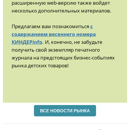
расширенную web-версию также войдет
несколько дополнительных материалов.
Предлагаем вам познакомиться
с
содержанием весеннего номера
КИНДЕРinfo
. И, конечно, не забудьте
получить свой экземпляр печатного
журнала на предстоящих бизнес-событиях
рынка детских товаров!
ВСЕ НОВОСТИ РЫНКА