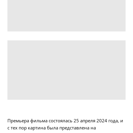
Премьера фильма состоялась 25 апреля 2024 года, и
с тех пор картина была представлена на