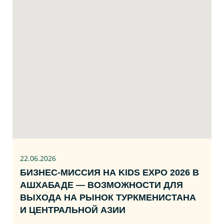
22.06
.2026
БИЗНЕС‑МИССИЯ НА KIDS EXPO 2026 В
АШХАБАДЕ — ВОЗМОЖНОСТИ ДЛЯ
ВЫХОДА НА РЫНОК ТУРКМЕНИСТАНА
И ЦЕНТРАЛЬНОЙ АЗИИ