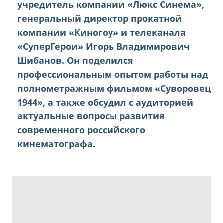
учредитель компании «Люкс Синема»,
генеральный директор прокатной
компании «Киногоу» и телеканала
«СуперГерои» Игорь Владимирович
Шибанов. Он поделился
профессиональным опытом работы над
полнометражным фильмом «Суворовец
1944», а также обсудил с аудиторией
актуальные вопросы развития
современного российского
кинематографа.