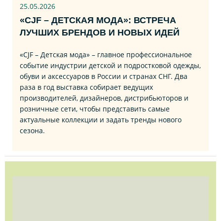
25.05.2026
«CJF – ДЕТСКАЯ МОДА»: ВСТРЕЧА
ЛУЧШИХ БРЕНДОВ И НОВЫХ ИДЕЙ
«CJF – Детская мода» – главное профессиональное
событие индустрии детской и подростковой одежды,
обуви и аксессуаров в России и странах СНГ. Два
раза в год выставка собирает ведущих
производителей, дизайнеров, дистрибьюторов и
розничные сети, чтобы представить самые
актуальные коллекции и задать тренды нового
сезона.