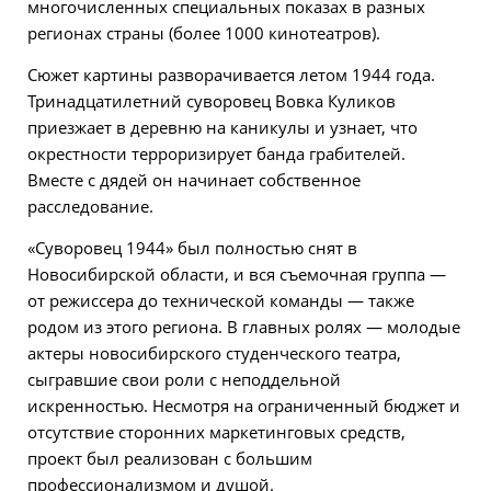
многочисленных специальных показах в разных
регионах страны (более 1000 кинотеатров).
Сюжет картины разворачивается летом 1944 года.
Тринадцатилетний суворовец Вовка Куликов
приезжает в деревню на каникулы и узнает, что
окрестности терроризирует банда грабителей.
Вместе с дядей он начинает собственное
расследование.
«Суворовец 1944» был полностью снят в
Новосибирской области, и вся съемочная группа —
от режиссера до технической команды — также
родом из этого региона. В главных ролях — молодые
актеры новосибирского студенческого театра,
сыгравшие свои роли с неподдельной
искренностью. Несмотря на ограниченный бюджет и
отсутствие сторонних маркетинговых средств,
проект был реализован с большим
профессионализмом и душой.