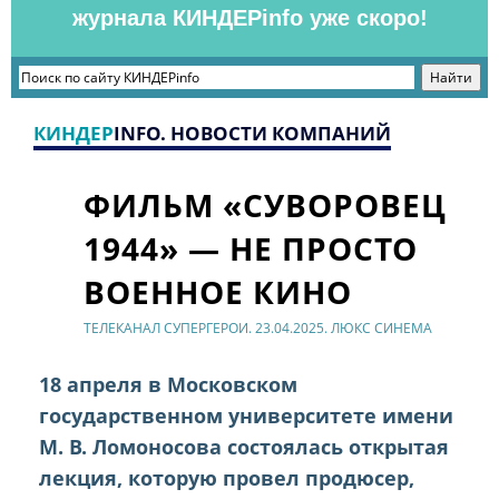
журнала КИНДЕРinfo уже скоро!
КИНДЕР
INFO. НОВОСТИ КОМПАНИЙ
ФИЛЬМ «СУВОРОВЕЦ
1944» — НЕ ПРОСТО
ВОЕННОЕ КИНО
ТЕЛЕКАНАЛ СУПЕРГЕРОИ. 23.04.2025. ЛЮКС СИНЕМА
18 апреля в Московском
государственном университете имени
М. В. Ломоносова состоялась открытая
лекция, которую провел продюсер,