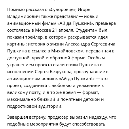
Помимо рассказа о «Суворовце», Игорь
Владимирович также представил— новый
анимационный фильм «Ай да Пушкин!», премьера
состоялась в Москве 21 апреля. Студентам был
показан трейлер, в котором раскрывается идея
картины: история о жизни Александра Сергеевича
Пушкина в ссылке в Михайловском, переданная в
доступной, яркой и образной форме. Особым
украшением проекта стали стихи Пушкина в
исполнении Сергея Безрукова, прозвучавшие в
анимационном ролике. «Ай да Пушкин!» — это
проект, созданный с любовью и уважением к
великому поэту, и в то же время — формат,
максимально близкий и понятный детской и
подростковой аудитории.
Завершая встречу, продюсер выразил надежду, что
подобные мероприятия будут способствовать