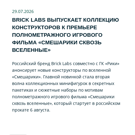
29.07
.2026
BRICK LABS ВЫПУСКАЕТ КОЛЛЕКЦИЮ
КОНСТРУКТОРОВ К ПРЕМЬЕРЕ
ПОЛНОМЕТРАЖНОГО ИГРОВОГО
ФИЛЬМА «CМЕШАРИКИ СКВОЗЬ
ВСЕЛЕННЫЕ»
Российский бренд Brick Labs совместно с ГК «Рики»
анонсирует новые конструкторы по вселенной
«Смешарики». Главной новинкой стала вторая
волна коллекционных минифигурок в секретных
пакетиках и сюжетные наборы по мотивам
полнометражного игрового фильма «Смешарики
сквозь вселенные», который стартует в российском
прокате 6 августа.