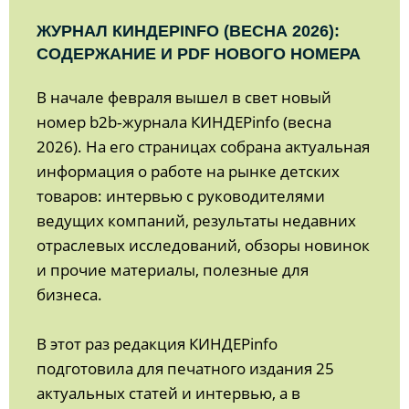
ЖУРНАЛ КИНДЕРINFO (ВЕСНА 2026):
СОДЕРЖАНИЕ И PDF НОВОГО НОМЕРА
В начале февраля вышел в свет новый
номер b2b‑журнала КИНДЕРinfo (весна
2026). На его страницах собрана актуальная
информация о работе на рынке детских
товаров: интервью с руководителями
ведущих компаний, результаты недавних
отраслевых исследований, обзоры новинок
и прочие материалы, полезные для
бизнеса.
В этот раз редакция КИНДЕРinfo
подготовила для печатного издания 25
актуальных статей и интервью, а в