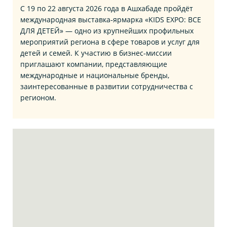
С 19 по 22 августа 2026 года в Ашхабаде пройдёт
международная выставка‑ярмарка «KIDS EXPO: ВСЕ
ДЛЯ ДЕТЕЙ» — одно из крупнейших профильных
мероприятий региона в сфере товаров и услуг для
детей и семей. К участию в бизнес‑миссии
приглашают компании, представляющие
международные и национальные бренды,
заинтересованные в развитии сотрудничества с
регионом.