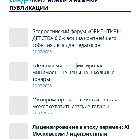
КИНДЕР
INFO
. НОВЫЕ И ВАЖНЫЕ
ПУБЛИКАЦИИ
Всероссийский форум «ОРИЕНТИРЫ
ДЕТСТВА 6.0»: афиша крупнейшего
события лета для педагогов
31.07.2026
«Детский мир» зафиксировал
минимальные цены на школьные
товары
23.07.2026
Минпромторг: «российская полка»
может охватить детские товары
21.07.2026
Лицензирование в эпоху перемен: XI
Московский Лицензионный