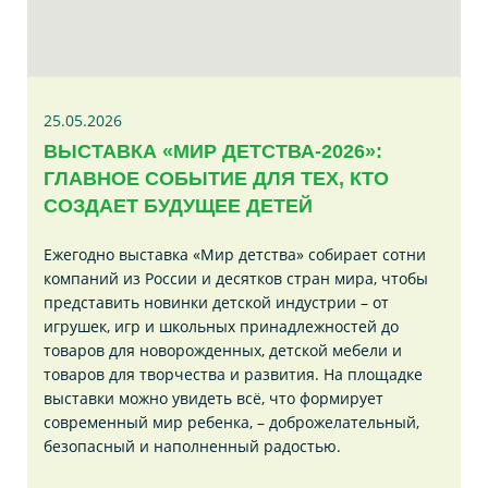
25.05.2026
ВЫСТАВКА «МИР ДЕТСТВА-2026»:
ГЛАВНОЕ СОБЫТИЕ ДЛЯ ТЕХ, КТО
СОЗДАЕТ БУДУЩЕЕ ДЕТЕЙ
Ежегодно выставка «Мир детства» собирает сотни
компаний из России и десятков стран мира, чтобы
представить новинки детской индустрии – от
игрушек, игр и школьных принадлежностей до
товаров для новорожденных, детской мебели и
товаров для творчества и развития. На площадке
выставки можно увидеть всё, что формирует
современный мир ребенка, – доброжелательный,
безопасный и наполненный радостью.