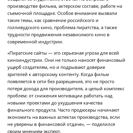
производстве фильма, актерском составе, работе на
съемочной площадке. Особое внимание вызвали
такие темы, как сравнение российского и
голливудского кино, проблема пиратства, а также
трудности продвижения независимого кино в
современной индустрии.
«Пиратские сайты — это серьезная угроза для всей
киноиндустрии. Они не только наносят финансовый
ущерб создателям, но и подрывают доверие
зрителей к авторскому контенту. Когда фильм
появляется в сети без разрешения, это не просто
потеря дохода для производителя, а целый комплекс
проблем: от снижения мотивации работать над
новыми проектами до ухудшения качества
финального продукта. Часто продюсеры начинают
экономить на важных аспектах производства, если
не уверены в финансовой отдаче», — поделился
своим мнением эксперт.