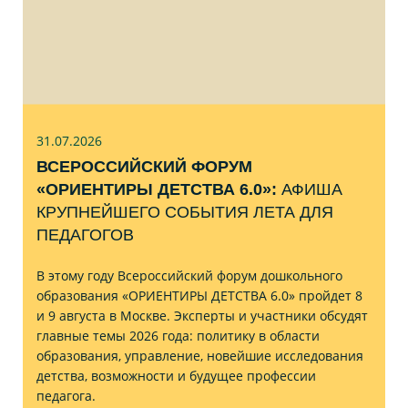
31.07
.2026
ВСЕРОССИЙСКИЙ ФОРУМ
«ОРИЕНТИРЫ ДЕТСТВА 6.0»:
АФИША
КРУПНЕЙШЕГО СОБЫТИЯ ЛЕТА ДЛЯ
ПЕДАГОГОВ
В этому году Всероссийский форум дошкольного
образования «ОРИЕНТИРЫ ДЕТСТВА 6.0» пройдет 8
и 9 августа в Москве. Эксперты и участники обсудят
главные темы 2026 года: политику в области
образования, управление, новейшие исследования
детства, возможности и будущее профессии
педагога.