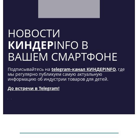
НОВОСТИ
КИНДЕР
INFO В
ВАШЕМ СМАРТФОНЕ
Подписывайтесь на
telegram-канал КИНДЕРINFO
, где
мы регулярно публикуем самую актуальную
информацию об индустрии товаров для детей.
До встречи в Telegram!