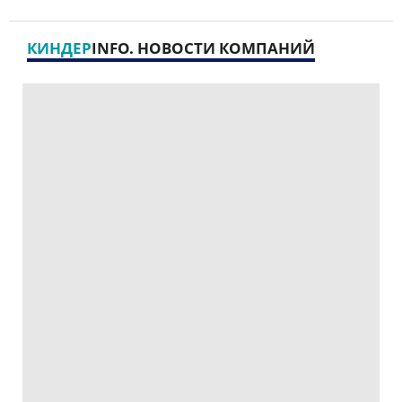
КИНДЕР
INFO. НОВОСТИ КОМПАНИЙ