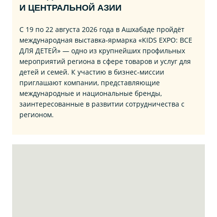
И ЦЕНТРАЛЬНОЙ АЗИИ
С 19 по 22 августа 2026 года в Ашхабаде пройдёт
международная выставка‑ярмарка «KIDS EXPO: ВСЕ
ДЛЯ ДЕТЕЙ» — одно из крупнейших профильных
мероприятий региона в сфере товаров и услуг для
детей и семей. К участию в бизнес‑миссии
приглашают компании, представляющие
международные и национальные бренды,
заинтересованные в развитии сотрудничества с
регионом.