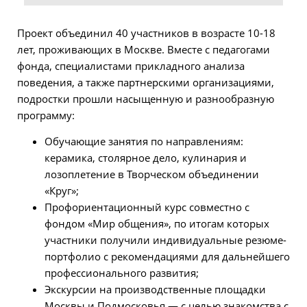
Проект объединил 40 участников в возрасте 10-18
лет, проживающих в Москве. Вместе с педагогами
фонда, специалистами прикладного анализа
поведения, а также партнерскими организациями,
подростки прошли насыщенную и разнообразную
программу:
Обучающие занятия по направлениям:
керамика, столярное дело, кулинария и
лозоплетение в Творческом объединении
«Круг»;
Профориентационный курс совместно с
фондом «Мир общения», по итогам которых
участники получили индивидуальные резюме-
портфолио с рекомендациями для дальнейшего
профессионального развития;
Экскурсии на производственные площадки
Москвы и Подмосковья — с целью знакомства с