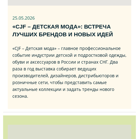
25.05.2026
«CJF – ДЕТСКАЯ МОДА»: ВСТРЕЧА
ЛУЧШИХ БРЕНДОВ И НОВЫХ ИДЕЙ
«CJF – Детская мода» – главное профессиональное
событие индустрии детской и подростковой одежды,
обуви и аксессуаров в России и странах СНГ. Два
раза в год выставка собирает ведущих
производителей, дизайнеров, дистрибьюторов и
розничные сети, чтобы представить самые
актуальные коллекции и задать тренды нового
сезона.