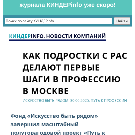
журнала КИНДЕРinfo уже скоро!
КИНДЕР
INFO. НОВОСТИ КОМПАНИЙ
КАК ПОДРОСТКИ С РАС
ДЕЛАЮТ ПЕРВЫЕ
ШАГИ В ПРОФЕССИЮ
В МОСКВЕ
ИСКУССТВО БЫТЬ РЯДОМ. 30.06.2025. ПУТЬ К ПРОФЕССИИ
Фонд «Искусство быть рядом»
завершил масштабный
полуторагодовой проект «Путь к