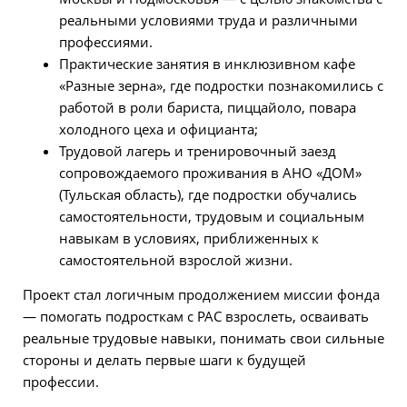
реальными условиями труда и различными
профессиями.
Практические занятия в инклюзивном кафе
«Разные зерна», где подростки познакомились с
работой в роли бариста, пиццайоло, повара
холодного цеха и официанта;
Трудовой лагерь и тренировочный заезд
сопровождаемого проживания в АНО «ДОМ»
(Тульская область), где подростки обучались
самостоятельности, трудовым и социальным
навыкам в условиях, приближенных к
самостоятельной взрослой жизни.
Проект стал логичным продолжением миссии фонда
— помогать подросткам с РАС взрослеть, осваивать
реальные трудовые навыки, понимать свои сильные
стороны и делать первые шаги к будущей
профессии.