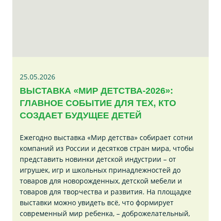
25.05.2026
ВЫСТАВКА «МИР ДЕТСТВА-2026»:
ГЛАВНОЕ СОБЫТИЕ ДЛЯ ТЕХ, КТО
СОЗДАЕТ БУДУЩЕЕ ДЕТЕЙ
Ежегодно выставка «Мир детства» собирает сотни
компаний из России и десятков стран мира, чтобы
представить новинки детской индустрии – от
игрушек, игр и школьных принадлежностей до
товаров для новорожденных, детской мебели и
товаров для творчества и развития. На площадке
выставки можно увидеть всё, что формирует
современный мир ребенка, – доброжелательный,