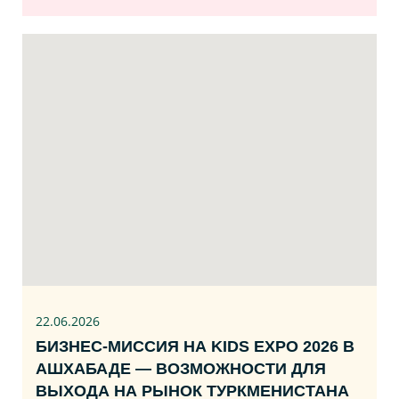
22.06
.2026
БИЗНЕС‑МИССИЯ НА KIDS EXPO 2026 В
АШХАБАДЕ — ВОЗМОЖНОСТИ ДЛЯ
ВЫХОДА НА РЫНОК ТУРКМЕНИСТАНА