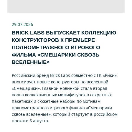
29.07
.2026
BRICK LABS ВЫПУСКАЕТ КОЛЛЕКЦИЮ
КОНСТРУКТОРОВ К ПРЕМЬЕРЕ
ПОЛНОМЕТРАЖНОГО ИГРОВОГО
ФИЛЬМА «CМЕШАРИКИ СКВОЗЬ
ВСЕЛЕННЫЕ»
Российский бренд Brick Labs совместно с ГК «Рики»
анонсирует новые конструкторы по вселенной
«Смешарики». Главной новинкой стала вторая
волна коллекционных минифигурок в секретных
пакетиках и сюжетные наборы по мотивам
полнометражного игрового фильма «Смешарики
сквозь вселенные», который стартует в российском
прокате 6 августа.