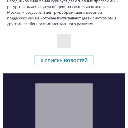
Сегодня команда фонда курирует две основные программы –
ресурсные классы в двух общеобразовательных школах
Москвы и ресурсный центр «Добрый» для системной
поддержки семей, которые воспитывают детей с аутизмом и
другими особенностями ментального развития.
К СПИСКУ НОВОСТЕЙ