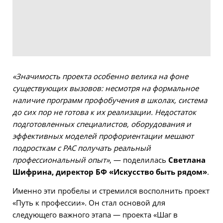
«Значимость проекта особенно велика на фоне
существующих вызовов: несмотря на формальное
наличие программ профобучения в школах, система
до сих пор не готова к их реализации. Недостаток
подготовленных специалистов, оборудования и
эффективных моделей профориентации мешают
подросткам с РАС получать реальный
профессиональный опыт»
, — поделилась
Светлана
Шифрина, директор БФ «Искусство быть рядом»
.
Именно эти пробелы и стремился восполнить проект
«Путь к профессии». Он стал основой для
следующего важного этапа — проекта «Шаг в