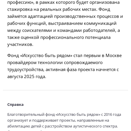
профессию», в рамках которого будет организована
стажировка на реальных рабочих местах. Фонд
займётся адаптацией производственных процессов и
рабочих функций, выстраиванием коммуникаций
между соискателями и командами работодателей, а
также оценкой профессионального потенциала
участников.
Фонд «Искусство быть рядом» стал первым в Москве
провайдером технологии сопровождаемого
трудоустройства, активная фаза проекта начнется с
августа 2025 года.
Справка
Благотворительный фонд «Искусство быть рядом» с 2016 года
организует и поддерживает проекты, направленные на
абилитацию детей с расстройством аутистического спектра.