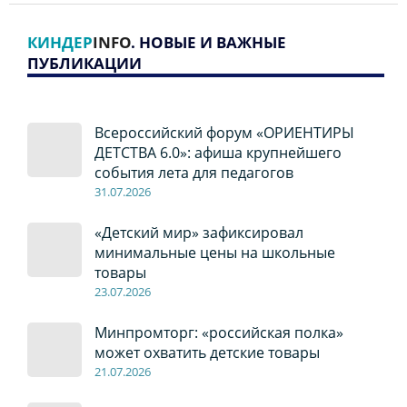
КИНДЕР
INFO
. НОВЫЕ И ВАЖНЫЕ
ПУБЛИКАЦИИ
Всероссийский форум «ОРИЕНТИРЫ
ДЕТСТВА 6.0»: афиша крупнейшего
события лета для педагогов
31.07.2026
«Детский мир» зафиксировал
минимальные цены на школьные
товары
23.07.2026
Минпромторг: «российская полка»
может охватить детские товары
21.07.2026