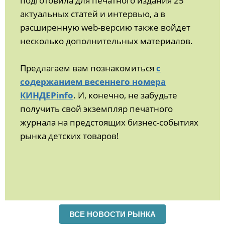
подготовила для печатного издания 25
актуальных статей и интервью, а в
расширенную web-версию также войдет
несколько дополнительных материалов.
Предлагаем вам познакомиться
с
содержанием весеннего номера
КИНДЕРinfo
. И, конечно, не забудьте
получить свой экземпляр печатного
журнала на предстоящих бизнес-событиях
рынка детских товаров!
ВСЕ НОВОСТИ РЫНКА