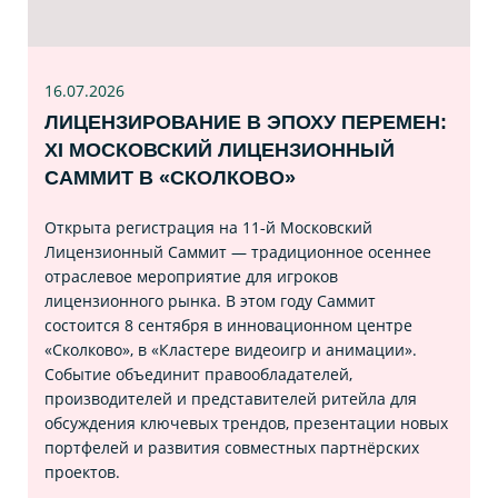
16.07
.2026
ЛИЦЕНЗИРОВАНИЕ В ЭПОХУ ПЕРЕМЕН:
XI МОСКОВСКИЙ ЛИЦЕНЗИОННЫЙ
САММИТ В «СКОЛКОВО»
Открыта регистрация на 11‑й Московский
Лицензионный Саммит — традиционное осеннее
отраслевое мероприятие для игроков
лицензионного рынка. В этом году Саммит
состоится 8 сентября в инновационном центре
«Сколково», в «Кластере видеоигр и анимации».
Событие объединит правообладателей,
производителей и представителей ритейла для
обсуждения ключевых трендов, презентации новых
портфелей и развития совместных партнёрских
проектов.