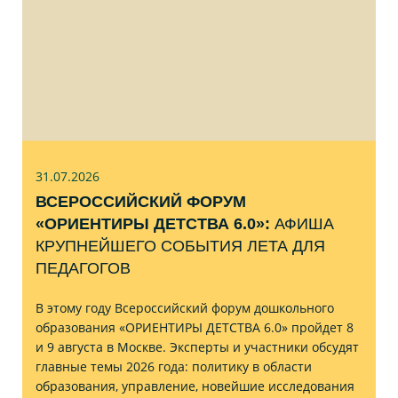
31.07
.2026
ВСЕРОССИЙСКИЙ ФОРУМ
«ОРИЕНТИРЫ ДЕТСТВА 6.0»:
АФИША
КРУПНЕЙШЕГО СОБЫТИЯ ЛЕТА ДЛЯ
ПЕДАГОГОВ
В этому году Всероссийский форум дошкольного
образования «ОРИЕНТИРЫ ДЕТСТВА 6.0» пройдет 8
и 9 августа в Москве. Эксперты и участники обсудят
главные темы 2026 года: политику в области
образования, управление, новейшие исследования