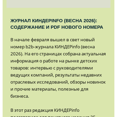
ЖУРНАЛ КИНДЕРINFO (ВЕСНА 2026):
СОДЕРЖАНИЕ И PDF НОВОГО НОМЕРА
В начале февраля вышел в свет новый
номер b2b‑журнала КИНДЕРinfo (весна
2026). На его страницах собрана актуальная
информация о работе на рынке детских
товаров: интервью с руководителями
ведущих компаний, результаты недавних
отраслевых исследований, обзоры новинок
и прочие материалы, полезные для
бизнеса.
В этот раз редакция КИНДЕРinfo