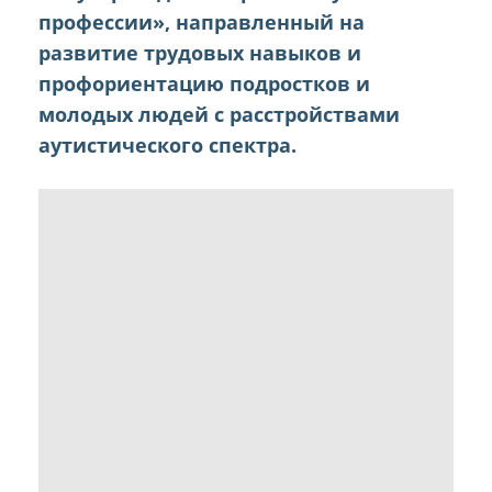
профессии», направленный на
развитие трудовых навыков и
профориентацию подростков и
молодых людей с расстройствами
аутистического спектра.