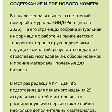
СОДЕРЖАНИЕ И PDF НОВОГО НОМЕРА
В начале февраля вышел в свет новый
номер b2b‑журнала КИНДЕРinfo (весна
2026). На его страницах собрана актуальная
информация о работе на рынке детских
товаров: интервью с руководителями
ведущих компаний, результаты недавних
отраслевых исследований, обзоры новинок
и прочие материалы, полезные для
бизнеса.
В этот раз редакция КИНДЕРinfo
подготовила для печатного издания 25
актуальных статей и интервью, а в
расширенную web-версию также войдет
несколько дополнительных материалов.