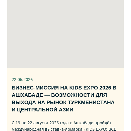
22.06
.2026
БИЗНЕС‑МИССИЯ НА KIDS EXPO 2026 В
АШХАБАДЕ — ВОЗМОЖНОСТИ ДЛЯ
ВЫХОДА НА РЫНОК ТУРКМЕНИСТАНА
И ЦЕНТРАЛЬНОЙ АЗИИ
С 19 по 22 августа 2026 года в Ашхабаде пройдёт
международная выставка‑ярмарка «KIDS EXPO: ВСЕ