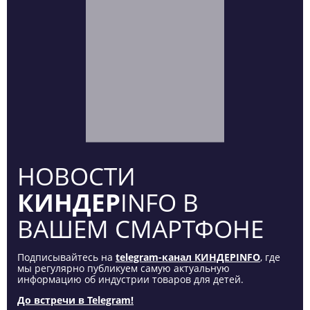
НОВОСТИ
КИНДЕР
INFO В
ВАШЕМ СМАРТФОНЕ
Подписывайтесь на
telegram-канал КИНДЕРINFO
, где
мы регулярно публикуем самую актуальную
информацию об индустрии товаров для детей.
До встречи в Telegram!