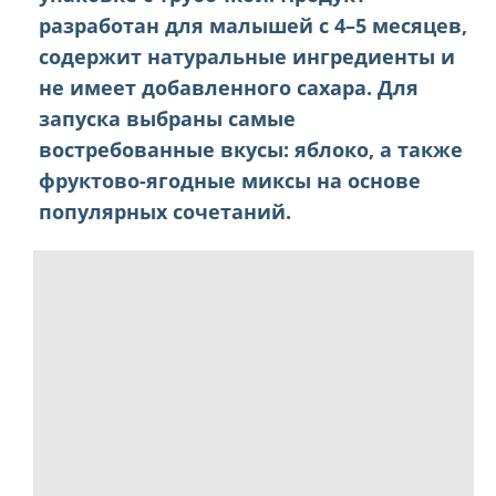
разработан для малышей с 4–5 месяцев,
содержит натуральные ингредиенты и
не имеет добавленного сахара. Для
запуска выбраны самые
востребованные вкусы: яблоко, а также
фруктово-ягодные миксы на основе
популярных сочетаний.