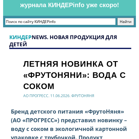
журнала КИНДЕРinfo уже скоро!
КИНДЕР
NEWS. НОВАЯ ПРОДУКЦИЯ ДЛЯ
ДЕТЕЙ
ЛЕТНЯЯ НОВИНКА ОТ
«ФРУТОНЯНИ»: ВОДА С
СОКОМ
АО ПРОГРЕСС. 11.06.2026. ФРУТОНЯНЯ
Бренд детского питания «ФрутоНяня»
(АО «ПРОГРЕСС») представил новинку –
воду с соком в экологичной картонной
упаковке с трубочкой. Продукт