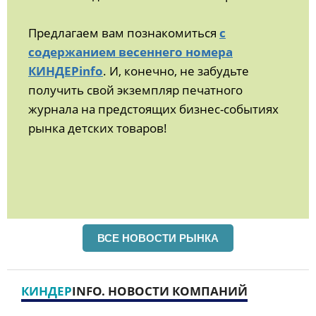
Предлагаем вам познакомиться
с
содержанием весеннего номера
КИНДЕРinfo
. И, конечно, не забудьте
получить свой экземпляр печатного
журнала на предстоящих бизнес-событиях
рынка детских товаров!
ВСЕ НОВОСТИ РЫНКА
КИНДЕР
INFO. НОВОСТИ КОМПАНИЙ