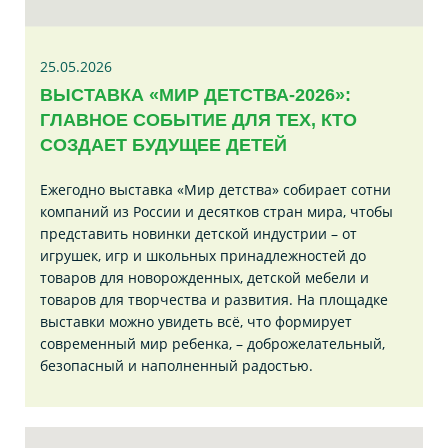
25.05.2026
ВЫСТАВКА «МИР ДЕТСТВА-2026»:
ГЛАВНОЕ СОБЫТИЕ ДЛЯ ТЕХ, КТО
СОЗДАЕТ БУДУЩЕЕ ДЕТЕЙ
Ежегодно выставка «Мир детства» собирает сотни
компаний из России и десятков стран мира, чтобы
представить новинки детской индустрии – от
игрушек, игр и школьных принадлежностей до
товаров для новорожденных, детской мебели и
товаров для творчества и развития. На площадке
выставки можно увидеть всё, что формирует
современный мир ребенка, – доброжелательный,
безопасный и наполненный радостью.