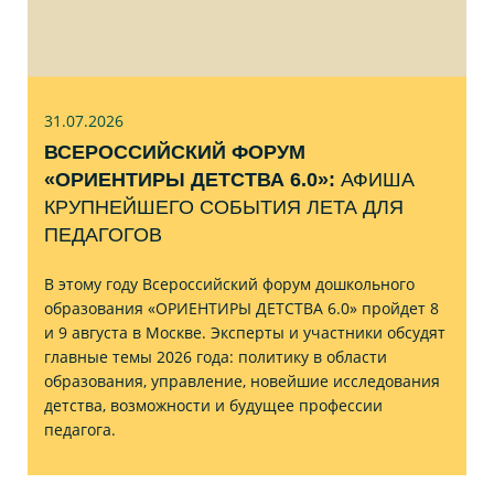
31.07
.2026
ВСЕРОССИЙСКИЙ ФОРУМ
«ОРИЕНТИРЫ ДЕТСТВА 6.0»:
АФИША
КРУПНЕЙШЕГО СОБЫТИЯ ЛЕТА ДЛЯ
ПЕДАГОГОВ
В этому году Всероссийский форум дошкольного
образования «ОРИЕНТИРЫ ДЕТСТВА 6.0» пройдет 8
и 9 августа в Москве. Эксперты и участники обсудят
главные темы 2026 года: политику в области
образования, управление, новейшие исследования
детства, возможности и будущее профессии
педагога.