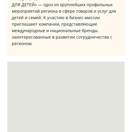
ДЛЯ ДЕТЕЙ» — одно из крупнейших профильных
мероприятий региона в сфере товаров и услуг для
детей и семей. К участию в бизнес‑миссии
приглашают компании, представляющие
международные и национальные бренды,
заинтересованные в развитии сотрудничества с
регионом.