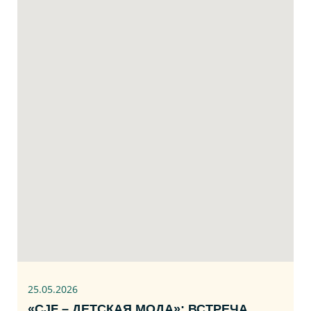
25.05.2026
«CJF – ДЕТСКАЯ МОДА»: ВСТРЕЧА