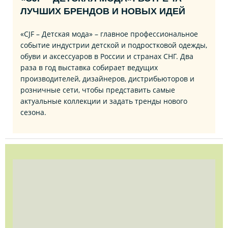
ЛУЧШИХ БРЕНДОВ И НОВЫХ ИДЕЙ
«CJF – Детская мода» – главное профессиональное
событие индустрии детской и подростковой одежды,
обуви и аксессуаров в России и странах СНГ. Два
раза в год выставка собирает ведущих
производителей, дизайнеров, дистрибьюторов и
розничные сети, чтобы представить самые
актуальные коллекции и задать тренды нового
сезона.