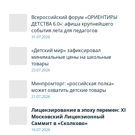
Всероссийский форум «ОРИЕНТИРЫ
ДЕТСТВА 6.0»: афиша крупнейшего
события лета для педагогов
31.07.2026
«Детский мир» зафиксировал
минимальные цены на школьные
товары
23.07.2026
Минпромторг: «российская полка»
может охватить детские товары
21.07.2026
Лицензирование в эпоху перемен: XI
Московский Лицензионный
Саммит в «Сколково»
16.07.2026