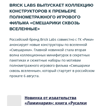
BRICK LABS ВЫПУСКАЕТ КОЛЛЕКЦИЮ
КОНСТРУКТОРОВ К ПРЕМЬЕРЕ
ПОЛНОМЕТРАЖНОГО ИГРОВОГО
ФИЛЬМА «CМЕШАРИКИ СКВОЗЬ
ВСЕЛЕННЫЕ»
Российский бренд Brick Labs совместно с ГК «Рики»
анонсирует новые конструкторы по вселенной
«Смешарики». Главной новинкой стала вторая
волна коллекционных минифигурок в секретных
пакетиках и сюжетные наборы по мотивам
полнометражного игрового фильма «Смешарики
сквозь вселенные», который стартует в российском
прокате 6 августа.
Новинка от издательства
«Ламинария»: книга «Русалки