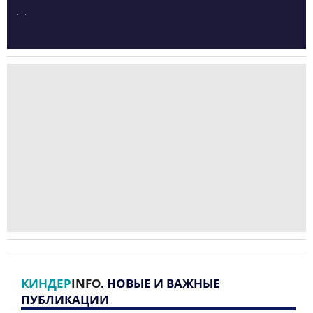
КИНДЕР
INFO
. НОВЫЕ И ВАЖНЫЕ
ПУБЛИКАЦИИ