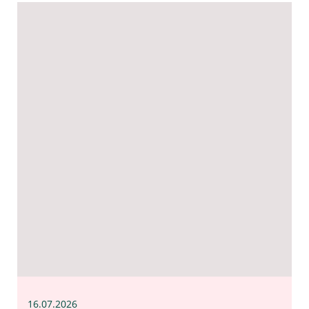
16.07
.2026