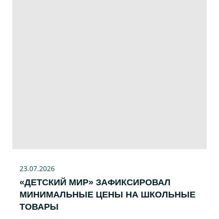
23.07
.2026
«ДЕТСКИЙ МИР» ЗАФИКСИРОВАЛ
МИНИМАЛЬНЫЕ ЦЕНЫ НА ШКОЛЬНЫЕ
ТОВАРЫ