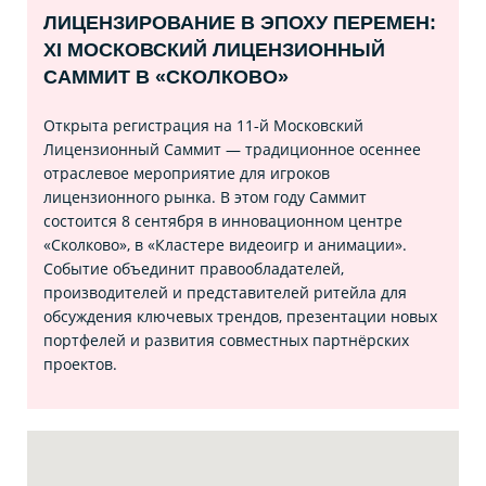
ЛИЦЕНЗИРОВАНИЕ В ЭПОХУ ПЕРЕМЕН:
XI МОСКОВСКИЙ ЛИЦЕНЗИОННЫЙ
САММИТ В «СКОЛКОВО»
Открыта регистрация на 11‑й Московский
Лицензионный Саммит — традиционное осеннее
отраслевое мероприятие для игроков
лицензионного рынка. В этом году Саммит
состоится 8 сентября в инновационном центре
«Сколково», в «Кластере видеоигр и анимации».
Событие объединит правообладателей,
производителей и представителей ритейла для
обсуждения ключевых трендов, презентации новых
портфелей и развития совместных партнёрских
проектов.