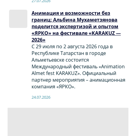
27.07.2026
Анимация и возможности без
границ: Альбина Мухаметзянова
поделится экспертизой и опытом
«ЯРКО» на фестивале «KARAKUZ —
2026»
С 29 июля по 2 августа 2026 года в
Республике Татарстан в городе
Альметьевске состоится
Международный фестиваль «Animation
Almet fest KARAKUZ». Официальный
партнер мероприятия – анимационная
компания «ЯРКО».
24.07.2026