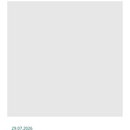
29.07
.2026