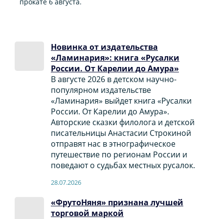
прокате 6 августа.
Новинка от издательства
«Ламинария»: книга «Русалки
России. От Карелии до Амура»
В августе 2026 в детском научно-
популярном издательстве
«Ламинария» выйдет книга «Русалки
России. От Карелии до Амура».
Авторские сказки филолога и детской
писательницы Анастасии Строкиной
отправят нас в этнографическое
путешествие по регионам России и
поведают о судьбах местных русалок.
28.07.2026
«ФрутоНяня» признана лучшей
торговой маркой