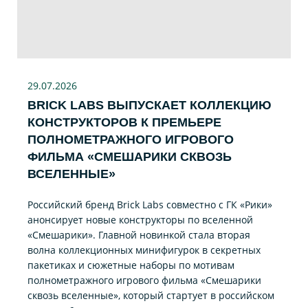
29.07
.2026
BRICK LABS ВЫПУСКАЕТ КОЛЛЕКЦИЮ
КОНСТРУКТОРОВ К ПРЕМЬЕРЕ
ПОЛНОМЕТРАЖНОГО ИГРОВОГО
ФИЛЬМА «CМЕШАРИКИ СКВОЗЬ
ВСЕЛЕННЫЕ»
Российский бренд Brick Labs совместно с ГК «Рики»
анонсирует новые конструкторы по вселенной
«Смешарики». Главной новинкой стала вторая
волна коллекционных минифигурок в секретных
пакетиках и сюжетные наборы по мотивам
полнометражного игрового фильма «Смешарики
сквозь вселенные», который стартует в российском