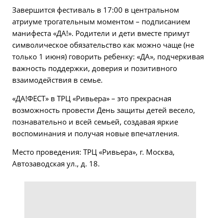
Завершится фестиваль в 17:00 в центральном
атриуме трогательным моментом – подписанием
манифеста «ДА!». Родители и дети вместе примут
символическое обязательство как можно чаще (не
только 1 июня) говорить ребенку: «ДА», подчеркивая
важность поддержки, доверия и позитивного
взаимодействия в семье.
«ДА!ФЕСТ» в ТРЦ «Ривьера» – это прекрасная
возможность провести День защиты детей весело,
познавательно и всей семьей, создавая яркие
воспоминания и получая новые впечатления.
Место проведения: ТРЦ «Ривьера», г. Москва,
Автозаводская ул., д. 18.