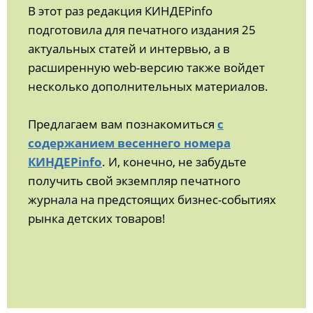
В этот раз редакция КИНДЕРinfo
подготовила для печатного издания 25
актуальных статей и интервью, а в
расширенную web-версию также войдет
несколько дополнительных материалов.
Предлагаем вам познакомиться
с
содержанием весеннего номера
КИНДЕРinfo
. И, конечно, не забудьте
получить свой экземпляр печатного
журнала на предстоящих бизнес-событиях
рынка детских товаров!