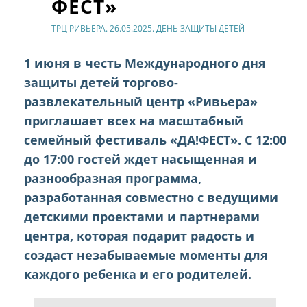
ФЕСТ»
ТРЦ РИВЬЕРА. 26.05.2025. ДЕНЬ ЗАЩИТЫ ДЕТЕЙ
1 июня в честь Международного дня
защиты детей торгово-
развлекательный центр «Ривьера»
приглашает всех на масштабный
семейный фестиваль «ДА!ФЕСТ». С 12:00
до 17:00 гостей ждет насыщенная и
разнообразная программа,
разработанная совместно с ведущими
детскими проектами и партнерами
центра, которая подарит радость и
создаст незабываемые моменты для
каждого ребенка и его родителей.