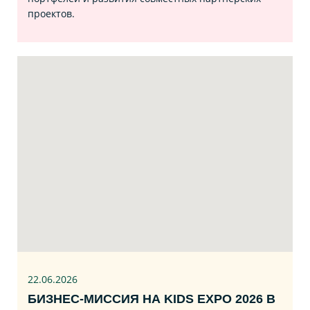
проектов.
22.06
.2026
БИЗНЕС‑МИССИЯ НА KIDS EXPO 2026 В