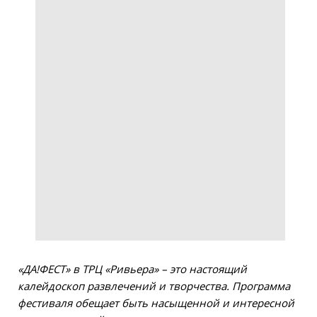
«ДА!ФЕСТ» в ТРЦ «Ривьера» – это настоящий
калейдоскоп развлечений и творчества. Программа
фестиваля обещает быть насыщенной и интересной