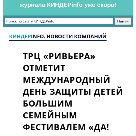
журнала КИНДЕРinfo уже скоро!
КИНДЕР
INFO. НОВОСТИ КОМПАНИЙ
ТРЦ «РИВЬЕРА»
ОТМЕТИТ
МЕЖДУНАРОДНЫЙ
ДЕНЬ ЗАЩИТЫ ДЕТЕЙ
БОЛЬШИМ
СЕМЕЙНЫМ
ФЕСТИВАЛЕМ «ДА!