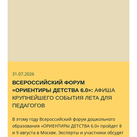
31.07
.2026
ВСЕРОССИЙСКИЙ ФОРУМ
«ОРИЕНТИРЫ ДЕТСТВА 6.0»:
АФИША
КРУПНЕЙШЕГО СОБЫТИЯ ЛЕТА ДЛЯ
ПЕДАГОГОВ
В этому году Всероссийский форум дошкольного
образования «ОРИЕНТИРЫ ДЕТСТВА 6.0» пройдет 8
и 9 августа в Москве. Эксперты и участники обсудят