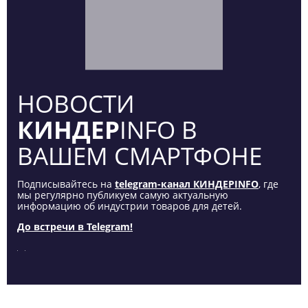
НОВОСТИ
КИНДЕР
INFO В
ВАШЕМ СМАРТФОНЕ
Подписывайтесь на
telegram-канал КИНДЕРINFO
, где
мы регулярно публикуем самую актуальную
информацию об индустрии товаров для детей.
До встречи в Telegram!