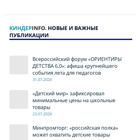
КИНДЕР
INFO
. НОВЫЕ И ВАЖНЫЕ
ПУБЛИКАЦИИ
Всероссийский форум «ОРИЕНТИРЫ
ДЕТСТВА 6.0»: афиша крупнейшего
события лета для педагогов
31.07.2026
«Детский мир» зафиксировал
минимальные цены на школьные
товары
23.07.2026
Минпромторг: «российская полка»
может охватить детские товары