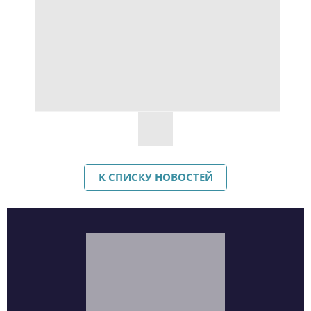
К СПИСКУ НОВОСТЕЙ