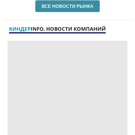
ВСЕ НОВОСТИ РЫНКА
КИНДЕР
INFO. НОВОСТИ КОМПАНИЙ