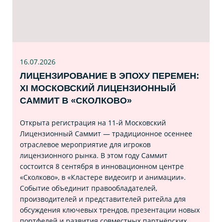
16.07
.2026
ЛИЦЕНЗИРОВАНИЕ В ЭПОХУ ПЕРЕМЕН:
XI МОСКОВСКИЙ ЛИЦЕНЗИОННЫЙ
САММИТ В «СКОЛКОВО»
Открыта регистрация на 11‑й Московский
Лицензионный Саммит — традиционное осеннее
отраслевое мероприятие для игроков
лицензионного рынка. В этом году Саммит
состоится 8 сентября в инновационном центре
«Сколково», в «Кластере видеоигр и анимации».
Событие объединит правообладателей,
производителей и представителей ритейла для
обсуждения ключевых трендов, презентации новых
портфелей и развития совместных партнёрских