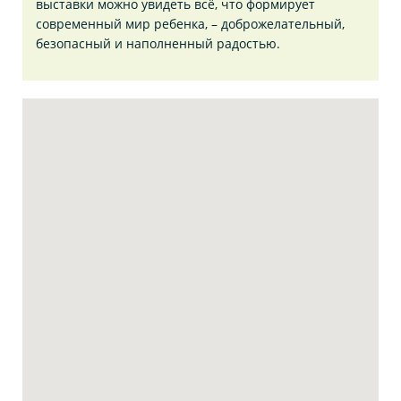
выставки можно увидеть всё, что формирует
современный мир ребенка, – доброжелательный,
безопасный и наполненный радостью.