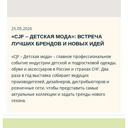
25.05.2026
«CJF – ДЕТСКАЯ МОДА»: ВСТРЕЧА
ЛУЧШИХ БРЕНДОВ И НОВЫХ ИДЕЙ
«CJF – Детская мода» – главное профессиональное
событие индустрии детской и подростковой одежды,
обуви и аксессуаров в России и странах СНГ. Два
раза в год выставка собирает ведущих
производителей, дизайнеров, дистрибьюторов и
розничные сети, чтобы представить самые
актуальные коллекции и задать тренды нового
сезона.