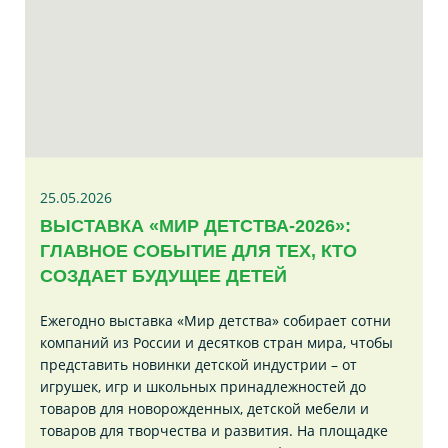
25.05.2026
ВЫСТАВКА «МИР ДЕТСТВА-2026»:
ГЛАВНОЕ СОБЫТИЕ ДЛЯ ТЕХ, КТО
СОЗДАЕТ БУДУЩЕЕ ДЕТЕЙ
Ежегодно выставка «Мир детства» собирает сотни
компаний из России и десятков стран мира, чтобы
представить новинки детской индустрии – от
игрушек, игр и школьных принадлежностей до
товаров для новорожденных, детской мебели и
товаров для творчества и развития. На площадке