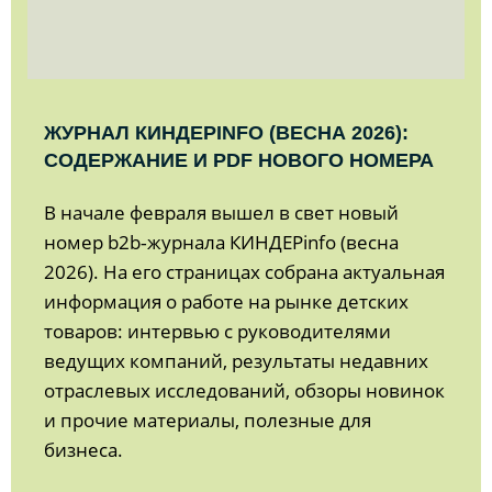
ЖУРНАЛ КИНДЕРINFO (ВЕСНА 2026):
СОДЕРЖАНИЕ И PDF НОВОГО НОМЕРА
В начале февраля вышел в свет новый
номер b2b‑журнала КИНДЕРinfo (весна
2026). На его страницах собрана актуальная
информация о работе на рынке детских
товаров: интервью с руководителями
ведущих компаний, результаты недавних
отраслевых исследований, обзоры новинок
и прочие материалы, полезные для
бизнеса.