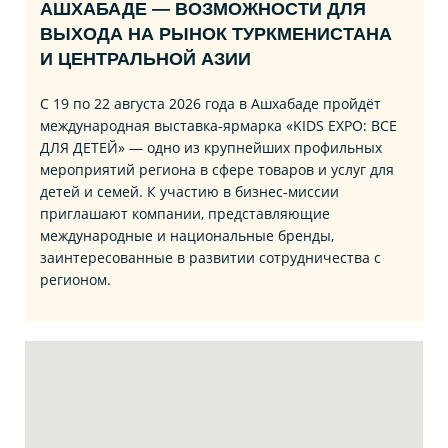
АШХАБАДЕ — ВОЗМОЖНОСТИ ДЛЯ
ВЫХОДА НА РЫНОК ТУРКМЕНИСТАНА
И ЦЕНТРАЛЬНОЙ АЗИИ
С 19 по 22 августа 2026 года в Ашхабаде пройдёт
международная выставка‑ярмарка «KIDS EXPO: ВСЕ
ДЛЯ ДЕТЕЙ» — одно из крупнейших профильных
мероприятий региона в сфере товаров и услуг для
детей и семей. К участию в бизнес‑миссии
приглашают компании, представляющие
международные и национальные бренды,
заинтересованные в развитии сотрудничества с
регионом.