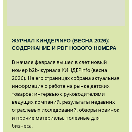
ЖУРНАЛ КИНДЕРINFO (ВЕСНА 2026):
СОДЕРЖАНИЕ И PDF НОВОГО НОМЕРА
В начале февраля вышел в свет новый
номер b2b‑журнала КИНДЕРinfo (весна
2026). На его страницах собрана актуальная
информация о работе на рынке детских
товаров: интервью с руководителями
ведущих компаний, результаты недавних
отраслевых исследований, обзоры новинок
и прочие материалы, полезные для
бизнеса.