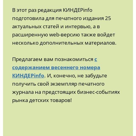
В этот раз редакция КИНДЕРinfo
подготовила для печатного издания 25
актуальных статей и интервью, а в
расширенную web-версию также войдет
несколько дополнительных материалов.
Предлагаем вам познакомиться
с
содержанием весеннего номера
КИНДЕРinfo
. И, конечно, не забудьте
получить свой экземпляр печатного
журнала на предстоящих бизнес-событиях
рынка детских товаров!