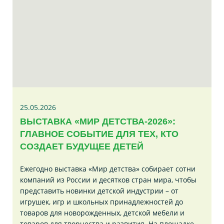
25.05.2026
ВЫСТАВКА «МИР ДЕТСТВА-2026»:
ГЛАВНОЕ СОБЫТИЕ ДЛЯ ТЕХ, КТО
СОЗДАЕТ БУДУЩЕЕ ДЕТЕЙ
Ежегодно выставка «Мир детства» собирает сотни
компаний из России и десятков стран мира, чтобы
представить новинки детской индустрии – от
игрушек, игр и школьных принадлежностей до
товаров для новорожденных, детской мебели и
товаров для творчества и развития. На площадке