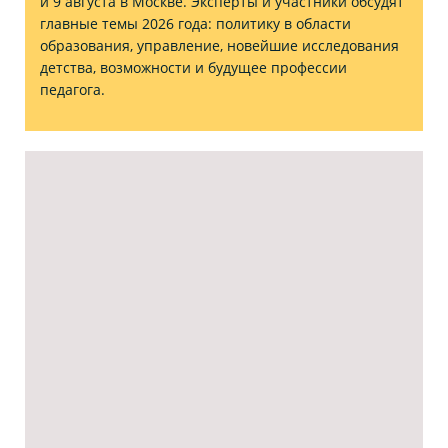
и 9 августа в Москве. Эксперты и участники обсудят
главные темы 2026 года: политику в области
образования, управление, новейшие исследования
детства, возможности и будущее профессии
педагога.