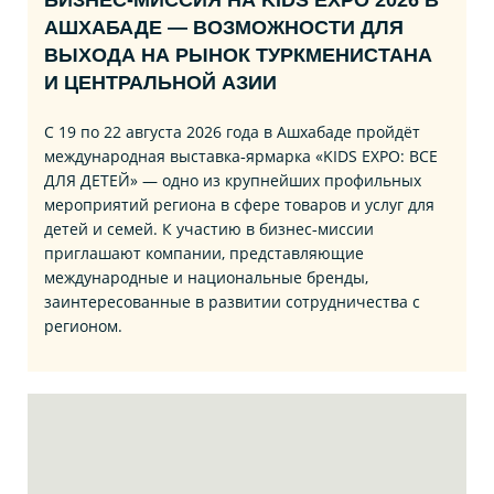
БИЗНЕС‑МИССИЯ НА KIDS EXPO 2026 В
АШХАБАДЕ — ВОЗМОЖНОСТИ ДЛЯ
ВЫХОДА НА РЫНОК ТУРКМЕНИСТАНА
И ЦЕНТРАЛЬНОЙ АЗИИ
С 19 по 22 августа 2026 года в Ашхабаде пройдёт
международная выставка‑ярмарка «KIDS EXPO: ВСЕ
ДЛЯ ДЕТЕЙ» — одно из крупнейших профильных
мероприятий региона в сфере товаров и услуг для
детей и семей. К участию в бизнес‑миссии
приглашают компании, представляющие
международные и национальные бренды,
заинтересованные в развитии сотрудничества с
регионом.