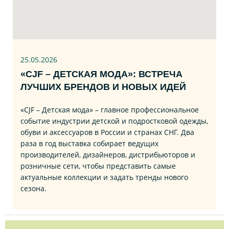
25.05.2026
«CJF – ДЕТСКАЯ МОДА»: ВСТРЕЧА
ЛУЧШИХ БРЕНДОВ И НОВЫХ ИДЕЙ
«CJF – Детская мода» – главное профессиональное
событие индустрии детской и подростковой одежды,
обуви и аксессуаров в России и странах СНГ. Два
раза в год выставка собирает ведущих
производителей, дизайнеров, дистрибьюторов и
розничные сети, чтобы представить самые
актуальные коллекции и задать тренды нового
сезона.