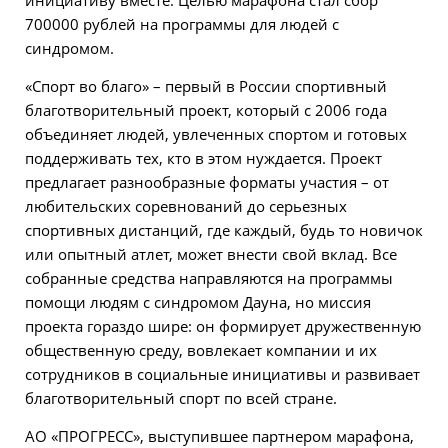
700000 рублей на программы для людей с
синдромом.
«Спорт во благо» – первый в России спортивный
благотворительный проект, который с 2006 года
объединяет людей, увлеченных спортом и готовых
поддерживать тех, кто в этом нуждается. Проект
предлагает разнообразные форматы участия – от
любительских соревнований до серьезных
спортивных дистанций, где каждый, будь то новичок
или опытный атлет, может внести свой вклад. Все
собранные средства направляются на программы
помощи людям с синдромом Дауна, но миссия
проекта гораздо шире: он формирует дружественную
общественную среду, вовлекает компании и их
сотрудников в социальные инициативы и развивает
благотворительный спорт по всей стране.
АО «ПРОГРЕСС», выступившее партнером марафона,