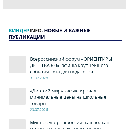
КИНДЕР
INFO
. НОВЫЕ И ВАЖНЫЕ
ПУБЛИКАЦИИ
Всероссийский форум «ОРИЕНТИРЫ
ДЕТСТВА 6.0»: афиша крупнейшего
события лета для педагогов
31.07.2026
«Детский мир» зафиксировал
минимальные цены на школьные
товары
23.07.2026
Минпромторг: «российская полка»
может охватить детские товары