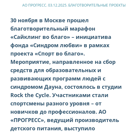
АО ПРОГРЕСС. 03.12.2025. БЛАГОТВОРИТЕЛЬНЫЕ ПРОЕКТЫ
30 ноября в Москве прошел
благотворительный марафон
«Сайклинг во благо» – инициатива
фонда «Синдром любви» в рамках
проекта «Спорт во благо».
Мероприятие, направленное на сбор
средств для образовательных и
развивающих программ людей с
синдромом Дауна, состоялось в студии
Rock the Cycle. Участниками стали
спортсмены разного уровня – от
новичков до профессионалов. АО
«ПРОГРЕСС», ведущий производитель
детского питания, выступило