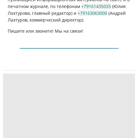
печатном журнале, по телефонам
+79161435033
(Юлия
Лахтурова, главный редактор) и
+79163063000
(Андрей
Лахтуров, коммерческий директор).
Пишите или звоните! Мы на связи!