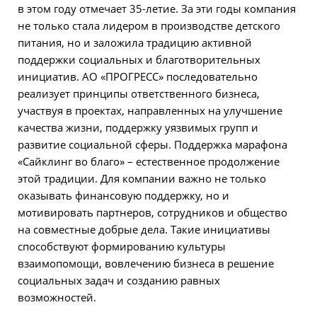
в этом году отмечает 35-летие. За эти годы компания
не только стала лидером в производстве детского
питания, но и заложила традицию активной
поддержки социальных и благотворительных
инициатив. АО «ПРОГРЕСС» последовательно
реализует принципы ответственного бизнеса,
участвуя в проектах, направленных на улучшение
качества жизни, поддержку уязвимых групп и
развитие социальной сферы. Поддержка марафона
«Сайклинг во благо» – естественное продолжение
этой традиции. Для компании важно не только
оказывать финансовую поддержку, но и
мотивировать партнеров, сотрудников и общество
на совместные добрые дела. Такие инициативы
способствуют формированию культуры
взаимопомощи, вовлечению бизнеса в решение
социальных задач и созданию равных
возможностей.