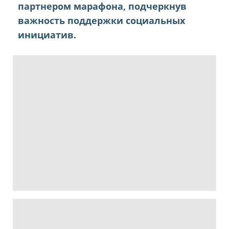
партнером марафона, подчеркнув
важность поддержки социальных
инициатив.