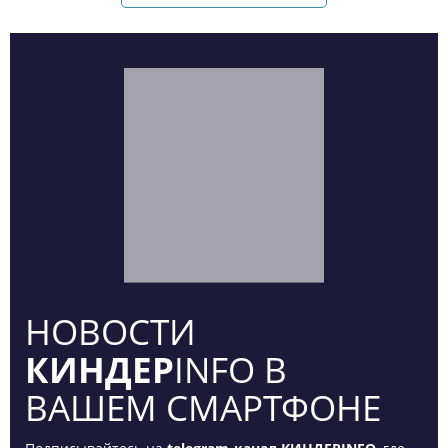
НОВОСТИ
КИНДЕР
INFO В
ВАШЕМ СМАРТФОНЕ