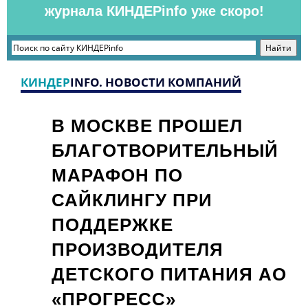
журнала КИНДЕРinfo уже скоро!
КИНДЕР
INFO. НОВОСТИ КОМПАНИЙ
В МОСКВЕ ПРОШЕЛ
БЛАГОТВОРИТЕЛЬНЫЙ
МАРАФОН ПО
САЙКЛИНГУ ПРИ
ПОДДЕРЖКЕ
ПРОИЗВОДИТЕЛЯ
ДЕТСКОГО ПИТАНИЯ АО
«ПРОГРЕСС»