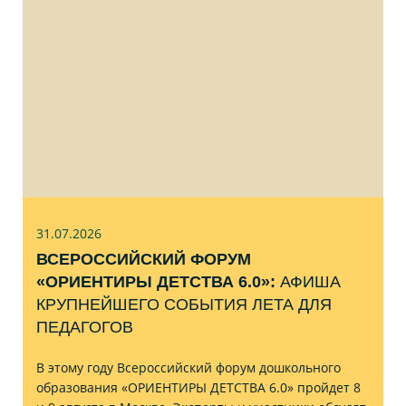
31.07
.2026
ВСЕРОССИЙСКИЙ ФОРУМ
«ОРИЕНТИРЫ ДЕТСТВА 6.0»:
АФИША
КРУПНЕЙШЕГО СОБЫТИЯ ЛЕТА ДЛЯ
ПЕДАГОГОВ
В этому году Всероссийский форум дошкольного
образования «ОРИЕНТИРЫ ДЕТСТВА 6.0» пройдет 8