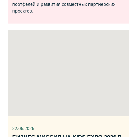
портфелей и развития совместных партнёрских
проектов.
22.06
.2026