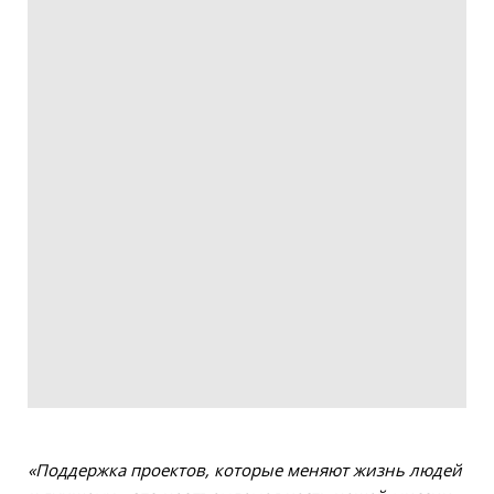
«Поддержка проектов, которые меняют жизнь людей