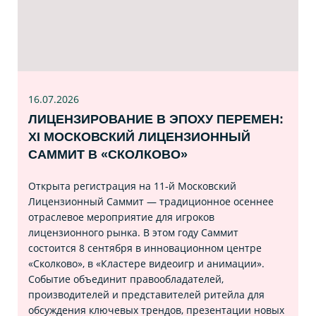
16.07
.2026
ЛИЦЕНЗИРОВАНИЕ В ЭПОХУ ПЕРЕМЕН:
XI МОСКОВСКИЙ ЛИЦЕНЗИОННЫЙ
САММИТ В «СКОЛКОВО»
Открыта регистрация на 11‑й Московский
Лицензионный Саммит — традиционное осеннее
отраслевое мероприятие для игроков
лицензионного рынка. В этом году Саммит
состоится 8 сентября в инновационном центре
«Сколково», в «Кластере видеоигр и анимации».
Событие объединит правообладателей,
производителей и представителей ритейла для
обсуждения ключевых трендов, презентации новых