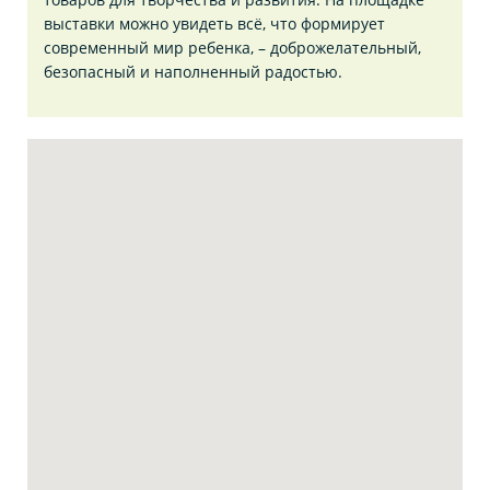
выставки можно увидеть всё, что формирует
современный мир ребенка, – доброжелательный,
безопасный и наполненный радостью.