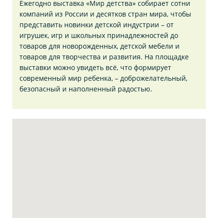
Ежегодно выставка «Мир детства» собирает сотни
компаний из России и десятков стран мира, чтобы
представить новинки детской индустрии – от
игрушек, игр и школьных принадлежностей до
товаров для новорожденных, детской мебели и
товаров для творчества и развития. На площадке
выставки можно увидеть всё, что формирует
современный мир ребенка, – доброжелательный,
безопасный и наполненный радостью.