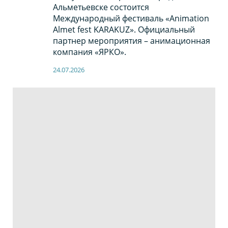
Альметьевске состоится
Международный фестиваль «Animation
Almet fest KARAKUZ». Официальный
партнер мероприятия – анимационная
компания «ЯРКО».
24.07.2026