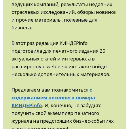
ведущих компаний, результаты недавних
отраслевых исследований, обзоры новинок
и прочие материалы, полезные для
бизнеса.
В этот раз редакция КИНДЕРinfo
подготовила для печатного издания 25
актуальных статей и интервью, а в
расширенную web-версию также войдет
несколько дополнительных материалов.
Предлагаем вам познакомиться
с
содержанием весеннего номера
КИНДЕРinfo
. И, конечно, не забудьте
получить свой экземпляр печатного
журнала на предстоящих бизнес-событиях
рынка детских товаров!