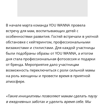
В начале марта команда YOU WANNA провела
встречу для мам, воспитывающих детей с
особенностями развития. Гостей встречали в уютной
обстановке с кейтерингом, профессиональными
визажистами и стилистами. Для каждой участницы
были подобраны образы от YOU WANNA, а итогом
дня стала профессиональная фотосессия и подарки
от бренда. Мероприятие дало участницам
возможность переключиться с роли сильной мамы
на роль женщины и провести время в приятной
атмосфере.
«Такие инициативы позволяют мамам сделать паузу
в ежедневных заботах и уделить время себе. Мы