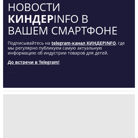
НОВОСТИ
КИНДЕР
INFO В
ВАШЕМ СМАРТФОНЕ
Подписывайтесь на
telegram-канал КИНДЕРINFO
, где
мы регулярно публикуем самую актуальную
информацию об индустрии товаров для детей.
До встречи в Telegram!