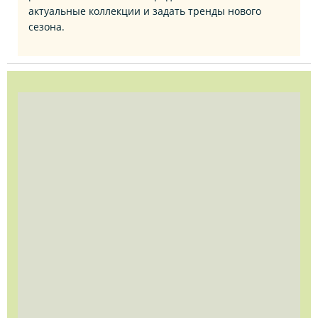
актуальные коллекции и задать тренды нового
сезона.