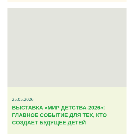
25.05.2026
ВЫСТАВКА «МИР ДЕТСТВА-2026»:
ГЛАВНОЕ СОБЫТИЕ ДЛЯ ТЕХ, КТО
СОЗДАЕТ БУДУЩЕЕ ДЕТЕЙ