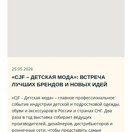
25.05.2026
«CJF – ДЕТСКАЯ МОДА»: ВСТРЕЧА
ЛУЧШИХ БРЕНДОВ И НОВЫХ ИДЕЙ
«CJF – Детская мода» – главное профессиональное
событие индустрии детской и подростковой одежды,
обуви и аксессуаров в России и странах СНГ. Два
раза в год выставка собирает ведущих
производителей, дизайнеров, дистрибьюторов и
розничные сети, чтобы представить самые