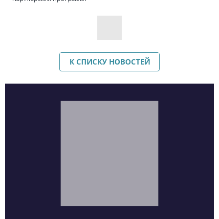
К СПИСКУ НОВОСТЕЙ