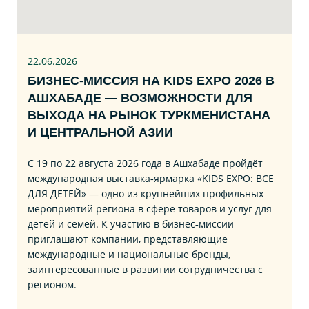
22.06
.2026
БИЗНЕС‑МИССИЯ НА KIDS EXPO 2026 В
АШХАБАДЕ — ВОЗМОЖНОСТИ ДЛЯ
ВЫХОДА НА РЫНОК ТУРКМЕНИСТАНА
И ЦЕНТРАЛЬНОЙ АЗИИ
С 19 по 22 августа 2026 года в Ашхабаде пройдёт
международная выставка‑ярмарка «KIDS EXPO: ВСЕ
ДЛЯ ДЕТЕЙ» — одно из крупнейших профильных
мероприятий региона в сфере товаров и услуг для
детей и семей. К участию в бизнес‑миссии
приглашают компании, представляющие
международные и национальные бренды,
заинтересованные в развитии сотрудничества с
регионом.