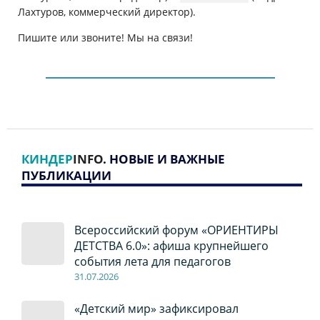
Лахтуров, коммерческий директор).
Пишите или звоните! Мы на связи!
КИНДЕР
INFO
. НОВЫЕ И ВАЖНЫЕ
ПУБЛИКАЦИИ
Всероссийский форум «ОРИЕНТИРЫ
ДЕТСТВА 6.0»: афиша крупнейшего
события лета для педагогов
31.07.2026
«Детский мир» зафиксировал