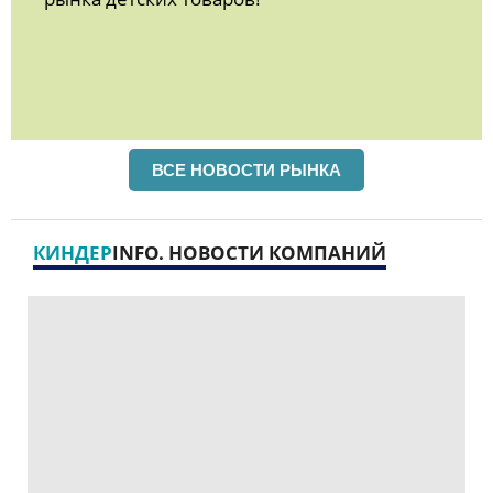
ВСЕ НОВОСТИ РЫНКА
КИНДЕР
INFO. НОВОСТИ КОМПАНИЙ