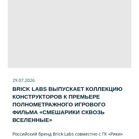
29.07
.2026
BRICK LABS ВЫПУСКАЕТ КОЛЛЕКЦИЮ
КОНСТРУКТОРОВ К ПРЕМЬЕРЕ
ПОЛНОМЕТРАЖНОГО ИГРОВОГО
ФИЛЬМА «CМЕШАРИКИ СКВОЗЬ
ВСЕЛЕННЫЕ»
Российский бренд Brick Labs совместно с ГК «Рики»