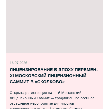
16.07
.2026
ЛИЦЕНЗИРОВАНИЕ В ЭПОХУ ПЕРЕМЕН:
XI МОСКОВСКИЙ ЛИЦЕНЗИОННЫЙ
САММИТ В «СКОЛКОВО»
Открыта регистрация на 11‑й Московский
Лицензионный Саммит — традиционное осеннее
отраслевое мероприятие для игроков
лицензионного рынка. В этом году Саммит