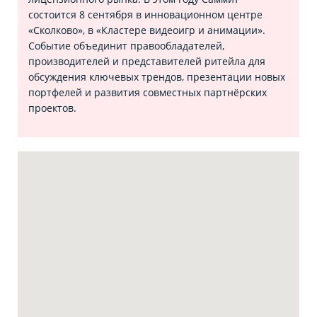
состоится 8 сентября в инновационном центре
«Сколково», в «Кластере видеоигр и анимации».
Событие объединит правообладателей,
производителей и представителей ритейла для
обсуждения ключевых трендов, презентации новых
портфелей и развития совместных партнёрских
проектов.