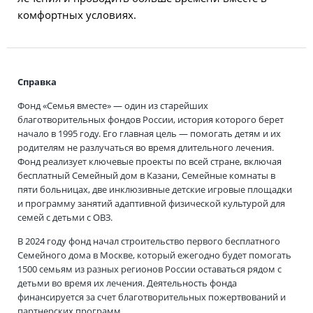
комфортных условиях.
Справка
Фонд «Семья вместе» — один из старейших
благотворительных фондов России, история которого берет
начало в 1995 году. Его главная цель — помогать детям и их
родителям не разлучаться во время длительного лечения.
Фонд реализует ключевые проекты по всей стране, включая
бесплатный Семейный дом в Казани, Семейные комнаты в
пяти больницах, две инклюзивные детские игровые площадки
и программу занятий адаптивной физической культурой для
семей с детьми с ОВЗ.
В 2024 году фонд начал строительство первого бесплатного
Семейного дома в Москве, который ежегодно будет помогать
1500 семьям из разных регионов России оставаться рядом с
детьми во время их лечения. Деятельность фонда
финансируется за счет благотворительных пожертвований и
партнерских программ.