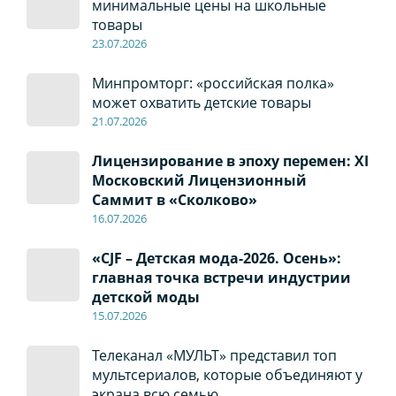
минимальные цены на школьные
товары
23.07.2026
Минпромторг: «российская полка»
может охватить детские товары
21.07.2026
Лицензирование в эпоху перемен: XI
Московский Лицензионный
Саммит в «Сколково»
16.07.2026
«CJF – Детская мода-2026. Осень»:
главная точка встречи индустрии
детской моды
15.07.2026
Телеканал «МУЛЬТ» представил топ
мультсериалов, которые объединяют у
экрана всю семью