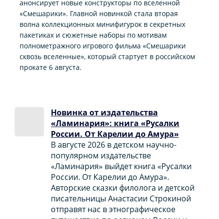
анонсирует новые конструкторы по вселенной
«Смешарики». Главной новинкой стала вторая
волна коллекционных минифигурок в секретных
пакетиках и сюжетные наборы по мотивам
полнометражного игрового фильма «Смешарики
сквозь вселенные», который стартует в российском
прокате 6 августа.
Новинка от издательства
«Ламинария»: книга «Русалки
России. От Карелии до Амура»
В августе 2026 в детском научно-
популярном издательстве
«Ламинария» выйдет книга «Русалки
России. От Карелии до Амура».
Авторские сказки филолога и детской
писательницы Анастасии Строкиной
отправят нас в этнографическое