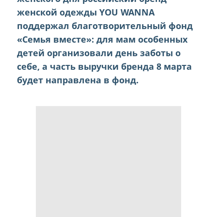
женской одежды YOU WANNA
поддержал благотворительный фонд
«Семья вместе»: для мам особенных
детей организовали день заботы о
себе, а часть выручки бренда 8 марта
будет направлена в фонд.