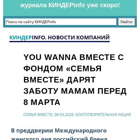
журнала КИНДЕРinfo уже скоро!
КИНДЕР
INFO. НОВОСТИ КОМПАНИЙ
YOU WANNA ВМЕСТЕ С
ФОНДОМ «СЕМЬЯ
ВМЕСТЕ» ДАРЯТ
ЗАБОТУ МАМАМ ПЕРЕД
8 МАРТА
СЕМЬЯ ВМЕСТЕ. 06.03.2026. БЛАГОТВОРИТЕЛЬНАЯ АКЦИЯ
В преддверии Международного
женского дня российский бренд