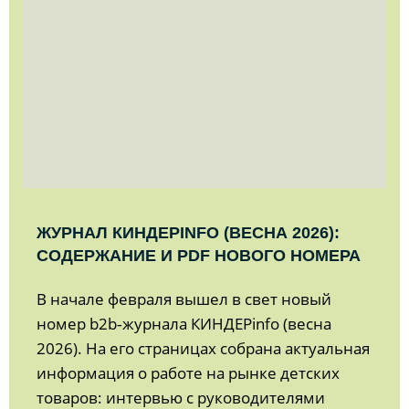
ЖУРНАЛ КИНДЕРINFO (ВЕСНА 2026):
СОДЕРЖАНИЕ И PDF НОВОГО НОМЕРА
В начале февраля вышел в свет новый
номер b2b‑журнала КИНДЕРinfo (весна
2026). На его страницах собрана актуальная
информация о работе на рынке детских
товаров: интервью с руководителями