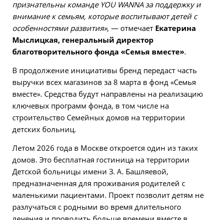
признательны команде YOU WANNA за поддержку и
внимание к семьям, которые воспитывают детей с
особенностями развития»
, — отмечает
Екатерина
Мыслицкая, генеральный директор
благотворительного фонда «Семья вместе»
.
В продолжение инициативы бренд передаст часть
выручки всех магазинов за 8 марта в фонд «Семья
вместе». Средства будут направлены на реализацию
ключевых программ фонда, в том числе на
строительство Семейных домов на территории
детских больниц.
Летом 2026 года в Москве откроется один из таких
домов. Это бесплатная гостиница на территории
Детской больницы имени З. А. Башляевой,
предназначенная для проживания родителей с
маленькими пациентами. Проект позволит детям не
разлучаться с родными во время длительного
лечения и проводить больше времени вместе в