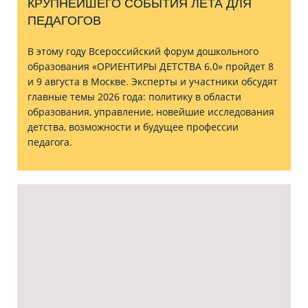
КРУПНЕЙШЕГО СОБЫТИЯ ЛЕТА ДЛЯ
ПЕДАГОГОВ
В этому году Всероссийский форум дошкольного
образования «ОРИЕНТИРЫ ДЕТСТВА 6.0» пройдет 8
и 9 августа в Москве. Эксперты и участники обсудят
главные темы 2026 года: политику в области
образования, управление, новейшие исследования
детства, возможности и будущее профессии
педагога.