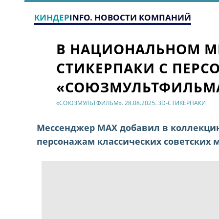
КИНДЕР
INFO. НОВОСТИ КОМПАНИЙ
В НАЦИОНАЛЬНОМ МЕ
СТИКЕРПАКИ С ПЕР
«СОЮЗМУЛЬТФИЛЬМ
«СОЮЗМУЛЬТФИЛЬМ». 28.08.2025. 3D-СТИКЕРПАКИ
Мессенджер МАХ добавил в коллекци
персонажам классических советских 