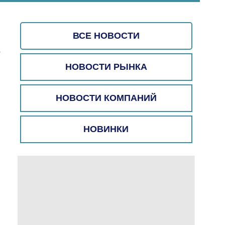
ВСЕ НОВОСТИ
-
НОВОСТИ РЫНКА
НОВОСТИ КОМПАНИЙ
НОВИНКИ