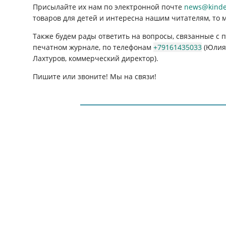
Присылайте их нам по электронной почте
news@kinder
товаров для детей и интересна нашим читателям, то 
Также будем рады ответить на вопросы, связанные с
печатном журнале, по телефонам
+79161435033
(Юлия 
Лахтуров, коммерческий директор).
Пишите или звоните! Мы на связи!