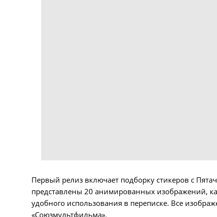
Первый релиз включает подборку стикеров с Пятач
представлены 20 анимированных изображений, ка
удобного использования в переписке. Все изобра
«Союзмультфильма».