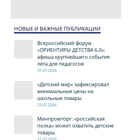
НОВЫЕ И ВАЖНЫЕ ПУБЛИКАЦИИ
Всероссийский форум
«ОРИЕНТИРЫ ДЕТСТВА 6.0»:
афиша крупнейшего события
лета для педагогов
31.07.2026
«Детский мир» зафиксировал
минимальные цены на
школьные товары
23.07.2026
Минпромторг: «российская
полка» может охватить детские
товары
21.07.2026