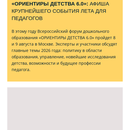
«ОРИЕНТИРЫ ДЕТСТВА 6.0»:
АФИША
КРУПНЕЙШЕГО СОБЫТИЯ ЛЕТА ДЛЯ
ПЕДАГОГОВ
В этому году Всероссийский форум дошкольного
образования «ОРИЕНТИРЫ ДЕТСТВА 6.0» пройдет 8
и 9 августа в Москве. Эксперты и участники обсудят
главные темы 2026 года: политику в области
образования, управление, новейшие исследования
детства, возможности и будущее профессии
педагога.