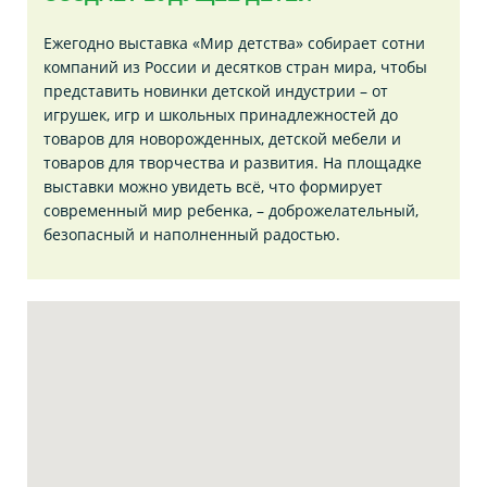
Ежегодно выставка «Мир детства» собирает сотни
компаний из России и десятков стран мира, чтобы
представить новинки детской индустрии – от
игрушек, игр и школьных принадлежностей до
товаров для новорожденных, детской мебели и
товаров для творчества и развития. На площадке
выставки можно увидеть всё, что формирует
современный мир ребенка, – доброжелательный,
безопасный и наполненный радостью.