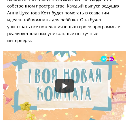
собственном пространстве. Каждый выпуск ведущая
Анна Цуканова-Котт будет помогать в создании
идеальной комнаты для ребёнка. Она будет
учитывать все пожелания юных героев программы и
реализует для них уникальные нескучные
интерьеры.