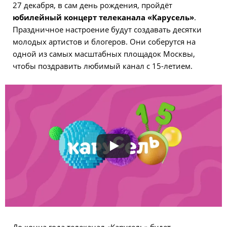
27 декабря, в сам день рождения, пройдёт
юбилейный концерт телеканала «Карусель»
.
Праздничное настроение будут создавать десятки
молодых артистов и блогеров. Они соберутся на
одной из самых масштабных площадок Москвы,
чтобы поздравить любимый канал с 15-летием.
До конца года телеканал «Карусель» будет