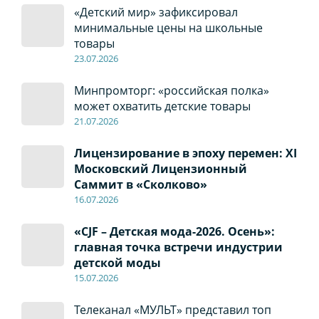
«Детский мир» зафиксировал
минимальные цены на школьные
товары
23.07.2026
Минпромторг: «российская полка»
может охватить детские товары
21.07.2026
Лицензирование в эпоху перемен: XI
Московский Лицензионный
Саммит в «Сколково»
16.07.2026
«CJF – Детская мода-2026. Осень»:
главная точка встречи индустрии
детской моды
15.07.2026
Телеканал «МУЛЬТ» представил топ