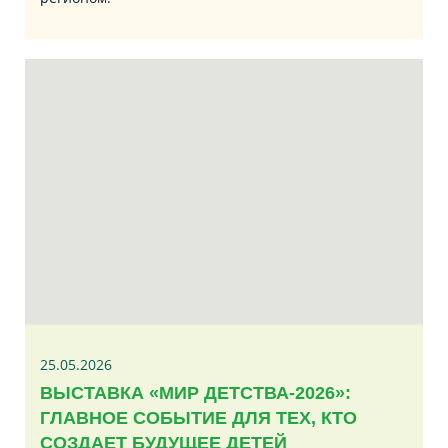
25.05.2026
ВЫСТАВКА «МИР ДЕТСТВА-2026»:
ГЛАВНОЕ СОБЫТИЕ ДЛЯ ТЕХ, КТО
СОЗДАЕТ БУДУЩЕЕ ДЕТЕЙ