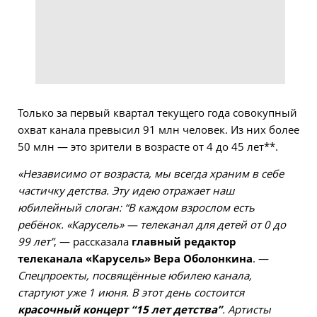
Только за первый квартал текущего года совокупный
охват канала превысил 91 млн человек. Из них более
50 млн — это зрители в возрасте от 4 до 45 лет**.
«Независимо от возраста, мы всегда храним в себе
частичку детства. Эту идею отражает наш
юбилейный слоган: “В каждом взрослом есть
ребёнок. «Карусель» — телеканал для детей от 0 до
99 лет”
, — рассказала
главный редактор
телеканала «Карусель» Вера Оболонкина
. —
Спецпроекты, посвящённые юбилею канала,
стартуют уже 1 июня. В этот день состоится
красочный концерт “15 лет детства”
. Артисты