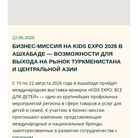
22.06
.2026
БИЗНЕС‑МИССИЯ НА KIDS EXPO 2026 В
АШХАБАДЕ — ВОЗМОЖНОСТИ ДЛЯ
ВЫХОДА НА РЫНОК ТУРКМЕНИСТАНА
И ЦЕНТРАЛЬНОЙ АЗИИ
С 19 по 22 августа 2026 года в Ашхабаде пройдёт
международная выставка‑ярмарка «KIDS EXPO: ВСЕ
ДЛЯ ДЕТЕЙ» — одно из крупнейших профильных
мероприятий региона в сфере товаров и услуг для
детей и семей. К участию в бизнес‑миссии
приглашают компании, представляющие
международные и национальные бренды,
заинтересованные в развитии сотрудничества с
регионом.