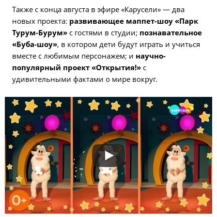
Также с конца августа в эфире «Карусели» — два
новых проекта:
развивающее маппет-шоу «Парк
Турум-Бурум»
с гостями в студии;
познавательное
«Буба-шоу»
, в котором дети будут играть и учиться
вместе с любимым персонажем; и
научно-
популярный проект «Открытия!»
с
удивительными фактами о мире вокруг.