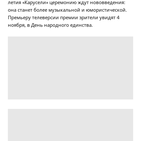
летия «Карусели» церемонию ждут нововведения:
она станет более музыкальной и юмористической.
Премьеру телеверсии премии зрители увидят 4
ноября, в День народного единства.