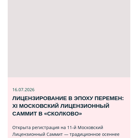
16.07
.2026
ЛИЦЕНЗИРОВАНИЕ В ЭПОХУ ПЕРЕМЕН:
XI МОСКОВСКИЙ ЛИЦЕНЗИОННЫЙ
САММИТ В «СКОЛКОВО»
Открыта регистрация на 11‑й Московский
Лицензионный Саммит — традиционное осеннее