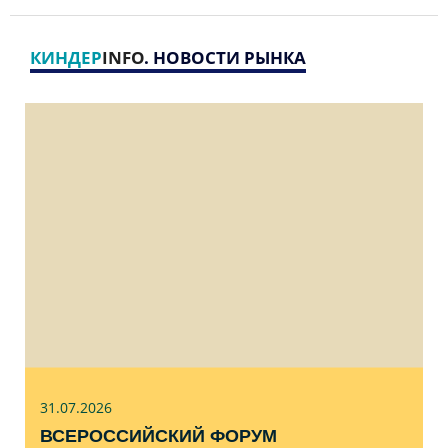
КИНДЕР
INFO
. НОВОСТИ РЫНКА
31.07
.2026
ВСЕРОССИЙСКИЙ ФОРУМ