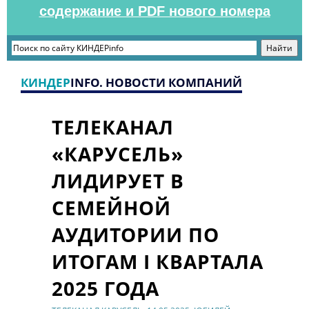
содержание и PDF нового номера
КИНДЕР
INFO. НОВОСТИ КОМПАНИЙ
ТЕЛЕКАНАЛ
«КАРУСЕЛЬ»
ЛИДИРУЕТ В
СЕМЕЙНОЙ
АУДИТОРИИ ПО
ИТОГАМ I КВАРТАЛА
2025 ГОДА