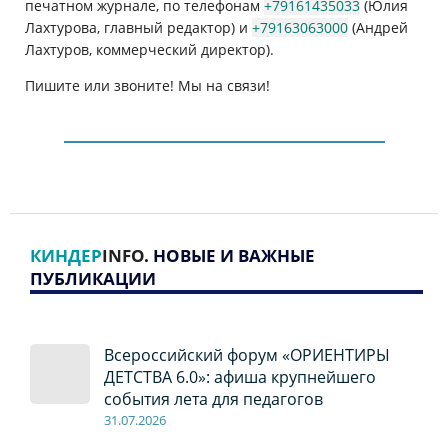
печатном журнале, по телефонам
+79161435033
(Юлия
Лахтурова, главный редактор) и
+79163063000
(Андрей
Лахтуров, коммерческий директор).
Пишите или звоните! Мы на связи!
КИНДЕР
INFO
. НОВЫЕ И ВАЖНЫЕ
ПУБЛИКАЦИИ
Всероссийский форум «ОРИЕНТИРЫ
ДЕТСТВА 6.0»: афиша крупнейшего
события лета для педагогов
31.07.2026