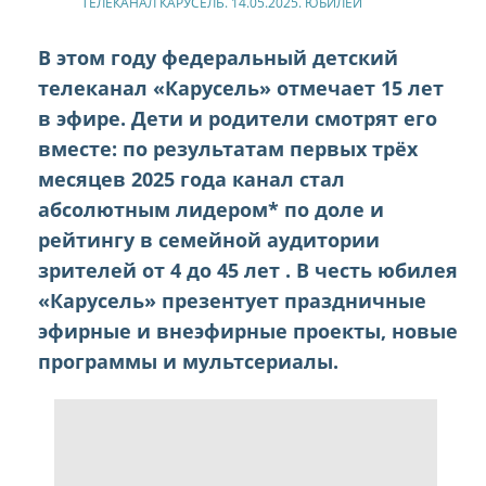
ТЕЛЕКАНАЛ КАРУСЕЛЬ. 14.05.2025. ЮБИЛЕЙ
В этом году федеральный детский
телеканал «Карусель» отмечает 15 лет
в эфире. Дети и родители смотрят его
вместе: по результатам первых трёх
месяцев 2025 года канал стал
абсолютным лидером* по доле и
рейтингу в семейной аудитории
зрителей от 4 до 45 лет . В честь юбилея
«Карусель» презентует праздничные
эфирные и внеэфирные проекты, новые
программы и мультсериалы.