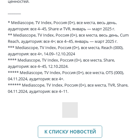
ценностей.
_______
* Mediascope, TV Index, Россия (0+), все места, весь день,
аудитория: все 4–45, Share и TVR, январь — март 2025 г.
** Mediascope, TV Index, Россия (0+), все места, весь день, Cum
Reach, аудитория: все 4+; все 4–45, январь — март 2025 г.
*** Mediascope, TV Index, Россия (0+), все места, Reach (000),
аудитория: все 4+, 14.09–12.10.2024
**** Mediascope, TV Index, Россия (0+), все места, Share,
аудитория: все 4–45, 12.10.2024.
***** Mediascope, TV Index, Россия (0+), все места, OTS (000),
04.11.2024, аудитория: все 4+.
****** Mediascope, TV Index, Россия (0+), все места, TVR, Share,
04.11.2024, аудитория: все 4–11.
К СПИСКУ НОВОСТЕЙ