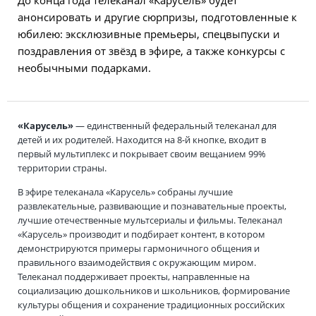
анонсировать и другие сюрпризы, подготовленные к
юбилею: эксклюзивные премьеры, спецвыпуски и
поздравления от звёзд в эфире, а также конкурсы с
необычными подарками.
«Карусель»
— единственный федеральный телеканал для
детей и их родителей. Находится на 8-й кнопке, входит в
первый мультиплекс и покрывает своим вещанием 99%
территории страны.
В эфире телеканала «Карусель» собраны лучшие
развлекательные, развивающие и познавательные проекты,
лучшие отечественные мультсериалы и фильмы. Телеканал
«Карусель» производит и подбирает контент, в котором
демонстрируются примеры гармоничного общения и
правильного взаимодействия с окружающим миром.
Телеканал поддерживает проекты, направленные на
социализацию дошкольников и школьников, формирование
культуры общения и сохранение традиционных российских