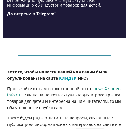
мы регулярно публикуем самую актуальную
информацию об индустрии товаров для детей.
До встречи в Telegram!
Хотите, чтобы новости вашей компании были
опубликованы на сайте
КИНДЕР
INFO
?
Присылайте их нам по электронной почте
news@kinder-
info.ru
. Если ваша новость актуальна для игроков рынка
товаров для детей и интересна нашим читателям, то мы
обязательно ее опубликуем!
Также будем рады ответить на вопросы, связанные с
публикацией информационных материалов на сайте и в