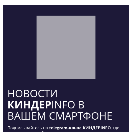
НОВОСТИ
КИНДЕР
INFO В
ВАШЕМ СМАРТФОНЕ
Подписывайтесь на
telegram-канал КИНДЕРINFO
, где