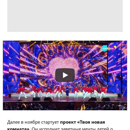
Далее в ноябре стартует
проект «Твоя новая
комната»
. Он исполнит заветные мечты детей о