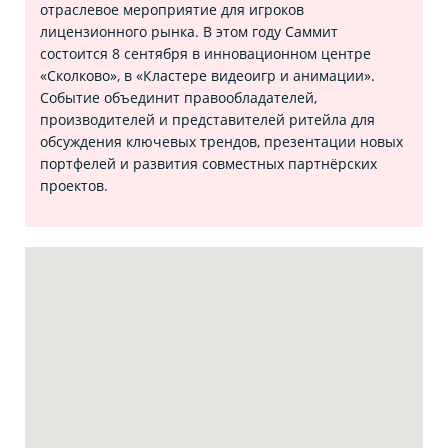
отраслевое мероприятие для игроков
лицензионного рынка. В этом году Саммит
состоится 8 сентября в инновационном центре
«Сколково», в «Кластере видеоигр и анимации».
Событие объединит правообладателей,
производителей и представителей ритейла для
обсуждения ключевых трендов, презентации новых
портфелей и развития совместных партнёрских
проектов.