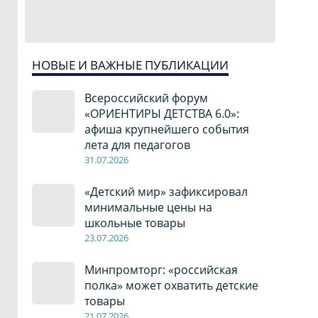
НОВЫЕ И ВАЖНЫЕ ПУБЛИКАЦИИ
Всероссийский форум
«ОРИЕНТИРЫ ДЕТСТВА 6.0»:
афиша крупнейшего события
лета для педагогов
31.07.2026
«Детский мир» зафиксировал
минимальные цены на
школьные товары
23.07.2026
Минпромторг: «российская
полка» может охватить детские
товары
21.07.2026