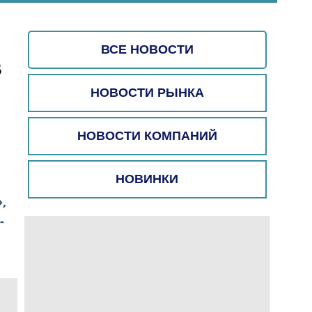
ВСЕ НОВОСТИ
В
НОВОСТИ РЫНКА
НОВОСТИ КОМПАНИЙ
НОВИНКИ
,
-