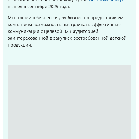
вышел в сентябре 2025 года
.
Мы пишем о бизнесе и для бизнеса и предоставляем
компаниям возможность выстраивать эффективные
коммуникации с целевой B2B-аудиторией,
заинтересованной в закупках востребованной детской
продукции.