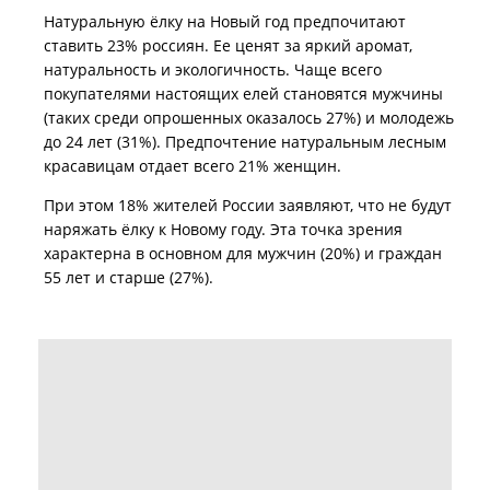
Натуральную ёлку на Новый год предпочитают
ставить 23% россиян. Ее ценят за яркий аромат,
натуральность и экологичность. Чаще всего
покупателями настоящих елей становятся мужчины
(таких среди опрошенных оказалось 27%) и молодежь
до 24 лет (31%). Предпочтение натуральным лесным
красавицам отдает всего 21% женщин.
При этом 18% жителей России заявляют, что не будут
наряжать ёлку к Новому году. Эта точка зрения
характерна в основном для мужчин (20%) и граждан
55 лет и старше (27%).