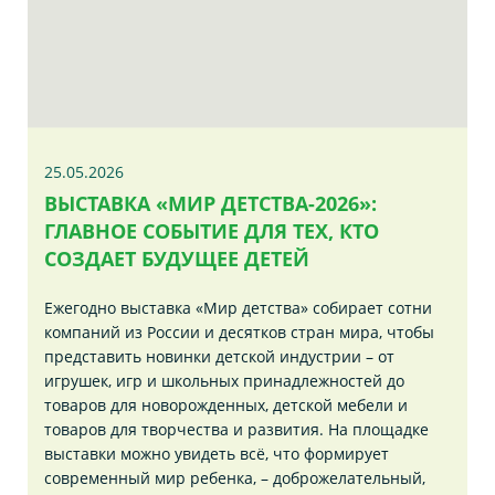
25.05.2026
ВЫСТАВКА «МИР ДЕТСТВА-2026»:
ГЛАВНОЕ СОБЫТИЕ ДЛЯ ТЕХ, КТО
СОЗДАЕТ БУДУЩЕЕ ДЕТЕЙ
Ежегодно выставка «Мир детства» собирает сотни
компаний из России и десятков стран мира, чтобы
представить новинки детской индустрии – от
игрушек, игр и школьных принадлежностей до
товаров для новорожденных, детской мебели и
товаров для творчества и развития. На площадке
выставки можно увидеть всё, что формирует
современный мир ребенка, – доброжелательный,