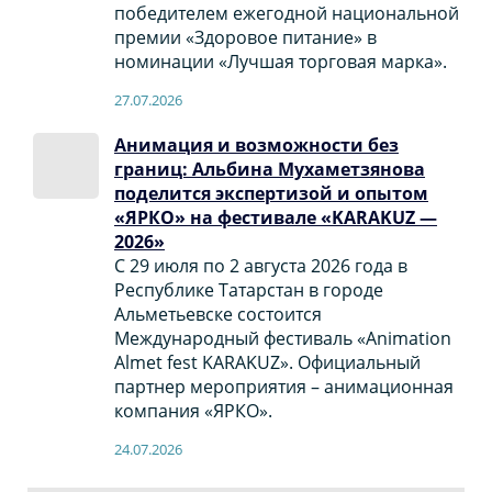
победителем ежегодной национальной
премии «Здоровое питание» в
номинации «Лучшая торговая марка».
27.07.2026
Анимация и возможности без
границ: Альбина Мухаметзянова
поделится экспертизой и опытом
«ЯРКО» на фестивале «KARAKUZ —
2026»
С 29 июля по 2 августа 2026 года в
Республике Татарстан в городе
Альметьевске состоится
Международный фестиваль «Animation
Almet fest KARAKUZ». Официальный
партнер мероприятия – анимационная
компания «ЯРКО».
24.07.2026