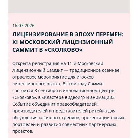
16.07
.2026
ЛИЦЕНЗИРОВАНИЕ В ЭПОХУ ПЕРЕМЕН:
XI МОСКОВСКИЙ ЛИЦЕНЗИОННЫЙ
САММИТ В «СКОЛКОВО»
Открыта регистрация на 11‑й Московский
Лицензионный Саммит — традиционное осеннее
отраслевое мероприятие для игроков
лицензионного рынка. В этом году Саммит
состоится 8 сентября в инновационном центре
«Сколково», в «Кластере видеоигр и анимации».
Событие объединит правообладателей,
производителей и представителей ритейла для
обсуждения ключевых трендов, презентации новых
портфелей и развития совместных партнёрских
проектов.