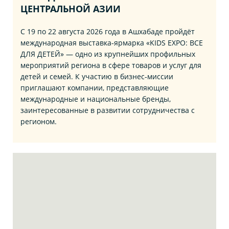
ЦЕНТРАЛЬНОЙ АЗИИ
С 19 по 22 августа 2026 года в Ашхабаде пройдёт
международная выставка‑ярмарка «KIDS EXPO: ВСЕ
ДЛЯ ДЕТЕЙ» — одно из крупнейших профильных
мероприятий региона в сфере товаров и услуг для
детей и семей. К участию в бизнес‑миссии
приглашают компании, представляющие
международные и национальные бренды,
заинтересованные в развитии сотрудничества с
регионом.