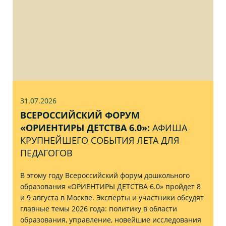
31.07
.2026
ВСЕРОССИЙСКИЙ ФОРУМ
«ОРИЕНТИРЫ ДЕТСТВА 6.0»:
АФИША
КРУПНЕЙШЕГО СОБЫТИЯ ЛЕТА ДЛЯ
ПЕДАГОГОВ
В этому году Всероссийский форум дошкольного
образования «ОРИЕНТИРЫ ДЕТСТВА 6.0» пройдет 8
и 9 августа в Москве. Эксперты и участники обсудят
главные темы 2026 года: политику в области
образования, управление, новейшие исследования