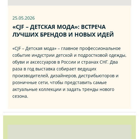
25.05.2026
«CJF – ДЕТСКАЯ МОДА»: ВСТРЕЧА
ЛУЧШИХ БРЕНДОВ И НОВЫХ ИДЕЙ
«CJF – Детская мода» – главное профессиональное
событие индустрии детской и подростковой одежды,
обуви и аксессуаров в России и странах СНГ. Два
раза в год выставка собирает ведущих
производителей, дизайнеров, дистрибьюторов и
розничные сети, чтобы представить самые
актуальные коллекции и задать тренды нового
сезона.