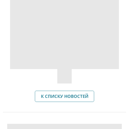
К СПИСКУ НОВОСТЕЙ