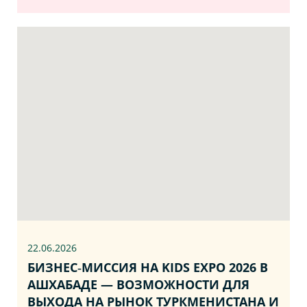
22.06
.2026
БИЗНЕС‑МИССИЯ НА KIDS EXPO 2026 В
АШХАБАДЕ — ВОЗМОЖНОСТИ ДЛЯ
ВЫХОДА НА РЫНОК ТУРКМЕНИСТАНА И