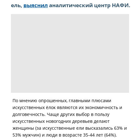
ель,
выяснил
аналитический центр НАФИ.
По мнению опрошенных, главными плюсами
искусственных ёлок являются их экономичность и
долговечность. Чаще других выбор в пользу
искусственных новогодних деревьев делают
женщины (за искусственные ели высказались 63% и
53% мужчин) и люди в возрасте 35-44 лет (64%).