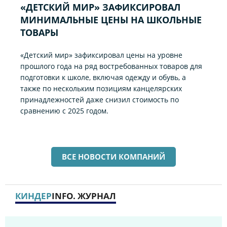
«ДЕТСКИЙ МИР» ЗАФИКСИРОВАЛ
МИНИМАЛЬНЫЕ ЦЕНЫ НА ШКОЛЬНЫЕ
ТОВАРЫ
«Детский мир» зафиксировал цены на уровне
прошлого года на ряд востребованных товаров для
подготовки к школе, включая одежду и обувь, а
также по нескольким позициям канцелярских
принадлежностей даже снизил стоимость по
сравнению с 2025 годом.
ВСЕ НОВОСТИ КОМПАНИЙ
КИНДЕР
INFO. ЖУРНАЛ