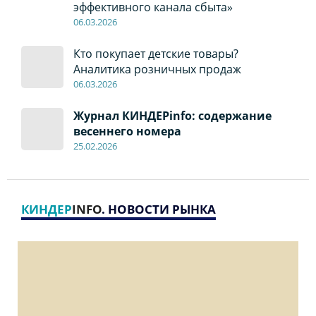
эффективного канала сбыта»
06
.0
3.2026
Кто покупает детские товары?
Аналитика розничных продаж
06
.0
3.2026
Журнал КИНДЕРinfo: содержание
весеннего номера
2
5
.
02.2026
КИНДЕР
INFO
. НОВОСТИ РЫНКА