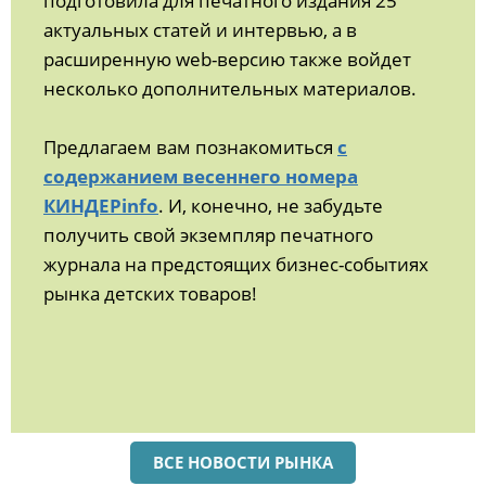
подготовила для печатного издания 25
актуальных статей и интервью, а в
расширенную web-версию также войдет
несколько дополнительных материалов.
Предлагаем вам познакомиться
с
содержанием весеннего номера
КИНДЕРinfo
. И, конечно, не забудьте
получить свой экземпляр печатного
журнала на предстоящих бизнес-событиях
рынка детских товаров!
ВСЕ НОВОСТИ РЫНКА