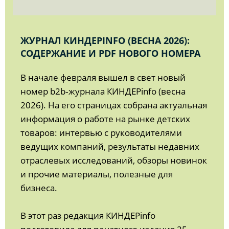
ЖУРНАЛ КИНДЕРINFO (ВЕСНА 2026):
СОДЕРЖАНИЕ И PDF НОВОГО НОМЕРА
В начале февраля вышел в свет новый
номер b2b‑журнала КИНДЕРinfo (весна
2026). На его страницах собрана актуальная
информация о работе на рынке детских
товаров: интервью с руководителями
ведущих компаний, результаты недавних
отраслевых исследований, обзоры новинок
и прочие материалы, полезные для
бизнеса.
В этот раз редакция КИНДЕРinfo