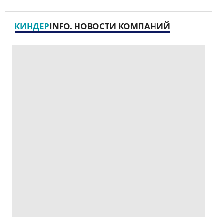
КИНДЕР
INFO. НОВОСТИ КОМПАНИЙ