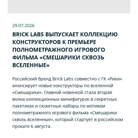
29.07
.2026
BRICK LABS ВЫПУСКАЕТ КОЛЛЕКЦИЮ
КОНСТРУКТОРОВ К ПРЕМЬЕРЕ
ПОЛНОМЕТРАЖНОГО ИГРОВОГО
ФИЛЬМА «CМЕШАРИКИ СКВОЗЬ
ВСЕЛЕННЫЕ»
Российский бренд Brick Labs совместно с ГК «Рики»
анонсирует новые конструкторы по вселенной
«Смешарики». Главной новинкой стала вторая
волна коллекционных минифигурок в секретных
пакетиках и сюжетные наборы по мотивам
полнометражного игрового фильма «Смешарики
сквозь вселенные», который стартует в российском
прокате 6 августа.