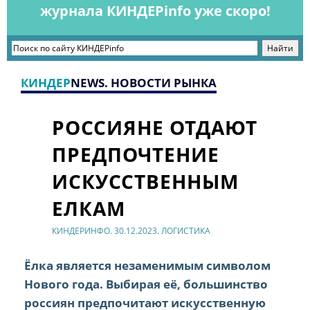
журнала КИНДЕРinfo уже скоро!
КИНДЕР
NEWS. НОВОСТИ РЫНКА
РОССИЯНЕ ОТДАЮТ
ПРЕДПОЧТЕНИЕ
ИСКУССТВЕННЫМ
ЕЛКАМ
КИНДЕРИНФО. 30.12.2023. ЛОГИСТИКА
Ёлка является незаменимым символом
Нового года. Выбирая её, большинство
россиян предпочитают искусственную