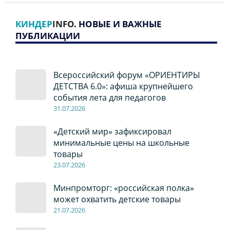
КИНДЕР
INFO
. НОВЫЕ И ВАЖНЫЕ
ПУБЛИКАЦИИ
Всероссийский форум «ОРИЕНТИРЫ
ДЕТСТВА 6.0»: афиша крупнейшего
события лета для педагогов
31.07.2026
«Детский мир» зафиксировал
минимальные цены на школьные
товары
23.07.2026
Минпромторг: «российская полка»
может охватить детские товары
21.07.2026