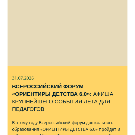
31.07
.2026
ВСЕРОССИЙСКИЙ ФОРУМ
«ОРИЕНТИРЫ ДЕТСТВА 6.0»:
АФИША
КРУПНЕЙШЕГО СОБЫТИЯ ЛЕТА ДЛЯ
ПЕДАГОГОВ
В этому году Всероссийский форум дошкольного
образования «ОРИЕНТИРЫ ДЕТСТВА 6.0» пройдет 8