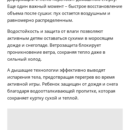
Еще один важный момент – быстрое восстановление
объема после сушки: пух остается воздушным и
равномерно распределенным.
Водостойкость и защита от влаги позволяют
активным детям оставаться сухими в моросящем
дожде и снегопаде. Ветрозащита блокирует
проникновение ветра, сохраняя тепло даже в
сильный холод.
А дышащие технологии эффективно выводят
испарения тела, предотвращая перегрев во время
активной игры. Ребенок защищен от дождя и снега
благодаря водоотталкивающей пропитке, которая
сохраняет куртку сухой и теплой.