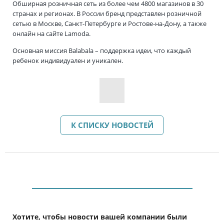
Обширная розничная сеть из более чем 4800 магазинов в 30
странах и регионах. В России бренд представлен розничной
сетью в Москве, Санкт-Петербурге и Ростове-на-Дону, а также
онлайн на сайте Lamoda.
Основная миссия Balabala – поддержка идеи, что каждый
ребенок индивидуален и уникален.
К СПИСКУ НОВОСТЕЙ
Хотите, чтобы новости вашей компании были