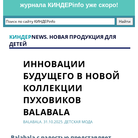
журнала КИНДЕРinfo уже скоро!
КИНДЕР
NEWS. НОВАЯ ПРОДУКЦИЯ ДЛЯ
ДЕТЕЙ
ИННОВАЦИИ
БУДУЩЕГО В НОВОЙ
КОЛЛЕКЦИИ
ПУХОВИКОВ
BALABALA
BALABALA. 31.10.2025. ДЕТСКАЯ МОДА
Balabala с радостью представляет