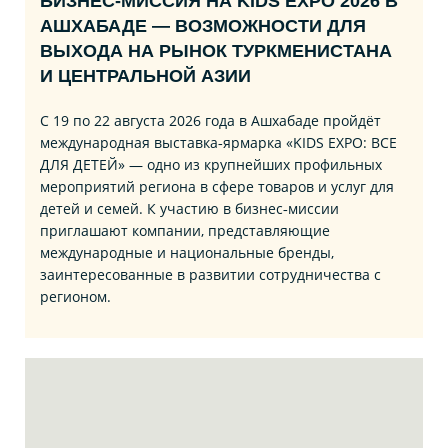
БИЗНЕС‑МИССИЯ НА KIDS EXPO 2026 В
АШХАБАДЕ — ВОЗМОЖНОСТИ ДЛЯ
ВЫХОДА НА РЫНОК ТУРКМЕНИСТАНА
И ЦЕНТРАЛЬНОЙ АЗИИ
С 19 по 22 августа 2026 года в Ашхабаде пройдёт
международная выставка‑ярмарка «KIDS EXPO: ВСЕ
ДЛЯ ДЕТЕЙ» — одно из крупнейших профильных
мероприятий региона в сфере товаров и услуг для
детей и семей. К участию в бизнес‑миссии
приглашают компании, представляющие
международные и национальные бренды,
заинтересованные в развитии сотрудничества с
регионом.