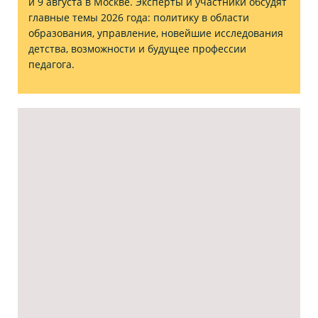
и 9 августа в Москве. Эксперты и участники обсудят
главные темы 2026 года: политику в области
образования, управление, новейшие исследования
детства, возможности и будущее профессии
педагога.