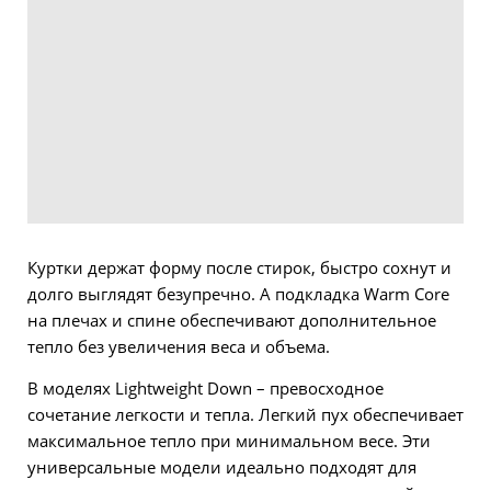
Куртки держат форму после стирок, быстро сохнут и
долго выглядят безупречно. А подкладка Warm Core
на плечах и спине обеспечивают дополнительное
тепло без увеличения веса и объема.
В моделях Lightweight Down – превосходное
сочетание легкости и тепла. Легкий пух обеспечивает
максимальное тепло при минимальном весе. Эти
универсальные модели идеально подходят для