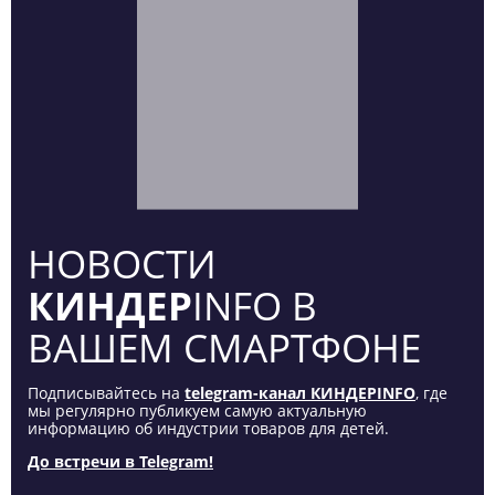
НОВОСТИ
КИНДЕР
INFO В
ВАШЕМ СМАРТФОНЕ
Подписывайтесь на
telegram-канал КИНДЕРINFO
, где
мы регулярно публикуем самую актуальную
информацию об индустрии товаров для детей.
До встречи в Telegram!