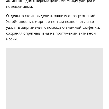
активного дня с перемещениями между улицей и
помещениями.
Отдельно стоит выделить защиту от загрязнений.
Устойчивость к жирным пятнам позволяет легко
удалять загрязнения с помощью влажной салфетки,
сохраняя опрятный вид на протяжении активной
носки.