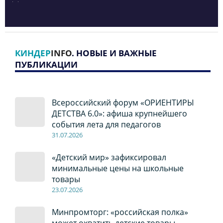
КИНДЕР
INFO
. НОВЫЕ И ВАЖНЫЕ
ПУБЛИКАЦИИ
Всероссийский форум «ОРИЕНТИРЫ
ДЕТСТВА 6.0»: афиша крупнейшего
события лета для педагогов
31.07.2026
«Детский мир» зафиксировал
минимальные цены на школьные
товары
23.07.2026
Минпромторг: «российская полка»
может охватить детские товары