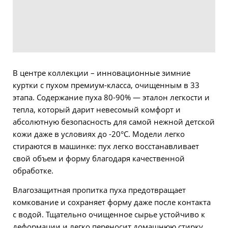
В центре коллекции – инновационные зимние
куртки с пухом премиум-класса, очищенным в 33
этапа. Содержание пуха 80-90% — эталон легкости и
тепла, который дарит невесомый комфорт и
абсолютную безопасность для самой нежной детской
кожи даже в условиях до -20°C. Модели легко
стираются в машинке: пух легко восстанавливает
свой объем и форму благодаря качественной
обработке.
Влагозащитная пропитка пуха предотвращает
комкование и сохраняет форму даже после контакта
с водой. Тщательно очищенное сырье устойчиво к
деформации и легко переносит домашнюю стирку.