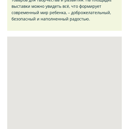
выставки можно увидеть всё, что формирует
современный мир ребенка, – доброжелательный,
безопасный и наполненный радостью.