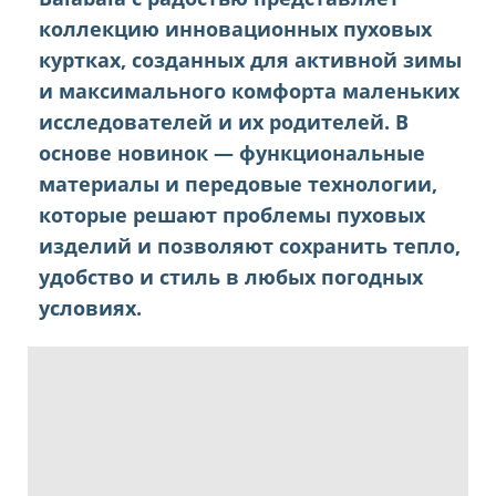
коллекцию инновационных пуховых
куртках, созданных для активной зимы
и максимального комфорта маленьких
исследователей и их родителей. В
основе новинок — функциональные
материалы и передовые технологии,
которые решают проблемы пуховых
изделий и позволяют сохранить тепло,
удобство и стиль в любых погодных
условиях.