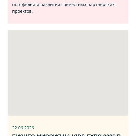
портфелей и развития совместных партнёрских
проектов.
22.06
.2026