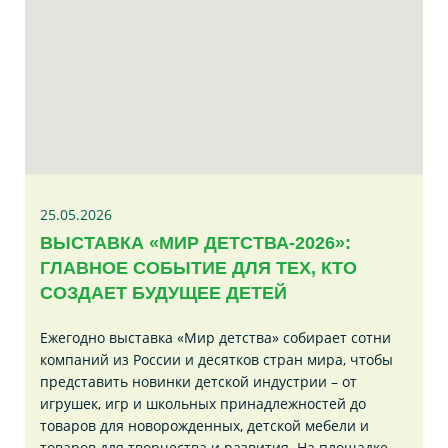
25.05.2026
ВЫСТАВКА «МИР ДЕТСТВА-2026»:
ГЛАВНОЕ СОБЫТИЕ ДЛЯ ТЕХ, КТО
СОЗДАЕТ БУДУЩЕЕ ДЕТЕЙ
Ежегодно выставка «Мир детства» собирает сотни
компаний из России и десятков стран мира, чтобы
представить новинки детской индустрии – от
игрушек, игр и школьных принадлежностей до
товаров для новорожденных, детской мебели и
товаров для творчества и развития. На площадке