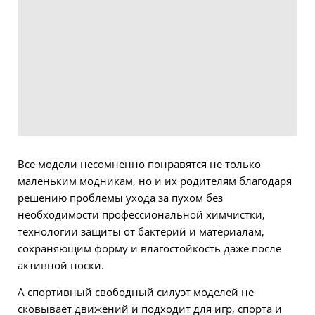
Все модели несомненно понравятся не только
маленьким модникам, но и их родителям благодаря
решению проблемы ухода за пухом без
необходимости профессиональной химчистки,
технологии защиты от бактерий и материалам,
сохраняющим форму и влагостойкость даже после
активной носки.
А спортивный свободный силуэт моделей не
сковывает движений и подходит для игр, спорта и