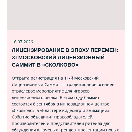
16.07
.2026
ЛИЦЕНЗИРОВАНИЕ В ЭПОХУ ПЕРЕМЕН:
XI МОСКОВСКИЙ ЛИЦЕНЗИОННЫЙ
САММИТ В «СКОЛКОВО»
Открыта регистрация на 11‑й Московский
Лицензионный Саммит — традиционное осеннее
отраслевое мероприятие для игроков
лицензионного рынка. В этом году Саммит
состоится 8 сентября в инновационном центре
«Сколково», в «Кластере видеоигр и анимации».
Событие объединит правообладателей,
производителей и представителей ритейла для
обсуждения ключевых трендов, презентации новых