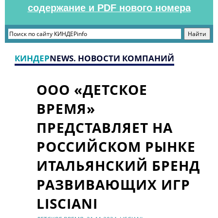
содержание и PDF нового номера
КИНДЕР
NEWS. НОВОСТИ КОМПАНИЙ
ООО «ДЕТСКОЕ
ВРЕМЯ»
ПРЕДСТАВЛЯЕТ НА
РОССИЙСКОМ РЫНКЕ
ИТАЛЬЯНСКИЙ БРЕНД
РАЗВИВАЮЩИХ ИГР
LISCIANI