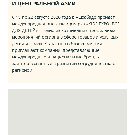
И ЦЕНТРАЛЬНОЙ АЗИИ
С 19 по 22 августа 2026 года в Ашхабаде пройдёт
международная выставка‑ярмарка «KIDS EXPO: ВСЕ
ДЛЯ ДЕТЕЙ» — одно из крупнейших профильных
мероприятий региона в сфере товаров и услуг для
детей и семей. К участию в бизнес‑миссии
приглашают компании, представляющие
международные и национальные бренды,
заинтересованные в развитии сотрудничества с
регионом.