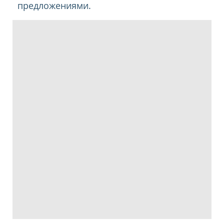
предложениями.