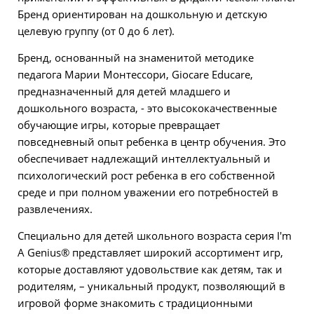
Бренд ориентирован на дошкольную и детскую
целевую группу (от 0 до 6 лет).
Бренд, основанный на знаменитой методике
педагога Марии Монтессори, Giocare Educare,
предназначенный для детей младшего и
дошкольного возраста, - это высококачественные
обучающие игры, которые превращает
повседневный опыт ребенка в центр обучения. Это
обеспечивает надлежащий интеллектуальный и
психологический рост ребенка в его собственной
среде и при полном уважении его потребностей в
развлечениях.
Специально для детей школьного возраста серия I'm
A Genius® представляет широкий ассортимент игр,
которые доставляют удовольствие как детям, так и
родителям, – уникальный продукт, позволяющий в
игровой форме знакомить с традиционными