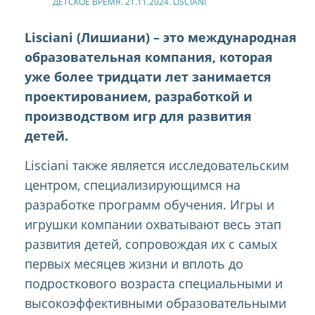
ДЕТСКОЕ ВРЕМЯ. 21.11.2024. LISCIANI
Lisciani (Лишиани) – это международная
образовательная компания, которая
уже более тридцати лет занимается
проектированием, разработкой и
производством игр для развития
детей.
Lisciani также является исследовательским
центром, специализирующимся на
разработке программ обучения. Игры и
игрушки компании охватывают весь этап
развития детей, сопровождая их с самых
первых месяцев жизни и вплоть до
подросткового возраста специальными и
высокоэффективными образовательными