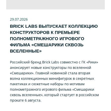
29.07
.2026
BRICK LABS ВЫПУСКАЕТ КОЛЛЕКЦИЮ
КОНСТРУКТОРОВ К ПРЕМЬЕРЕ
ПОЛНОМЕТРАЖНОГО ИГРОВОГО
ФИЛЬМА «CМЕШАРИКИ СКВОЗЬ
ВСЕЛЕННЫЕ»
Российский бренд Brick Labs совместно с ГК «Рики»
анонсирует новые конструкторы по вселенной
«Смешарики». Главной новинкой стала вторая
волна коллекционных минифигурок в секретных
пакетиках и сюжетные наборы по мотивам
полнометражного игрового фильма «Смешарики
сквозь вселенные», который стартует в российском
прокате 6 августа.