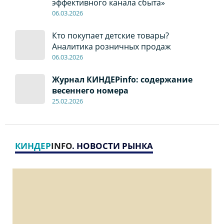
эффективного канала сбыта»
06
.0
3.2026
Кто покупает детские товары?
Аналитика розничных продаж
06
.0
3.2026
Журнал КИНДЕРinfo: содержание
весеннего номера
2
5
.
02.2026
КИНДЕР
INFO
. НОВОСТИ РЫНКА