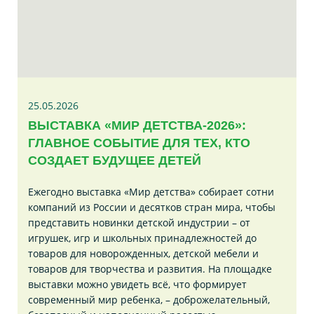
25.05.2026
ВЫСТАВКА «МИР ДЕТСТВА-2026»:
ГЛАВНОЕ СОБЫТИЕ ДЛЯ ТЕХ, КТО
СОЗДАЕТ БУДУЩЕЕ ДЕТЕЙ
Ежегодно выставка «Мир детства» собирает сотни
компаний из России и десятков стран мира, чтобы
представить новинки детской индустрии – от
игрушек, игр и школьных принадлежностей до
товаров для новорожденных, детской мебели и
товаров для творчества и развития. На площадке
выставки можно увидеть всё, что формирует
современный мир ребенка, – доброжелательный,