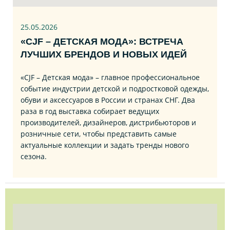
25.05.2026
«CJF – ДЕТСКАЯ МОДА»: ВСТРЕЧА
ЛУЧШИХ БРЕНДОВ И НОВЫХ ИДЕЙ
«CJF – Детская мода» – главное профессиональное
событие индустрии детской и подростковой одежды,
обуви и аксессуаров в России и странах СНГ. Два
раза в год выставка собирает ведущих
производителей, дизайнеров, дистрибьюторов и
розничные сети, чтобы представить самые
актуальные коллекции и задать тренды нового
сезона.