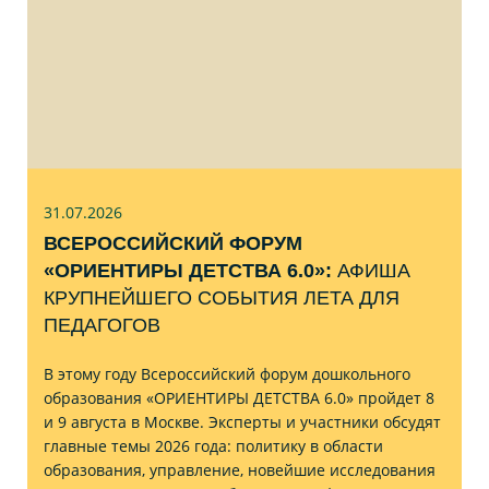
31.07
.2026
ВСЕРОССИЙСКИЙ ФОРУМ
«ОРИЕНТИРЫ ДЕТСТВА 6.0»:
АФИША
КРУПНЕЙШЕГО СОБЫТИЯ ЛЕТА ДЛЯ
ПЕДАГОГОВ
В этому году Всероссийский форум дошкольного
образования «ОРИЕНТИРЫ ДЕТСТВА 6.0» пройдет 8
и 9 августа в Москве. Эксперты и участники обсудят
главные темы 2026 года: политику в области
образования, управление, новейшие исследования