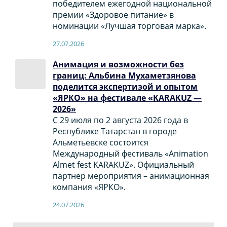
победителем ежегодной национальной
премии «Здоровое питание» в
номинации «Лучшая торговая марка».
27.07.2026
Анимация и возможности без
границ: Альбина Мухаметзянова
поделится экспертизой и опытом
«ЯРКО» на фестивале «KARAKUZ —
2026»
С 29 июля по 2 августа 2026 года в
Республике Татарстан в городе
Альметьевске состоится
Международный фестиваль «Animation
Almet fest KARAKUZ». Официальный
партнер мероприятия – анимационная
компания «ЯРКО».
24.07.2026