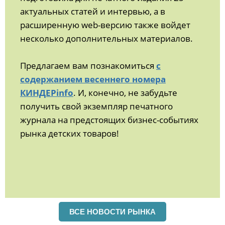
актуальных статей и интервью, а в
расширенную web-версию также войдет
несколько дополнительных материалов.
Предлагаем вам познакомиться
с
содержанием весеннего номера
КИНДЕРinfo
. И, конечно, не забудьте
получить свой экземпляр печатного
журнала на предстоящих бизнес-событиях
рынка детских товаров!
ВСЕ НОВОСТИ РЫНКА