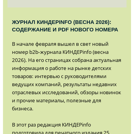
ЖУРНАЛ КИНДЕРINFO (ВЕСНА 2026):
СОДЕРЖАНИЕ И PDF НОВОГО НОМЕРА
В начале февраля вышел в свет новый
номер b2b‑журнала КИНДЕРinfo (весна
2026). На его страницах собрана актуальная
информация о работе на рынке детских
товаров: интервью с руководителями
ведущих компаний, результаты недавних
отраслевых исследований, обзоры новинок
и прочие материалы, полезные для
бизнеса.
В этот раз редакция КИНДЕРinfo
подготовила для печатного издания 25