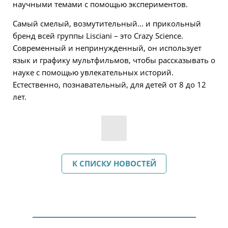
научными темами с помощью экспериментов.
Самый смелый, возмутительный… и прикольный
бренд всей группы Lisciani – это Crazy Science.
Современный и непринужденный, он использует
язык и графику мультфильмов, чтобы рассказывать о
науке с помощью увлекательных историй.
Естественно, познавательный, для детей от 8 до 12
лет.
К СПИСКУ НОВОСТЕЙ