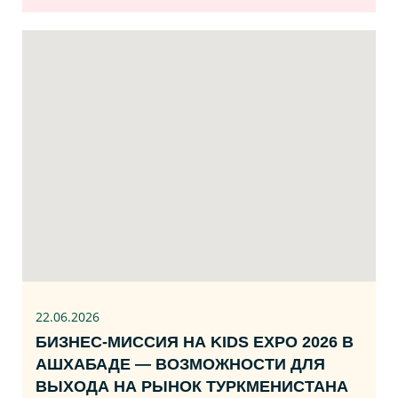
22.06
.2026
БИЗНЕС‑МИССИЯ НА KIDS EXPO 2026 В
АШХАБАДЕ — ВОЗМОЖНОСТИ ДЛЯ
ВЫХОДА НА РЫНОК ТУРКМЕНИСТАНА