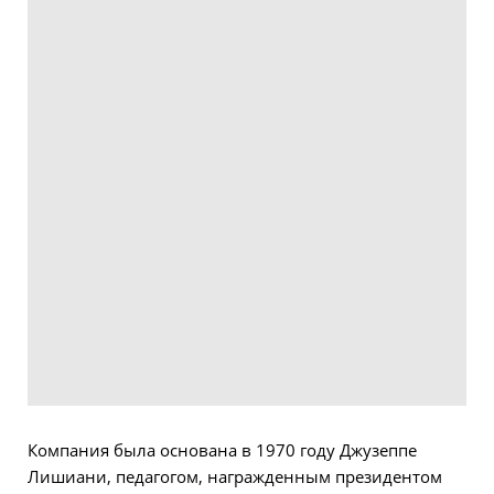
Компания была основана в 1970 году Джузеппе
Лишиани, педагогом, награжденным президентом