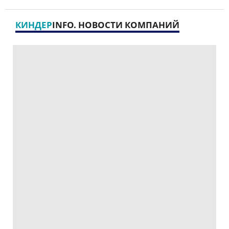
КИНДЕР
INFO. НОВОСТИ КОМПАНИЙ