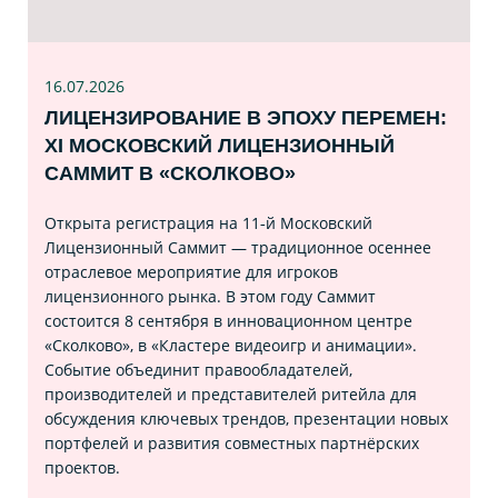
16.07
.2026
ЛИЦЕНЗИРОВАНИЕ В ЭПОХУ ПЕРЕМЕН:
XI МОСКОВСКИЙ ЛИЦЕНЗИОННЫЙ
САММИТ В «СКОЛКОВО»
Открыта регистрация на 11‑й Московский
Лицензионный Саммит — традиционное осеннее
отраслевое мероприятие для игроков
лицензионного рынка. В этом году Саммит
состоится 8 сентября в инновационном центре
«Сколково», в «Кластере видеоигр и анимации».
Событие объединит правообладателей,
производителей и представителей ритейла для
обсуждения ключевых трендов, презентации новых
портфелей и развития совместных партнёрских
проектов.