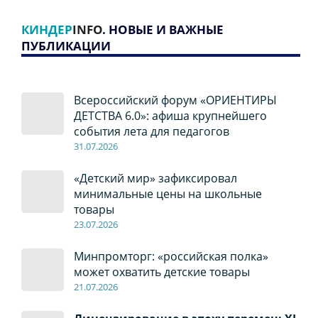
КИНДЕР
INFO
. НОВЫЕ И ВАЖНЫЕ
ПУБЛИКАЦИИ
Всероссийский форум «ОРИЕНТИРЫ
ДЕТСТВА 6.0»: афиша крупнейшего
события лета для педагогов
31.07.2026
«Детский мир» зафиксировал
минимальные цены на школьные
товары
23.07.2026
Минпромторг: «российская полка»
может охватить детские товары
21.07.2026