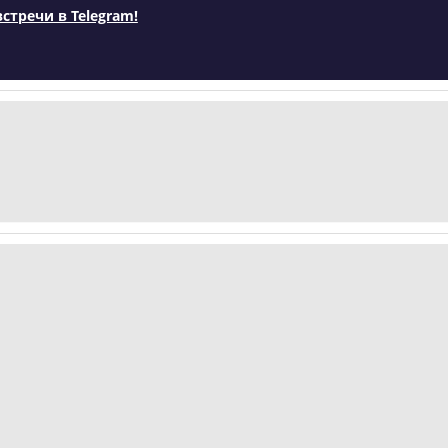
встречи в Telegram!