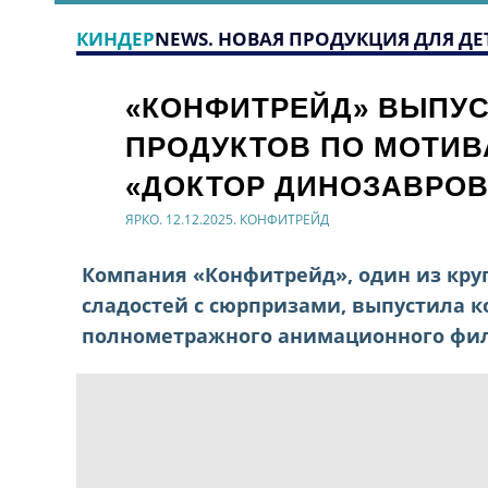
КИНДЕР
NEWS. НОВАЯ ПРОДУКЦИЯ ДЛЯ ДЕ
«КОНФИТРЕЙД» ВЫПУС
ПРОДУКТОВ ПО МОТИ
«ДОКТОР ДИНОЗАВРОВ
ЯРКО. 12.12.2025. КОНФИТРЕЙД
Компания «Конфитрейд», один из кру
сладостей с сюрпризами, выпустила 
полнометражного анимационного фил