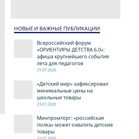
НОВЫЕ И ВАЖНЫЕ ПУБЛИКАЦИИ
Всероссийский форум
«ОРИЕНТИРЫ ДЕТСТВА 6.0»:
афиша крупнейшего события
лета для педагогов
31.07.2026
«Детский мир» зафиксировал
минимальные цены на
школьные товары
23.07.2026
Минпромторг: «российская
полка» может охватить детские
товары
21.07.2026