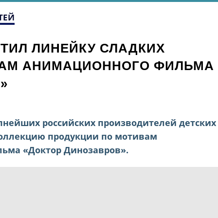
ТЕЙ
ТИЛ ЛИНЕЙКУ СЛАДКИХ
ВАМ АНИМАЦИОННОГО ФИЛЬМА
»
пнейших российских производителей детских
коллекцию продукции по мотивам
ьма «Доктор Динозавров».