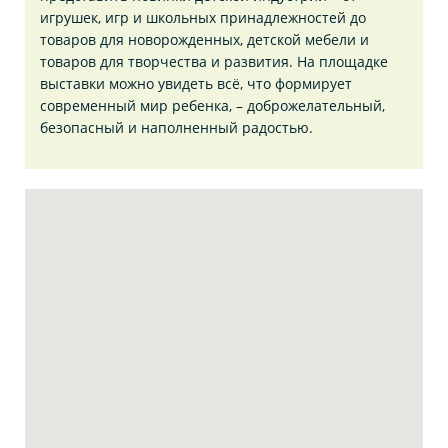
игрушек, игр и школьных принадлежностей до
товаров для новорожденных, детской мебели и
товаров для творчества и развития. На площадке
выставки можно увидеть всё, что формирует
современный мир ребенка, – доброжелательный,
безопасный и наполненный радостью.