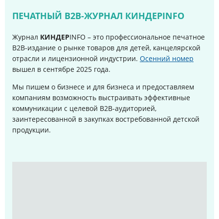
ПЕЧАТНЫЙ B2B-ЖУРНАЛ КИНДЕРINFO
Журнал
КИНДЕР
INFO – это профессиональное печатное
B2B-издание о рынке товаров для детей, канцелярской
отрасли и лицензионной индустрии.
Осенний номер
вышел в сентябре 2025 года
.
Мы пишем о бизнесе и для бизнеса и предоставляем
компаниям возможность выстраивать эффективные
коммуникации с целевой B2B-аудиторией,
заинтересованной в закупках востребованной детской
продукции.