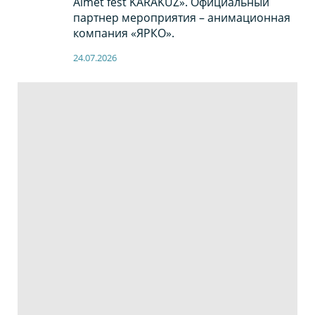
Almet fest KARAKUZ». Официальный
партнер мероприятия – анимационная
компания «ЯРКО».
24.07.2026