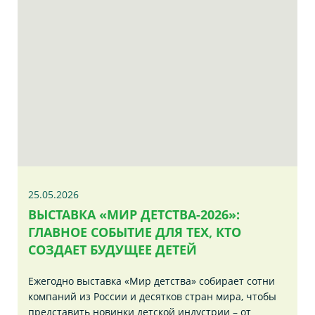
25.05.2026
ВЫСТАВКА «МИР ДЕТСТВА-2026»:
ГЛАВНОЕ СОБЫТИЕ ДЛЯ ТЕХ, КТО
СОЗДАЕТ БУДУЩЕЕ ДЕТЕЙ
Ежегодно выставка «Мир детства» собирает сотни
компаний из России и десятков стран мира, чтобы
представить новинки детской индустрии – от