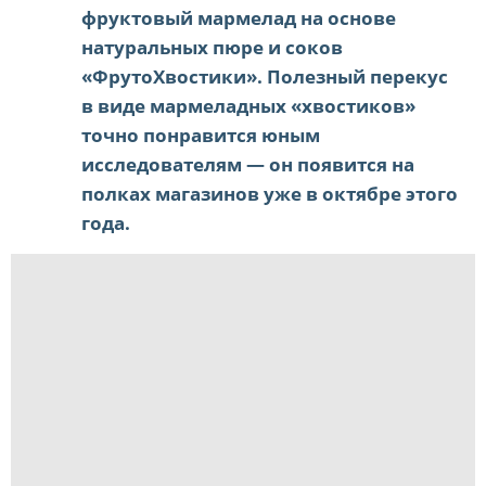
фруктовый мармелад на основе
натуральных пюре и соков
«ФрутоХвостики». Полезный перекус
в виде мармеладных «хвостиков»
точно понравится юным
исследователям — он появится на
полках магазинов уже в октябре этого
года.