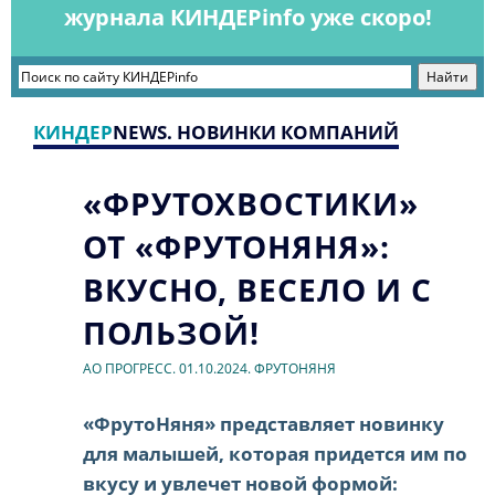
журнала КИНДЕРinfo уже скоро!
КИНДЕР
NEWS. НОВИНКИ КОМПАНИЙ
«ФРУТОХВОСТИКИ»
ОТ «ФРУТОНЯНЯ»:
ВКУСНО, ВЕСЕЛО И С
ПОЛЬЗОЙ!
АО ПРОГРЕСС. 01.10.2024. ФРУТОНЯНЯ
«ФрутоНяня» представляет новинку
для малышей, которая придется им по
вкусу и увлечет новой формой: