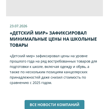
23.07
.2026
«ДЕТСКИЙ МИР» ЗАФИКСИРОВАЛ
МИНИМАЛЬНЫЕ ЦЕНЫ НА ШКОЛЬНЫЕ
ТОВАРЫ
«Детский мир» зафиксировал цены на уровне
прошлого года на ряд востребованных товаров для
подготовки к школе, включая одежду и обувь, а
также по нескольким позициям канцелярских
принадлежностей даже снизил стоимость по
сравнению с 2025 годом.
ВСЕ НОВОСТИ КОМПАНИЙ