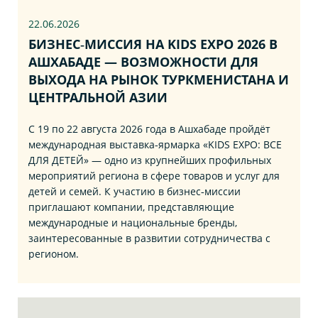
22.06
.2026
БИЗНЕС‑МИССИЯ НА KIDS EXPO 2026 В
АШХАБАДЕ — ВОЗМОЖНОСТИ ДЛЯ
ВЫХОДА НА РЫНОК ТУРКМЕНИСТАНА И
ЦЕНТРАЛЬНОЙ АЗИИ
С 19 по 22 августа 2026 года в Ашхабаде пройдёт
международная выставка‑ярмарка «KIDS EXPO: ВСЕ
ДЛЯ ДЕТЕЙ» — одно из крупнейших профильных
мероприятий региона в сфере товаров и услуг для
детей и семей. К участию в бизнес‑миссии
приглашают компании, представляющие
международные и национальные бренды,
заинтересованные в развитии сотрудничества с
регионом.