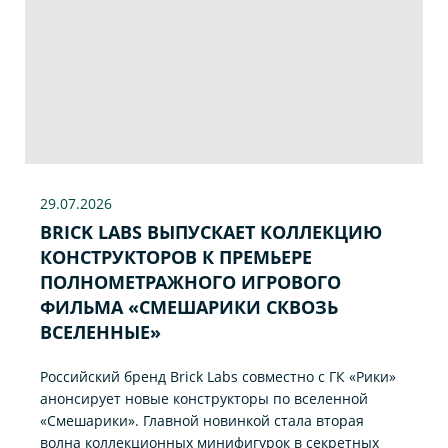
29.07
.2026
BRICK LABS ВЫПУСКАЕТ КОЛЛЕКЦИЮ
КОНСТРУКТОРОВ К ПРЕМЬЕРЕ
ПОЛНОМЕТРАЖНОГО ИГРОВОГО
ФИЛЬМА «CМЕШАРИКИ СКВОЗЬ
ВСЕЛЕННЫЕ»
Российский бренд Brick Labs совместно с ГК «Рики»
анонсирует новые конструкторы по вселенной
«Смешарики». Главной новинкой стала вторая
волна коллекционных минифигурок в секретных