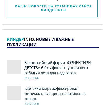
ВАШИ НОВОСТИ НА СТРАНИЦАХ САЙТА
КИНДЕРINFO
КИНДЕР
INFO
. НОВЫЕ И ВАЖНЫЕ
ПУБЛИКАЦИИ
Всероссийский форум «ОРИЕНТИРЫ
ДЕТСТВА 6.0»: афиша крупнейшего
события лета для педагогов
31.07.2026
«Детский мир» зафиксировал
минимальные цены на школьные
товары
23.07.2026