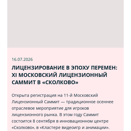
16.07
.2026
ЛИЦЕНЗИРОВАНИЕ В ЭПОХУ ПЕРЕМЕН:
XI МОСКОВСКИЙ ЛИЦЕНЗИОННЫЙ
САММИТ В «СКОЛКОВО»
Открыта регистрация на 11‑й Московский
Лицензионный Саммит — традиционное осеннее
отраслевое мероприятие для игроков
лицензионного рынка. В этом году Саммит
состоится 8 сентября в инновационном центре
«Сколково», в «Кластере видеоигр и анимации».