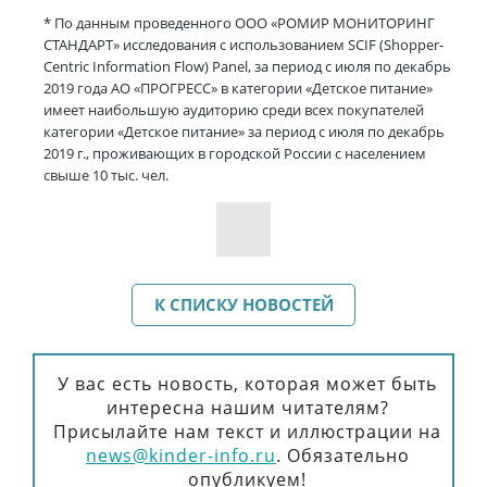
* По данным проведенного ООО «РОМИР МОНИТОРИНГ
СТАНДАРТ» исследования с использованием SCIF (Shopper-
Centric Information Flow) Panel, за период с июля по декабрь
2019 года АО «ПРОГРЕСС» в категории «Детское питание»
имеет наибольшую аудиторию среди всех покупателей
категории «Детское питание» за период с июля по декабрь
2019 г., проживающих в городской России с населением
свыше 10 тыс. чел.
К СПИСКУ НОВОСТЕЙ
У вас есть новость, которая может быть
интересна нашим читателям?
Присылайте нам текст и иллюстрации на
news@kinder-info.ru
.
Обязательно
опубликуем!