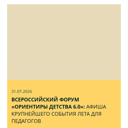
31.07
.2026
ВСЕРОССИЙСКИЙ ФОРУМ
«ОРИЕНТИРЫ ДЕТСТВА 6.0»:
АФИША
КРУПНЕЙШЕГО СОБЫТИЯ ЛЕТА ДЛЯ
ПЕДАГОГОВ