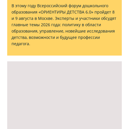
В этому году Всероссийский форум дошкольного
образования «ОРИЕНТИРЫ ДЕТСТВА 6.0» пройдет 8
и 9 августа в Москве. Эксперты и участники обсудят
главные темы 2026 года: политику в области
образования, управление, новейшие исследования
детства, возможности и будущее профессии
педагога.