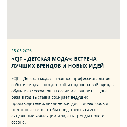
25.05.2026
«CJF – ДЕТСКАЯ МОДА»: ВСТРЕЧА
ЛУЧШИХ БРЕНДОВ И НОВЫХ ИДЕЙ
«CJF – Детская мода» – главное профессиональное
событие индустрии детской и подростковой одежды,
обуви и аксессуаров в России и странах СНГ. Два
раза в год выставка собирает ведущих
производителей, дизайнеров, дистрибьюторов и
розничные сети, чтобы представить самые
актуальные коллекции и задать тренды нового
сезона.