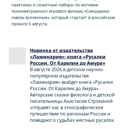
пакетиках и сюжетные наборы по мотивам
полнометражного игрового фильма «Смешарики
сквозь вселенные», который стартует в российском
прокате 6 августа.
Новинка от издательства
«Ламинария»: книга «Русалки
России. От Карелии до Амура»
В августе 2026 в детском научно-
популярном издательстве
«Ламинария» выйдет книга «Русалки
России. От Карелии до Амура».
Авторские сказки филолога и детской
писательницы Анастасии Строкиной
отправят нас в этнографическое
путешествие по регионам России и
поведают о судьбах местных русалок.