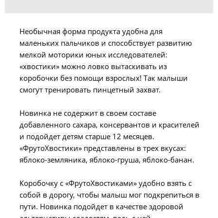
Необычная форма продукта удобна для
маленьких пальчиков и способствует развитию
мелкой моторики юных исследователей:
«хвостики» можно ловко вытаскивать из
коробочки без помощи взрослых! Так малыши
смогут тренировать пинцетный захват.
Новинка не содержит в своем составе
добавленного сахара, консервантов и красителей
и подойдет детям старше 12 месяцев.
«ФрутоХвостики» представлены в трех вкусах:
яблоко-земляника, яблоко-груша, яблоко-банан.
Коробочку с «ФрутоХвостиками» удобно взять с
собой в дорогу, чтобы малыш мог подкрепиться в
пути. Новинка подойдет в качестве здоровой