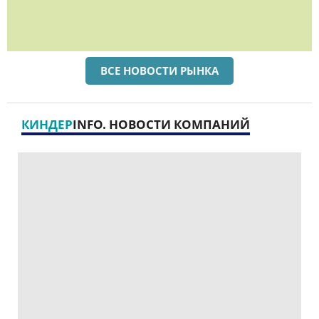
ВСЕ НОВОСТИ РЫНКА
КИНДЕР
INFO. НОВОСТИ КОМПАНИЙ