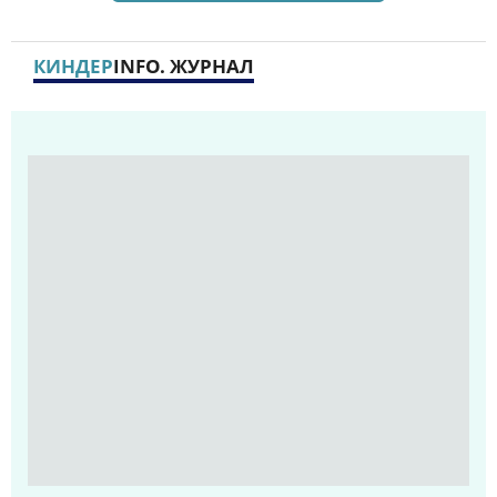
КИНДЕР
INFO. ЖУРНАЛ