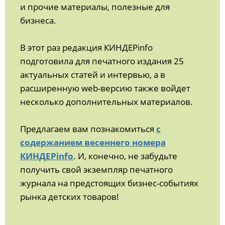
и прочие материалы, полезные для
бизнеса.
В этот раз редакция КИНДЕРinfo
подготовила для печатного издания 25
актуальных статей и интервью, а в
расширенную web-версию также войдет
несколько дополнительных материалов.
Предлагаем вам познакомиться
с
содержанием весеннего номера
КИНДЕРinfo
. И, конечно, не забудьте
получить свой экземпляр печатного
журнала на предстоящих бизнес-событиях
рынка детских товаров!