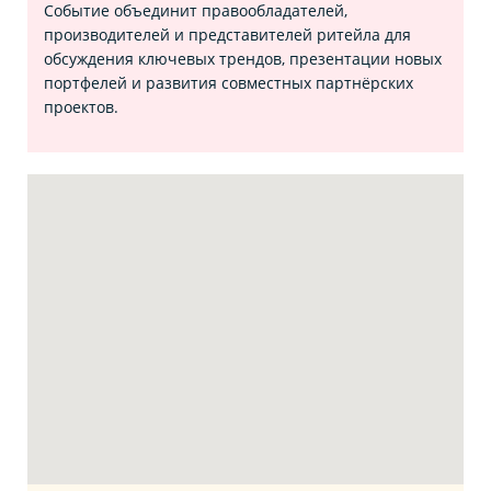
Событие объединит правообладателей,
производителей и представителей ритейла для
обсуждения ключевых трендов, презентации новых
портфелей и развития совместных партнёрских
проектов.