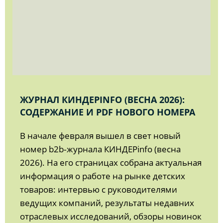
ЖУРНАЛ КИНДЕРINFO (ВЕСНА 2026):
СОДЕРЖАНИЕ И PDF НОВОГО НОМЕРА
В начале февраля вышел в свет новый
номер b2b‑журнала КИНДЕРinfo (весна
2026). На его страницах собрана актуальная
информация о работе на рынке детских
товаров: интервью с руководителями
ведущих компаний, результаты недавних
отраслевых исследований, обзоры новинок