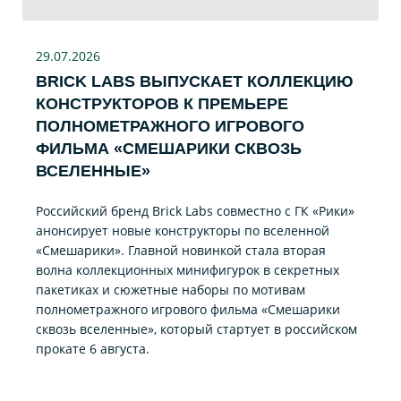
29.07
.2026
BRICK LABS ВЫПУСКАЕТ КОЛЛЕКЦИЮ
КОНСТРУКТОРОВ К ПРЕМЬЕРЕ
ПОЛНОМЕТРАЖНОГО ИГРОВОГО
ФИЛЬМА «CМЕШАРИКИ СКВОЗЬ
ВСЕЛЕННЫЕ»
Российский бренд Brick Labs совместно с ГК «Рики»
анонсирует новые конструкторы по вселенной
«Смешарики». Главной новинкой стала вторая
волна коллекционных минифигурок в секретных
пакетиках и сюжетные наборы по мотивам
полнометражного игрового фильма «Смешарики
сквозь вселенные», который стартует в российском
прокате 6 августа.