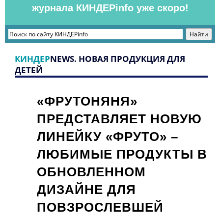
журнала КИНДЕРinfo уже скоро!
КИНДЕР
NEWS. НОВАЯ ПРОДУКЦИЯ ДЛЯ
ДЕТЕЙ
«ФРУТОНЯНЯ»
ПРЕДСТАВЛЯЕТ НОВУЮ
ЛИНЕЙКУ «ФРУТО» –
ЛЮБИМЫЕ ПРОДУКТЫ В
ОБНОВЛЕННОМ
ДИЗАЙНЕ ДЛЯ
ПОВЗРОСЛЕВШЕЙ