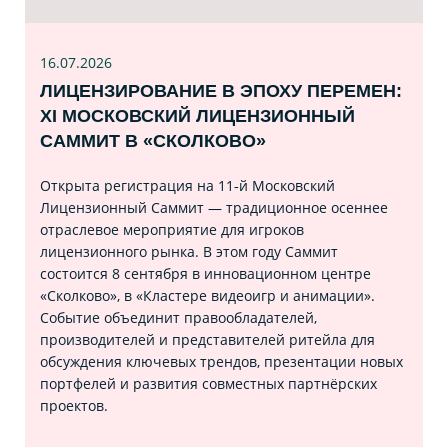
16.07
.2026
ЛИЦЕНЗИРОВАНИЕ В ЭПОХУ ПЕРЕМЕН:
XI МОСКОВСКИЙ ЛИЦЕНЗИОННЫЙ
САММИТ В «СКОЛКОВО»
Открыта регистрация на 11‑й Московский
Лицензионный Саммит — традиционное осеннее
отраслевое мероприятие для игроков
лицензионного рынка. В этом году Саммит
состоится 8 сентября в инновационном центре
«Сколково», в «Кластере видеоигр и анимации».
Событие объединит правообладателей,
производителей и представителей ритейла для
обсуждения ключевых трендов, презентации новых
портфелей и развития совместных партнёрских
проектов.