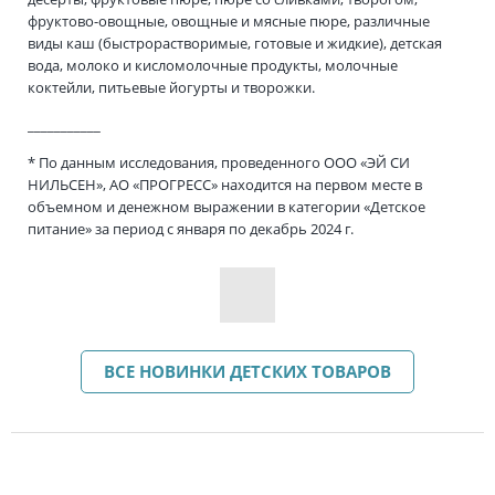
фруктово-овощные, овощные и мясные пюре, различные
виды каш (быстрорастворимые, готовые и жидкие), детская
вода, молоко и кисломолочные продукты, молочные
коктейли, питьевые йогурты и творожки.
___________
* По данным исследования, проведенного ООО «ЭЙ СИ
НИЛЬСЕН», АО «ПРОГРЕСС» находится на первом месте в
объемном и денежном выражении в категории «Детское
питание» за период с января по декабрь 2024 г.
ВСЕ НОВИНКИ ДЕТСКИХ ТОВАРОВ