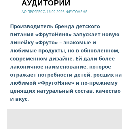
АУДИТОРИИ
АО ПРОГРЕСС. 16.02.2026. ФРУТОНЯНЯ
Производитель бренда детского
питания «ФрутоНяня» запускает новую
линейку «Фруто» – знакомые и
любимые продукты, но в обновленном,
современном дизайне. Ей дали более
лаконичное наименование, которое
отражает потребности детей, росших на
любимой «ФрутоНяне» и по-прежнему
ценящих натуральный состав, качество
и вкус.