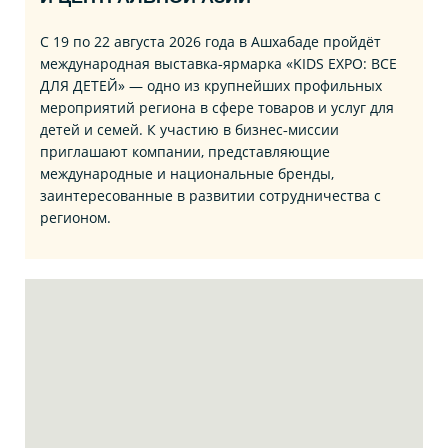
С 19 по 22 августа 2026 года в Ашхабаде пройдёт
международная выставка‑ярмарка «KIDS EXPO: ВСЕ
ДЛЯ ДЕТЕЙ» — одно из крупнейших профильных
мероприятий региона в сфере товаров и услуг для
детей и семей. К участию в бизнес‑миссии
приглашают компании, представляющие
международные и национальные бренды,
заинтересованные в развитии сотрудничества с
регионом.