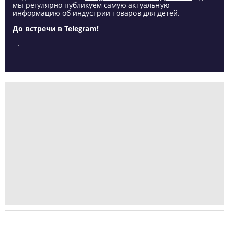
мы регулярно публикуем самую актуальную
информацию об индустрии товаров для детей.
До встречи в Telegram!