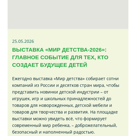
25.05.2026
ВЫСТАВКА «МИР ДЕТСТВА-2026»:
ГЛАВНОЕ СОБЫТИЕ ДЛЯ ТЕХ, КТО
СОЗДАЕТ БУДУЩЕЕ ДЕТЕЙ
Ежегодно выставка «Мир детства» собирает сотни
компаний из России и десятков стран мира, чтобы
представить новинки детской индустрии – от
игрушек, игр и школьных принадлежностей до
товаров для новорожденных, детской мебели и
товаров для творчества и развития. На площадке
выставки можно увидеть всё, что формирует
современный мир ребенка, – доброжелательный,
безопасный и наполненный радостью.