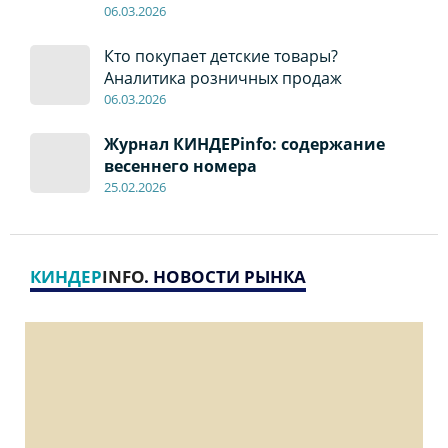
06
.0
3.2026
Кто покупает детские товары?
Аналитика розничных продаж
06
.0
3.2026
Журнал КИНДЕРinfo: содержание
весеннего номера
2
5
.
02.2026
КИНДЕР
INFO
. НОВОСТИ РЫНКА