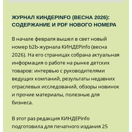
ЖУРНАЛ КИНДЕРINFO (ВЕСНА 2026):
СОДЕРЖАНИЕ И PDF НОВОГО НОМЕРА
В начале февраля вышел в свет новый
номер b2b‑журнала КИНДЕРinfo (весна
2026). На его страницах собрана актуальная
информация о работе на рынке детских
товаров: интервью с руководителями
ведущих компаний, результаты недавних
отраслевых исследований, обзоры новинок
и прочие материалы, полезные для
бизнеса.
В этот раз редакция КИНДЕРinfo
подготовила для печатного издания 25