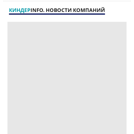
КИНДЕР
INFO. НОВОСТИ КОМПАНИЙ