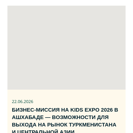
22.06
.2026
БИЗНЕС‑МИССИЯ НА KIDS EXPO 2026 В
АШХАБАДЕ — ВОЗМОЖНОСТИ ДЛЯ
ВЫХОДА НА РЫНОК ТУРКМЕНИСТАНА
И ЦЕНТРАЛЬНОЙ АЗИИ