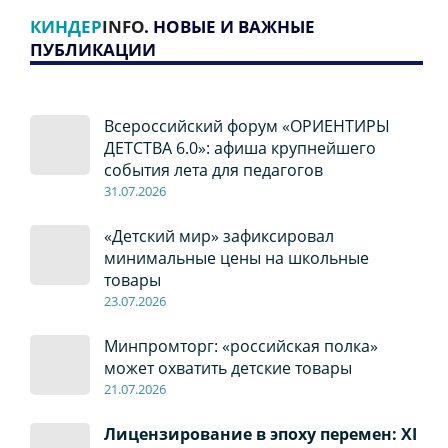
КИНДЕР
INFO
. НОВЫЕ И ВАЖНЫЕ
ПУБЛИКАЦИИ
Всероссийский форум «ОРИЕНТИРЫ
ДЕТСТВА 6.0»: афиша крупнейшего
события лета для педагогов
31.07.2026
«Детский мир» зафиксировал
минимальные цены на школьные
товары
23.07.2026
Минпромторг: «российская полка»
может охватить детские товары
21.07.2026
Лицензирование в эпоху перемен: XI