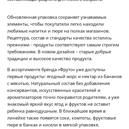
Обновленная упаковка сохраняет узнаваемые
элементы, чтобы покупатели легко находили
любимые напитки и пюре на полках магазинов.
Рецептура, состав и стандарты качества остались
прежними - продукты соответствуют самым строгим
требованиям. В новом дизайне – старые добрые
традиции и высокое качество продукта.
В ассортименте бренда «Фруто» уже доступны
первые продукты: ягодный морс и нектар из бананов
с мякотью. Натуральный состав без добавления
консервантов, искусственных красителей и
ароматизаторов точно понравится родителям, а уже
знакомый яркий вкус ягод и фруктов не оставит
ребенка равнодушным. В ближайшее время в
линейке также появятся соки, компоты, фруктовые
пюре в банках и кисели в мягкой упаковке.