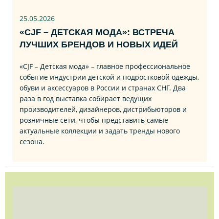
25.05.2026
«CJF – ДЕТСКАЯ МОДА»: ВСТРЕЧА
ЛУЧШИХ БРЕНДОВ И НОВЫХ ИДЕЙ
«CJF – Детская мода» – главное профессиональное
событие индустрии детской и подростковой одежды,
обуви и аксессуаров в России и странах СНГ. Два
раза в год выставка собирает ведущих
производителей, дизайнеров, дистрибьюторов и
розничные сети, чтобы представить самые
актуальные коллекции и задать тренды нового
сезона.