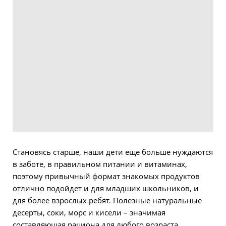
Становясь старше, наши дети еще больше нуждаются
в заботе, в правильном питании и витаминах,
поэтому привычный формат знакомых продуктов
отлично подойдет и для младших школьников, и
для более взрослых ребят. Полезные натуральные
десерты, соки, морс и кисели – значимая
составляющая рациона для любого возраста.