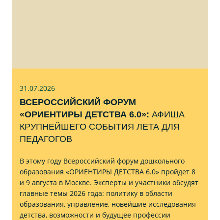
31.07
.2026
ВСЕРОССИЙСКИЙ ФОРУМ
«ОРИЕНТИРЫ ДЕТСТВА 6.0»:
АФИША
КРУПНЕЙШЕГО СОБЫТИЯ ЛЕТА ДЛЯ
ПЕДАГОГОВ
В этому году Всероссийский форум дошкольного
образования «ОРИЕНТИРЫ ДЕТСТВА 6.0» пройдет 8
и 9 августа в Москве. Эксперты и участники обсудят
главные темы 2026 года: политику в области
образования, управление, новейшие исследования
детства, возможности и будущее профессии