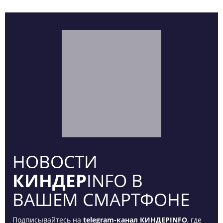
НОВОСТИ
КИНДЕР
INFO В
ВАШЕМ СМАРТФОНЕ
Подписывайтесь на
telegram-канал КИНДЕРINFO
, где