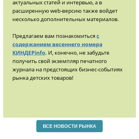
актуальных статей и интервью, а в
расширенную web-версию также войдет
несколько дополнительных материалов.
Предлагаем вам познакомиться
с
содержанием весеннего номера
КИНДЕРinfo
. И, конечно, не забудьте
получить свой экземпляр печатного
журнала на предстоящих бизнес-событиях
рынка детских товаров!
ВСЕ НОВОСТИ РЫНКА