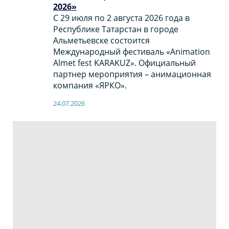
2026»
С 29 июля по 2 августа 2026 года в
Республике Татарстан в городе
Альметьевске состоится
Международный фестиваль «Animation
Almet fest KARAKUZ». Официальный
партнер мероприятия – анимационная
компания «ЯРКО».
24.07.2026