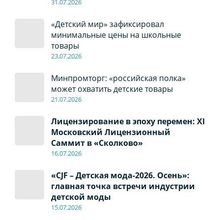
31.07.2026
«Детский мир» зафиксировал
минимальные цены на школьные
товары
23.07.2026
Минпромторг: «российская полка»
может охватить детские товары
21.07.2026
Лицензирование в эпоху перемен: XI
Московский Лицензионный
Саммит в «Сколково»
16.07.2026
«CJF – Детская мода-2026. Осень»:
главная точка встречи индустрии
детской моды
15.07.2026