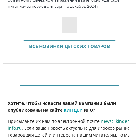
объемном и денежном выражении в категории «Детское
питание» за период с января по декабрь 2024 г.
ВСЕ НОВИНКИ ДЕТСКИХ ТОВАРОВ
Хотите, чтобы новости вашей компании были
опубликованы на сайте
КИНДЕР
INFO
?
Присылайте их нам по электронной почте
news@kinder-
info.ru
. Если ваша новость актуальна для игроков рынка
товаров для детей и интересна нашим читателям, то мы