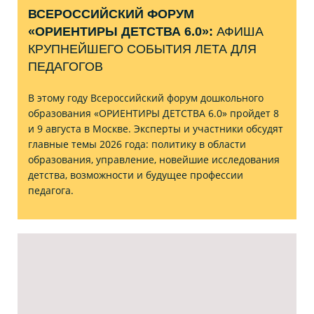
ВСЕРОССИЙСКИЙ ФОРУМ
«ОРИЕНТИРЫ ДЕТСТВА 6.0»:
АФИША
КРУПНЕЙШЕГО СОБЫТИЯ ЛЕТА ДЛЯ
ПЕДАГОГОВ
В этому году Всероссийский форум дошкольного
образования «ОРИЕНТИРЫ ДЕТСТВА 6.0» пройдет 8
и 9 августа в Москве. Эксперты и участники обсудят
главные темы 2026 года: политику в области
образования, управление, новейшие исследования
детства, возможности и будущее профессии
педагога.