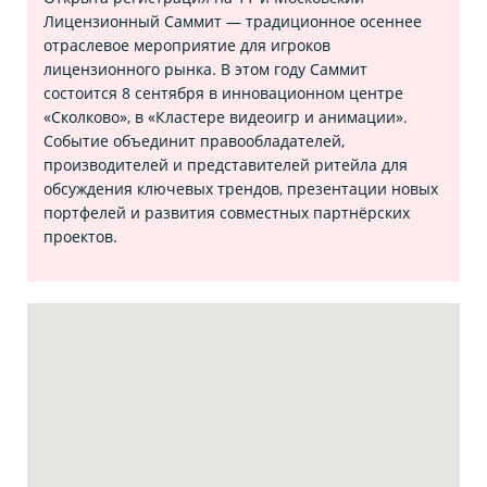
Лицензионный Саммит — традиционное осеннее
отраслевое мероприятие для игроков
лицензионного рынка. В этом году Саммит
состоится 8 сентября в инновационном центре
«Сколково», в «Кластере видеоигр и анимации».
Событие объединит правообладателей,
производителей и представителей ритейла для
обсуждения ключевых трендов, презентации новых
портфелей и развития совместных партнёрских
проектов.