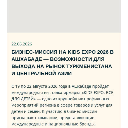
22.06
.2026
БИЗНЕС‑МИССИЯ НА KIDS EXPO 2026 В
АШХАБАДЕ — ВОЗМОЖНОСТИ ДЛЯ
ВЫХОДА НА РЫНОК ТУРКМЕНИСТАНА
И ЦЕНТРАЛЬНОЙ АЗИИ
С 19 по 22 августа 2026 года в Ашхабаде пройдёт
международная выставка‑ярмарка «KIDS EXPO: ВСЕ
ДЛЯ ДЕТЕЙ» — одно из крупнейших профильных
мероприятий региона в сфере товаров и услуг для
детей и семей. К участию в бизнес‑миссии
приглашают компании, представляющие
международные и национальные бренды,