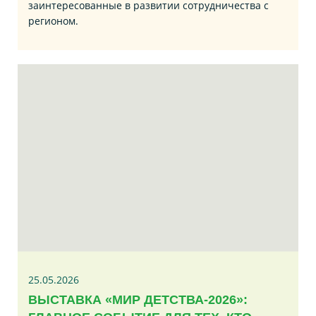
заинтересованные в развитии сотрудничества с
регионом.
25.05.2026
ВЫСТАВКА «МИР ДЕТСТВА-2026»: