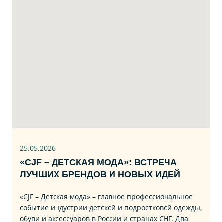
25.05.2026
«CJF – ДЕТСКАЯ МОДА»: ВСТРЕЧА
ЛУЧШИХ БРЕНДОВ И НОВЫХ ИДЕЙ
«CJF – Детская мода» – главное профессиональное
событие индустрии детской и подростковой одежды,
обуви и аксессуаров в России и странах СНГ. Два