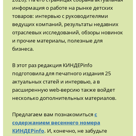
информация о работе на рынке детских
товаров: интервью с руководителями
ведущих компаний, результаты недавних
отраслевых исследований, обзоры новинок
и прочие материалы, полезные для
бизнеса.
В этот раз редакция КИНДЕРinfo
подготовила для печатного издания 25
актуальных статей и интервью, а в
расширенную web-версию также войдет
несколько дополнительных материалов.
Предлагаем вам познакомиться
с
содержанием весеннего номера
КИНДЕРinfo
. И, конечно, не забудьте