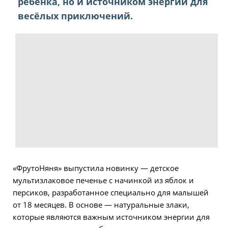
ребенка, но и источником энергии для
весёлых приключений.
«ФрутоНяня» выпустила новинку — детское
мультизлаковое печенье с начинкой из яблок и
персиков, разработанное специально для малышей
от 18 месяцев. В основе — натуральные злаки,
которые являются важным источником энергии для