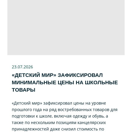
23.07
.2026
«ДЕТСКИЙ МИР» ЗАФИКСИРОВАЛ
МИНИМАЛЬНЫЕ ЦЕНЫ НА ШКОЛЬНЫЕ
ТОВАРЫ
«Детский мир» зафиксировал цены на уровне
прошлого года на ряд востребованных товаров для
подготовки к школе, включая одежду и обувь, а
также по нескольким позициям канцелярских
принадлежностей даже снизил стоимость по