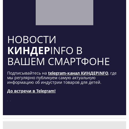
НОВОСТИ
КИНДЕР
INFO В
ВАШЕМ СМАРТФОНЕ
Подписывайтесь на
telegram-канал КИНДЕРINFO
, где
мы регулярно публикуем самую актуальную
информацию об индустрии товаров для детей.
До встречи в Telegram!