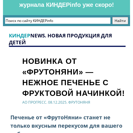
журнала КИНДЕРinfo уже скоро!
КИНДЕР
NEWS. НОВАЯ ПРОДУКЦИЯ ДЛЯ
ДЕТЕЙ
НОВИНКА ОТ
«ФРУТОНЯНИ» —
НЕЖНОЕ ПЕЧЕНЬЕ С
ФРУКТОВОЙ НАЧИНКОЙ!
АО ПРОГРЕСС. 08.12.2025. ФРУТОНЯНЯ
Печенье от «ФрутоНяни» станет не
только вкусным перекусом для вашего