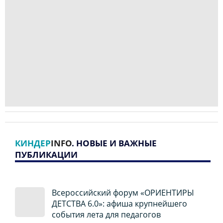
КИНДЕР
INFO
. НОВЫЕ И ВАЖНЫЕ
ПУБЛИКАЦИИ
Всероссийский форум «ОРИЕНТИРЫ
ДЕТСТВА 6.0»: афиша крупнейшего
события лета для педагогов