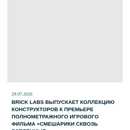
29.07
.2026
BRICK LABS ВЫПУСКАЕТ КОЛЛЕКЦИЮ
КОНСТРУКТОРОВ К ПРЕМЬЕРЕ
ПОЛНОМЕТРАЖНОГО ИГРОВОГО
ФИЛЬМА «CМЕШАРИКИ СКВОЗЬ