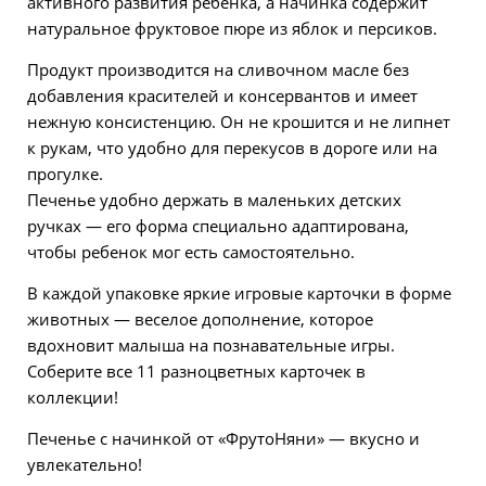
активного развития ребенка, а начинка содержит
натуральное фруктовое пюре из яблок и персиков.
Продукт производится на сливочном масле без
добавления красителей и консервантов и имеет
нежную консистенцию. Он не крошится и не липнет
к рукам, что удобно для перекусов в дороге или на
прогулке.
Печенье удобно держать в маленьких детских
ручках — его форма специально адаптирована,
чтобы ребенок мог есть самостоятельно.
В каждой упаковке яркие игровые карточки в форме
животных — веселое дополнение, которое
вдохновит малыша на познавательные игры.
Соберите все 11 разноцветных карточек в
коллекции!
Печенье с начинкой от «ФрутоНяни» — вкусно и
увлекательно!