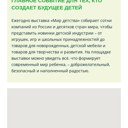
ГЛАВНОЕ СОБЫТИЕ ДЛЯ ТЕХ, КТО
СОЗДАЕТ БУДУЩЕЕ ДЕТЕЙ
Ежегодно выставка «Мир детства» собирает сотни
компаний из России и десятков стран мира, чтобы
представить новинки детской индустрии – от
игрушек, игр и школьных принадлежностей до
товаров для новорожденных, детской мебели и
товаров для творчества и развития. На площадке
выставки можно увидеть всё, что формирует
современный мир ребенка, – доброжелательный,
безопасный и наполненный радостью.