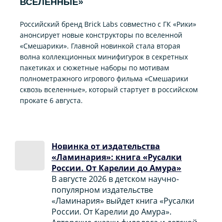
ВСЕЛЕННЫЕ»
Российский бренд Brick Labs совместно с ГК «Рики»
анонсирует новые конструкторы по вселенной
«Смешарики». Главной новинкой стала вторая
волна коллекционных минифигурок в секретных
пакетиках и сюжетные наборы по мотивам
полнометражного игрового фильма «Смешарики
сквозь вселенные», который стартует в российском
прокате 6 августа.
Новинка от издательства
«Ламинария»: книга «Русалки
России. От Карелии до Амура»
В августе 2026 в детском научно-
популярном издательстве
«Ламинария» выйдет книга «Русалки
России. От Карелии до Амура».