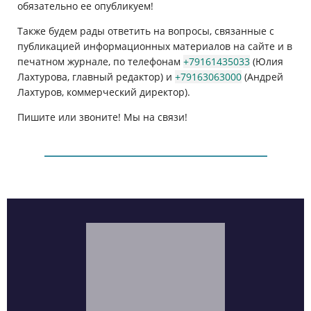
обязательно ее опубликуем!
Также будем рады ответить на вопросы, связанные с
публикацией информационных материалов на сайте и в
печатном журнале, по телефонам
+79161435033
(Юлия
Лахтурова, главный редактор) и
+79163063000
(Андрей
Лахтуров, коммерческий директор).
Пишите или звоните! Мы на связи!