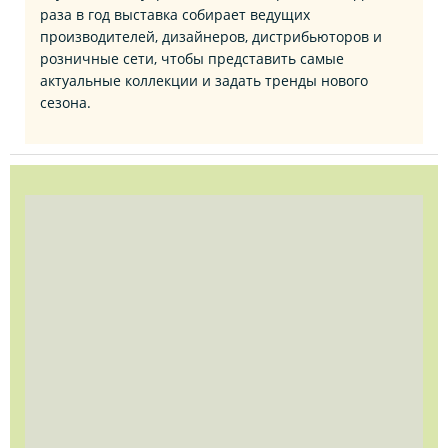
раза в год выставка собирает ведущих
производителей, дизайнеров, дистрибьюторов и
розничные сети, чтобы представить самые
актуальные коллекции и задать тренды нового
сезона.