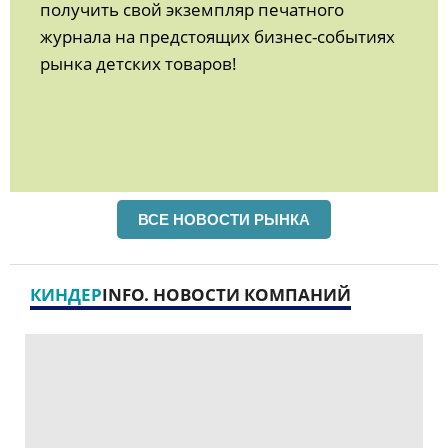
получить свой экземпляр печатного
журнала на предстоящих бизнес-событиях
рынка детских товаров!
ВСЕ НОВОСТИ РЫНКА
КИНДЕР
INFO. НОВОСТИ КОМПАНИЙ