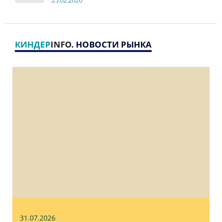
КИНДЕР
INFO
. НОВОСТИ РЫНКА
31.07
.2026