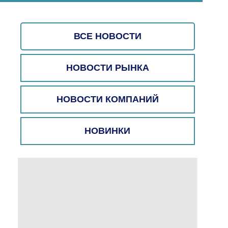
ВСЕ НОВОСТИ
НОВОСТИ РЫНКА
НОВОСТИ КОМПАНИЙ
НОВИНКИ