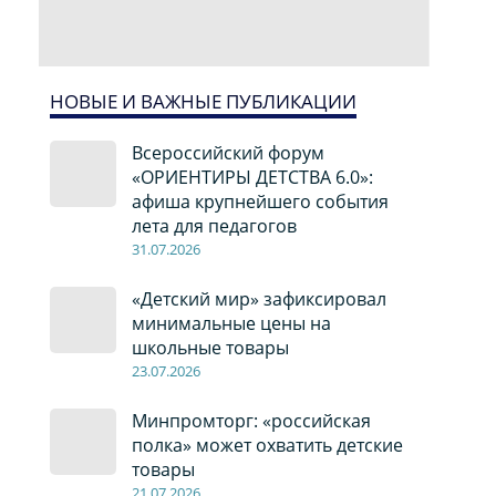
НОВЫЕ И ВАЖНЫЕ ПУБЛИКАЦИИ
Всероссийский форум
«ОРИЕНТИРЫ ДЕТСТВА 6.0»:
афиша крупнейшего события
лета для педагогов
31.07.2026
«Детский мир» зафиксировал
минимальные цены на
школьные товары
23.07.2026
Минпромторг: «российская
полка» может охватить детские
товары
21.07.2026