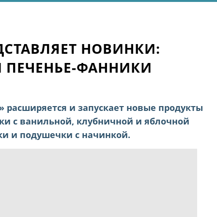
СТАВЛЯЕТ НОВИНКИ:
И ПЕЧЕНЬЕ-ФАННИКИ
» расширяется и запускает новые продукты
ки с ванильной, клубничной и яблочной
ки и подушечки с начинкой.