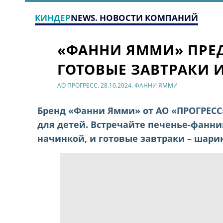
КИНДЕР
NEWS. НОВОСТИ КОМПАНИЙ
«ФАННИ ЯММИ» ПРЕД
ГОТОВЫЕ ЗАВТРАКИ 
АО ПРОГРЕСС. 28.10.2024. ФАННИ ЯММИ
Бренд «Фанни Ямми» от АО «ПРОГРЕСС
для детей. Встречайте печенье-фанни
начинкой, и готовые завтраки – шари