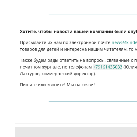
Хотите, чтобы новости вашей компании были опу
Присылайте их нам по электронной почте
news@kinder
товаров для детей и интересна нашим читателям, то 
Также будем рады ответить на вопросы, связанные с
печатном журнале, по телефонам
+79161435033
(Юлия 
Лахтуров, коммерческий директор).
Пишите или звоните! Мы на связи!