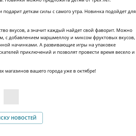
 подарит деткам силы с самого утра. Новинка подойдет для
тво вкусов, а значит каждый найдет свой фаворит. Можно
м, с добавлением маршмеллоу и миксом фруктовых вкусов,
чной начинками. А развивающие игры на упаковке
кателей приключений и позволят провести время весело и 
 магазинов вашего города уже в октябре!
ИСКУ НОВОСТЕЙ