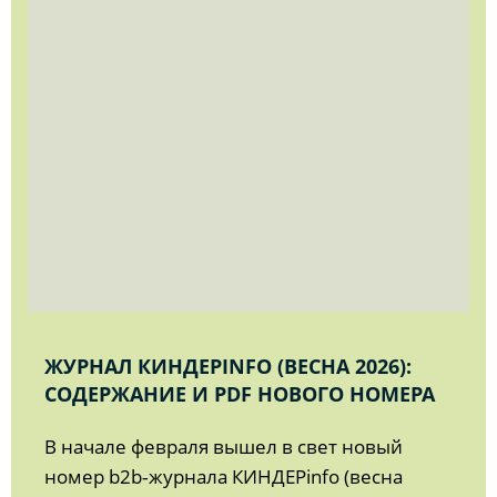
ЖУРНАЛ КИНДЕРINFO (ВЕСНА 2026):
СОДЕРЖАНИЕ И PDF НОВОГО НОМЕРА
В начале февраля вышел в свет новый
номер b2b‑журнала КИНДЕРinfo (весна