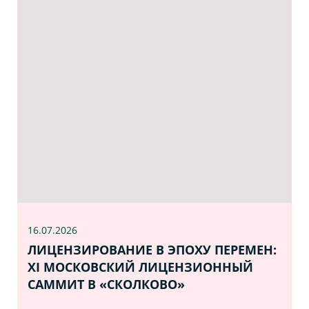
16.07
.2026
ЛИЦЕНЗИРОВАНИЕ В ЭПОХУ ПЕРЕМЕН:
XI МОСКОВСКИЙ ЛИЦЕНЗИОННЫЙ
САММИТ В «СКОЛКОВО»