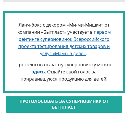
Ланч-бокс с декором «Ми-ми-Мишки» от
компании «Бытпласт» участвует в
первом
рейтинге суперновинок Всероссийского
проекта тестирования детских товаров и
услуг «Мамы в деле»
.
Проголосовать за эту суперновинку можно
здесь
. Отдайте свой голос за
понравившуюся продукцию для детей!
ПРОГОЛОСОВАТЬ ЗА СУПЕРНОВИНКУ ОТ
БЫТПЛАСТ