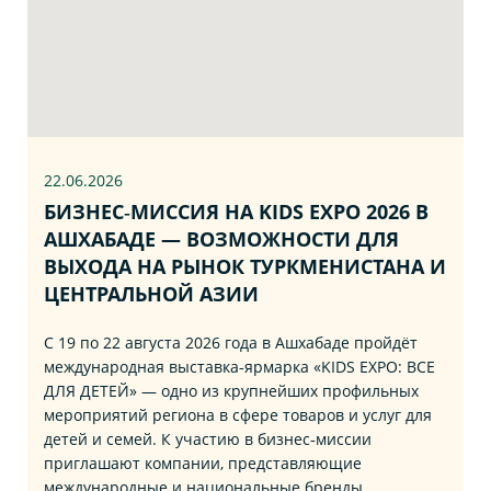
22.06
.2026
БИЗНЕС‑МИССИЯ НА KIDS EXPO 2026 В
АШХАБАДЕ — ВОЗМОЖНОСТИ ДЛЯ
ВЫХОДА НА РЫНОК ТУРКМЕНИСТАНА И
ЦЕНТРАЛЬНОЙ АЗИИ
С 19 по 22 августа 2026 года в Ашхабаде пройдёт
международная выставка‑ярмарка «KIDS EXPO: ВСЕ
ДЛЯ ДЕТЕЙ» — одно из крупнейших профильных
мероприятий региона в сфере товаров и услуг для
детей и семей. К участию в бизнес‑миссии
приглашают компании, представляющие
международные и национальные бренды,