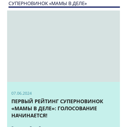
СУПЕРНОВИНОК «МАМЫ В ДЕЛЕ»
07.06.2024
ПЕРВЫЙ РЕЙТИНГ СУПЕРНОВИНОК
«МАМЫ В ДЕЛЕ»: ГОЛОСОВАНИЕ
НАЧИНАЕТСЯ!