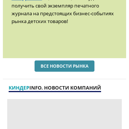
получить свой экземпляр печатного
журнала на предстоящих бизнес-событиях
рынка детских товаров!
ВСЕ НОВОСТИ РЫНКА
КИНДЕР
INFO. НОВОСТИ КОМПАНИЙ