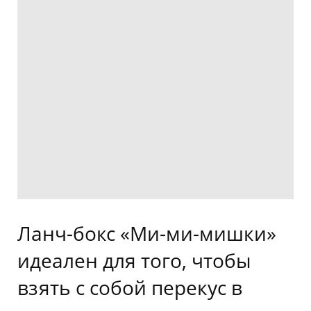
Ланч-бокс «Ми-ми-мишки»
идеален для того, чтобы
взять с собой перекус в