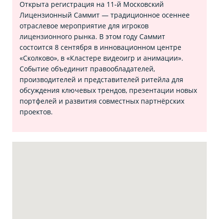
Открыта регистрация на 11‑й Московский
Лицензионный Саммит — традиционное осеннее
отраслевое мероприятие для игроков
лицензионного рынка. В этом году Саммит
состоится 8 сентября в инновационном центре
«Сколково», в «Кластере видеоигр и анимации».
Событие объединит правообладателей,
производителей и представителей ритейла для
обсуждения ключевых трендов, презентации новых
портфелей и развития совместных партнёрских
проектов.