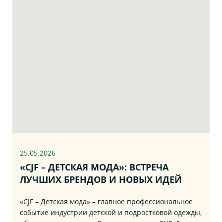
25.05.2026
«CJF – ДЕТСКАЯ МОДА»: ВСТРЕЧА
ЛУЧШИХ БРЕНДОВ И НОВЫХ ИДЕЙ
«CJF – Детская мода» – главное профессиональное
событие индустрии детской и подростковой одежды,