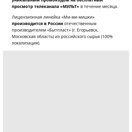
просмотр телеканала «МУЛЬТ»
в течение месяца.
Лицензионная линейка «Ми-ми-мишки»
производится в России
отечественным
производителем «Бытпласт» (г. Егорьевск,
Московская область) из российского сырья (100%
локализация).