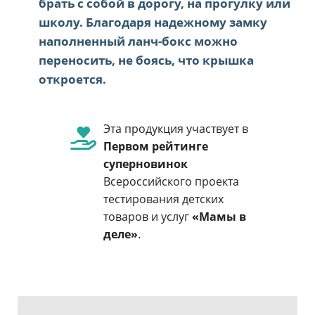
брать с собой в дорогу, на прогулку или
школу. Благодаря надежному замку
наполненный ланч-бокс можно
переносить, не боясь, что крышка
откроется.
Эта продукция участвует в
Первом рейтинге
суперновинок
Всероссийского проекта
тестирования детских
товаров и услуг
«Мамы в
деле»
.