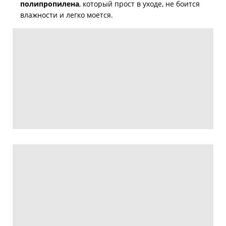
полипропилена
, который прост в уходе, не боится
влажности и легко моется.