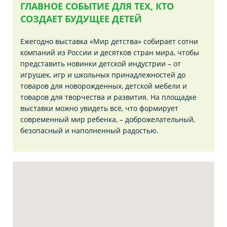
ГЛАВНОЕ СОБЫТИЕ ДЛЯ ТЕХ, КТО
СОЗДАЕТ БУДУЩЕЕ ДЕТЕЙ
Ежегодно выставка «Мир детства» собирает сотни
компаний из России и десятков стран мира, чтобы
представить новинки детской индустрии – от
игрушек, игр и школьных принадлежностей до
товаров для новорожденных, детской мебели и
товаров для творчества и развития. На площадке
выставки можно увидеть всё, что формирует
современный мир ребенка, – доброжелательный,
безопасный и наполненный радостью.