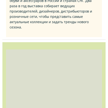
обуви и аксессуаров в России и странах СНГ. Два
раза в год выставка собирает ведущих
производителей, дизайнеров, дистрибьюторов и
розничные сети, чтобы представить самые
актуальные коллекции и задать тренды нового
сезона.