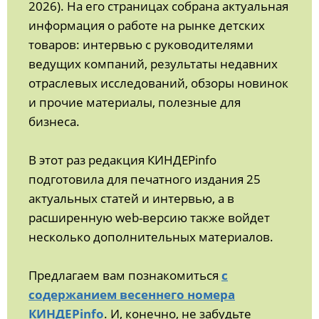
2026). На его страницах собрана актуальная
информация о работе на рынке детских
товаров: интервью с руководителями
ведущих компаний, результаты недавних
отраслевых исследований, обзоры новинок
и прочие материалы, полезные для
бизнеса.
В этот раз редакция КИНДЕРinfo
подготовила для печатного издания 25
актуальных статей и интервью, а в
расширенную web-версию также войдет
несколько дополнительных материалов.
Предлагаем вам познакомиться
с
содержанием весеннего номера
КИНДЕРinfo
. И, конечно, не забудьте