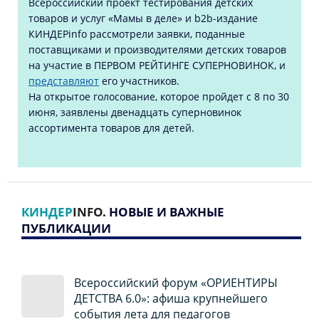
Всероссийский проект тестирования детских
товаров и услуг «Мамы в деле» и b2b-издание
КИНДЕРinfo рассмотрели заявки, поданные
поставщиками и производителями детских товаров
на участие в ПЕРВОМ РЕЙТИНГЕ СУПЕРНОВИНОК, и
представляют
его участников.
На открытое голосование, которое пройдет с 8 по 30
июня, заявлены двенадцать суперновинок
ассортимента товаров для детей.
КИНДЕР
INFO
. НОВЫЕ И ВАЖНЫЕ
ПУБЛИКАЦИИ
Всероссийский форум «ОРИЕНТИРЫ
ДЕТСТВА 6.0»: афиша крупнейшего
события лета для педагогов