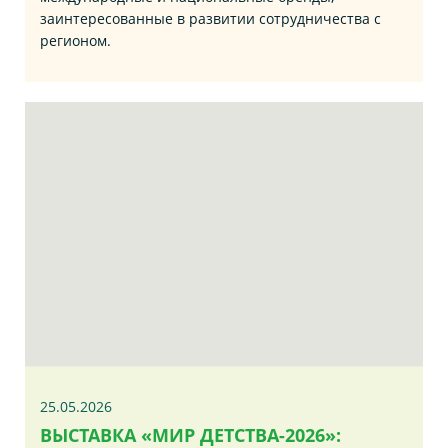
заинтересованные в развитии сотрудничества с
регионом.
25.05.2026
ВЫСТАВКА «МИР ДЕТСТВА-2026»: