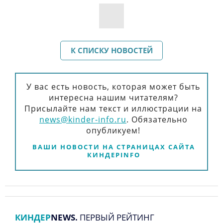
К СПИСКУ НОВОСТЕЙ
У вас есть новость, которая может быть
интересна нашим читателям?
Присылайте нам текст и иллюстрации на
news@kinder-info.ru
.
Обязательно
опубликуем!
ВАШИ НОВОСТИ НА СТРАНИЦАХ САЙТА
КИНДЕРINFO
КИНДЕР
NEWS.
ПЕРВЫЙ РЕЙТИНГ