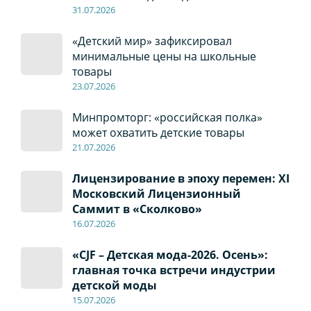
31.07.2026
«Детский мир» зафиксировал
минимальные цены на школьные
товары
23.07.2026
Минпромторг: «российская полка»
может охватить детские товары
21.07.2026
Лицензирование в эпоху перемен: XI
Московский Лицензионный
Саммит в «Сколково»
16.07.2026
«CJF – Детская мода-2026. Осень»:
главная точка встречи индустрии
детской моды
15.07.2026