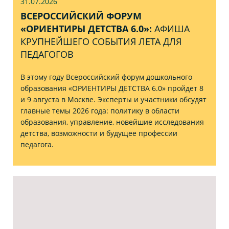
31.07
.2026
ВСЕРОССИЙСКИЙ ФОРУМ
«ОРИЕНТИРЫ ДЕТСТВА 6.0»:
АФИША
КРУПНЕЙШЕГО СОБЫТИЯ ЛЕТА ДЛЯ
ПЕДАГОГОВ
В этому году Всероссийский форум дошкольного
образования «ОРИЕНТИРЫ ДЕТСТВА 6.0» пройдет 8
и 9 августа в Москве. Эксперты и участники обсудят
главные темы 2026 года: политику в области
образования, управление, новейшие исследования
детства, возможности и будущее профессии
педагога.