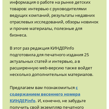
информация о работе на рынке детских
товаров: интервью с руководителями
ведущих компаний, результаты недавних
отраслевых исследований, обзоры новинок
и прочие материалы, полезные для
бизнеса.
В этот раз редакция КИНДЕРinfo
подготовила для печатного издания 25
актуальных статей и интервью, а в
расширенную web-версию также войдет
несколько дополнительных материалов.
Предлагаем вам познакомиться
с
содержанием весеннего номера
КИНДЕРinfo
. И, конечно, не забудьте
получить свой экземпляр печатного