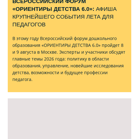
ВСЕРОССИЙСКИЙ ФОРУМ
«ОРИЕНТИРЫ ДЕТСТВА 6.0»:
АФИША
КРУПНЕЙШЕГО СОБЫТИЯ ЛЕТА ДЛЯ
ПЕДАГОГОВ
В этому году Всероссийский форум дошкольного
образования «ОРИЕНТИРЫ ДЕТСТВА 6.0» пройдет 8
и 9 августа в Москве. Эксперты и участники обсудят
главные темы 2026 года: политику в области
образования, управление, новейшие исследования
детства, возможности и будущее профессии
педагога.