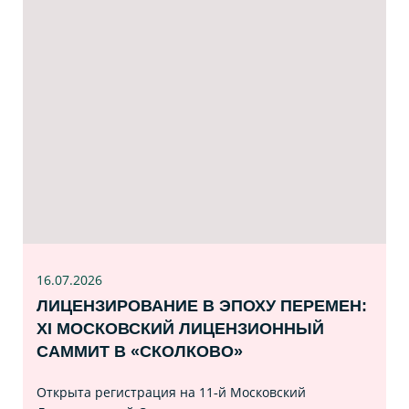
16.07
.2026
ЛИЦЕНЗИРОВАНИЕ В ЭПОХУ ПЕРЕМЕН:
XI МОСКОВСКИЙ ЛИЦЕНЗИОННЫЙ
САММИТ В «СКОЛКОВО»
Открыта регистрация на 11‑й Московский