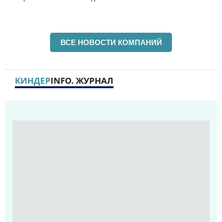
ВСЕ НОВОСТИ КОМПАНИЙ
КИНДЕР
INFO. ЖУРНАЛ