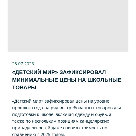
23.07
.2026
«ДЕТСКИЙ МИР» ЗАФИКСИРОВАЛ
МИНИМАЛЬНЫЕ ЦЕНЫ НА ШКОЛЬНЫЕ
ТОВАРЫ
«Детский мир» зафиксировал цены на уровне
прошлого года на ряд востребованных товаров для
подготовки к школе, включая одежду и обувь, а
также по нескольким позициям канцелярских
принадлежностей даже снизил стоимость по
сравнению с 2025 годом.