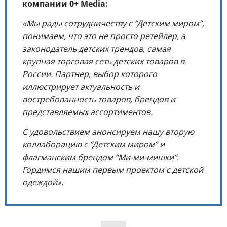
компании 0+ Media:
«Мы рады сотрудничеству с “Детским миром”,
понимаем, что это не просто ретейлер, а
законодатель детских трендов, самая
крупная торговая сеть детских товаров в
России. Партнер, выбор которого
иллюстрирует актуальность и
востребованность товаров, брендов и
представляемых ассортиментов.
С удовольствием анонсируем нашу вторую
коллаборацию с “Детским миром” и
флагманским брендом “Ми-ми-мишки”.
Гордимся нашим первым проектом с детской
одеждой».