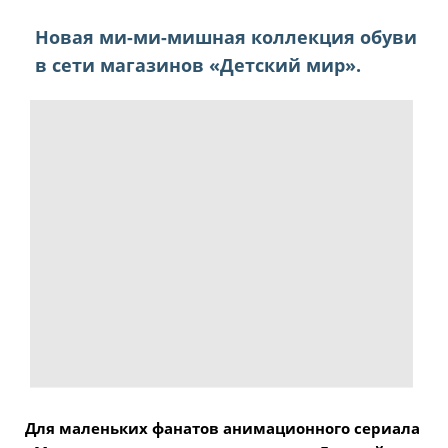
Новая ми-ми-мишная коллекция обуви
в сети магазинов «Детский мир».
Для маленьких фанатов анимационного сериала