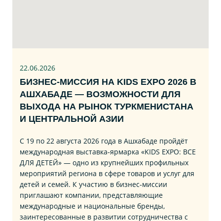
22.06
.2026
БИЗНЕС‑МИССИЯ НА KIDS EXPO 2026 В
АШХАБАДЕ — ВОЗМОЖНОСТИ ДЛЯ
ВЫХОДА НА РЫНОК ТУРКМЕНИСТАНА
И ЦЕНТРАЛЬНОЙ АЗИИ
С 19 по 22 августа 2026 года в Ашхабаде пройдёт
международная выставка‑ярмарка «KIDS EXPO: ВСЕ
ДЛЯ ДЕТЕЙ» — одно из крупнейших профильных
мероприятий региона в сфере товаров и услуг для
детей и семей. К участию в бизнес‑миссии
приглашают компании, представляющие
международные и национальные бренды,
заинтересованные в развитии сотрудничества с