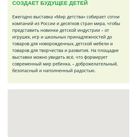
СОЗДАЕТ БУДУЩЕЕ ДЕТЕЙ
Ежегодно выставка «Мир детства» собирает сотни
компаний из России и десятков стран мира, чтобы
представить новинки детской индустрии – от
игрушек, игр и школьных принадлежностей до
товаров для новорожденных, детской мебели и
товаров для творчества и развития. На площадке
выставки можно увидеть всё, что формирует
современный мир ребенка, – доброжелательный,
безопасный и наполненный радостью.