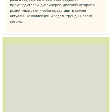
производителей, дизайнеров, дистрибьюторов и
розничные сети, чтобы представить самые
актуальные коллекции и задать тренды нового
сезона.