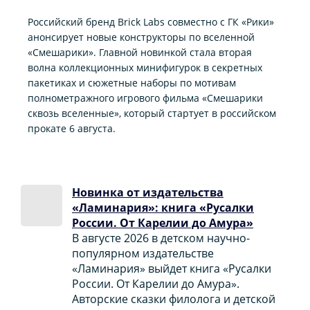
Российский бренд Brick Labs совместно с ГК «Рики»
анонсирует новые конструкторы по вселенной
«Смешарики». Главной новинкой стала вторая
волна коллекционных минифигурок в секретных
пакетиках и сюжетные наборы по мотивам
полнометражного игрового фильма «Смешарики
сквозь вселенные», который стартует в российском
прокате 6 августа.
Новинка от издательства
«Ламинария»: книга «Русалки
России. От Карелии до Амура»
В августе 2026 в детском научно-
популярном издательстве
«Ламинария» выйдет книга «Русалки
России. От Карелии до Амура».
Авторские сказки филолога и детской