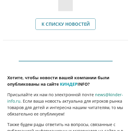
К СПИСКУ НОВОСТЕЙ
Хотите, чтобы новости вашей компании были
опубликованы на сайте
КИНДЕР
INFO
?
Присылайте их нам по электронной почте
news@kinder-
info.ru
. Если ваша новость актуальна для игроков рынка
товаров для детей и интересна нашим читателям, то мы
обязательно ее опубликуем!
Также будем рады ответить на вопросы, связанные с
публикацией информационных материалов на сайте и в