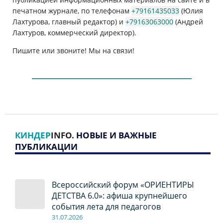
печатном журнале, по телефонам
+79161435033
(Юлия
Лахтурова, главный редактор) и
+79163063000
(Андрей
Лахтуров, коммерческий директор).
Пишите или звоните! Мы на связи!
КИНДЕР
INFO
. НОВЫЕ И ВАЖНЫЕ
ПУБЛИКАЦИИ
Всероссийский форум «ОРИЕНТИРЫ
ДЕТСТВА 6.0»: афиша крупнейшего
события лета для педагогов
31.07.2026