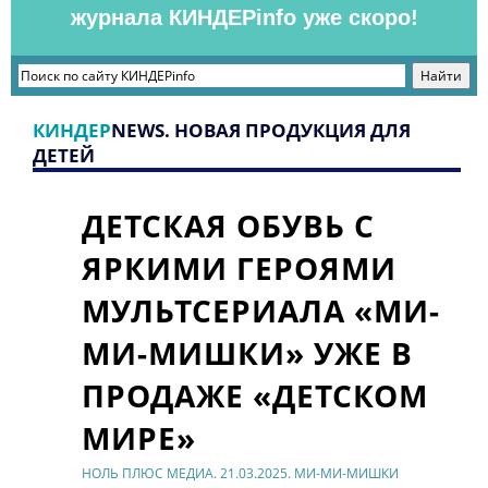
журнала КИНДЕРinfo уже скоро!
КИНДЕР
NEWS. НОВАЯ ПРОДУКЦИЯ ДЛЯ
ДЕТЕЙ
ДЕТСКАЯ ОБУВЬ С
ЯРКИМИ ГЕРОЯМИ
МУЛЬТСЕРИАЛА «МИ-
МИ-МИШКИ» УЖЕ В
ПРОДАЖЕ «ДЕТСКОМ
МИРЕ»
НОЛЬ ПЛЮС МЕДИА. 21.03.2025. МИ-МИ-МИШКИ