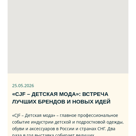
25.05.2026
«CJF – ДЕТСКАЯ МОДА»: ВСТРЕЧА
ЛУЧШИХ БРЕНДОВ И НОВЫХ ИДЕЙ
«CJF – Детская мода» – главное профессиональное
событие индустрии детской и подростковой одежды,
обуви и аксессуаров в России и странах СНГ. Два
раза в год выставка собирает ведущих