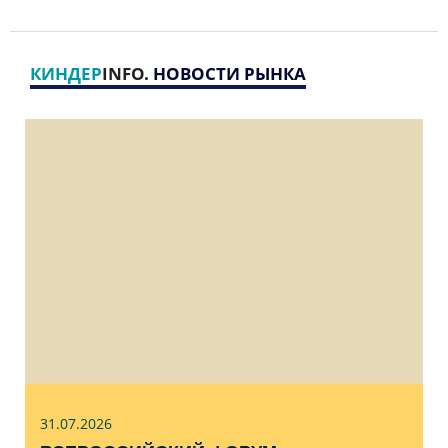
КИНДЕР
INFO
. НОВОСТИ РЫНКА
31.07
.2026