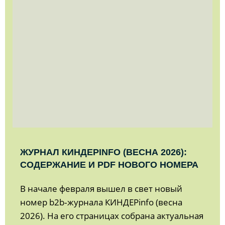
ЖУРНАЛ КИНДЕРINFO (ВЕСНА 2026):
СОДЕРЖАНИЕ И PDF НОВОГО НОМЕРА
В начале февраля вышел в свет новый
номер b2b‑журнала КИНДЕРinfo (весна
2026). На его страницах собрана актуальная