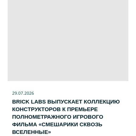
29.07
.2026
BRICK LABS ВЫПУСКАЕТ КОЛЛЕКЦИЮ
КОНСТРУКТОРОВ К ПРЕМЬЕРЕ
ПОЛНОМЕТРАЖНОГО ИГРОВОГО
ФИЛЬМА «CМЕШАРИКИ СКВОЗЬ
ВСЕЛЕННЫЕ»