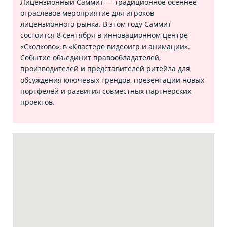
Лицензионный Саммит — традиционное осеннее
отраслевое мероприятие для игроков
лицензионного рынка. В этом году Саммит
состоится 8 сентября в инновационном центре
«Сколково», в «Кластере видеоигр и анимации».
Событие объединит правообладателей,
производителей и представителей ритейла для
обсуждения ключевых трендов, презентации новых
портфелей и развития совместных партнёрских
проектов.