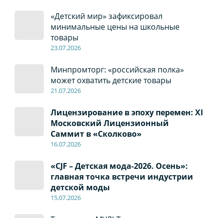
«Детский мир» зафиксировал
минимальные цены на школьные
товары
23.07.2026
Минпромторг: «российская полка»
может охватить детские товары
21.07.2026
Лицензирование в эпоху перемен: XI
Московский Лицензионный
Саммит в «Сколково»
16.07.2026
«CJF – Детская мода-2026. Осень»:
главная точка встречи индустрии
детской моды
15.07.2026