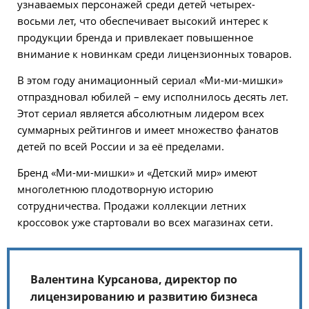
узнаваемых персонажей среди детей четырех-
восьми лет, что обеспечивает высокий интерес к
продукции бренда и привлекает повышенное
внимание к новинкам среди лицензионных товаров.
В этом году анимационный сериал «Ми-ми-мишки»
отпраздновал юбилей – ему исполнилось десять лет.
Этот сериал является абсолютным лидером всех
суммарных рейтингов и имеет множество фанатов
детей по всей России и за её пределами.
Бренд «Ми-ми-мишки» и «Детский мир» имеют
многолетнюю плодотворную историю
сотрудничества. Продажи коллекции летних
кроссовок уже стартовали во всех магазинах сети.
Валентина Курсанова, директор по
лицензированию и развитию бизнеса