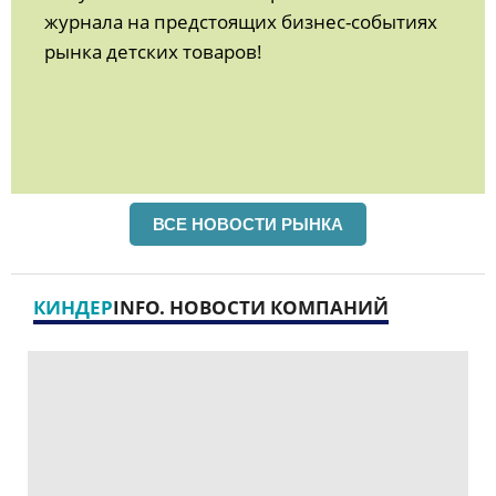
журнала на предстоящих бизнес-событиях
рынка детских товаров!
ВСЕ НОВОСТИ РЫНКА
КИНДЕР
INFO. НОВОСТИ КОМПАНИЙ