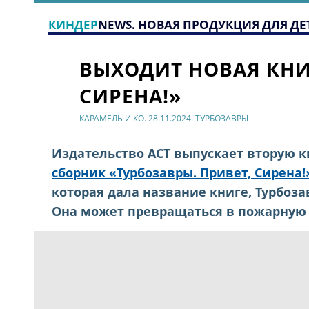
КИНДЕР
NEWS. НОВАЯ ПРОДУКЦИЯ ДЛЯ ДЕ
ВЫХОДИТ НОВАЯ КНИ
СИРЕНА!»
КАРАМЕЛЬ И КО. 28.11.2024. ТУРБОЗАВРЫ
Издательство АСТ выпускает вторую к
сборник «Турбозавры. Привет, Сирена!
которая дала название книге, Турбоз
Она может превращаться в пожарную