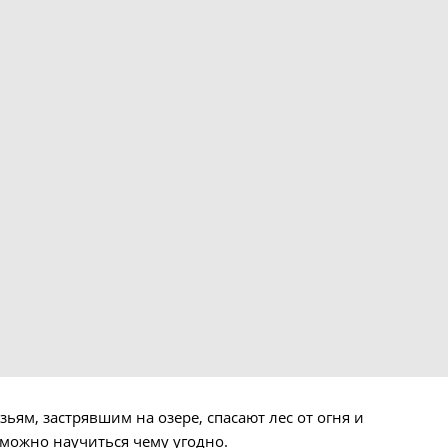
зьям, застрявшим на озере, спасают лес от огня и
можно научиться чему угодно.