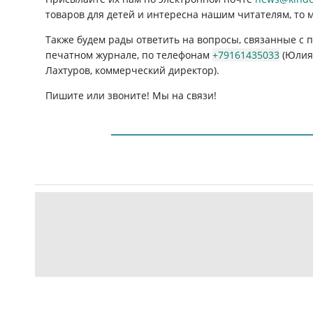
товаров для детей и интересна нашим читателям, то 
Также будем рады ответить на вопросы, связанные с
печатном журнале, по телефонам
+79161435033
(Юлия 
Лахтуров, коммерческий директор).
Пишите или звоните! Мы на связи!