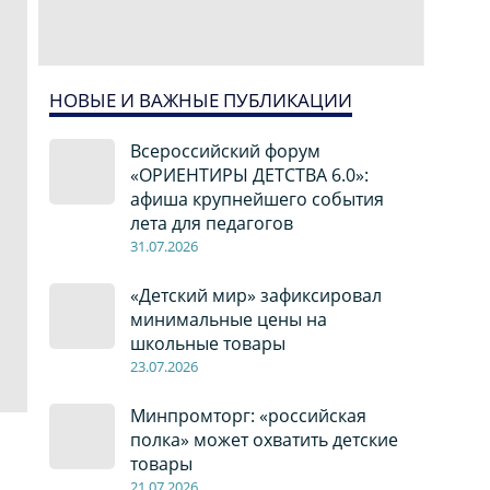
НОВЫЕ И ВАЖНЫЕ ПУБЛИКАЦИИ
Всероссийский форум
«ОРИЕНТИРЫ ДЕТСТВА 6.0»:
афиша крупнейшего события
лета для педагогов
31.07.2026
«Детский мир» зафиксировал
минимальные цены на
школьные товары
23.07.2026
Минпромторг: «российская
полка» может охватить детские
товары
21.07.2026