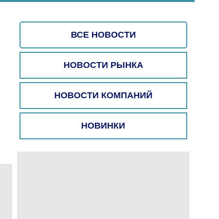
ВСЕ НОВОСТИ
НОВОСТИ РЫНКА
НОВОСТИ КОМПАНИЙ
НОВИНКИ