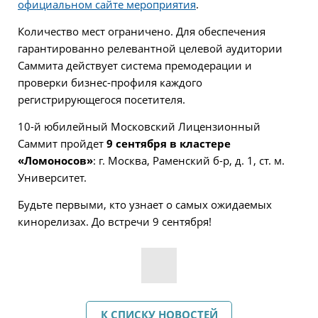
официальном сайте мероприятия
.
Количество мест ограничено. Для обеспечения
гарантированно релевантной целевой аудитории
Саммита действует система премодерации и
проверки бизнес-профиля каждого
регистрирующегося посетителя.
10-й юбилейный Московский Лицензионный
Саммит пройдет
9 сентября в кластере
«Ломоносов»
: г. Москва, Раменский б-р, д. 1, ст. м.
Университет.
Будьте первыми, кто узнает о самых ожидаемых
кинорелизах. До встречи 9 сентября!
К СПИСКУ НОВОСТЕЙ