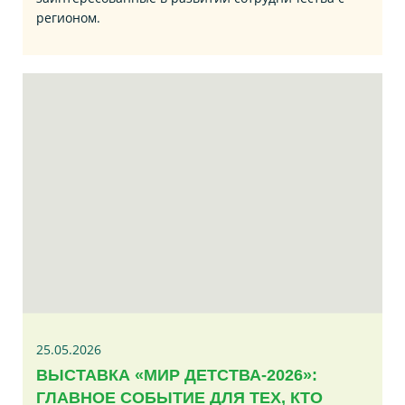
регионом.
25.05.2026
ВЫСТАВКА «МИР ДЕТСТВА-2026»:
ГЛАВНОЕ СОБЫТИЕ ДЛЯ ТЕХ, КТО