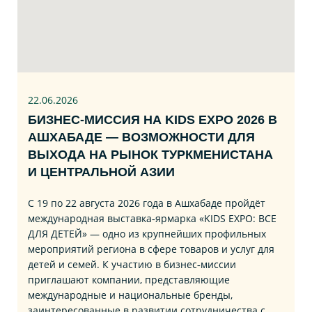
22.06
.2026
БИЗНЕС‑МИССИЯ НА KIDS EXPO 2026 В
АШХАБАДЕ — ВОЗМОЖНОСТИ ДЛЯ
ВЫХОДА НА РЫНОК ТУРКМЕНИСТАНА
И ЦЕНТРАЛЬНОЙ АЗИИ
С 19 по 22 августа 2026 года в Ашхабаде пройдёт
международная выставка‑ярмарка «KIDS EXPO: ВСЕ
ДЛЯ ДЕТЕЙ» — одно из крупнейших профильных
мероприятий региона в сфере товаров и услуг для
детей и семей. К участию в бизнес‑миссии
приглашают компании, представляющие
международные и национальные бренды,
заинтересованные в развитии сотрудничества с