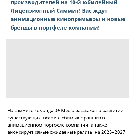
производителей на 10-й юбилейный
Лицензионный Саммит! Вас ждут
анимационные кинопремьеры и новые
бренды в портфеле компании!
На саммите команда 0+ Media расскажет о развитии
существующих, всеми любимых франшиз в
анимационном портфеле компании, а также
анонсирует самые ожидаемые релизы на 2025–2027