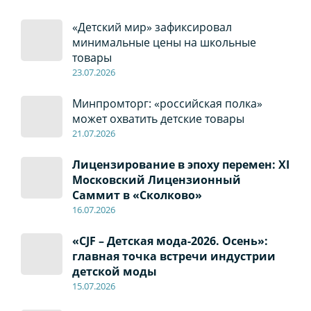
«Детский мир» зафиксировал
минимальные цены на школьные
товары
23.07.2026
Минпромторг: «российская полка»
может охватить детские товары
21.07.2026
Лицензирование в эпоху перемен: XI
Московский Лицензионный
Саммит в «Сколково»
16.07.2026
«CJF – Детская мода-2026. Осень»:
главная точка встречи индустрии
детской моды
15.07.2026