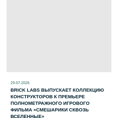
29.07
.2026
BRICK LABS ВЫПУСКАЕТ КОЛЛЕКЦИЮ
КОНСТРУКТОРОВ К ПРЕМЬЕРЕ
ПОЛНОМЕТРАЖНОГО ИГРОВОГО
ФИЛЬМА «CМЕШАРИКИ СКВОЗЬ
ВСЕЛЕННЫЕ»