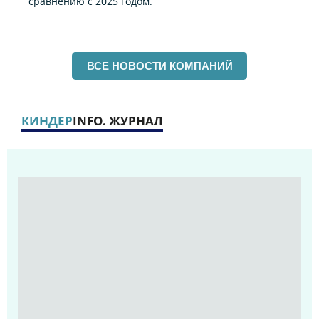
сравнению с 2025 годом.
ВСЕ НОВОСТИ КОМПАНИЙ
КИНДЕР
INFO. ЖУРНАЛ