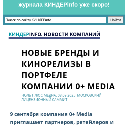
журнала КИНДЕРinfo уже скоро!
КИНДЕР
INFO. НОВОСТИ КОМПАНИЙ
НОВЫЕ БРЕНДЫ И
КИНОРЕЛИЗЫ В
ПОРТФЕЛЕ
КОМПАНИИ 0+ MEDIA
НОЛЬ ПЛЮС МЕДИА. 08.09.2025. МОСКОВСКИЙ
ЛИЦЕНЗИОННЫЙ САММИТ
9 сентября компания 0+ Media
приглашает партнеров, ретейлеров и