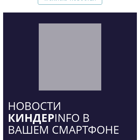
НОВОСТИ
КИНДЕР
INFO В
ВАШЕМ СМАРТФОНЕ