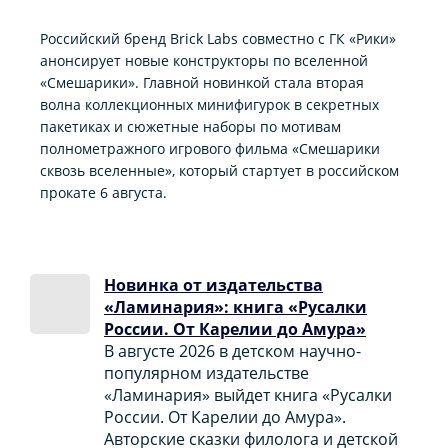
Российский бренд Brick Labs совместно с ГК «Рики»
анонсирует новые конструкторы по вселенной
«Смешарики». Главной новинкой стала вторая
волна коллекционных минифигурок в секретных
пакетиках и сюжетные наборы по мотивам
полнометражного игрового фильма «Смешарики
сквозь вселенные», который стартует в российском
прокате 6 августа.
Новинка от издательства
«Ламинария»: книга «Русалки
России. От Карелии до Амура»
В августе 2026 в детском научно-
популярном издательстве
«Ламинария» выйдет книга «Русалки
России. От Карелии до Амура».
Авторские сказки филолога и детской