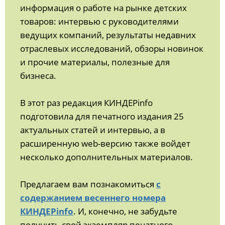
информация о работе на рынке детских
товаров: интервью с руководителями
ведущих компаний, результаты недавних
отраслевых исследований, обзоры новинок
и прочие материалы, полезные для
бизнеса.
В этот раз редакция КИНДЕРinfo
подготовила для печатного издания 25
актуальных статей и интервью, а в
расширенную web-версию также войдет
несколько дополнительных материалов.
Предлагаем вам познакомиться
с
содержанием весеннего номера
КИНДЕРinfo
. И, конечно, не забудьте
получить свой экземпляр печатного