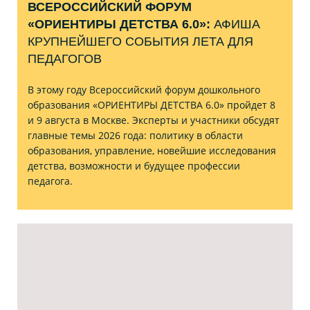
ВСЕРОССИЙСКИЙ ФОРУМ
«ОРИЕНТИРЫ ДЕТСТВА 6.0»:
АФИША
КРУПНЕЙШЕГО СОБЫТИЯ ЛЕТА ДЛЯ
ПЕДАГОГОВ
В этому году Всероссийский форум дошкольного
образования «ОРИЕНТИРЫ ДЕТСТВА 6.0» пройдет 8
и 9 августа в Москве. Эксперты и участники обсудят
главные темы 2026 года: политику в области
образования, управление, новейшие исследования
детства, возможности и будущее профессии
педагога.