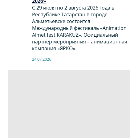
2026»
С 29 июля по 2 августа 2026 года в
Республике Татарстан в городе
Альметьевске состоится
Международный фестиваль «Animation
Almet fest KARAKUZ». Официальный
партнер мероприятия – анимационная
компания «ЯРКО».
24.07.2026