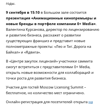
годы.
9 сентября в 15:10
в Большом зале состоится
презентация «Анимационные кинопремьеры и
новые бренды в портфеле компании 0+ Media»
.
Валентина Курсанова, директор по лицензированию
и развитию бизнеса, расскажет о развитии
существующих франшиз и представит новые
полнометражные проекты: «Лео и Тиг. Дорога на
Байкал» и «Ядвига».
В «Центре закупок лицензий» участники саммита
смогут встретиться с представителями 0+ Media,
открыть новые возможности для коллабораций и
точки роста для развития бизнеса.
Участие для гостей Moscow Licensing Summit –
бесплатное, но количество мест ограничено.
Онлайн-регистрация для посетителей открыта
на