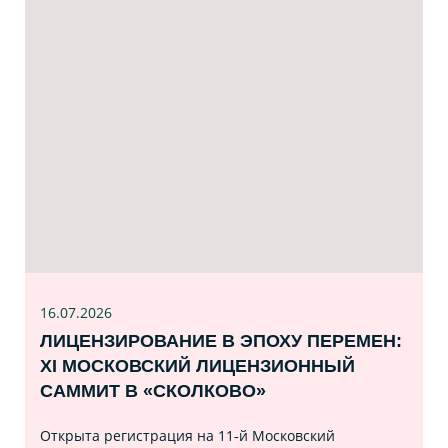
16.07
.2026
ЛИЦЕНЗИРОВАНИЕ В ЭПОХУ ПЕРЕМЕН:
XI МОСКОВСКИЙ ЛИЦЕНЗИОННЫЙ
САММИТ В «СКОЛКОВО»
Открыта регистрация на 11‑й Московский