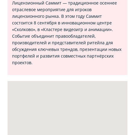
Лицензионный Саммит — традиционное осеннее
отраслевое мероприятие для игроков
лицензионного рынка. В этом году Саммит
состоится 8 сентября в инновационном центре
«Сколково», в «Кластере видеоигр и анимации».
Событие объединит правообладателей,
производителей и представителей ритейла для
обсуждения ключевых трендов, презентации новых
портфелей и развития совместных партнёрских
проектов.