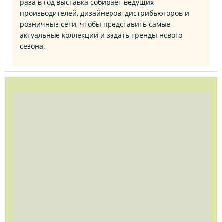
раза в год выставка собирает ведущих
производителей, дизайнеров, дистрибьюторов и
розничные сети, чтобы представить самые
актуальные коллекции и задать тренды нового
сезона.