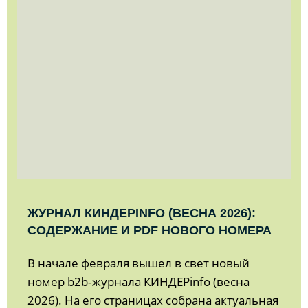
ЖУРНАЛ КИНДЕРINFO (ВЕСНА 2026):
СОДЕРЖАНИЕ И PDF НОВОГО НОМЕРА
В начале февраля вышел в свет новый
номер b2b‑журнала КИНДЕРinfo (весна
2026). На его страницах собрана актуальная