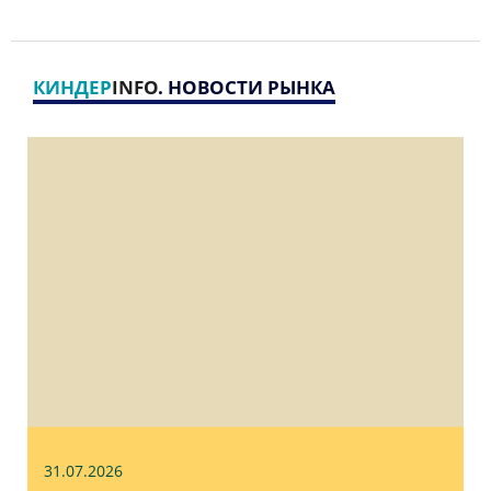
КИНДЕР
INFO
. НОВОСТИ РЫНКА
31.07
.2026