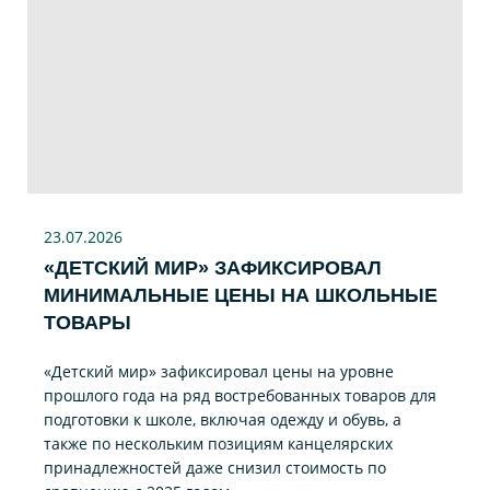
23.07
.2026
«ДЕТСКИЙ МИР» ЗАФИКСИРОВАЛ
МИНИМАЛЬНЫЕ ЦЕНЫ НА ШКОЛЬНЫЕ
ТОВАРЫ
«Детский мир» зафиксировал цены на уровне
прошлого года на ряд востребованных товаров для
подготовки к школе, включая одежду и обувь, а
также по нескольким позициям канцелярских
принадлежностей даже снизил стоимость по