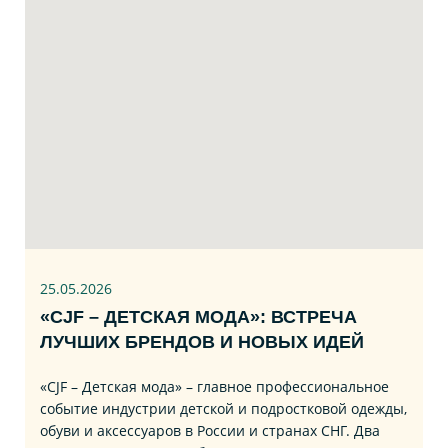
25.05.2026
«CJF – ДЕТСКАЯ МОДА»: ВСТРЕЧА
ЛУЧШИХ БРЕНДОВ И НОВЫХ ИДЕЙ
«CJF – Детская мода» – главное профессиональное
событие индустрии детской и подростковой одежды,
обуви и аксессуаров в России и странах СНГ. Два