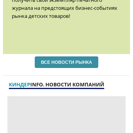
журнала на предстоящих бизнес-событиях
рынка детских товаров!
ВСЕ НОВОСТИ РЫНКА
КИНДЕР
INFO. НОВОСТИ КОМПАНИЙ