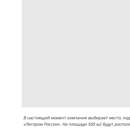
В настоящий момент компания выбирает место, под
«Легпром России». На площади 500 м2 будут распол