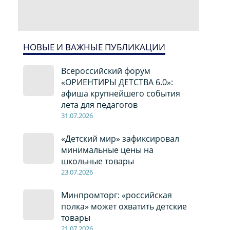
НОВЫЕ И ВАЖНЫЕ ПУБЛИКАЦИИ
Всероссийский форум
«ОРИЕНТИРЫ ДЕТСТВА 6.0»:
афиша крупнейшего события
лета для педагогов
31.07.2026
«Детский мир» зафиксировал
минимальные цены на
школьные товары
23.07.2026
Минпромторг: «российская
полка» может охватить детские
товары
21.07.2026