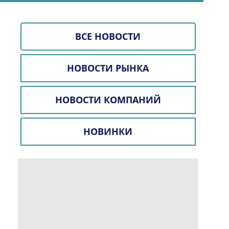
ВСЕ НОВОСТИ
НОВОСТИ РЫНКА
НОВОСТИ КОМПАНИЙ
НОВИНКИ