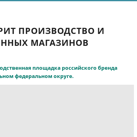
РИТ ПРОИЗВОДСТВО И
ЕННЫХ МАГАЗИНОВ
водственная площадка российского бренда
льном федеральном округе.