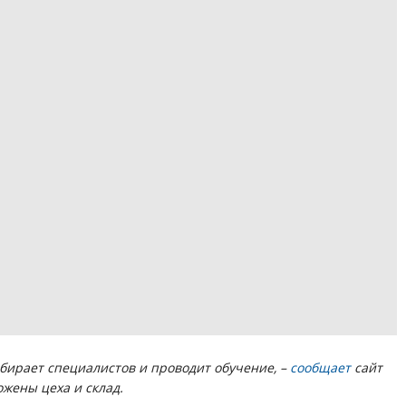
бирает специалистов и проводит обучение, –
сообщает
сайт
ожены цеха и склад.