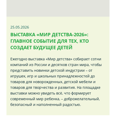
25.05.2026
ВЫСТАВКА «МИР ДЕТСТВА-2026»:
ГЛАВНОЕ СОБЫТИЕ ДЛЯ ТЕХ, КТО
СОЗДАЕТ БУДУЩЕЕ ДЕТЕЙ
Ежегодно выставка «Мир детства» собирает сотни
компаний из России и десятков стран мира, чтобы
представить новинки детской индустрии – от
игрушек, игр и школьных принадлежностей до
товаров для новорожденных, детской мебели и
товаров для творчества и развития. На площадке
выставки можно увидеть всё, что формирует
современный мир ребенка, – доброжелательный,
безопасный и наполненный радостью.