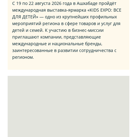
С 19 по 22 августа 2026 года в Ашхабаде пройдёт
международная выставка‑ярмарка «KIDS EXPO: ВСЕ
ДЛЯ ДЕТЕЙ» — одно из крупнейших профильных
мероприятий региона в сфере товаров и услуг для
детей и семей. К участию в бизнес‑миссии
приглашают компании, представляющие
международные и национальные бренды,
заинтересованные в развитии сотрудничества с
регионом.