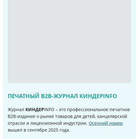
ПЕЧАТНЫЙ B2B-ЖУРНАЛ КИНДЕРINFO
Журнал
КИНДЕР
INFO – это профессиональное печатное
B2B-издание о рынке товаров для детей, канцелярской
отрасли и лицензионной индустрии.
Осенний номер
вышел в сентябре 2025 года
.