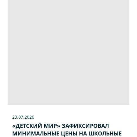
23.07
.2026
«ДЕТСКИЙ МИР» ЗАФИКСИРОВАЛ
МИНИМАЛЬНЫЕ ЦЕНЫ НА ШКОЛЬНЫЕ