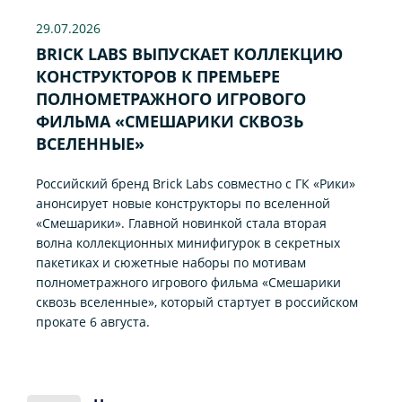
29.07
.2026
BRICK LABS ВЫПУСКАЕТ КОЛЛЕКЦИЮ
КОНСТРУКТОРОВ К ПРЕМЬЕРЕ
ПОЛНОМЕТРАЖНОГО ИГРОВОГО
ФИЛЬМА «CМЕШАРИКИ СКВОЗЬ
ВСЕЛЕННЫЕ»
Российский бренд Brick Labs совместно с ГК «Рики»
анонсирует новые конструкторы по вселенной
«Смешарики». Главной новинкой стала вторая
волна коллекционных минифигурок в секретных
пакетиках и сюжетные наборы по мотивам
полнометражного игрового фильма «Смешарики
сквозь вселенные», который стартует в российском
прокате 6 августа.