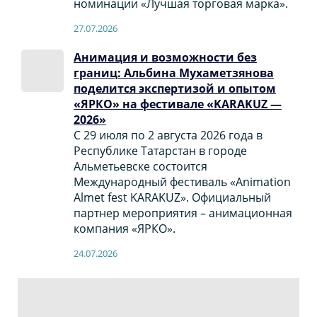
номинации «Лучшая торговая марка».
27.07.2026
Анимация и возможности без
границ: Альбина Мухаметзянова
поделится экспертизой и опытом
«ЯРКО» на фестивале «KARAKUZ —
2026»
С 29 июля по 2 августа 2026 года в
Республике Татарстан в городе
Альметьевске состоится
Международный фестиваль «Animation
Almet fest KARAKUZ». Официальный
партнер мероприятия – анимационная
компания «ЯРКО».
24.07.2026