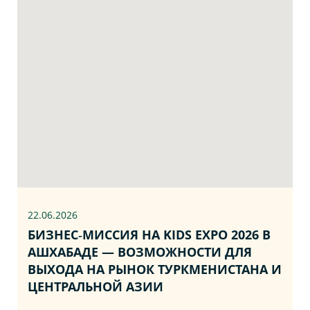
22.06
.2026
БИЗНЕС‑МИССИЯ НА KIDS EXPO 2026 В
АШХАБАДЕ — ВОЗМОЖНОСТИ ДЛЯ
ВЫХОДА НА РЫНОК ТУРКМЕНИСТАНА И
ЦЕНТРАЛЬНОЙ АЗИИ