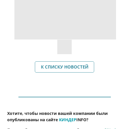
К СПИСКУ НОВОСТЕЙ
Хотите, чтобы новости вашей компании были
опубликованы на сайте
КИНДЕР
INFO
?