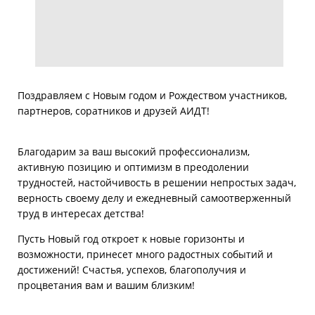
Поздравляем с Новым годом и Рождеством участников,
партнеров, соратников и друзей АИДТ!
Благодарим за ваш высокий профессионализм,
активную позицию и оптимизм в преодолении
трудностей, настойчивость в решении непростых задач,
верность своему делу и ежедневный самоотверженный
труд в интересах детства!
Пусть Новый год откроет к новые горизонты и
возможности, принесет много радостных событий и
достижений! Счастья, успехов, благополучия и
процветания вам и вашим близким!