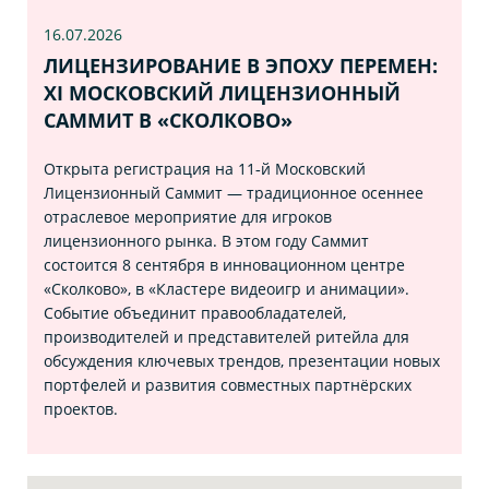
16.07
.2026
ЛИЦЕНЗИРОВАНИЕ В ЭПОХУ ПЕРЕМЕН:
XI МОСКОВСКИЙ ЛИЦЕНЗИОННЫЙ
САММИТ В «СКОЛКОВО»
Открыта регистрация на 11‑й Московский
Лицензионный Саммит — традиционное осеннее
отраслевое мероприятие для игроков
лицензионного рынка. В этом году Саммит
состоится 8 сентября в инновационном центре
«Сколково», в «Кластере видеоигр и анимации».
Событие объединит правообладателей,
производителей и представителей ритейла для
обсуждения ключевых трендов, презентации новых
портфелей и развития совместных партнёрских
проектов.