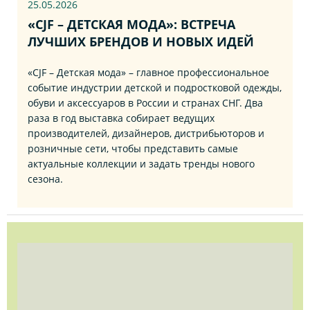
25.05.2026
«CJF – ДЕТСКАЯ МОДА»: ВСТРЕЧА
ЛУЧШИХ БРЕНДОВ И НОВЫХ ИДЕЙ
«CJF – Детская мода» – главное профессиональное
событие индустрии детской и подростковой одежды,
обуви и аксессуаров в России и странах СНГ. Два
раза в год выставка собирает ведущих
производителей, дизайнеров, дистрибьюторов и
розничные сети, чтобы представить самые
актуальные коллекции и задать тренды нового
сезона.