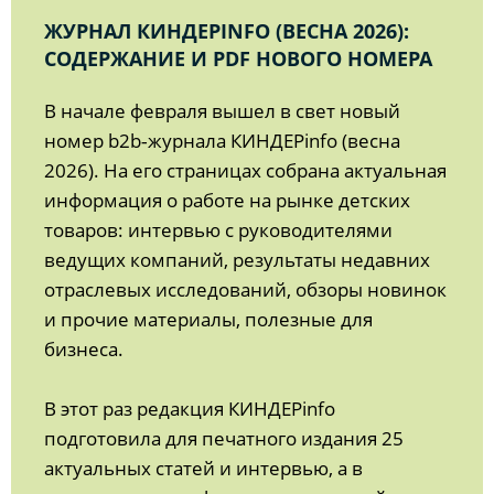
ЖУРНАЛ КИНДЕРINFO (ВЕСНА 2026):
СОДЕРЖАНИЕ И PDF НОВОГО НОМЕРА
В начале февраля вышел в свет новый
номер b2b‑журнала КИНДЕРinfo (весна
2026). На его страницах собрана актуальная
информация о работе на рынке детских
товаров: интервью с руководителями
ведущих компаний, результаты недавних
отраслевых исследований, обзоры новинок
и прочие материалы, полезные для
бизнеса.
В этот раз редакция КИНДЕРinfo
подготовила для печатного издания 25
актуальных статей и интервью, а в