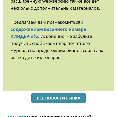
расширенную web-версию также войдет
несколько дополнительных материалов.
Предлагаем вам познакомиться
с
содержанием весеннего номера
КИНДЕРinfo
. И, конечно, не забудьте
получить свой экземпляр печатного
журнала на предстоящих бизнес-событиях
рынка детских товаров!
ВСЕ НОВОСТИ РЫНКА