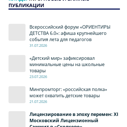
ПУБЛИКАЦИИ
Всероссийский форум «ОРИЕНТИРЫ
ДЕТСТВА 6.0»: афиша крупнейшего
события лета для педагогов
31.07.2026
«Детский мир» зафиксировал
минимальные цены на школьные
товары
23.07.2026
Минпромторг: «российская полка»
может охватить детские товары
21.07.2026
Лицензирование в эпоху перемен: XI
Московский Лицензионный
Саммит в «Сколково»