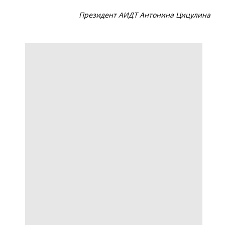
Президент АИДТ Антонина Цицулина