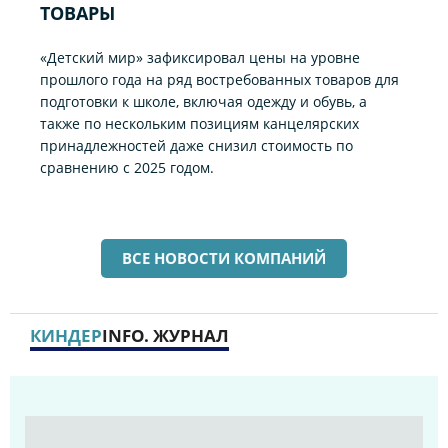
ТОВАРЫ
«Детский мир» зафиксировал цены на уровне
прошлого года на ряд востребованных товаров для
подготовки к школе, включая одежду и обувь, а
также по нескольким позициям канцелярских
принадлежностей даже снизил стоимость по
сравнению с 2025 годом.
ВСЕ НОВОСТИ КОМПАНИЙ
КИНДЕР
INFO. ЖУРНАЛ