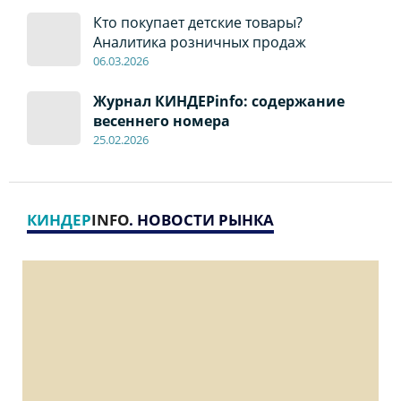
Кто покупает детские товары?
Аналитика розничных продаж
06
.0
3.2026
Журнал КИНДЕРinfo: содержание
весеннего номера
2
5
.
02.2026
КИНДЕР
INFO
. НОВОСТИ РЫНКА