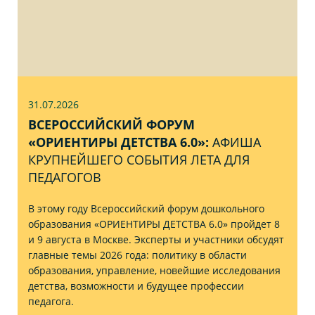
31.07
.2026
ВСЕРОССИЙСКИЙ ФОРУМ
«ОРИЕНТИРЫ ДЕТСТВА 6.0»:
АФИША
КРУПНЕЙШЕГО СОБЫТИЯ ЛЕТА ДЛЯ
ПЕДАГОГОВ
В этому году Всероссийский форум дошкольного
образования «ОРИЕНТИРЫ ДЕТСТВА 6.0» пройдет 8
и 9 августа в Москве. Эксперты и участники обсудят
главные темы 2026 года: политику в области
образования, управление, новейшие исследования
детства, возможности и будущее профессии
педагога.