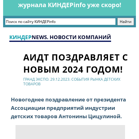
журнала КИНДЕРinfo уже скоро!
КИНДЕР
NEWS. НОВОСТИ КОМПАНИЙ
АИДТ ПОЗДРАВЛЯЕТ С
НОВЫМ 2024 ГОДОМ!
ГРАНД ЭКСПО. 29.12.2023. СОБЫТИЯ РЫНКА ДЕТСКИХ
ТОВАРОВ
Новогоднее поздравление от президента
Ассоциации предприятий индустрии
детских товаров Антонины Цицулиной.