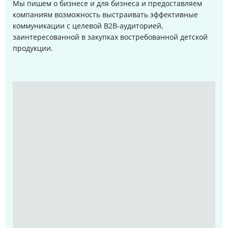
Мы пишем о бизнесе и для бизнеса и предоставляем
компаниям возможность выстраивать эффективные
коммуникации с целевой B2B-аудиторией,
заинтересованной в закупках востребованной детской
продукции.