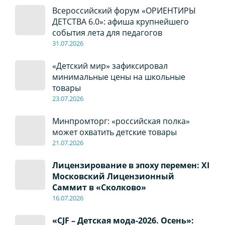
Всероссийский форум «ОРИЕНТИРЫ
ДЕТСТВА 6.0»: афиша крупнейшего
события лета для педагогов
31.07.2026
«Детский мир» зафиксировал
минимальные цены на школьные
товары
23.07.2026
Минпромторг: «российская полка»
может охватить детские товары
21.07.2026
Лицензирование в эпоху перемен: XI
Московский Лицензионный
Саммит в «Сколково»
16.07.2026
«CJF – Детская мода-2026. Осень»: