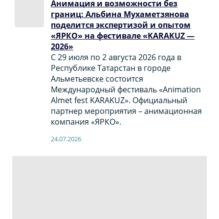
Анимация и возможности без
границ: Альбина Мухаметзянова
поделится экспертизой и опытом
«ЯРКО» на фестивале «KARAKUZ —
2026»
С 29 июля по 2 августа 2026 года в
Республике Татарстан в городе
Альметьевске состоится
Международный фестиваль «Animation
Almet fest KARAKUZ». Официальный
партнер мероприятия – анимационная
компания «ЯРКО».
24.07.2026