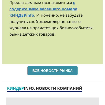
Предлагаем вам познакомиться
с
содержанием весеннего номера
КИНДЕРinfo
. И, конечно, не забудьте
получить свой экземпляр печатного
журнала на предстоящих бизнес-событиях
рынка детских товаров!
ВСЕ НОВОСТИ РЫНКА
КИНДЕР
INFO. НОВОСТИ КОМПАНИЙ