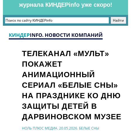
журнала КИНДЕРinfo уже скоро!
КИНДЕР
INFO. НОВОСТИ КОМПАНИЙ
ТЕЛЕКАНАЛ «МУЛЬТ»
ПОКАЖЕТ
АНИМАЦИОННЫЙ
СЕРИАЛ «БЕЛЫЕ СНЫ»
НА ПРАЗДНИКЕ КО ДНЮ
ЗАЩИТЫ ДЕТЕЙ В
ДАРВИНОВСКОМ МУЗЕЕ
НОЛЬ ПЛЮС МЕДИА. 20.05.2026. БЕЛЫЕ СНЫ