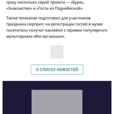
сразу несколько серий проекта — «Буря»,
«Знакомство» и «Гости из Поднебесной».
Также телеканал подготовил для участников
праздника сюрприз: на регистрации гостей в музее
посетители получат наклейки с героями популярного
мультсериала «Ми-ми-мишки».
К СПИСКУ НОВОСТЕЙ