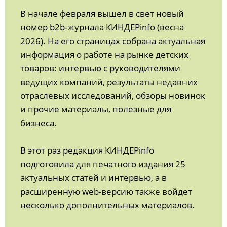
В начале февраля вышел в свет новый
номер b2b‑журнала КИНДЕРinfo (весна
2026). На его страницах собрана актуальная
информация о работе на рынке детских
товаров: интервью с руководителями
ведущих компаний, результаты недавних
отраслевых исследований, обзоры новинок
и прочие материалы, полезные для
бизнеса.
В этот раз редакция КИНДЕРinfo
подготовила для печатного издания 25
актуальных статей и интервью, а в
расширенную web-версию также войдет
несколько дополнительных материалов.