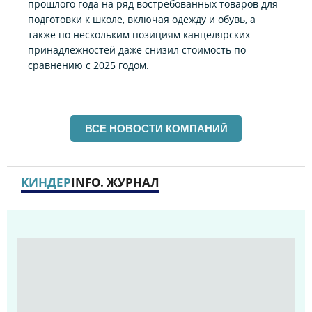
прошлого года на ряд востребованных товаров для
подготовки к школе, включая одежду и обувь, а
также по нескольким позициям канцелярских
принадлежностей даже снизил стоимость по
сравнению с 2025 годом.
ВСЕ НОВОСТИ КОМПАНИЙ
КИНДЕР
INFO. ЖУРНАЛ