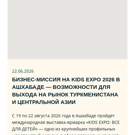
22.06
.2026
БИЗНЕС‑МИССИЯ НА KIDS EXPO 2026 В
АШХАБАДЕ — ВОЗМОЖНОСТИ ДЛЯ
ВЫХОДА НА РЫНОК ТУРКМЕНИСТАНА
И ЦЕНТРАЛЬНОЙ АЗИИ
С 19 по 22 августа 2026 года в Ашхабаде пройдёт
международная выставка‑ярмарка «KIDS EXPO: ВСЕ
ДЛЯ ДЕТЕЙ» — одно из крупнейших профильных