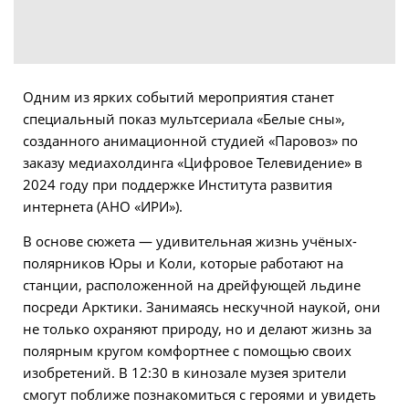
Одним из ярких событий мероприятия станет
специальный показ мультсериала «Белые сны»,
созданного анимационной студией «Паровоз» по
заказу медиахолдинга «Цифровое Телевидение» в
2024 году при поддержке Института развития
интернета (АНО «ИРИ»).
В основе сюжета — удивительная жизнь учёных-
полярников Юры и Коли, которые работают на
станции, расположенной на дрейфующей льдине
посреди Арктики. Занимаясь нескучной наукой, они
не только охраняют природу, но и делают жизнь за
полярным кругом комфортнее с помощью своих
изобретений. В 12:30 в кинозале музея зрители
смогут поближе познакомиться с героями и увидеть