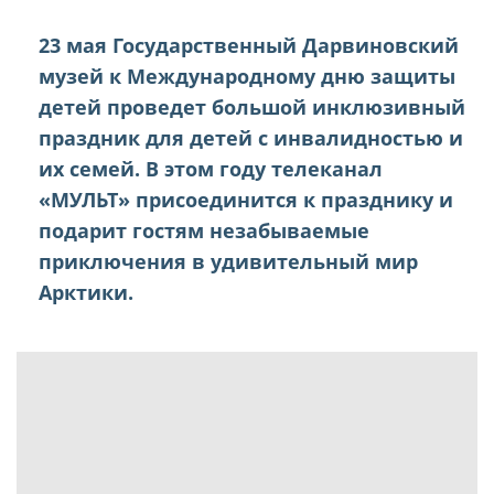
23 мая Государственный Дарвиновский
музей к Международному дню защиты
детей проведет большой инклюзивный
праздник для детей с инвалидностью и
их семей. В этом году телеканал
«МУЛЬТ» присоединится к празднику и
подарит гостям незабываемые
приключения в удивительный мир
Арктики.