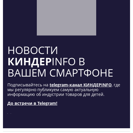
НОВОСТИ
КИНДЕР
INFO В
ВАШЕМ СМАРТФОНЕ
Подписывайтесь на
telegram-канал КИНДЕРINFO
, где
мы регулярно публикуем самую актуальную
информацию об индустрии товаров для детей.
До встречи в Telegram!