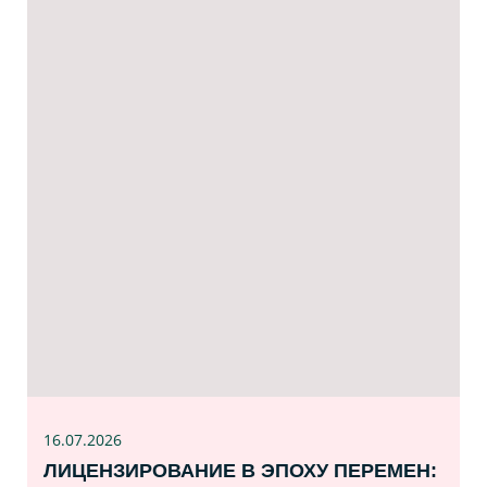
16.07
.2026
ЛИЦЕНЗИРОВАНИЕ В ЭПОХУ ПЕРЕМЕН: