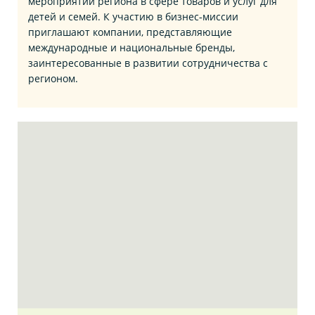
мероприятий региона в сфере товаров и услуг для
детей и семей. К участию в бизнес‑миссии
приглашают компании, представляющие
международные и национальные бренды,
заинтересованные в развитии сотрудничества с
регионом.