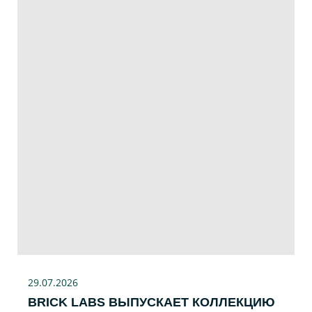
29.07
.2026
BRICK LABS ВЫПУСКАЕТ КОЛЛЕКЦИЮ