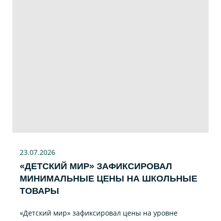
23.07
.2026
«ДЕТСКИЙ МИР» ЗАФИКСИРОВАЛ
МИНИМАЛЬНЫЕ ЦЕНЫ НА ШКОЛЬНЫЕ
ТОВАРЫ
«Детский мир» зафиксировал цены на уровне