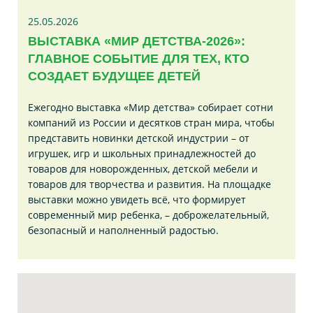
25.05.2026
ВЫСТАВКА «МИР ДЕТСТВА-2026»:
ГЛАВНОЕ СОБЫТИЕ ДЛЯ ТЕХ, КТО
СОЗДАЕТ БУДУЩЕЕ ДЕТЕЙ
Ежегодно выставка «Мир детства» собирает сотни
компаний из России и десятков стран мира, чтобы
представить новинки детской индустрии – от
игрушек, игр и школьных принадлежностей до
товаров для новорожденных, детской мебели и
товаров для творчества и развития. На площадке
выставки можно увидеть всё, что формирует
современный мир ребенка, – доброжелательный,
безопасный и наполненный радостью.