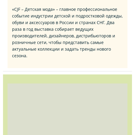
«CJF – Детская мода» – главное профессиональное
событие индустрии детской и подростковой одежды,
обуви и аксессуаров в России и странах СНГ. Два
раза в год выставка собирает ведущих
производителей, дизайнеров, дистрибьюторов и
розничные сети, чтобы представить самые
актуальные коллекции и задать тренды нового
сезона.