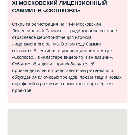
XI МОСКОВСКИЙ ЛИЦЕНЗИОННЫЙ
САММИТ В «СКОЛКОВО»
Открыта регистрация на 11‑й Московский
Лицензионный Саммит — традиционное осеннее
отраслевое мероприятие для игроков
лицензионного рынка. В этом году Саммит
состоится 8 сентября в инновационном центре
«Сколково», в «Кластере видеоигр и анимации».
Событие объединит правообладателей,
производителей и представителей ритейла для
обсуждения ключевых трендов, презентации новых
портфелей и развития совместных партнёрских
проектов.