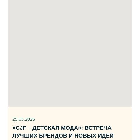
25.05.2026
«CJF – ДЕТСКАЯ МОДА»: ВСТРЕЧА
ЛУЧШИХ БРЕНДОВ И НОВЫХ ИДЕЙ