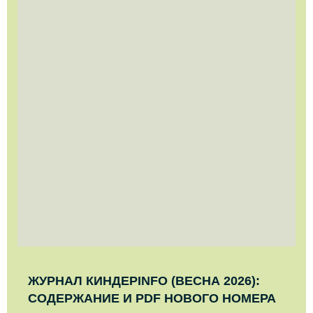
ЖУРНАЛ КИНДЕРINFO (ВЕСНА 2026):
СОДЕРЖАНИЕ И PDF НОВОГО НОМЕРА