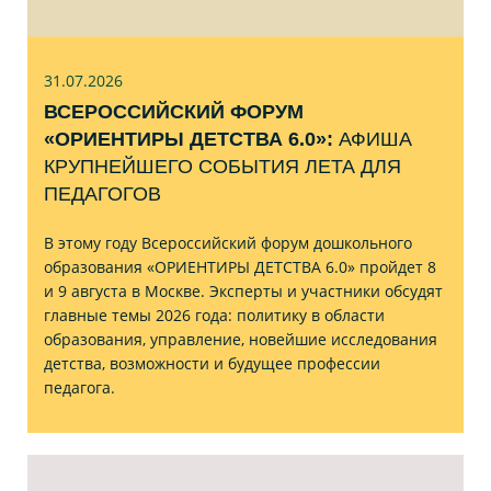
31.07
.2026
ВСЕРОССИЙСКИЙ ФОРУМ
«ОРИЕНТИРЫ ДЕТСТВА 6.0»:
АФИША
КРУПНЕЙШЕГО СОБЫТИЯ ЛЕТА ДЛЯ
ПЕДАГОГОВ
В этому году Всероссийский форум дошкольного
образования «ОРИЕНТИРЫ ДЕТСТВА 6.0» пройдет 8
и 9 августа в Москве. Эксперты и участники обсудят
главные темы 2026 года: политику в области
образования, управление, новейшие исследования
детства, возможности и будущее профессии
педагога.