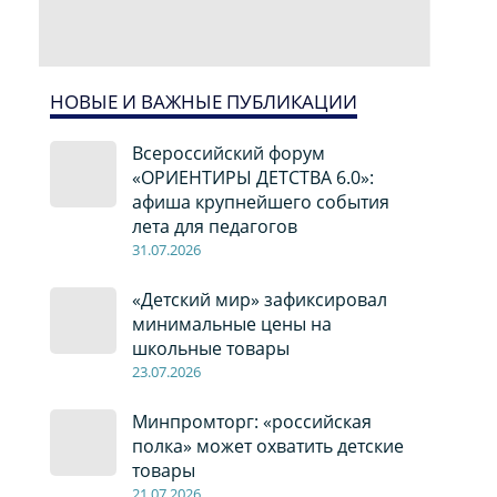
НОВЫЕ И ВАЖНЫЕ ПУБЛИКАЦИИ
Всероссийский форум
«ОРИЕНТИРЫ ДЕТСТВА 6.0»:
афиша крупнейшего события
лета для педагогов
31.07.2026
«Детский мир» зафиксировал
минимальные цены на
школьные товары
23.07.2026
Минпромторг: «российская
полка» может охватить детские
товары
21.07.2026