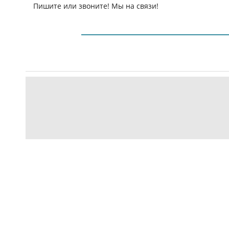
Пишите или звоните! Мы на связи!