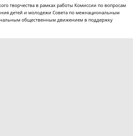
ого творчества в рамках работы Комиссии по вопросам
тания детей и молодежи Совета по межнациональным
иональным общественным движением в поддержку