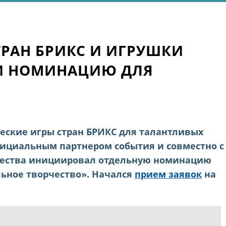
ТРАН БРИКС И ИГРУШКИ
ЛИ НОМИНАЦИЮ ДЛЯ
ческие игры стран БРИКС для талантливых
официальным партнером события и совместно с
рчества инициировал отдельную номинацию
ьное творчество». Начался
прием заявок
на