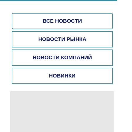
ВСЕ НОВОСТИ
НОВОСТИ РЫНКА
НОВОСТИ КОМПАНИЙ
НОВИНКИ