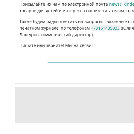
Присылайте их нам по электронной почте
news@kinder
товаров для детей и интересна нашим читателям, то 
Также будем рады ответить на вопросы, связанные с
печатном журнале, по телефонам
+79161435033
(Юлия 
Лахтуров, коммерческий директор).
Пишите или звоните! Мы на связи!