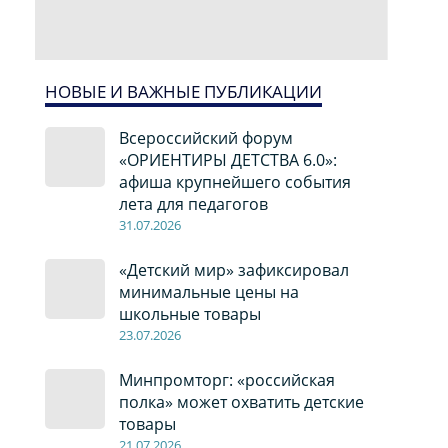
НОВЫЕ И ВАЖНЫЕ ПУБЛИКАЦИИ
Всероссийский форум
«ОРИЕНТИРЫ ДЕТСТВА 6.0»:
афиша крупнейшего события
лета для педагогов
31.07.2026
«Детский мир» зафиксировал
минимальные цены на
школьные товары
23.07.2026
Минпромторг: «российская
полка» может охватить детские
товары
21.07.2026