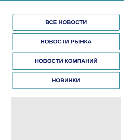
ВСЕ НОВОСТИ
НОВОСТИ РЫНКА
НОВОСТИ КОМПАНИЙ
НОВИНКИ