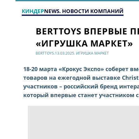
КИНДЕР
NEWS. НОВОСТИ КОМПАНИЙ
BERTTOYS ВПЕРВЫЕ П
«ИГРУШКА МАРКЕТ»
BERTTOYS.13.03.2025. ИГРУШКА МАРКЕТ
18-20 марта «Крокус Экспо» соберет в
товаров на ежегодной выставке Chris
участников – российский бренд интер
который впервые станет участником 