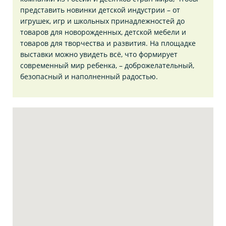
представить новинки детской индустрии – от
игрушек, игр и школьных принадлежностей до
товаров для новорожденных, детской мебели и
товаров для творчества и развития. На площадке
выставки можно увидеть всё, что формирует
современный мир ребенка, – доброжелательный,
безопасный и наполненный радостью.