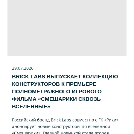
29.07
.2026
BRICK LABS ВЫПУСКАЕТ КОЛЛЕКЦИЮ
КОНСТРУКТОРОВ К ПРЕМЬЕРЕ
ПОЛНОМЕТРАЖНОГО ИГРОВОГО
ФИЛЬМА «CМЕШАРИКИ СКВОЗЬ
ВСЕЛЕННЫЕ»
Российский бренд Brick Labs совместно с ГК «Рики»
анонсирует новые конструкторы по вселенной
«Смешарики». Главной новинкой стала вторая