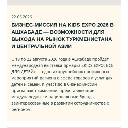
22.06
.2026
БИЗНЕС‑МИССИЯ НА KIDS EXPO 2026 В
АШХАБАДЕ — ВОЗМОЖНОСТИ ДЛЯ
ВЫХОДА НА РЫНОК ТУРКМЕНИСТАНА
И ЦЕНТРАЛЬНОЙ АЗИИ
С 19 по 22 августа 2026 года в Ашхабаде пройдёт
международная выставка‑ярмарка «KIDS EXPO: ВСЕ
ДЛЯ ДЕТЕЙ» — одно из крупнейших профильных
мероприятий региона в сфере товаров и услуг для
детей и семей. К участию в бизнес‑миссии
приглашают компании, представляющие
международные и национальные бренды,
заинтересованные в развитии сотрудничества с
регионом.