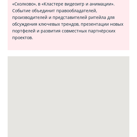
«Сколково», в «Кластере видеоигр и анимации».
Событие объединит правообладателей,
производителей и представителей ритейла для
обсуждения ключевых трендов, презентации новых
портфелей и развития совместных партнёрских
проектов.