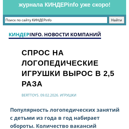
журнала КИНДЕРinfo уже скоро!
КИНДЕР
INFO. НОВОСТИ КОМПАНИЙ
СПРОС НА
ЛОГОПЕДИЧЕСКИЕ
ИГРУШКИ ВЫРОС В 2,5
РАЗА
BERTTOYS. 09.02.2026. ИГРУШКИ
Популярность логопедических занятий
с детьми из года в год набирает
обороты. Количество вакансий