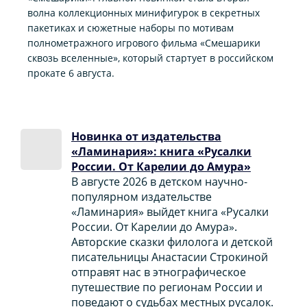
волна коллекционных минифигурок в секретных
пакетиках и сюжетные наборы по мотивам
полнометражного игрового фильма «Смешарики
сквозь вселенные», который стартует в российском
прокате 6 августа.
Новинка от издательства
«Ламинария»: книга «Русалки
России. От Карелии до Амура»
В августе 2026 в детском научно-
популярном издательстве
«Ламинария» выйдет книга «Русалки
России. От Карелии до Амура».
Авторские сказки филолога и детской
писательницы Анастасии Строкиной
отправят нас в этнографическое
путешествие по регионам России и
поведают о судьбах местных русалок.