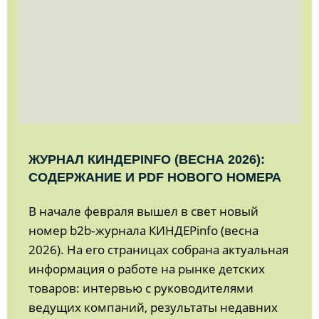
ЖУРНАЛ КИНДЕРINFO (ВЕСНА 2026):
СОДЕРЖАНИЕ И PDF НОВОГО НОМЕРА
В начале февраля вышел в свет новый
номер b2b‑журнала КИНДЕРinfo (весна
2026). На его страницах собрана актуальная
информация о работе на рынке детских
товаров: интервью с руководителями
ведущих компаний, результаты недавних