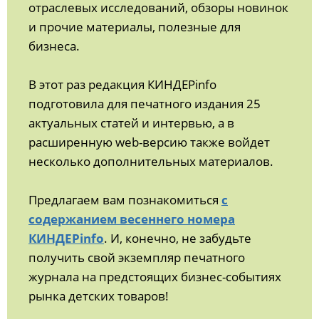
отраслевых исследований, обзоры новинок
и прочие материалы, полезные для
бизнеса.
В этот раз редакция КИНДЕРinfo
подготовила для печатного издания 25
актуальных статей и интервью, а в
расширенную web-версию также войдет
несколько дополнительных материалов.
Предлагаем вам познакомиться
с
содержанием весеннего номера
КИНДЕРinfo
. И, конечно, не забудьте
получить свой экземпляр печатного
журнала на предстоящих бизнес-событиях
рынка детских товаров!