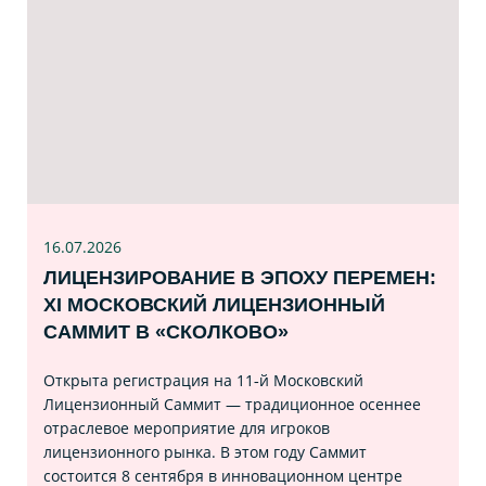
16.07
.2026
ЛИЦЕНЗИРОВАНИЕ В ЭПОХУ ПЕРЕМЕН:
XI МОСКОВСКИЙ ЛИЦЕНЗИОННЫЙ
САММИТ В «СКОЛКОВО»
Открыта регистрация на 11‑й Московский
Лицензионный Саммит — традиционное осеннее
отраслевое мероприятие для игроков
лицензионного рынка. В этом году Саммит
состоится 8 сентября в инновационном центре