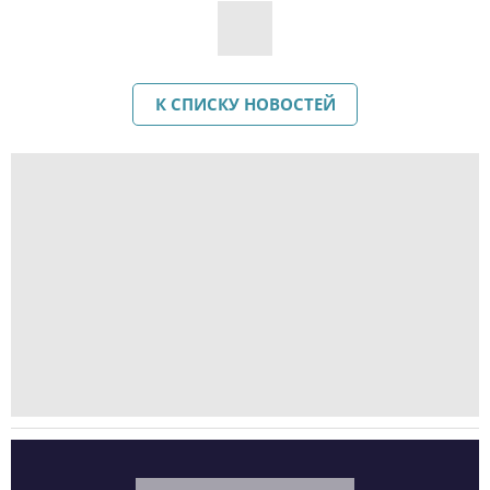
К СПИСКУ НОВОСТЕЙ