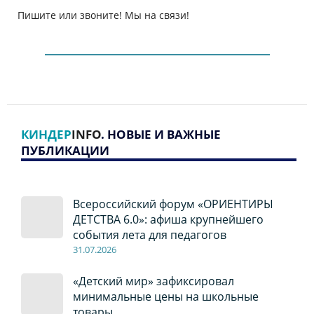
Пишите или звоните! Мы на связи!
КИНДЕР
INFO
. НОВЫЕ И ВАЖНЫЕ
ПУБЛИКАЦИИ
Всероссийский форум «ОРИЕНТИРЫ
ДЕТСТВА 6.0»: афиша крупнейшего
события лета для педагогов
31.07.2026
«Детский мир» зафиксировал
минимальные цены на школьные
товары