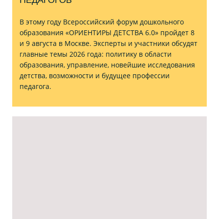
В этому году Всероссийский форум дошкольного
образования «ОРИЕНТИРЫ ДЕТСТВА 6.0» пройдет 8
и 9 августа в Москве. Эксперты и участники обсудят
главные темы 2026 года: политику в области
образования, управление, новейшие исследования
детства, возможности и будущее профессии
педагога.