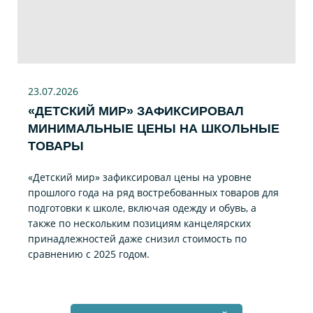
23.07
.2026
«ДЕТСКИЙ МИР» ЗАФИКСИРОВАЛ
МИНИМАЛЬНЫЕ ЦЕНЫ НА ШКОЛЬНЫЕ
ТОВАРЫ
«Детский мир» зафиксировал цены на уровне
прошлого года на ряд востребованных товаров для
подготовки к школе, включая одежду и обувь, а
также по нескольким позициям канцелярских
принадлежностей даже снизил стоимость по
сравнению с 2025 годом.