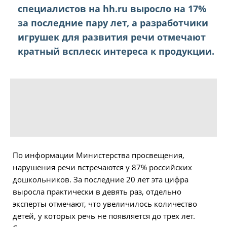
специалистов на hh.ru выросло на 17%
за последние пару лет, а разработчики
игрушек для развития речи отмечают
кратный всплеск интереса к продукции.
По информации Министерства просвещения,
нарушения речи встречаются у 87% российских
дошкольников. За последние 20 лет эта цифра
выросла практически в девять раз, отдельно
эксперты отмечают, что увеличилось количество
детей, у которых речь не появляется до трех лет.