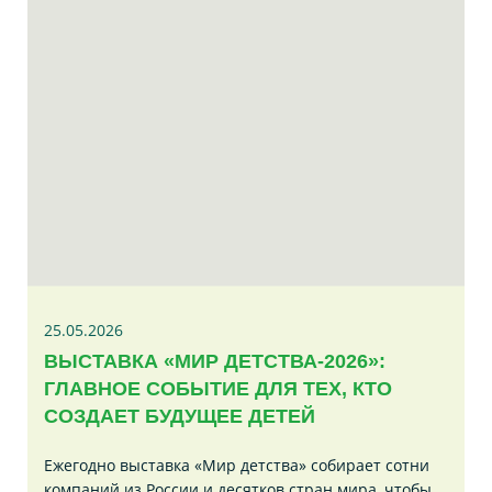
25.05.2026
ВЫСТАВКА «МИР ДЕТСТВА-2026»:
ГЛАВНОЕ СОБЫТИЕ ДЛЯ ТЕХ, КТО
СОЗДАЕТ БУДУЩЕЕ ДЕТЕЙ
Ежегодно выставка «Мир детства» собирает сотни
компаний из России и десятков стран мира, чтобы