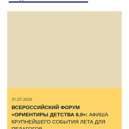
31.07
.2026
ВСЕРОССИЙСКИЙ ФОРУМ
«ОРИЕНТИРЫ ДЕТСТВА 6.0»:
АФИША
КРУПНЕЙШЕГО СОБЫТИЯ ЛЕТА ДЛЯ
ПЕДАГОГОВ