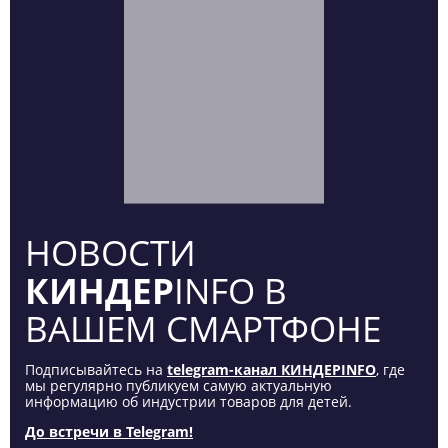
НОВОСТИ
КИНДЕР
INFO В
ВАШЕМ СМАРТФОНЕ
Подписывайтесь на
telegram-канал КИНДЕРINFO
, где
мы регулярно публикуем самую актуальную
информацию об индустрии товаров для детей.
До встречи в Telegram!