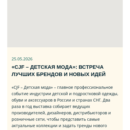
25.05.2026
«CJF – ДЕТСКАЯ МОДА»: ВСТРЕЧА
ЛУЧШИХ БРЕНДОВ И НОВЫХ ИДЕЙ
«CJF – Детская мода» – главное профессиональное
событие индустрии детской и подростковой одежды,
обуви и аксессуаров в России и странах СНГ. Два
раза в год выставка собирает ведущих
производителей, дизайнеров, дистрибьюторов и
розничные сети, чтобы представить самые
актуальные коллекции и задать тренды нового