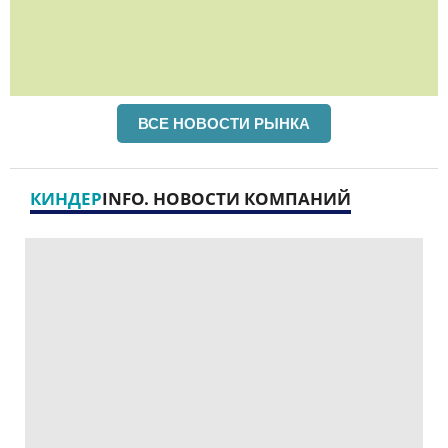
ВСЕ НОВОСТИ РЫНКА
КИНДЕР
INFO. НОВОСТИ КОМПАНИЙ