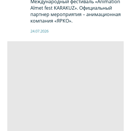
Международный фестиваль «Animation
Almet fest KARAKUZ». Официальный
партнер мероприятия – анимационная
компания «ЯРКО».
24.07.2026