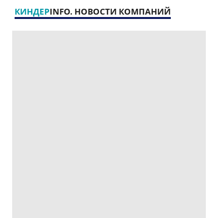
КИНДЕР
INFO. НОВОСТИ КОМПАНИЙ