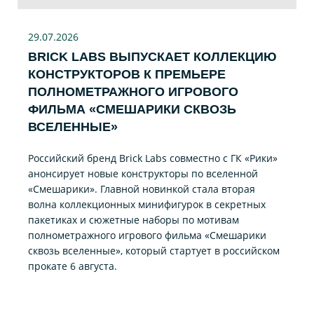
29.07
.2026
BRICK LABS ВЫПУСКАЕТ КОЛЛЕКЦИЮ
КОНСТРУКТОРОВ К ПРЕМЬЕРЕ
ПОЛНОМЕТРАЖНОГО ИГРОВОГО
ФИЛЬМА «CМЕШАРИКИ СКВОЗЬ
ВСЕЛЕННЫЕ»
Российский бренд Brick Labs совместно с ГК «Рики»
анонсирует новые конструкторы по вселенной
«Смешарики». Главной новинкой стала вторая
волна коллекционных минифигурок в секретных
пакетиках и сюжетные наборы по мотивам
полнометражного игрового фильма «Смешарики
сквозь вселенные», который стартует в российском
прокате 6 августа.