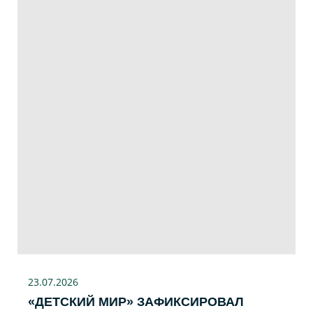
23.07
.2026
«ДЕТСКИЙ МИР» ЗАФИКСИРОВАЛ