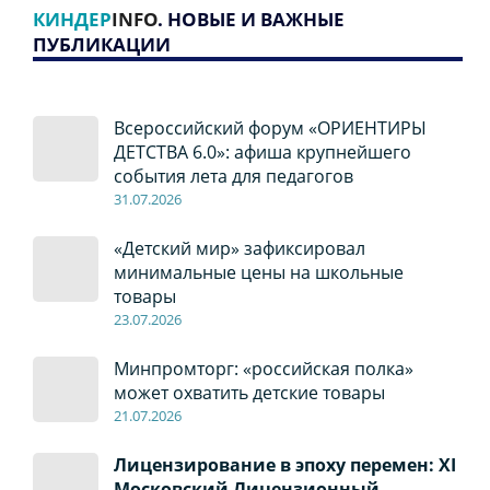
КИНДЕР
INFO
. НОВЫЕ И ВАЖНЫЕ
ПУБЛИКАЦИИ
Всероссийский форум «ОРИЕНТИРЫ
ДЕТСТВА 6.0»: афиша крупнейшего
события лета для педагогов
31.07.2026
«Детский мир» зафиксировал
минимальные цены на школьные
товары
23.07.2026
Минпромторг: «российская полка»
может охватить детские товары
21.07.2026
Лицензирование в эпоху перемен: XI
Московский Лицензионный