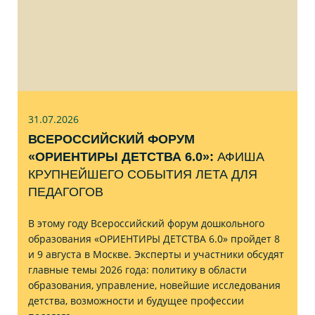
31.07
.2026
ВСЕРОССИЙСКИЙ ФОРУМ
«ОРИЕНТИРЫ ДЕТСТВА 6.0»:
АФИША
КРУПНЕЙШЕГО СОБЫТИЯ ЛЕТА ДЛЯ
ПЕДАГОГОВ
В этому году Всероссийский форум дошкольного
образования «ОРИЕНТИРЫ ДЕТСТВА 6.0» пройдет 8
и 9 августа в Москве. Эксперты и участники обсудят
главные темы 2026 года: политику в области
образования, управление, новейшие исследования
детства, возможности и будущее профессии