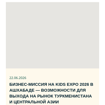
22.06
.2026
БИЗНЕС‑МИССИЯ НА KIDS EXPO 2026 В
АШХАБАДЕ — ВОЗМОЖНОСТИ ДЛЯ
ВЫХОДА НА РЫНОК ТУРКМЕНИСТАНА
И ЦЕНТРАЛЬНОЙ АЗИИ