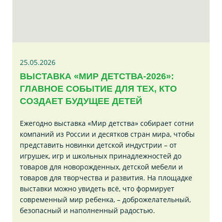
25.05.2026
ВЫСТАВКА «МИР ДЕТСТВА-2026»:
ГЛАВНОЕ СОБЫТИЕ ДЛЯ ТЕХ, КТО
СОЗДАЕТ БУДУЩЕЕ ДЕТЕЙ
Ежегодно выставка «Мир детства» собирает сотни
компаний из России и десятков стран мира, чтобы
представить новинки детской индустрии – от
игрушек, игр и школьных принадлежностей до
товаров для новорожденных, детской мебели и
товаров для творчества и развития. На площадке
выставки можно увидеть всё, что формирует
современный мир ребенка, – доброжелательный,
безопасный и наполненный радостью.