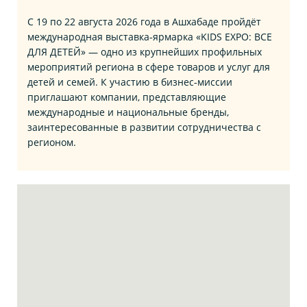
С 19 по 22 августа 2026 года в Ашхабаде пройдёт
международная выставка‑ярмарка «KIDS EXPO: ВСЕ
ДЛЯ ДЕТЕЙ» — одно из крупнейших профильных
мероприятий региона в сфере товаров и услуг для
детей и семей. К участию в бизнес‑миссии
приглашают компании, представляющие
международные и национальные бренды,
заинтересованные в развитии сотрудничества с
регионом.