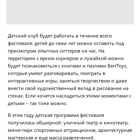
Детский клуб будет работать в течение всего
фестиваля: детей до семи лет можно оставить под
присмотром опытных ситтеров на час. На
территории с ярким корнером и лужайкой можно
будет познакомиться с книгами и пазлами BertToys,
которые умеют разговаривать, поиграть в
интерактивные игры, заняться творчеством и даже
внести свой художественный вклад в рисование на
стенах. Если хочется насладиться этими моментами с
детьми – так тоже можно.
В этом году детская программа фестиваля
получилась обширной: уличный театр и кинотеатр,
мини-парк спортивных аттракционов, архитектурная
мастерская и еще масса развлечений.