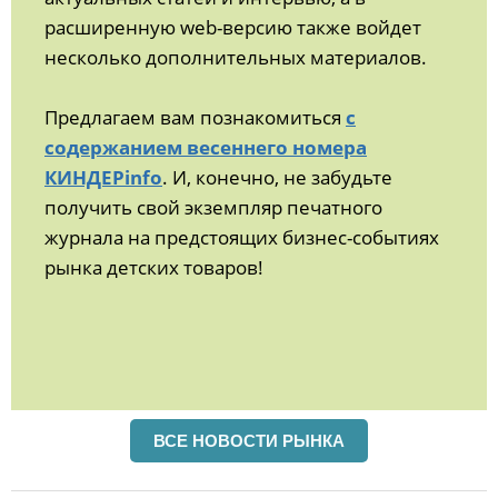
расширенную web-версию также войдет
несколько дополнительных материалов.
Предлагаем вам познакомиться
с
содержанием весеннего номера
КИНДЕРinfo
. И, конечно, не забудьте
получить свой экземпляр печатного
журнала на предстоящих бизнес-событиях
рынка детских товаров!
ВСЕ НОВОСТИ РЫНКА