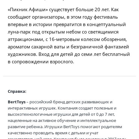
«Пикник Афиши» существует больше 20 лет. Как
сообщают организаторы, в этом году фестиваль
впервые в истории превратится в концептуальный
луна-парк под открытым небом со светящимися
аттракционами, с 16-метровым колесом обозрения,
ароматом сахарной ваты и безграничной фантазией
художников. Вход для детей до семи лет бесплатный
в сопровождении взрослого.
Справка:
BertToys
– российский бренд детских развивающих и
интерактивных игрушек. Компания создает полезные и
высокотехнологичные игрушки для детей от 0 до 7 лет,
нацеленные на активное обучение и интеллектуальное
развитие ребенка. Игрушки BertToys помогают родителям
качественно проводить время с детьми и учат