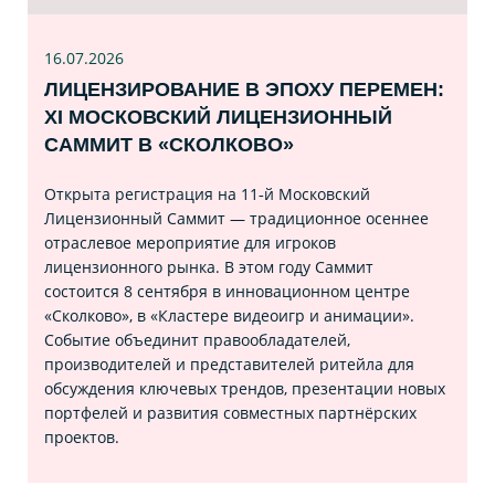
16.07
.2026
ЛИЦЕНЗИРОВАНИЕ В ЭПОХУ ПЕРЕМЕН:
XI МОСКОВСКИЙ ЛИЦЕНЗИОННЫЙ
САММИТ В «СКОЛКОВО»
Открыта регистрация на 11‑й Московский
Лицензионный Саммит — традиционное осеннее
отраслевое мероприятие для игроков
лицензионного рынка. В этом году Саммит
состоится 8 сентября в инновационном центре
«Сколково», в «Кластере видеоигр и анимации».
Событие объединит правообладателей,
производителей и представителей ритейла для
обсуждения ключевых трендов, презентации новых
портфелей и развития совместных партнёрских
проектов.