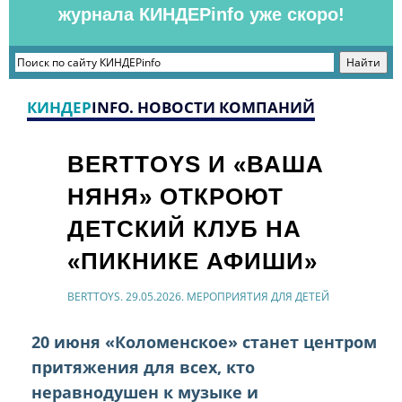
журнала КИНДЕРinfo уже скоро!
КИНДЕР
INFO. НОВОСТИ КОМПАНИЙ
BERTTOYS И «ВАША
НЯНЯ» ОТКРОЮТ
ДЕТСКИЙ КЛУБ НА
«ПИКНИКЕ АФИШИ»
BERTTOYS. 29.05.2026. МЕРОПРИЯТИЯ ДЛЯ ДЕТЕЙ
20 июня «Коломенское» станет центром
притяжения для всех, кто
неравнодушен к музыке и