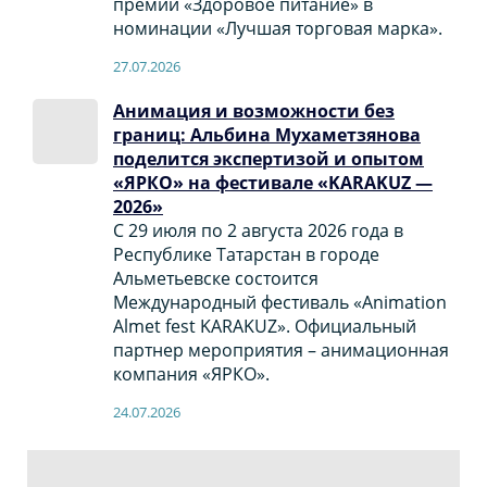
премии «Здоровое питание» в
номинации «Лучшая торговая марка».
27.07.2026
Анимация и возможности без
границ: Альбина Мухаметзянова
поделится экспертизой и опытом
«ЯРКО» на фестивале «KARAKUZ —
2026»
С 29 июля по 2 августа 2026 года в
Республике Татарстан в городе
Альметьевске состоится
Международный фестиваль «Animation
Almet fest KARAKUZ». Официальный
партнер мероприятия – анимационная
компания «ЯРКО».
24.07.2026