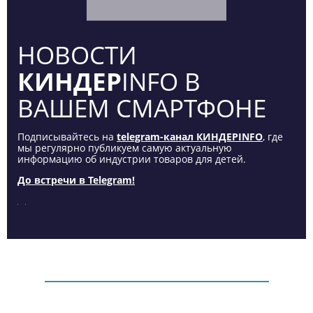
НОВОСТИ
КИНДЕР
INFO В
ВАШЕМ СМАРТФОНЕ
Подписывайтесь на
telegram-канал КИНДЕРINFO
, где
мы регулярно публикуем самую актуальную
информацию об индустрии товаров для детей.
До встречи в Telegram!