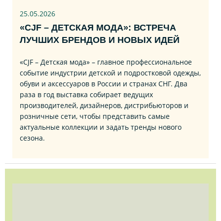
25.05.2026
«CJF – ДЕТСКАЯ МОДА»: ВСТРЕЧА
ЛУЧШИХ БРЕНДОВ И НОВЫХ ИДЕЙ
«CJF – Детская мода» – главное профессиональное
событие индустрии детской и подростковой одежды,
обуви и аксессуаров в России и странах СНГ. Два
раза в год выставка собирает ведущих
производителей, дизайнеров, дистрибьюторов и
розничные сети, чтобы представить самые
актуальные коллекции и задать тренды нового
сезона.