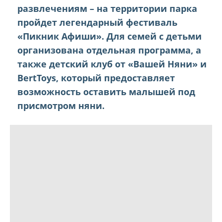
развлечениям – на территории парка
пройдет легендарный фестиваль
«Пикник Афиши». Для семей с детьми
организована отдельная программа, а
также детский клуб от «Вашей Няни» и
BertToys, который предоставляет
возможность оставить малышей под
присмотром няни.