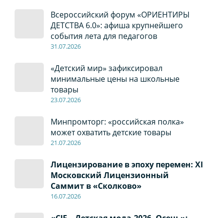
Всероссийский форум «ОРИЕНТИРЫ
ДЕТСТВА 6.0»: афиша крупнейшего
события лета для педагогов
31.07.2026
«Детский мир» зафиксировал
минимальные цены на школьные
товары
23.07.2026
Минпромторг: «российская полка»
может охватить детские товары
21.07.2026
Лицензирование в эпоху перемен: XI
Московский Лицензионный
Саммит в «Сколково»
16.07.2026