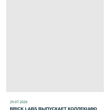
29.07
.2026
BRICK LABS ВЫПУСКАЕТ КОЛЛЕКЦИЮ