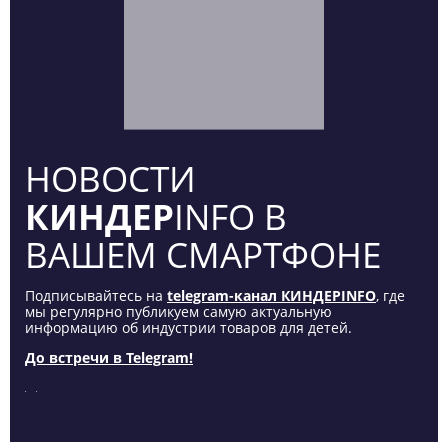
НОВОСТИ
КИНДЕР
INFO В
ВАШЕМ СМАРТФОНЕ
Подписывайтесь на
telegram-канал КИНДЕРINFO
, где
мы регулярно публикуем самую актуальную
информацию об индустрии товаров для детей.
До встречи в Telegram!