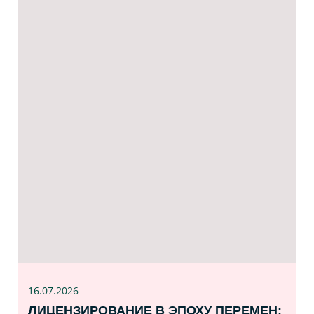
16.07
.2026
ЛИЦЕНЗИРОВАНИЕ В ЭПОХУ ПЕРЕМЕН: