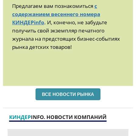
Предлагаем вам познакомиться
с
содержанием весеннего номера
КИНДЕРinfo
. И, конечно, не забудьте
получить свой экземпляр печатного
журнала на предстоящих бизнес-событиях
рынка детских товаров!
ВСЕ НОВОСТИ РЫНКА
КИНДЕР
INFO. НОВОСТИ КОМПАНИЙ