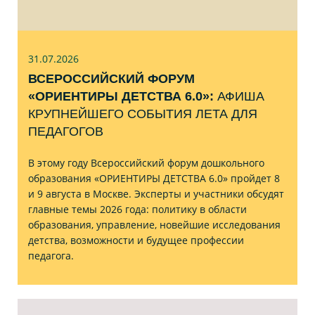
31.07
.2026
ВСЕРОССИЙСКИЙ ФОРУМ
«ОРИЕНТИРЫ ДЕТСТВА 6.0»:
АФИША
КРУПНЕЙШЕГО СОБЫТИЯ ЛЕТА ДЛЯ
ПЕДАГОГОВ
В этому году Всероссийский форум дошкольного
образования «ОРИЕНТИРЫ ДЕТСТВА 6.0» пройдет 8
и 9 августа в Москве. Эксперты и участники обсудят
главные темы 2026 года: политику в области
образования, управление, новейшие исследования
детства, возможности и будущее профессии
педагога.