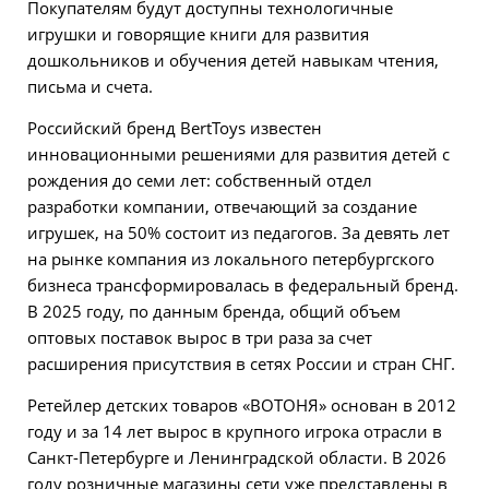
Покупателям будут доступны технологичные
игрушки и говорящие книги для развития
дошкольников и обучения детей навыкам чтения,
письма и счета.
Российский бренд BertToys известен
инновационными решениями для развития детей с
рождения до семи лет: собственный отдел
разработки компании, отвечающий за создание
игрушек, на 50% состоит из педагогов. За девять лет
на рынке компания из локального петербургского
бизнеса трансформировалась в федеральный бренд.
В 2025 году, по данным бренда, общий объем
оптовых поставок вырос в три раза за счет
расширения присутствия в сетях России и стран СНГ.
Ретейлер детских товаров «ВОТОНЯ» основан в 2012
году и за 14 лет вырос в крупного игрока отрасли в
Санкт-Петербурге и Ленинградской области. В 2026
году розничные магазины сети уже представлены в