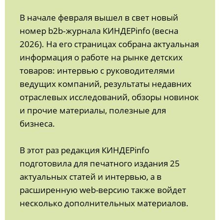
В начале февраля вышел в свет новый
номер b2b‑журнала КИНДЕРinfo (весна
2026). На его страницах собрана актуальная
информация о работе на рынке детских
товаров: интервью с руководителями
ведущих компаний, результаты недавних
отраслевых исследований, обзоры новинок
и прочие материалы, полезные для
бизнеса.
В этот раз редакция КИНДЕРinfo
подготовила для печатного издания 25
актуальных статей и интервью, а в
расширенную web-версию также войдет
несколько дополнительных материалов.