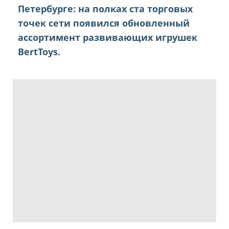
Петербурге: на полках ста торговых
точек сети появился обновленный
ассортимент развивающих игрушек
BertToys.