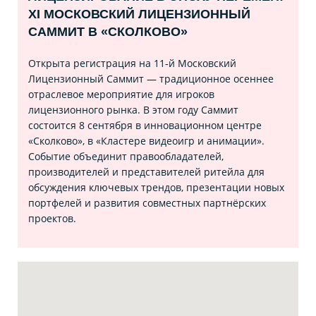
XI МОСКОВСКИЙ ЛИЦЕНЗИОННЫЙ
САММИТ В «СКОЛКОВО»
Открыта регистрация на 11‑й Московский
Лицензионный Саммит — традиционное осеннее
отраслевое мероприятие для игроков
лицензионного рынка. В этом году Саммит
состоится 8 сентября в инновационном центре
«Сколково», в «Кластере видеоигр и анимации».
Событие объединит правообладателей,
производителей и представителей ритейла для
обсуждения ключевых трендов, презентации новых
портфелей и развития совместных партнёрских
проектов.