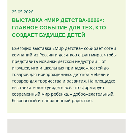
25.05.2026
ВЫСТАВКА «МИР ДЕТСТВА-2026»:
ГЛАВНОЕ СОБЫТИЕ ДЛЯ ТЕХ, КТО
СОЗДАЕТ БУДУЩЕЕ ДЕТЕЙ
Ежегодно выставка «Мир детства» собирает сотни
компаний из России и десятков стран мира, чтобы
представить новинки детской индустрии – от
игрушек, игр и школьных принадлежностей до
товаров для новорожденных, детской мебели и
товаров для творчества и развития. На площадке
выставки можно увидеть всё, что формирует
современный мир ребенка, – доброжелательный,
безопасный и наполненный радостью.