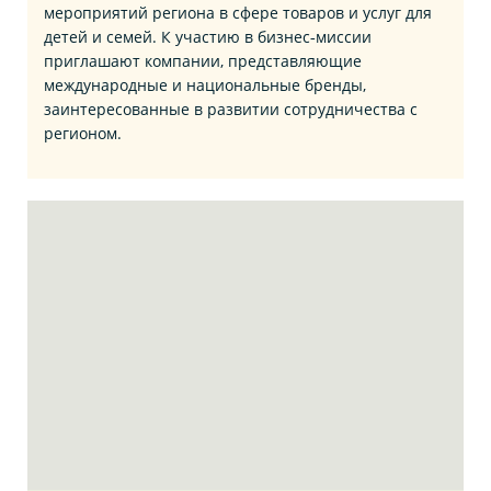
мероприятий региона в сфере товаров и услуг для
детей и семей. К участию в бизнес‑миссии
приглашают компании, представляющие
международные и национальные бренды,
заинтересованные в развитии сотрудничества с
регионом.