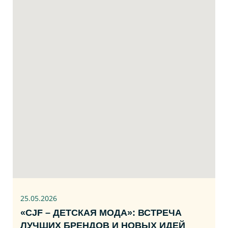
25.05.2026
«CJF – ДЕТСКАЯ МОДА»: ВСТРЕЧА
ЛУЧШИХ БРЕНДОВ И НОВЫХ ИДЕЙ