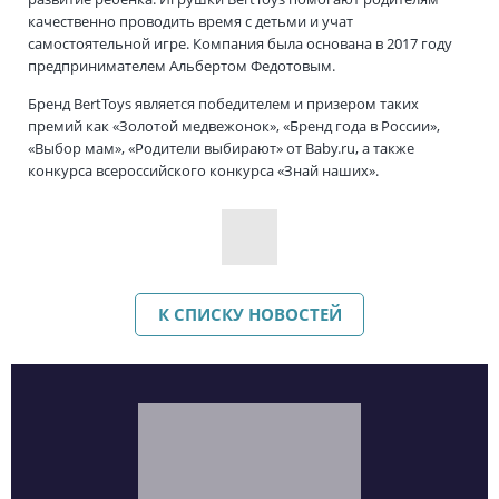
качественно проводить время с детьми и учат
самостоятельной игре. Компания была основана в 2017 году
предпринимателем Альбертом Федотовым.
Бренд BertToys является победителем и призером таких
премий как «Золотой медвежонок», «Бренд года в России»,
«Выбор мам», «Родители выбирают» от Baby.ru, а также
конкурса всероссийского конкурса «Знай наших».
К СПИСКУ НОВОСТЕЙ