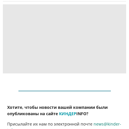
Хотите, чтобы новости вашей компании были
опубликованы на сайте
КИНДЕР
INFO
?
Присылайте их нам по электронной почте
news@kinder-