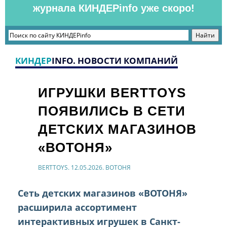
журнала КИНДЕРinfo уже скоро!
КИНДЕР
INFO. НОВОСТИ КОМПАНИЙ
ИГРУШКИ BERTTOYS
ПОЯВИЛИСЬ В СЕТИ
ДЕТСКИХ МАГАЗИНОВ
«ВОТОНЯ»
BERTTOYS. 12.05.2026. ВОТОНЯ
Сеть детских магазинов «ВОТОНЯ»
расширила ассортимент
интерактивных игрушек в Санкт-