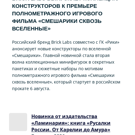
КОНСТРУКТОРОВ К ПРЕМЬЕРЕ
ПОЛНОМЕТРАЖНОГО ИГРОВОГО
ФИЛЬМА «CМЕШАРИКИ СКВОЗЬ
ВСЕЛЕННЫЕ»
Российский бренд Brick Labs совместно с ГК «Рики»
анонсирует новые конструкторы по вселенной
«Смешарики». Главной новинкой стала вторая
волна коллекционных минифигурок в секретных
пакетиках и сюжетные наборы по мотивам
полнометражного игрового фильма «Смешарики
сквозь вселенные», который стартует в российском
прокате 6 августа.
Новинка от издательства
«Ламинария»: книга «Русалки
России. От Карелии до Амура»