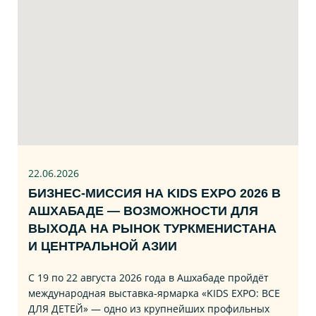
22.06
.2026
БИЗНЕС‑МИССИЯ НА KIDS EXPO 2026 В
АШХАБАДЕ — ВОЗМОЖНОСТИ ДЛЯ
ВЫХОДА НА РЫНОК ТУРКМЕНИСТАНА
И ЦЕНТРАЛЬНОЙ АЗИИ
С 19 по 22 августа 2026 года в Ашхабаде пройдёт
международная выставка‑ярмарка «KIDS EXPO: ВСЕ
ДЛЯ ДЕТЕЙ» — одно из крупнейших профильных