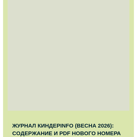
ЖУРНАЛ КИНДЕРINFO (ВЕСНА 2026):
СОДЕРЖАНИЕ И PDF НОВОГО НОМЕРА