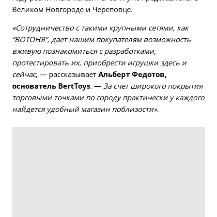
Великом Новгороде и Череповце.
«Сотрудничество с такими крупными сетями, как
“ВОТОНЯ”, дает нашим покупателям возможность
вживую познакомиться с разработками,
протестировать их, приобрести игрушки здесь и
сейчас
, — рассказывает
Альберт Федотов,
основатель BertToys
. —
За счет широкого покрытия
торговыми точками по городу практически у каждого
найдется удобный магазин поблизости».