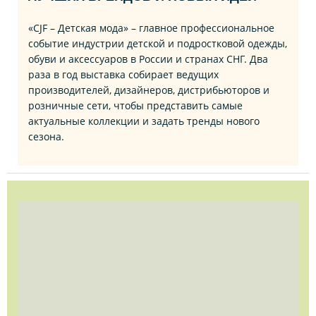
«CJF – Детская мода» – главное профессиональное
событие индустрии детской и подростковой одежды,
обуви и аксессуаров в России и странах СНГ. Два
раза в год выставка собирает ведущих
производителей, дизайнеров, дистрибьюторов и
розничные сети, чтобы представить самые
актуальные коллекции и задать тренды нового
сезона.