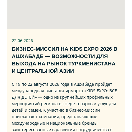
22.06
.2026
БИЗНЕС‑МИССИЯ НА KIDS EXPO 2026 В
АШХАБАДЕ — ВОЗМОЖНОСТИ ДЛЯ
ВЫХОДА НА РЫНОК ТУРКМЕНИСТАНА
И ЦЕНТРАЛЬНОЙ АЗИИ
С 19 по 22 августа 2026 года в Ашхабаде пройдёт
международная выставка‑ярмарка «KIDS EXPO: ВСЕ
ДЛЯ ДЕТЕЙ» — одно из крупнейших профильных
мероприятий региона в сфере товаров и услуг для
детей и семей. К участию в бизнес‑миссии
приглашают компании, представляющие
международные и национальные бренды,
заинтересованные в развитии сотрудничества с