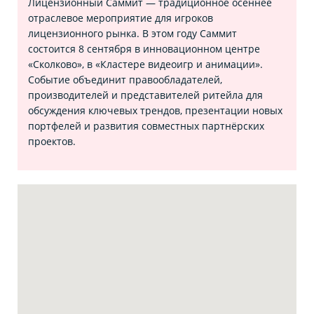
Лицензионный Саммит — традиционное осеннее
отраслевое мероприятие для игроков
лицензионного рынка. В этом году Саммит
состоится 8 сентября в инновационном центре
«Сколково», в «Кластере видеоигр и анимации».
Событие объединит правообладателей,
производителей и представителей ритейла для
обсуждения ключевых трендов, презентации новых
портфелей и развития совместных партнёрских
проектов.