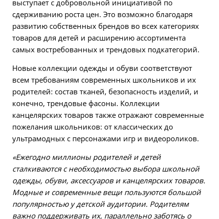
выступает с добровольной инициативой по
сдерживанию роста цен. Это возможно благодаря
развитию собственных брендов во всех категориях
товаров для детей и расширению ассортимента
самых востребованных и трендовых подкатегорий.
Новые коллекции одежды и обуви соответствуют
всем требованиям современных школьников и их
родителей: состав тканей, безопасность изделий, и
конечно, трендовые фасоны. Коллекции
канцелярских товаров также отражают современные
пожелания школьников: от классических до
ультрамодных с персонажами игр и видеороликов.
«Ежегодно миллионы родителей и детей
сталкиваются с необходимостью выбора школьной
одежды, обуви, аксессуаров и канцелярских товаров.
Модные и современные вещи пользуются большой
популярностью у детской аудитории. Родителям
важно поддерживать их, параллельно заботясь о