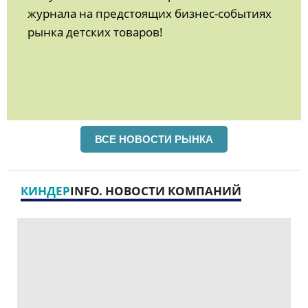
журнала на предстоящих бизнес-событиях
рынка детских товаров!
ВСЕ НОВОСТИ РЫНКА
КИНДЕР
INFO. НОВОСТИ КОМПАНИЙ