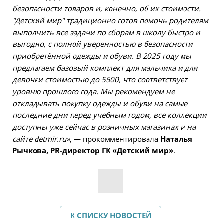
безопасности товаров и, конечно, об их стоимости.
"Детский мир" традиционно готов помочь родителям
выполнить все задачи по сборам в школу быстро и
выгодно, с полной уверенностью в безопасности
приобретённой одежды и обуви. В 2025 году мы
предлагаем базовый комплект для мальчика и для
девочки стоимостью до 5500, что соответствует
уровню прошлого года. Мы рекомендуем не
откладывать покупку одежды и обуви на самые
последние дни перед учебным годом, все коллекции
доступны уже сейчас в розничных магазинах и на
сайте detmir.ru»
, — прокомментировала
Наталья
Рычкова, PR-директор ГК «Детский мир»
.
К СПИСКУ НОВОСТЕЙ