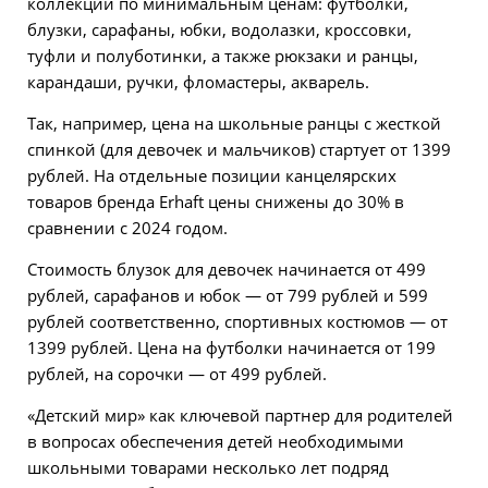
коллекции по минимальным ценам: футболки,
блузки, сарафаны, юбки, водолазки, кроссовки,
туфли и полуботинки, а также рюкзаки и ранцы,
карандаши, ручки, фломастеры, акварель.
Так, например, цена на школьные ранцы с жесткой
спинкой (для девочек и мальчиков) стартует от 1399
рублей. На отдельные позиции канцелярских
товаров бренда Erhaft цены снижены до 30% в
сравнении с 2024 годом.
Стоимость блузок для девочек начинается от 499
рублей, сарафанов и юбок — от 799 рублей и 599
рублей соответственно, спортивных костюмов — от
1399 рублей. Цена на футболки начинается от 199
рублей, на сорочки — от 499 рублей.
«Детский мир» как ключевой партнер для родителей
в вопросах обеспечения детей необходимыми
школьными товарами несколько лет подряд