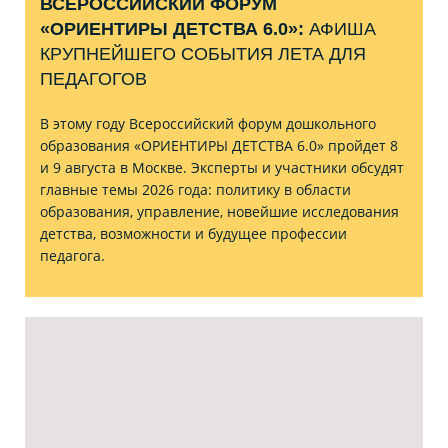
ВСЕРОССИЙСКИЙ ФОРУМ
«ОРИЕНТИРЫ ДЕТСТВА 6.0»:
АФИША
КРУПНЕЙШЕГО СОБЫТИЯ ЛЕТА ДЛЯ
ПЕДАГОГОВ
В этому году Всероссийский форум дошкольного
образования «ОРИЕНТИРЫ ДЕТСТВА 6.0» пройдет 8
и 9 августа в Москве. Эксперты и участники обсудят
главные темы 2026 года: политику в области
образования, управление, новейшие исследования
детства, возможности и будущее профессии
педагога.