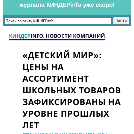
журнала КИНДЕРinfo уже скоро!
КИНДЕР
INFO. НОВОСТИ КОМПАНИЙ
«ДЕТСКИЙ МИР»:
ЦЕНЫ НА
АССОРТИМЕНТ
ШКОЛЬНЫХ ТОВАРОВ
ЗАФИКСИРОВАНЫ НА
УРОВНЕ ПРОШЛЫХ
ЛЕТ