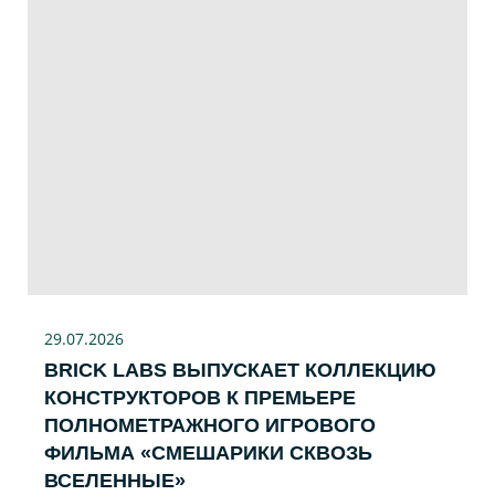
29.07
.2026
BRICK LABS ВЫПУСКАЕТ КОЛЛЕКЦИЮ
КОНСТРУКТОРОВ К ПРЕМЬЕРЕ
ПОЛНОМЕТРАЖНОГО ИГРОВОГО
ФИЛЬМА «CМЕШАРИКИ СКВОЗЬ
ВСЕЛЕННЫЕ»