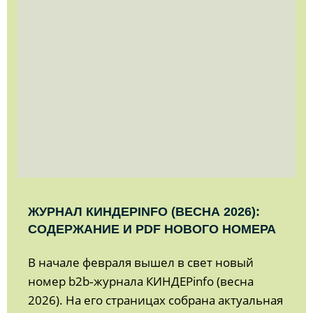
ЖУРНАЛ КИНДЕРINFO (ВЕСНА 2026):
СОДЕРЖАНИЕ И PDF НОВОГО НОМЕРА
В начале февраля вышел в свет новый
номер b2b‑журнала КИНДЕРinfo (весна
2026). На его страницах собрана актуальная