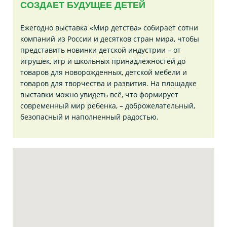
СОЗДАЕТ БУДУЩЕЕ ДЕТЕЙ
Ежегодно выставка «Мир детства» собирает сотни
компаний из России и десятков стран мира, чтобы
представить новинки детской индустрии – от
игрушек, игр и школьных принадлежностей до
товаров для новорожденных, детской мебели и
товаров для творчества и развития. На площадке
выставки можно увидеть всё, что формирует
современный мир ребенка, – доброжелательный,
безопасный и наполненный радостью.