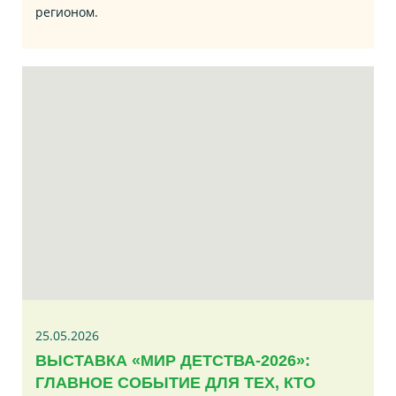
регионом.
25.05.2026
ВЫСТАВКА «МИР ДЕТСТВА-2026»:
ГЛАВНОЕ СОБЫТИЕ ДЛЯ ТЕХ, КТО