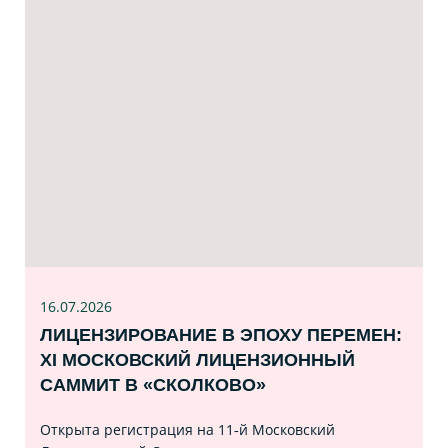
16.07
.2026
ЛИЦЕНЗИРОВАНИЕ В ЭПОХУ ПЕРЕМЕН:
XI МОСКОВСКИЙ ЛИЦЕНЗИОННЫЙ
САММИТ В «СКОЛКОВО»
Открыта регистрация на 11‑й Московский