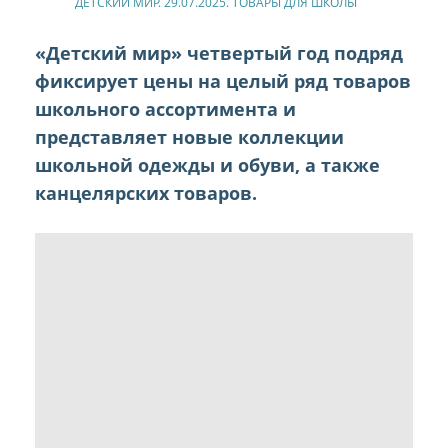
ДЕТСКИЙ МИР. 29.07.2025. ТОВАРЫ ДЛЯ ШКОЛЫ
«Детский мир» четвертый год подряд
фиксирует цены на целый ряд товаров
школьного ассортимента и
представляет новые коллекции
школьной одежды и обуви, а также
канцелярских товаров.