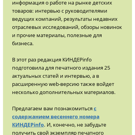
информация о работе на рынке детских
товаров: интервью с руководителями
ведущих компаний, результаты недавних
отраслевых исследований, обзоры новинок
и прочие материалы, полезные для
бизнеса.
В этот раз редакция КИНДЕРinfo
подготовила для печатного издания 25
актуальных статей и интервью, а в
расширенную web-версию также войдет
несколько дополнительных материалов.
Предлагаем вам познакомиться
с
содержанием весеннего номера
КИНДЕРinfo
. И, конечно, не забудьте
получить свой экземпляр печатного