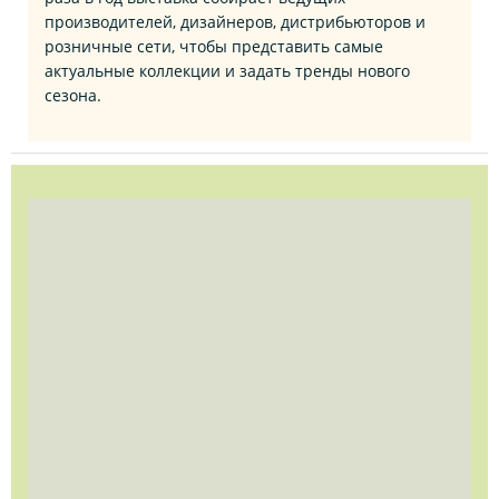
производителей, дизайнеров, дистрибьюторов и
розничные сети, чтобы представить самые
актуальные коллекции и задать тренды нового
сезона.