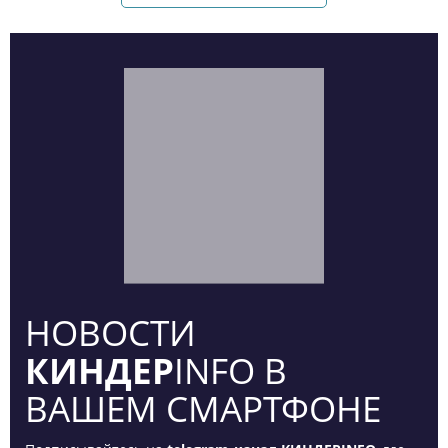
НОВОСТИ
КИНДЕР
INFO В
ВАШЕМ СМАРТФОНЕ