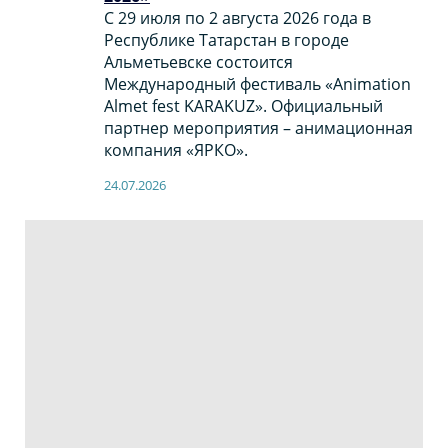
С 29 июля по 2 августа 2026 года в
Республике Татарстан в городе
Альметьевске состоится
Международный фестиваль «Animation
Almet fest KARAKUZ». Официальный
партнер мероприятия – анимационная
компания «ЯРКО».
24.07.2026