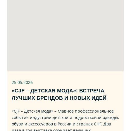
25.05.2026
«CJF – ДЕТСКАЯ МОДА»: ВСТРЕЧА
ЛУЧШИХ БРЕНДОВ И НОВЫХ ИДЕЙ
«CJF – Детская мода» – главное профессиональное
событие индустрии детской и подростковой одежды,
обуви и аксессуаров в России и странах СНГ. Два
раза в год выставка собирает ведущих