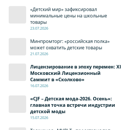
«Детский мир» зафиксировал
минимальные цены на школьные
товары
23.07.2026
Минпромторг: «российская полка»
может охватить детские товары
21.07.2026
Лицензирование в эпоху перемен: XI
Московский Лицензионный
Саммит в «Сколково»
16.07.2026
«CJF – Детская мода-2026. Осень»:
главная точка встречи индустрии
детской моды
15.07.2026