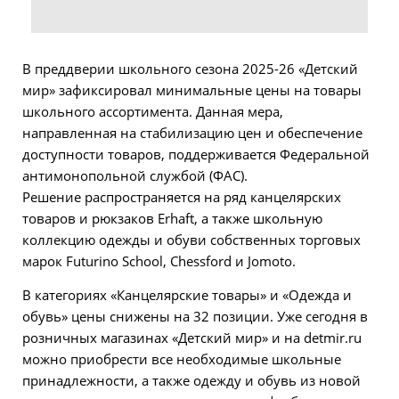
В преддверии школьного сезона 2025-26 «Детский
мир» зафиксировал минимальные цены на товары
школьного ассортимента. Данная мера,
направленная на стабилизацию цен и обеспечение
доступности товаров, поддерживается Федеральной
антимонопольной службой (ФАС).
Решение распространяется на ряд канцелярских
товаров и рюкзаков Erhaft, а также школьную
коллекцию одежды и обуви собственных торговых
марок Futurino School, Chessford и Jomoto.
В категориях «Канцелярские товары» и «Одежда и
обувь» цены снижены на 32 позиции. Уже сегодня в
розничных магазинах «Детский мир» и на detmir.ru
можно приобрести все необходимые школьные
принадлежности, а также одежду и обувь из новой