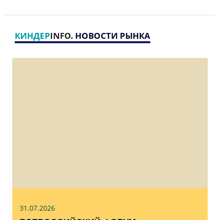
КИНДЕР
INFO
. НОВОСТИ РЫНКА
31.07
.2026