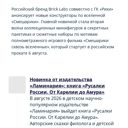
Российский бренд Brick Labs совместно с ГК «Рики»
анонсирует новые конструкторы по вселенной
«Смешарики». Главной новинкой стала вторая
волна коллекционных минифигурок в секретных
пакетиках и сюжетные наборы по мотивам
полнометражного игрового фильма «Смешарики
сквозь вселенные», который стартует в российском
прокате 6 августа.
Новинка от издательства
«Ламинария»: книга «Русалки
России. От Карелии до Амура»
В августе 2026 в детском научно-
популярном издательстве
«Ламинария» выйдет книга «Русалки
России. От Карелии до Амура».
Авторские сказки филолога и детской