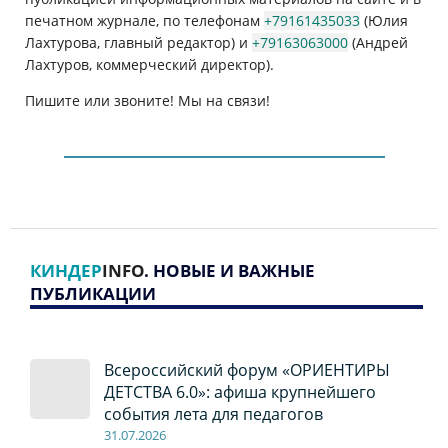
печатном журнале, по телефонам
+79161435033
(Юлия
Лахтурова, главный редактор) и
+79163063000
(Андрей
Лахтуров, коммерческий директор).
Пишите или звоните! Мы на связи!
КИНДЕР
INFO
. НОВЫЕ И ВАЖНЫЕ
ПУБЛИКАЦИИ
Всероссийский форум «ОРИЕНТИРЫ
ДЕТСТВА 6.0»: афиша крупнейшего
события лета для педагогов
31.07.2026