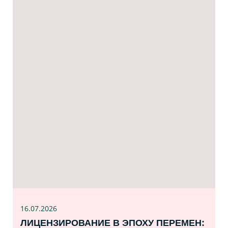
16.07
.2026
ЛИЦЕНЗИРОВАНИЕ В ЭПОХУ ПЕРЕМЕН: