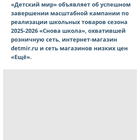
«Детский мир» объявляет об успешном
завершении масштабной кампании по
реализации школьных товаров сезона
2025-2026 «Снова школа», охватившей
розничную сеть, интернет-магазин
detmir.ru и сеть магазинов низких цен
«Ещё».