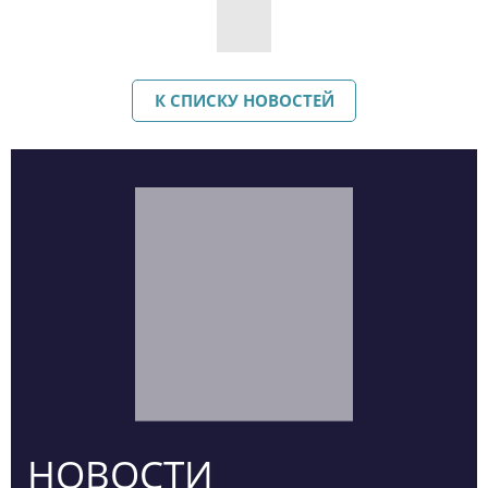
К СПИСКУ НОВОСТЕЙ
НОВОСТИ