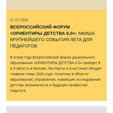
31.07
.2026
ВСЕРОССИЙСКИЙ ФОРУМ
«ОРИЕНТИРЫ ДЕТСТВА 6.0»:
АФИША
КРУПНЕЙШЕГО СОБЫТИЯ ЛЕТА ДЛЯ
ПЕДАГОГОВ
В этому году Всероссийский форум дошкольного
образования «ОРИЕНТИРЫ ДЕТСТВА 6.0» пройдет 8
и 9 августа в Москве. Эксперты и участники обсудят
главные темы 2026 года: политику в области
образования, управление, новейшие исследования
детства, возможности и будущее профессии
педагога.