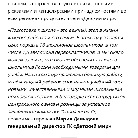
пришли на торжественную линейку с новыми
рюкзаками и канцелярскими принадлежностями во
всех регионах присутствия сети «Детский мир».
«Подготовка к школе – это важный этап в жизни
каждого ребенка и его семьи. В этом году за парты
сели порядка 18 миллионов школьников, в том
числе 1,5 миллиона первоклассников, и мы смело
можем заявить, что смогли обеспечить каждого
школьника России необходимыми товарами для
учебы. Наша команда проделала большую работу,
чтобы каждый ребенок смог начать учебный год с
новыми, качественными и модными школьными
принадлежностями. Я благодарю всех сотрудников
центрального офиса и розницы за успешное
завершение кампании “Снова школа”»
, –
прокомментировала
Мария Давыдова,
генеральный директор ГК «Детский мир»
.