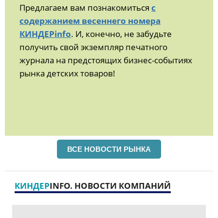
Предлагаем вам познакомиться
с
содержанием весеннего номера
КИНДЕРinfo
. И, конечно, не забудьте
получить свой экземпляр печатного
журнала на предстоящих бизнес-событиях
рынка детских товаров!
ВСЕ НОВОСТИ РЫНКА
КИНДЕР
INFO. НОВОСТИ КОМПАНИЙ