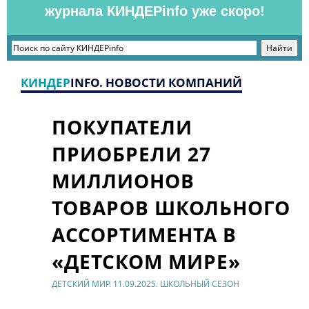
журнала КИНДЕРinfo уже скоро!
КИНДЕР
INFO. НОВОСТИ КОМПАНИЙ
ПОКУПАТЕЛИ
ПРИОБРЕЛИ 27
МИЛЛИОНОВ
ТОВАРОВ ШКОЛЬНОГО
АССОРТИМЕНТА В
«ДЕТСКОМ МИРЕ»
ДЕТСКИЙ МИР. 11.09.2025. ШКОЛЬНЫЙ СЕЗОН