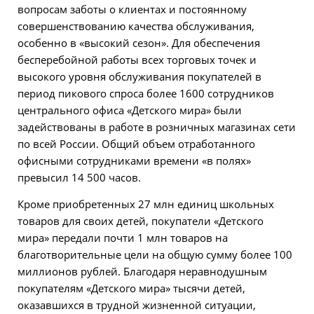
вопросам заботы о клиентах и постоянному
совершенствованию качества обслуживания,
особенно в «высокий сезон». Для обеспечения
бесперебойной работы всех торговых точек и
высокого уровня обслуживания покупателей в
период пикового спроса более 1600 сотрудников
центрального офиса «Детского мира» были
задействованы в работе в розничных магазинах сети
по всей России. Общий объем отработанного
офисными сотрудниками времени «в полях»
превысил 14 500 часов.
Кроме приобретенных 27 млн единиц школьных
товаров для своих детей, покупатели «Детского
мира» передали почти 1 млн товаров на
благотворительные цели на общую сумму более 100
миллионов рублей. Благодаря неравнодушным
покупателям «Детского мира» тысячи детей,
оказавшихся в трудной жизненной ситуации,