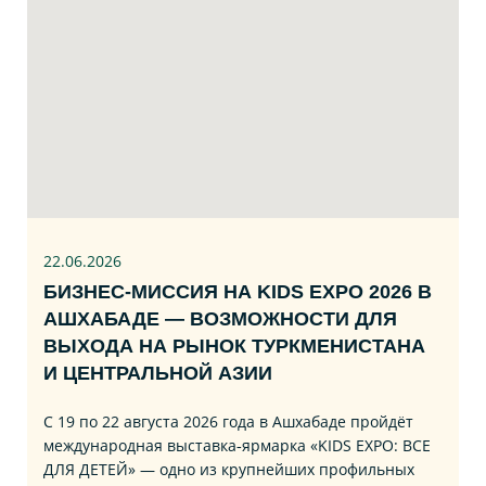
22.06
.2026
БИЗНЕС‑МИССИЯ НА KIDS EXPO 2026 В
АШХАБАДЕ — ВОЗМОЖНОСТИ ДЛЯ
ВЫХОДА НА РЫНОК ТУРКМЕНИСТАНА
И ЦЕНТРАЛЬНОЙ АЗИИ
С 19 по 22 августа 2026 года в Ашхабаде пройдёт
международная выставка‑ярмарка «KIDS EXPO: ВСЕ
ДЛЯ ДЕТЕЙ» — одно из крупнейших профильных