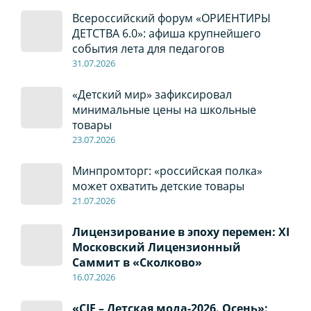
Всероссийский форум «ОРИЕНТИРЫ
ДЕТСТВА 6.0»: афиша крупнейшего
события лета для педагогов
31.07.2026
«Детский мир» зафиксировал
минимальные цены на школьные
товары
23.07.2026
Минпромторг: «российская полка»
может охватить детские товары
21.07.2026
Лицензирование в эпоху перемен: XI
Московский Лицензионный
Саммит в «Сколково»
16.07.2026
«CJF – Детская мода-2026. Осень»: