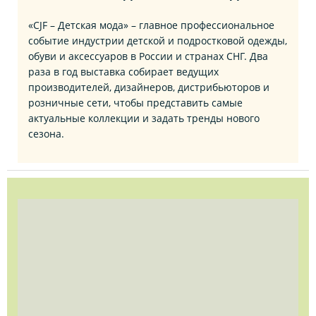
«CJF – Детская мода» – главное профессиональное
событие индустрии детской и подростковой одежды,
обуви и аксессуаров в России и странах СНГ. Два
раза в год выставка собирает ведущих
производителей, дизайнеров, дистрибьюторов и
розничные сети, чтобы представить самые
актуальные коллекции и задать тренды нового
сезона.