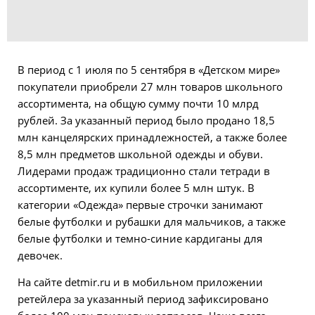
В период с 1 июля по 5 сентября в «Детском мире»
покупатели приобрели 27 млн товаров школьного
ассортимента, на общую сумму почти 10 млрд
рублей. За указанный период было продано 18,5
млн канцелярских принадлежностей, а также более
8,5 млн предметов школьной одежды и обуви.
Лидерами продаж традиционно стали тетради в
ассортименте, их купили более 5 млн штук. В
категории «Одежда» первые строчки занимают
белые футболки и рубашки для мальчиков, а также
белые футболки и темно-синие кардиганы для
девочек.
На сайте detmir.ru и в мобильном приложении
ретейлера за указанный период зафиксировано