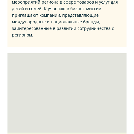
мероприятий региона в сфере товаров и услуг для
детей и семей. К участию в бизнес‑миссии
приглашают компании, представляющие
международные и национальные бренды,
заинтересованные в развитии сотрудничества с
регионом.