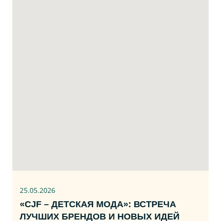
25.05.2026
«CJF – ДЕТСКАЯ МОДА»: ВСТРЕЧА
ЛУЧШИХ БРЕНДОВ И НОВЫХ ИДЕЙ