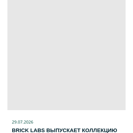
29.07
.2026
BRICK LABS ВЫПУСКАЕТ КОЛЛЕКЦИЮ