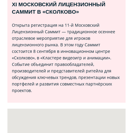
XI МОСКОВСКИЙ ЛИЦЕНЗИОННЫЙ
САММИТ В «СКОЛКОВО»
Открыта регистрация на 11‑й Московский
Лицензионный Саммит — традиционное осеннее
отраслевое мероприятие для игроков
лицензионного рынка. В этом году Саммит
состоится 8 сентября в инновационном центре
«Сколково», в «Кластере видеоигр и анимации».
Событие объединит правообладателей,
производителей и представителей ритейла для
обсуждения ключевых трендов, презентации новых
портфелей и развития совместных партнёрских
проектов.