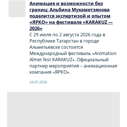
Анимация и возможности без
границ: Альбина Мухаметзянова
поделится экспертизой и опытом
«ЯРКО» на фестивале «KARAKUZ —
2026»
С 29 июля по 2 августа 2026 года в
Республике Татарстан в городе
Альметьевске состоится
Международный фестиваль «Animation
Almet fest KARAKUZ». Официальный
партнер мероприятия – анимационная
компания «ЯРКО».
24.07.2026