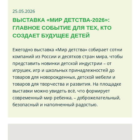
25.05.2026
ВЫСТАВКА «МИР ДЕТСТВА-2026»:
ГЛАВНОЕ СОБЫТИЕ ДЛЯ ТЕХ, КТО
СОЗДАЕТ БУДУЩЕЕ ДЕТЕЙ
Ежегодно выставка «Мир детства» собирает сотни
компаний из России и десятков стран мира, чтобы
представить новинки детской индустрии – от
игрушек, игр и школьных принадлежностей до
товаров для новорожденных, детской мебели и
товаров для творчества и развития. На площадке
выставки можно увидеть всё, что формирует
современный мир ребенка, – доброжелательный,
безопасный и наполненный радостью.