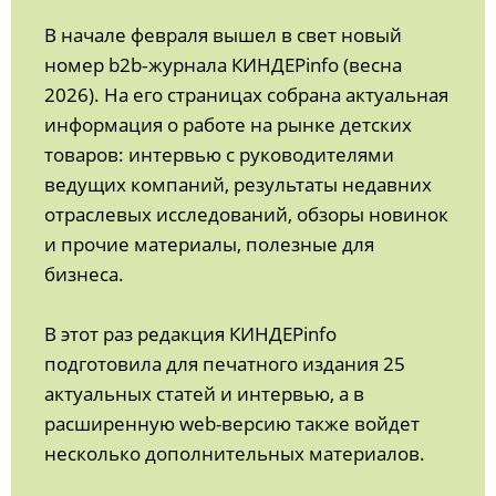
В начале февраля вышел в свет новый
номер b2b‑журнала КИНДЕРinfo (весна
2026). На его страницах собрана актуальная
информация о работе на рынке детских
товаров: интервью с руководителями
ведущих компаний, результаты недавних
отраслевых исследований, обзоры новинок
и прочие материалы, полезные для
бизнеса.
В этот раз редакция КИНДЕРinfo
подготовила для печатного издания 25
актуальных статей и интервью, а в
расширенную web-версию также войдет
несколько дополнительных материалов.