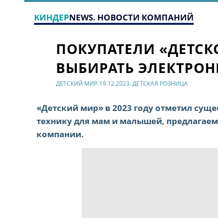
КИНДЕР
NEWS. НОВОСТИ КОМПАНИЙ
ПОКУПАТЕЛИ «ДЕТСК
ВЫБИРАТЬ ЭЛЕКТРОН
ДЕТСКИЙ МИР. 19.12.2023. ДЕТСКАЯ РОЗНИЦА
«Детский мир» в 2023 году отметил сущ
технику для мам и малышей, предлагае
компании.