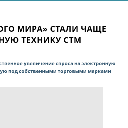
ОГО МИРА» СТАЛИ ЧАЩЕ
НУЮ ТЕХНИКУ СТМ
ественное увеличение спроса на электронную
мую под собственными торговыми марками