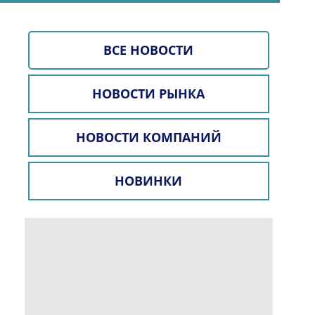
ВСЕ НОВОСТИ
НОВОСТИ РЫНКА
НОВОСТИ КОМПАНИЙ
НОВИНКИ