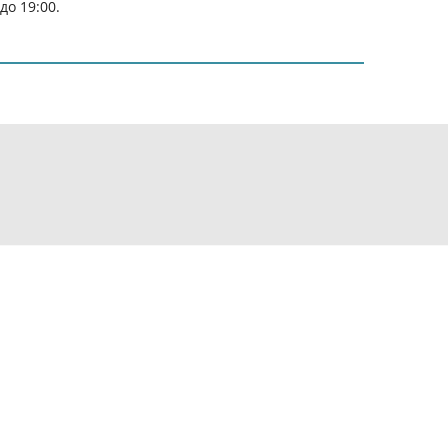
до 19:00.