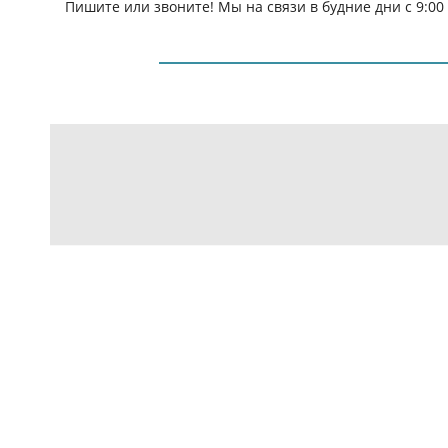
Пишите или звоните! Мы на связи в будние дни с 9:00 