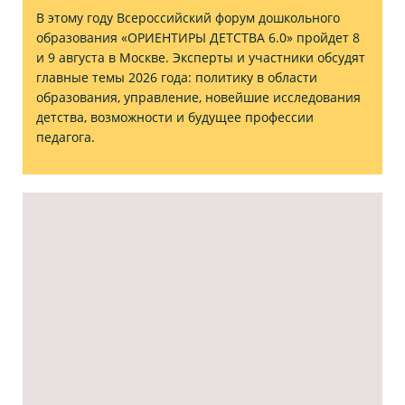
В этому году Всероссийский форум дошкольного
образования «ОРИЕНТИРЫ ДЕТСТВА 6.0» пройдет 8
и 9 августа в Москве. Эксперты и участники обсудят
главные темы 2026 года: политику в области
образования, управление, новейшие исследования
детства, возможности и будущее профессии
педагога.