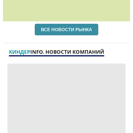
ВСЕ НОВОСТИ РЫНКА
КИНДЕР
INFO. НОВОСТИ КОМПАНИЙ