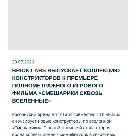
29.07
.2026
BRICK LABS ВЫПУСКАЕТ КОЛЛЕКЦИЮ
КОНСТРУКТОРОВ К ПРЕМЬЕРЕ
ПОЛНОМЕТРАЖНОГО ИГРОВОГО
ФИЛЬМА «CМЕШАРИКИ СКВОЗЬ
ВСЕЛЕННЫЕ»
Российский бренд Brick Labs совместно с ГК «Рики»
анонсирует новые конструкторы по вселенной
«Смешарики». Главной новинкой стала вторая
волна коллекционных минифигурок в секретных