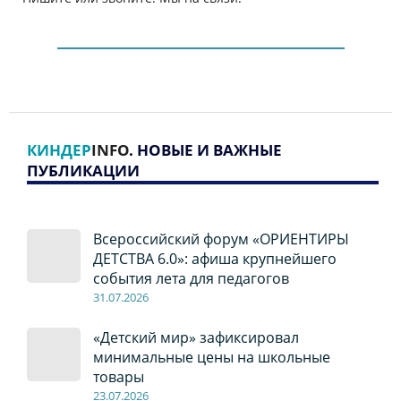
КИНДЕР
INFO
. НОВЫЕ И ВАЖНЫЕ
ПУБЛИКАЦИИ
Всероссийский форум «ОРИЕНТИРЫ
ДЕТСТВА 6.0»: афиша крупнейшего
события лета для педагогов
31.07.2026
«Детский мир» зафиксировал
минимальные цены на школьные
товары
23.07.2026