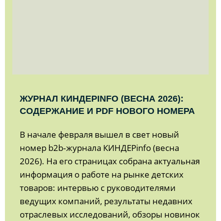
ЖУРНАЛ КИНДЕРINFO (ВЕСНА 2026):
СОДЕРЖАНИЕ И PDF НОВОГО НОМЕРА
В начале февраля вышел в свет новый
номер b2b‑журнала КИНДЕРinfo (весна
2026). На его страницах собрана актуальная
информация о работе на рынке детских
товаров: интервью с руководителями
ведущих компаний, результаты недавних
отраслевых исследований, обзоры новинок