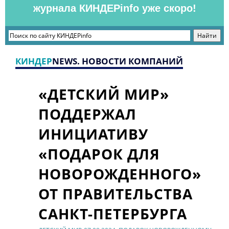
журнала КИНДЕРinfo уже скоро!
КИНДЕР
NEWS. НОВОСТИ КОМПАНИЙ
«ДЕТСКИЙ МИР»
ПОДДЕРЖАЛ
ИНИЦИАТИВУ
«ПОДАРОК ДЛЯ
НОВОРОЖДЕННОГО»
ОТ ПРАВИТЕЛЬСТВА
САНКТ-ПЕТЕРБУРГА