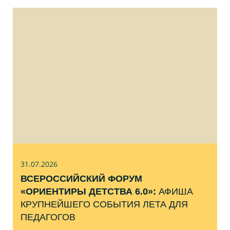
31.07
.2026
ВСЕРОССИЙСКИЙ ФОРУМ
«ОРИЕНТИРЫ ДЕТСТВА 6.0»:
АФИША
КРУПНЕЙШЕГО СОБЫТИЯ ЛЕТА ДЛЯ
ПЕДАГОГОВ