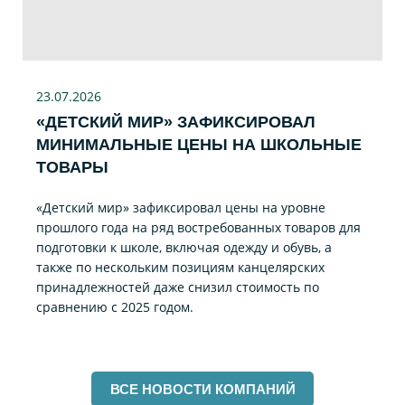
23.07
.2026
«ДЕТСКИЙ МИР» ЗАФИКСИРОВАЛ
МИНИМАЛЬНЫЕ ЦЕНЫ НА ШКОЛЬНЫЕ
ТОВАРЫ
«Детский мир» зафиксировал цены на уровне
прошлого года на ряд востребованных товаров для
подготовки к школе, включая одежду и обувь, а
также по нескольким позициям канцелярских
принадлежностей даже снизил стоимость по
сравнению с 2025 годом.
ВСЕ НОВОСТИ КОМПАНИЙ