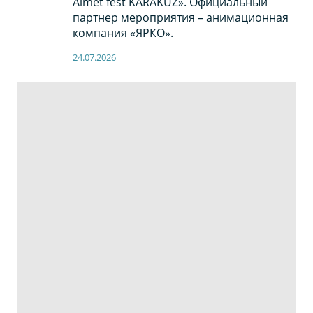
Almet fest KARAKUZ». Официальный
партнер мероприятия – анимационная
компания «ЯРКО».
24.07.2026