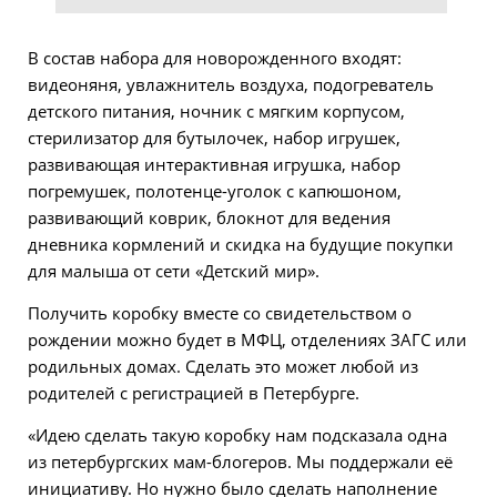
В состав набора для новорожденного входят:
видеоняня, увлажнитель воздуха, подогреватель
детского питания, ночник с мягким корпусом,
стерилизатор для бутылочек, набор игрушек,
развивающая интерактивная игрушка, набор
погремушек, полотенце-уголок с капюшоном,
развивающий коврик, блокнот для ведения
дневника кормлений и скидка на будущие покупки
для малыша от сети «Детский мир».
Получить коробку вместе со свидетельством о
рождении можно будет в МФЦ, отделениях ЗАГС или
родильных домах. Сделать это может любой из
родителей с регистрацией в Петербурге.
«Идею сделать такую коробку нам подсказала одна
из петербургских мам-блогеров. Мы поддержали её
инициативу. Но нужно было сделать наполнение