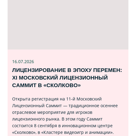
16.07
.2026
ЛИЦЕНЗИРОВАНИЕ В ЭПОХУ ПЕРЕМЕН:
XI МОСКОВСКИЙ ЛИЦЕНЗИОННЫЙ
САММИТ В «СКОЛКОВО»
Открыта регистрация на 11‑й Московский
Лицензионный Саммит — традиционное осеннее
отраслевое мероприятие для игроков
лицензионного рынка. В этом году Саммит
состоится 8 сентября в инновационном центре
«Сколково», в «Кластере видеоигр и анимации».