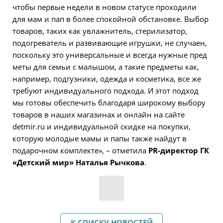
чтобы первые недели в новом статусе проходили
для мам и пап в более спокойной обстановке. Выбор
товаров, таких как увлажнитель, стерилизатор,
подогреватель и развивающие игрушки, не случаен,
поскольку это универсальные и всегда нужные пред
меты для семьи с малышом, а такие предметы как,
например, подгузники, одежда и косметика, все же
требуют индивидуального подхода. И этот подход
мы готовы обеспечить благодаря широкому выбору
товаров в наших магазинах и онлайн на сайте
detmir.ru и индивидуальной скидке на покупки,
которую молодые мамы и папы также найдут в
подарочном комплекте», – отметила
PR-директор ГК
«Детский мир» Наталья Рычкова
.
К СПИСКУ НОВОСТЕЙ