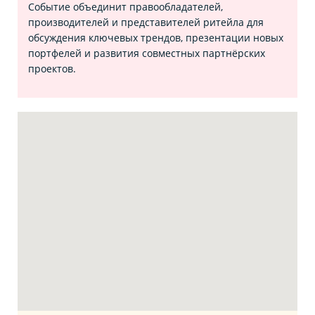
Событие объединит правообладателей,
производителей и представителей ритейла для
обсуждения ключевых трендов, презентации новых
портфелей и развития совместных партнёрских
проектов.