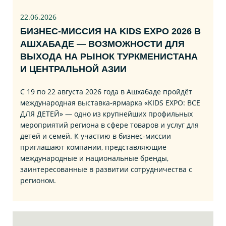
22.06
.2026
БИЗНЕС‑МИССИЯ НА KIDS EXPO 2026 В
АШХАБАДЕ — ВОЗМОЖНОСТИ ДЛЯ
ВЫХОДА НА РЫНОК ТУРКМЕНИСТАНА
И ЦЕНТРАЛЬНОЙ АЗИИ
С 19 по 22 августа 2026 года в Ашхабаде пройдёт
международная выставка‑ярмарка «KIDS EXPO: ВСЕ
ДЛЯ ДЕТЕЙ» — одно из крупнейших профильных
мероприятий региона в сфере товаров и услуг для
детей и семей. К участию в бизнес‑миссии
приглашают компании, представляющие
международные и национальные бренды,
заинтересованные в развитии сотрудничества с
регионом.