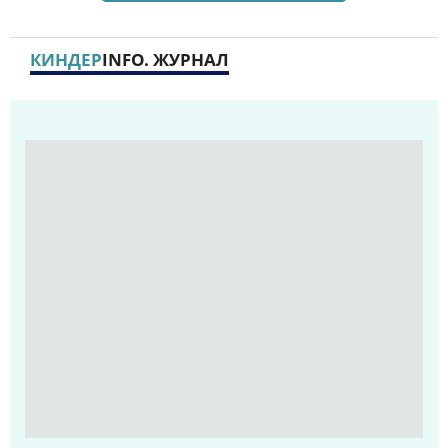
КИНДЕР
INFO. ЖУРНАЛ