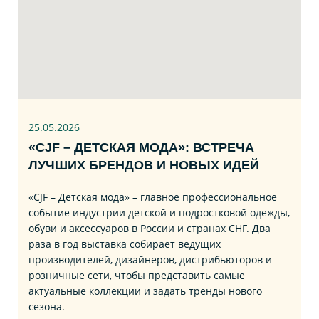
25.05.2026
«CJF – ДЕТСКАЯ МОДА»: ВСТРЕЧА
ЛУЧШИХ БРЕНДОВ И НОВЫХ ИДЕЙ
«CJF – Детская мода» – главное профессиональное
событие индустрии детской и подростковой одежды,
обуви и аксессуаров в России и странах СНГ. Два
раза в год выставка собирает ведущих
производителей, дизайнеров, дистрибьюторов и
розничные сети, чтобы представить самые
актуальные коллекции и задать тренды нового
сезона.