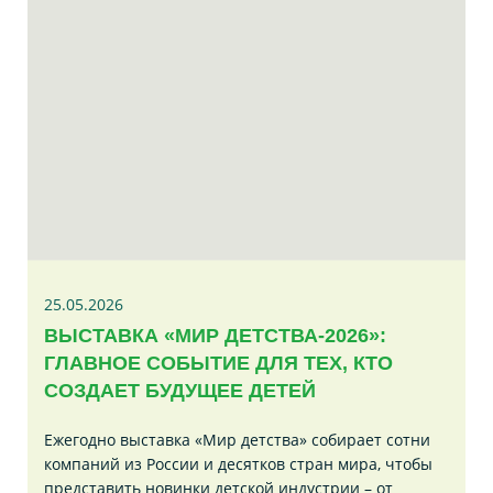
25.05.2026
ВЫСТАВКА «МИР ДЕТСТВА-2026»:
ГЛАВНОЕ СОБЫТИЕ ДЛЯ ТЕХ, КТО
СОЗДАЕТ БУДУЩЕЕ ДЕТЕЙ
Ежегодно выставка «Мир детства» собирает сотни
компаний из России и десятков стран мира, чтобы
представить новинки детской индустрии – от