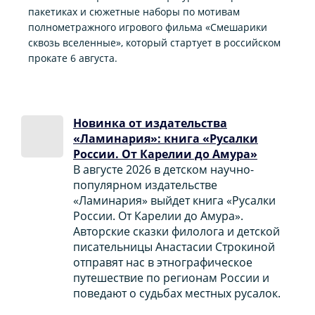
пакетиках и сюжетные наборы по мотивам
полнометражного игрового фильма «Смешарики
сквозь вселенные», который стартует в российском
прокате 6 августа.
Новинка от издательства
«Ламинария»: книга «Русалки
России. От Карелии до Амура»
В августе 2026 в детском научно-
популярном издательстве
«Ламинария» выйдет книга «Русалки
России. От Карелии до Амура».
Авторские сказки филолога и детской
писательницы Анастасии Строкиной
отправят нас в этнографическое
путешествие по регионам России и
поведают о судьбах местных русалок.