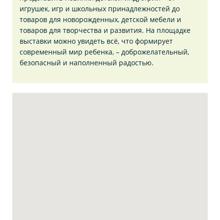
игрушек, игр и школьных принадлежностей до
товаров для новорожденных, детской мебели и
товаров для творчества и развития. На площадке
выставки можно увидеть всё, что формирует
современный мир ребенка, – доброжелательный,
безопасный и наполненный радостью.