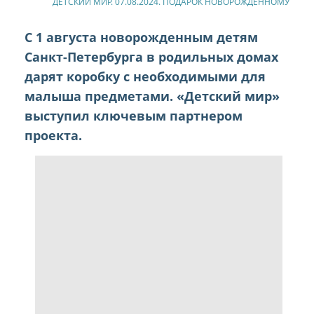
ДЕТСКИЙ МИР. 07.08.2024. ПОДАРОК НОВОРОЖДЕННОМУ
С 1 августа новорожденным детям
Санкт-Петербурга в родильных домах
дарят коробку с необходимыми для
малыша предметами. «Детский мир»
выступил ключевым партнером
проекта.