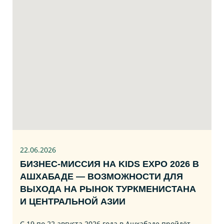
22.06
.2026
БИЗНЕС‑МИССИЯ НА KIDS EXPO 2026 В
АШХАБАДЕ — ВОЗМОЖНОСТИ ДЛЯ
ВЫХОДА НА РЫНОК ТУРКМЕНИСТАНА
И ЦЕНТРАЛЬНОЙ АЗИИ
С 19 по 22 августа 2026 года в Ашхабаде пройдёт