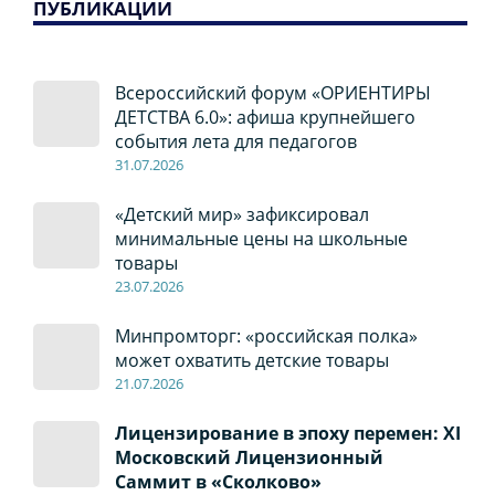
ПУБЛИКАЦИИ
Всероссийский форум «ОРИЕНТИРЫ
ДЕТСТВА 6.0»: афиша крупнейшего
события лета для педагогов
31.07.2026
«Детский мир» зафиксировал
минимальные цены на школьные
товары
23.07.2026
Минпромторг: «российская полка»
может охватить детские товары
21.07.2026
Лицензирование в эпоху перемен: XI
Московский Лицензионный
Саммит в «Сколково»