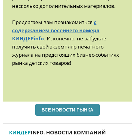
несколько дополнительных материалов.
Предлагаем вам познакомиться
с
содержанием весеннего номера
КИНДЕРinfo
. И, конечно, не забудьте
получить свой экземпляр печатного
журнала на предстоящих бизнес-событиях
рынка детских товаров!
ВСЕ НОВОСТИ РЫНКА
КИНДЕР
INFO. НОВОСТИ КОМПАНИЙ