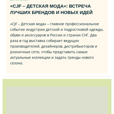
«CJF – ДЕТСКАЯ МОДА»: ВСТРЕЧА
ЛУЧШИХ БРЕНДОВ И НОВЫХ ИДЕЙ
«CJF – Детская мода» – главное профессиональное
событие индустрии детской и подростковой одежды,
обуви и аксессуаров в России и странах СНГ. Два
раза в год выставка собирает ведущих
производителей, дизайнеров, дистрибьюторов и
розничные сети, чтобы представить самые
актуальные коллекции и задать тренды нового
сезона.