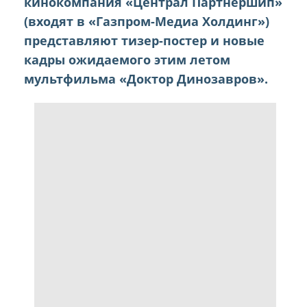
кинокомпания «Централ Партнершип»
(входят в «Газпром-Медиа Холдинг»)
представляют тизер-постер и новые
кадры ожидаемого этим летом
мультфильма «Доктор Динозавров».