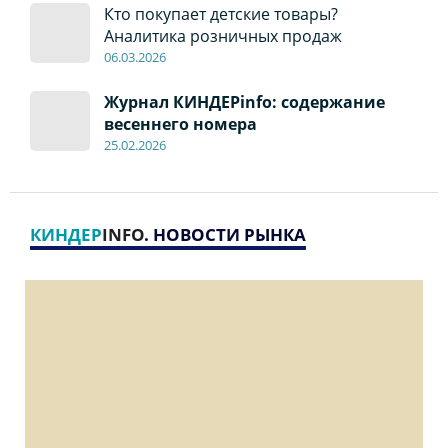
Кто покупает детские товары?
Аналитика розничных продаж
06
.0
3.2026
Журнал КИНДЕРinfo: содержание
весеннего номера
2
5
.
02.2026
КИНДЕР
INFO
. НОВОСТИ РЫНКА