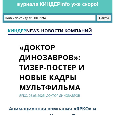
журнала КИНДЕРinfo уже скоро!
КИНДЕР
NEWS. НОВОСТИ КОМПАНИЙ
«ДОКТОР
ДИНОЗАВРОВ»:
ТИЗЕР-ПОСТЕР И
НОВЫЕ КАДРЫ
МУЛЬТФИЛЬМА
ЯРКО. 03.03.2025. ДОКТОР ДИНОЗАВРОВ
Анимационная компания «ЯРКО» и