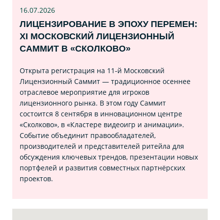
16.07
.2026
ЛИЦЕНЗИРОВАНИЕ В ЭПОХУ ПЕРЕМЕН:
XI МОСКОВСКИЙ ЛИЦЕНЗИОННЫЙ
САММИТ В «СКОЛКОВО»
Открыта регистрация на 11‑й Московский
Лицензионный Саммит — традиционное осеннее
отраслевое мероприятие для игроков
лицензионного рынка. В этом году Саммит
состоится 8 сентября в инновационном центре
«Сколково», в «Кластере видеоигр и анимации».
Событие объединит правообладателей,
производителей и представителей ритейла для
обсуждения ключевых трендов, презентации новых
портфелей и развития совместных партнёрских
проектов.