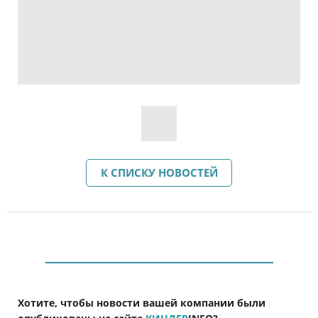
К СПИСКУ НОВОСТЕЙ
Хотите, чтобы новости вашей компании были