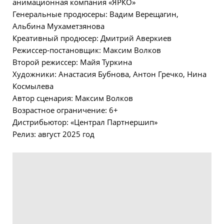
анимационная компания «ЯРКО»
Генеральные продюсеры: Вадим Верещагин,
Альбина Мухаметзянова
Креативный продюсер: Дмитрий Аверкиев
Режиссер-постановщик: Максим Волков
Второй режиссер: Майя Туркина
Художники: Анастасия Бубнова, Антон Гречко, Нина
Космылева
Автор сценария: Максим Волков
Возрастное ограничение: 6+
Дистрибьютор: «Централ Партнершип»
Релиз: август 2025 год