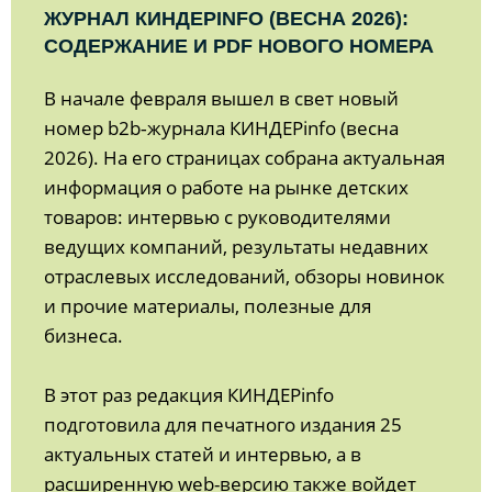
ЖУРНАЛ КИНДЕРINFO (ВЕСНА 2026):
СОДЕРЖАНИЕ И PDF НОВОГО НОМЕРА
В начале февраля вышел в свет новый
номер b2b‑журнала КИНДЕРinfo (весна
2026). На его страницах собрана актуальная
информация о работе на рынке детских
товаров: интервью с руководителями
ведущих компаний, результаты недавних
отраслевых исследований, обзоры новинок
и прочие материалы, полезные для
бизнеса.
В этот раз редакция КИНДЕРinfo
подготовила для печатного издания 25
актуальных статей и интервью, а в
расширенную web-версию также войдет