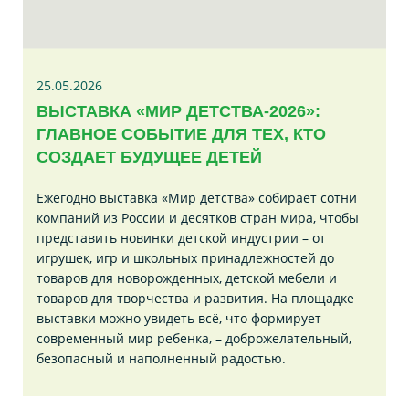
25.05.2026
ВЫСТАВКА «МИР ДЕТСТВА-2026»:
ГЛАВНОЕ СОБЫТИЕ ДЛЯ ТЕХ, КТО
СОЗДАЕТ БУДУЩЕЕ ДЕТЕЙ
Ежегодно выставка «Мир детства» собирает сотни
компаний из России и десятков стран мира, чтобы
представить новинки детской индустрии – от
игрушек, игр и школьных принадлежностей до
товаров для новорожденных, детской мебели и
товаров для творчества и развития. На площадке
выставки можно увидеть всё, что формирует
современный мир ребенка, – доброжелательный,
безопасный и наполненный радостью.