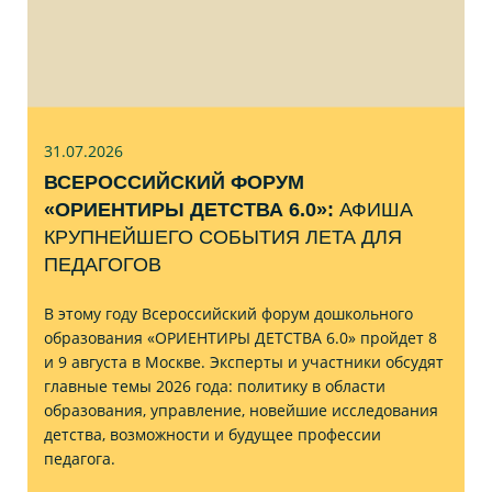
31.07
.2026
ВСЕРОССИЙСКИЙ ФОРУМ
«ОРИЕНТИРЫ ДЕТСТВА 6.0»:
АФИША
КРУПНЕЙШЕГО СОБЫТИЯ ЛЕТА ДЛЯ
ПЕДАГОГОВ
В этому году Всероссийский форум дошкольного
образования «ОРИЕНТИРЫ ДЕТСТВА 6.0» пройдет 8
и 9 августа в Москве. Эксперты и участники обсудят
главные темы 2026 года: политику в области
образования, управление, новейшие исследования
детства, возможности и будущее профессии
педагога.