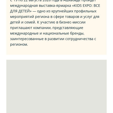
международная выставка‑ярмарка «KIDS EXPO: ВСЕ
ДЛЯ ДЕТЕЙ» — одно из крупнейших профильных
мероприятий региона в сфере товаров и услуг для
детей и семей. К участию в бизнес‑миссии
приглашают компании, представляющие
международные и национальные бренды,
заинтересованные в развитии сотрудничества с
регионом.