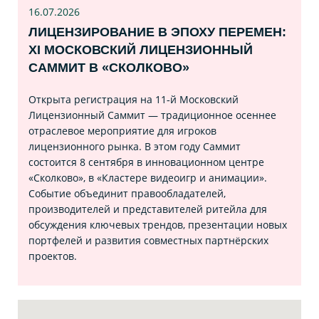
16.07
.2026
ЛИЦЕНЗИРОВАНИЕ В ЭПОХУ ПЕРЕМЕН:
XI МОСКОВСКИЙ ЛИЦЕНЗИОННЫЙ
САММИТ В «СКОЛКОВО»
Открыта регистрация на 11‑й Московский
Лицензионный Саммит — традиционное осеннее
отраслевое мероприятие для игроков
лицензионного рынка. В этом году Саммит
состоится 8 сентября в инновационном центре
«Сколково», в «Кластере видеоигр и анимации».
Событие объединит правообладателей,
производителей и представителей ритейла для
обсуждения ключевых трендов, презентации новых
портфелей и развития совместных партнёрских
проектов.