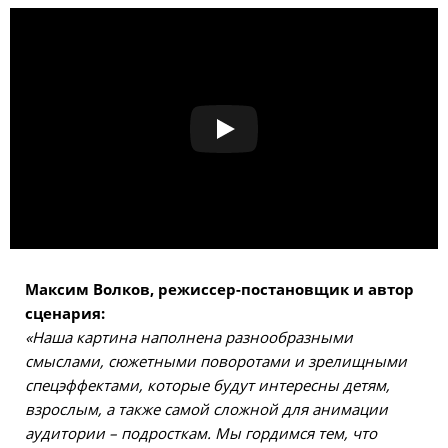
Максим Волков, режиссер-постановщик и автор
сценария:
«Наша картина наполнена разнообразными
смыслами, сюжетными поворотами и зрелищными
спецэффектами, которые будут интересны детям,
взрослым, а также самой сложной для анимации
аудитории – подросткам. Мы гордимся тем, что