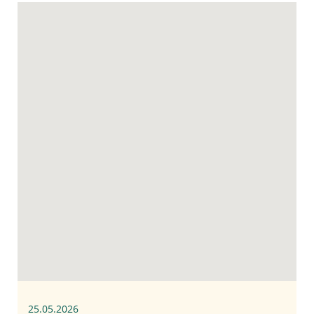
25.05.2026