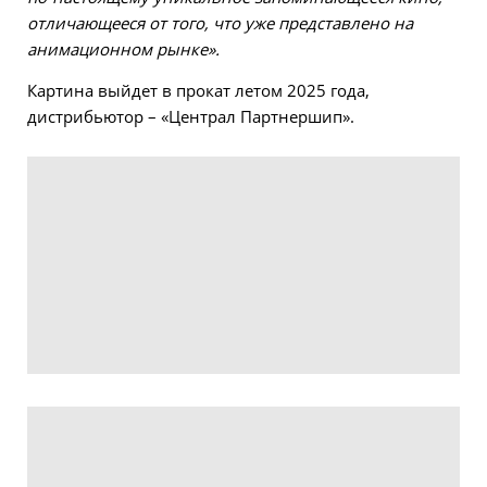
отличающееся от того, что уже представлено на
анимационном рынке».
Картина выйдет в прокат летом 2025 года,
дистрибьютор – «Централ Партнершип».