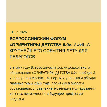
31.07
.2026
ВСЕРОССИЙСКИЙ ФОРУМ
«ОРИЕНТИРЫ ДЕТСТВА 6.0»:
АФИША
КРУПНЕЙШЕГО СОБЫТИЯ ЛЕТА ДЛЯ
ПЕДАГОГОВ
В этому году Всероссийский форум дошкольного
образования «ОРИЕНТИРЫ ДЕТСТВА 6.0» пройдет 8
и 9 августа в Москве. Эксперты и участники обсудят
главные темы 2026 года: политику в области
образования, управление, новейшие исследования
детства, возможности и будущее профессии
педагога.