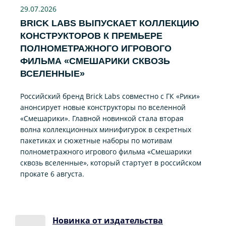
29.07
.2026
BRICK LABS ВЫПУСКАЕТ КОЛЛЕКЦИЮ
КОНСТРУКТОРОВ К ПРЕМЬЕРЕ
ПОЛНОМЕТРАЖНОГО ИГРОВОГО
ФИЛЬМА «CМЕШАРИКИ СКВОЗЬ
ВСЕЛЕННЫЕ»
Российский бренд Brick Labs совместно с ГК «Рики»
анонсирует новые конструкторы по вселенной
«Смешарики». Главной новинкой стала вторая
волна коллекционных минифигурок в секретных
пакетиках и сюжетные наборы по мотивам
полнометражного игрового фильма «Смешарики
сквозь вселенные», который стартует в российском
прокате 6 августа.
Новинка от издательства