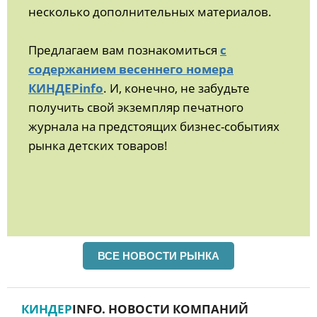
несколько дополнительных материалов.
Предлагаем вам познакомиться
с
содержанием весеннего номера
КИНДЕРinfo
. И, конечно, не забудьте
получить свой экземпляр печатного
журнала на предстоящих бизнес-событиях
рынка детских товаров!
ВСЕ НОВОСТИ РЫНКА
КИНДЕР
INFO. НОВОСТИ КОМПАНИЙ