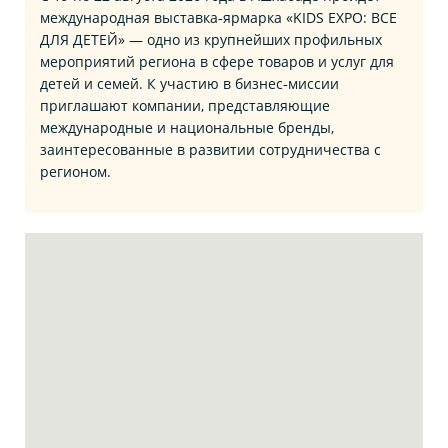
международная выставка‑ярмарка «KIDS EXPO: ВСЕ
ДЛЯ ДЕТЕЙ» — одно из крупнейших профильных
мероприятий региона в сфере товаров и услуг для
детей и семей. К участию в бизнес‑миссии
приглашают компании, представляющие
международные и национальные бренды,
заинтересованные в развитии сотрудничества с
регионом.