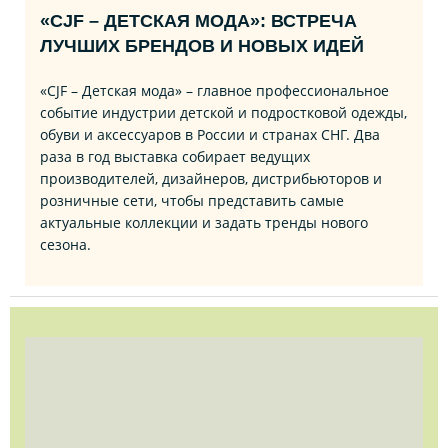
«CJF – ДЕТСКАЯ МОДА»: ВСТРЕЧА
ЛУЧШИХ БРЕНДОВ И НОВЫХ ИДЕЙ
«CJF – Детская мода» – главное профессиональное
событие индустрии детской и подростковой одежды,
обуви и аксессуаров в России и странах СНГ. Два
раза в год выставка собирает ведущих
производителей, дизайнеров, дистрибьюторов и
розничные сети, чтобы представить самые
актуальные коллекции и задать тренды нового
сезона.