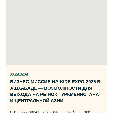
22.06
.2026
БИЗНЕС‑МИССИЯ НА KIDS EXPO 2026 В
АШХАБАДЕ — ВОЗМОЖНОСТИ ДЛЯ
ВЫХОДА НА РЫНОК ТУРКМЕНИСТАНА
И ЦЕНТРАЛЬНОЙ АЗИИ
С 19 по 22 августа 2026 года в Ашхабаде пройдёт