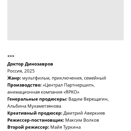
***
Доктор Динозавров
Россия, 2025
Жанр:
мультфильм, приключения, семейный
Производство:
«Централ Партнершип»,
анимационная компания «ЯРКО»
Генеральные продюсеры:
Вадим Верещагин,
Альбина Мухаметзянова
Креативный продюсер:
Дмитрий Аверкиев
Режиссер-постановщик:
Максим Волков
Второй режиссер:
Майя Туркина