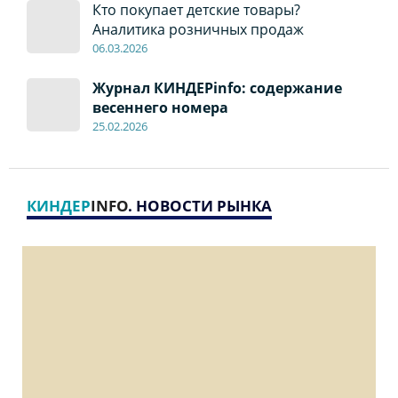
Кто покупает детские товары?
Аналитика розничных продаж
06
.0
3.2026
Журнал КИНДЕРinfo: содержание
весеннего номера
2
5
.
02.2026
КИНДЕР
INFO
. НОВОСТИ РЫНКА