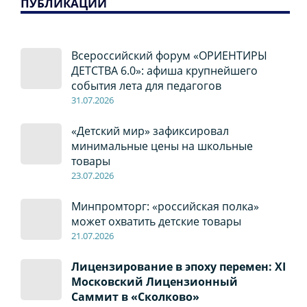
ПУБЛИКАЦИИ
Всероссийский форум «ОРИЕНТИРЫ
ДЕТСТВА 6.0»: афиша крупнейшего
события лета для педагогов
31.07.2026
«Детский мир» зафиксировал
минимальные цены на школьные
товары
23.07.2026
Минпромторг: «российская полка»
может охватить детские товары
21.07.2026
Лицензирование в эпоху перемен: XI
Московский Лицензионный
Саммит в «Сколково»