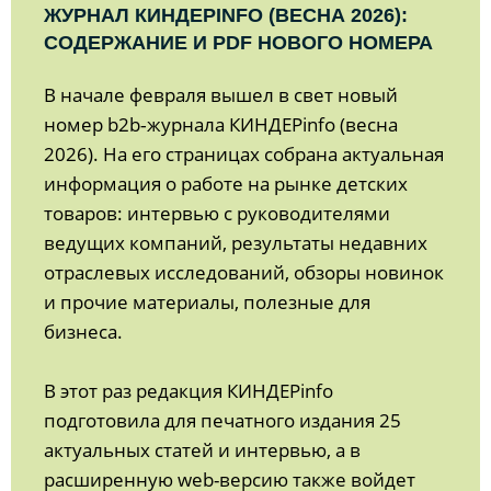
ЖУРНАЛ КИНДЕРINFO (ВЕСНА 2026):
СОДЕРЖАНИЕ И PDF НОВОГО НОМЕРА
В начале февраля вышел в свет новый
номер b2b‑журнала КИНДЕРinfo (весна
2026). На его страницах собрана актуальная
информация о работе на рынке детских
товаров: интервью с руководителями
ведущих компаний, результаты недавних
отраслевых исследований, обзоры новинок
и прочие материалы, полезные для
бизнеса.
В этот раз редакция КИНДЕРinfo
подготовила для печатного издания 25
актуальных статей и интервью, а в
расширенную web-версию также войдет