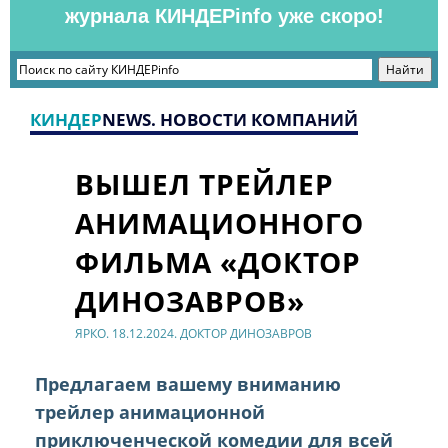
журнала КИНДЕРinfo уже скоро!
КИНДЕР
NEWS. НОВОСТИ КОМПАНИЙ
ВЫШЕЛ ТРЕЙЛЕР
АНИМАЦИОННОГО
ФИЛЬМА «ДОКТОР
ДИНОЗАВРОВ»
ЯРКО. 18.12.2024. ДОКТОР ДИНОЗАВРОВ
Предлагаем вашему вниманию
трейлер анимационной
приключенческой комедии для всей