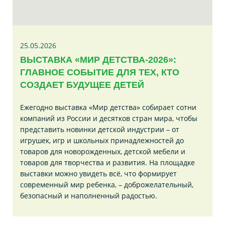
25.05.2026
ВЫСТАВКА «МИР ДЕТСТВА-2026»:
ГЛАВНОЕ СОБЫТИЕ ДЛЯ ТЕХ, КТО
СОЗДАЕТ БУДУЩЕЕ ДЕТЕЙ
Ежегодно выставка «Мир детства» собирает сотни
компаний из России и десятков стран мира, чтобы
представить новинки детской индустрии – от
игрушек, игр и школьных принадлежностей до
товаров для новорожденных, детской мебели и
товаров для творчества и развития. На площадке
выставки можно увидеть всё, что формирует
современный мир ребенка, – доброжелательный,
безопасный и наполненный радостью.