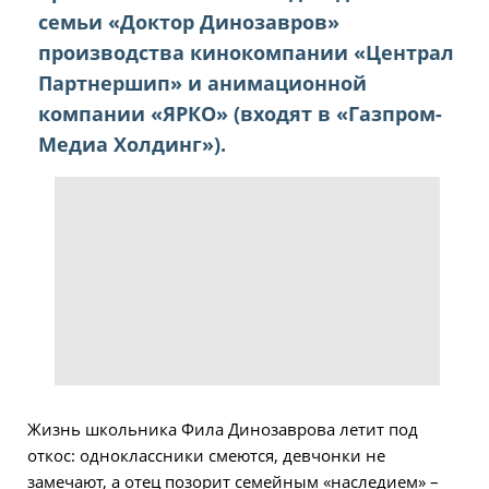
семьи «Доктор Динозавров»
производства кинокомпании «Централ
Партнершип» и анимационной
компании «ЯРКО» (входят в «Газпром-
Медиа Холдинг»).
Жизнь школьника Фила Динозаврова летит под
откос: одноклассники смеются, девчонки не
замечают, а отец позорит семейным «наследием» –