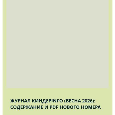
ЖУРНАЛ КИНДЕРINFO (ВЕСНА 2026):
СОДЕРЖАНИЕ И PDF НОВОГО НОМЕРА