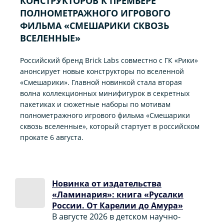
КОНСТРУКТОРОВ К ПРЕМЬЕРЕ
ПОЛНОМЕТРАЖНОГО ИГРОВОГО
ФИЛЬМА «CМЕШАРИКИ СКВОЗЬ
ВСЕЛЕННЫЕ»
Российский бренд Brick Labs совместно с ГК «Рики»
анонсирует новые конструкторы по вселенной
«Смешарики». Главной новинкой стала вторая
волна коллекционных минифигурок в секретных
пакетиках и сюжетные наборы по мотивам
полнометражного игрового фильма «Смешарики
сквозь вселенные», который стартует в российском
прокате 6 августа.
Новинка от издательства
«Ламинария»: книга «Русалки
России. От Карелии до Амура»
В августе 2026 в детском научно-