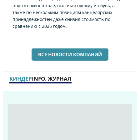
подготовки к школе, включая одежду и обувь, а
также по нескольким позициям канцелярских
принадлежностей даже снизил стоимость по
сравнению с 2025 годом.
ВСЕ НОВОСТИ КОМПАНИЙ
КИНДЕР
INFO. ЖУРНАЛ