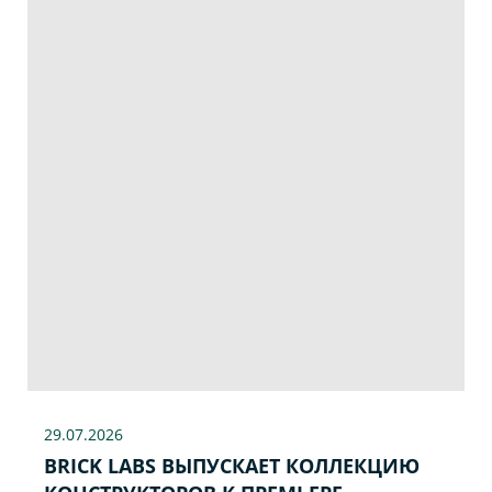
29.07
.2026
BRICK LABS ВЫПУСКАЕТ КОЛЛЕКЦИЮ