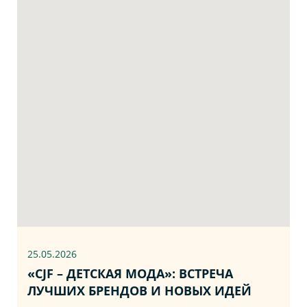
25.05.2026
«CJF – ДЕТСКАЯ МОДА»: ВСТРЕЧА
ЛУЧШИХ БРЕНДОВ И НОВЫХ ИДЕЙ