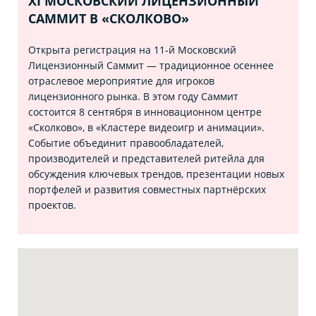
XI МОСКОВСКИЙ ЛИЦЕНЗИОННЫЙ
САММИТ В «СКОЛКОВО»
Открыта регистрация на 11‑й Московский
Лицензионный Саммит — традиционное осеннее
отраслевое мероприятие для игроков
лицензионного рынка. В этом году Саммит
состоится 8 сентября в инновационном центре
«Сколково», в «Кластере видеоигр и анимации».
Событие объединит правообладателей,
производителей и представителей ритейла для
обсуждения ключевых трендов, презентации новых
портфелей и развития совместных партнёрских
проектов.