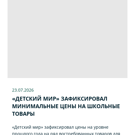
23.07
.2026
«ДЕТСКИЙ МИР» ЗАФИКСИРОВАЛ
МИНИМАЛЬНЫЕ ЦЕНЫ НА ШКОЛЬНЫЕ
ТОВАРЫ
«Детский мир» зафиксировал цены на уровне
прошлого года на ряд востребованных товаров для