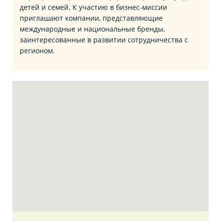
детей и семей. К участию в бизнес‑миссии
приглашают компании, представляющие
международные и национальные бренды,
заинтересованные в развитии сотрудничества с
регионом.