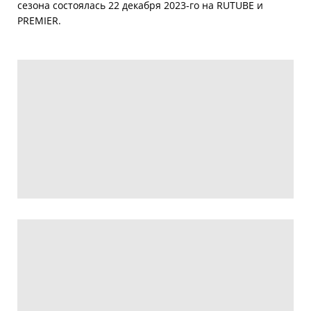
сезона состоялась 22 декабря 2023-го на RUTUBE и
PREMIER.