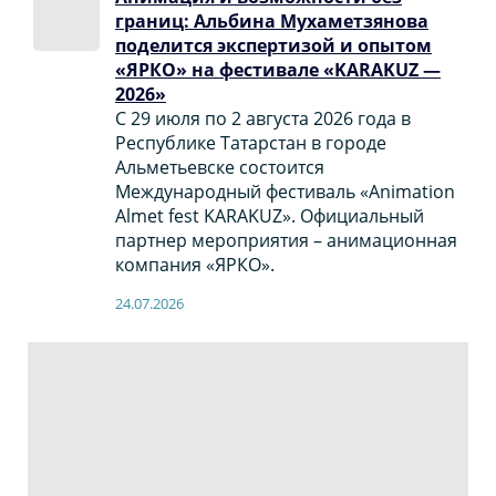
границ: Альбина Мухаметзянова
поделится экспертизой и опытом
«ЯРКО» на фестивале «KARAKUZ —
2026»
С 29 июля по 2 августа 2026 года в
Республике Татарстан в городе
Альметьевске состоится
Международный фестиваль «Animation
Almet fest KARAKUZ». Официальный
партнер мероприятия – анимационная
компания «ЯРКО».
24.07.2026