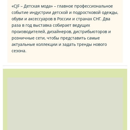
«CJF – Детская мода» – главное профессиональное
событие индустрии детской и подростковой одежды,
обуви и аксессуаров в России и странах СНГ. Два
раза в год выставка собирает ведущих
производителей, дизайнеров, дистрибьюторов и
розничные сети, чтобы представить самые
актуальные коллекции и задать тренды нового
сезона.