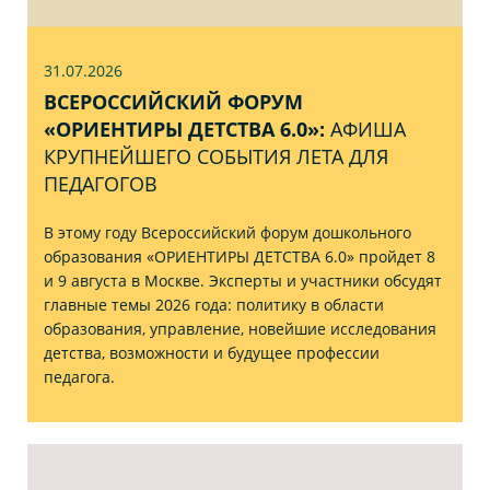
31.07
.2026
ВСЕРОССИЙСКИЙ ФОРУМ
«ОРИЕНТИРЫ ДЕТСТВА 6.0»:
АФИША
КРУПНЕЙШЕГО СОБЫТИЯ ЛЕТА ДЛЯ
ПЕДАГОГОВ
В этому году Всероссийский форум дошкольного
образования «ОРИЕНТИРЫ ДЕТСТВА 6.0» пройдет 8
и 9 августа в Москве. Эксперты и участники обсудят
главные темы 2026 года: политику в области
образования, управление, новейшие исследования
детства, возможности и будущее профессии
педагога.