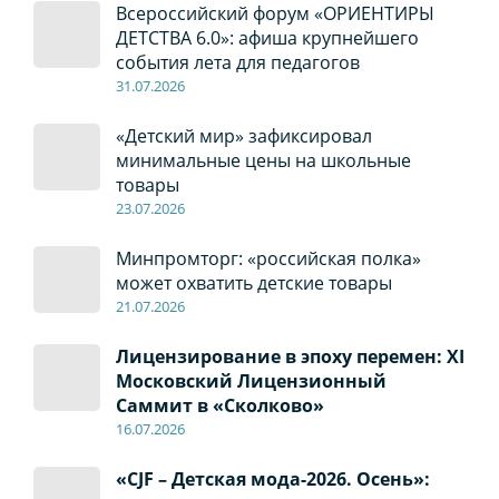
Всероссийский форум «ОРИЕНТИРЫ
ДЕТСТВА 6.0»: афиша крупнейшего
события лета для педагогов
31.07.2026
«Детский мир» зафиксировал
минимальные цены на школьные
товары
23.07.2026
Минпромторг: «российская полка»
может охватить детские товары
21.07.2026
Лицензирование в эпоху перемен: XI
Московский Лицензионный
Саммит в «Сколково»
16.07.2026
«CJF – Детская мода-2026. Осень»: