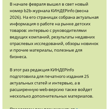
В начале февраля вышел в свет новый
номер b2b‑журнала КИНДЕРinfo (весна
2026). На его страницах собрана актуальная
информация о работе на рынке детских
товаров: интервью с руководителями
ведущих компаний, результаты недавних
отраслевых исследований, обзоры новинок
и прочие материалы, полезные для
бизнеса.
В этот раз редакция КИНДЕРinfo
подготовила для печатного издания 25
актуальных статей и интервью, а в
расширенную web-версию также войдет
несколько дополнительных материалов.