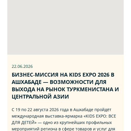
22.06
.2026
БИЗНЕС‑МИССИЯ НА KIDS EXPO 2026 В
АШХАБАДЕ — ВОЗМОЖНОСТИ ДЛЯ
ВЫХОДА НА РЫНОК ТУРКМЕНИСТАНА И
ЦЕНТРАЛЬНОЙ АЗИИ
С 19 по 22 августа 2026 года в Ашхабаде пройдёт
международная выставка‑ярмарка «KIDS EXPO: ВСЕ
ДЛЯ ДЕТЕЙ» — одно из крупнейших профильных
мероприятий региона в сфере товаров и услуг для