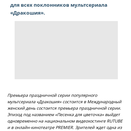
для всех поклонников мультсериала
«Дракошия».
Премьера праздничной серии популярного
мультсериала «Дракошия» состоится в Международный
женский день состоится премьера праздничной серии.
Эпизод под названием «Песенка для цветочка» выйдет
одновременно на национальном видеохостинге RUTUBE
и в онлайн-кинотеатре PREMIER. Зрителей ждет одна из