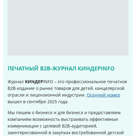
ПЕЧАТНЫЙ B2B-ЖУРНАЛ КИНДЕРINFO
Журнал
КИНДЕР
INFO – это профессиональное печатное
B2B-издание о рынке товаров для детей, канцелярской
отрасли и лицензионной индустрии.
Осенний номер
вышел в сентябре 2025 года
.
Мы пишем о бизнесе и для бизнеса и предоставляем
компаниям возможность выстраивать эффективные
коммуникации с целевой B2B-аудиторией,
заинтересованной в закупках востребованной детской