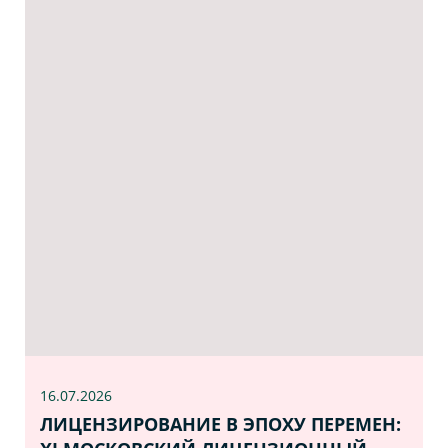
16.07
.2026
ЛИЦЕНЗИРОВАНИЕ В ЭПОХУ ПЕРЕМЕН: