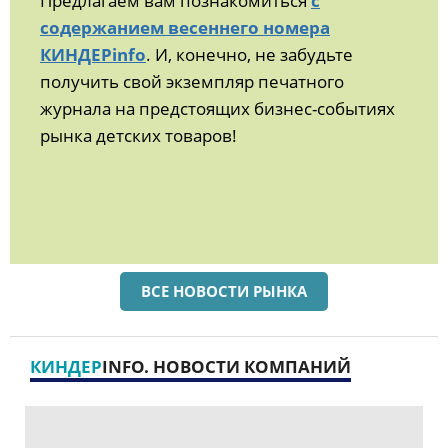
Предлагаем вам познакомиться
с
содержанием весеннего номера
КИНДЕРinfo
. И, конечно, не забудьте
получить свой экземпляр печатного
журнала на предстоящих бизнес-событиях
рынка детских товаров!
ВСЕ НОВОСТИ РЫНКА
КИНДЕР
INFO. НОВОСТИ КОМПАНИЙ