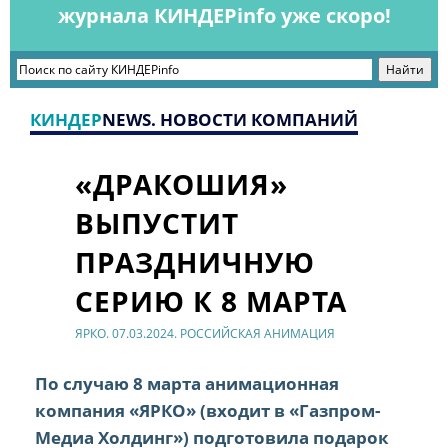
журнала КИНДЕРinfo уже скоро!
КИНДЕР
NEWS. НОВОСТИ КОМПАНИЙ
«ДРАКОШИЯ»
ВЫПУСТИТ
ПРАЗДНИЧНУЮ
СЕРИЮ К 8 МАРТА
ЯРКО. 07.03.2024. РОССИЙСКАЯ АНИМАЦИЯ
По случаю 8 марта анимационная
компания «ЯРКО» (входит в «Газпром-
Медиа Холдинг») подготовила подарок