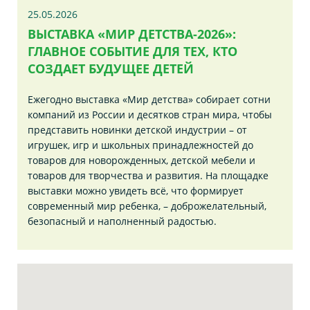
25.05.2026
ВЫСТАВКА «МИР ДЕТСТВА-2026»:
ГЛАВНОЕ СОБЫТИЕ ДЛЯ ТЕХ, КТО
СОЗДАЕТ БУДУЩЕЕ ДЕТЕЙ
Ежегодно выставка «Мир детства» собирает сотни
компаний из России и десятков стран мира, чтобы
представить новинки детской индустрии – от
игрушек, игр и школьных принадлежностей до
товаров для новорожденных, детской мебели и
товаров для творчества и развития. На площадке
выставки можно увидеть всё, что формирует
современный мир ребенка, – доброжелательный,
безопасный и наполненный радостью.