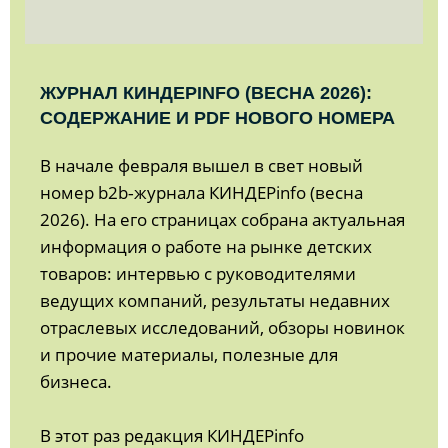
ЖУРНАЛ КИНДЕРINFO (ВЕСНА 2026):
СОДЕРЖАНИЕ И PDF НОВОГО НОМЕРА
В начале февраля вышел в свет новый
номер b2b‑журнала КИНДЕРinfo (весна
2026). На его страницах собрана актуальная
информация о работе на рынке детских
товаров: интервью с руководителями
ведущих компаний, результаты недавних
отраслевых исследований, обзоры новинок
и прочие материалы, полезные для
бизнеса.
В этот раз редакция КИНДЕРinfo