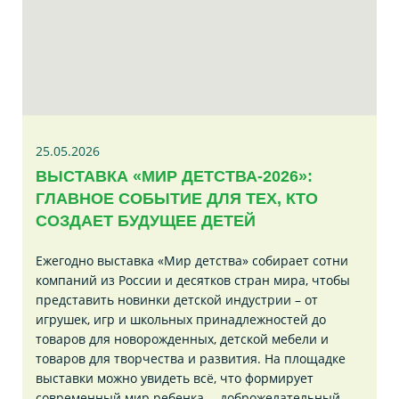
25.05.2026
ВЫСТАВКА «МИР ДЕТСТВА-2026»:
ГЛАВНОЕ СОБЫТИЕ ДЛЯ ТЕХ, КТО
СОЗДАЕТ БУДУЩЕЕ ДЕТЕЙ
Ежегодно выставка «Мир детства» собирает сотни
компаний из России и десятков стран мира, чтобы
представить новинки детской индустрии – от
игрушек, игр и школьных принадлежностей до
товаров для новорожденных, детской мебели и
товаров для творчества и развития. На площадке
выставки можно увидеть всё, что формирует
современный мир ребенка, – доброжелательный,