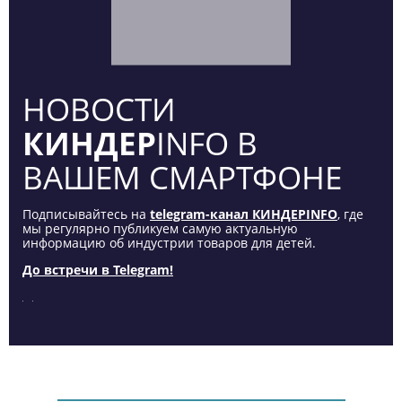
НОВОСТИ
КИНДЕР
INFO В
ВАШЕМ СМАРТФОНЕ
Подписывайтесь на
telegram-канал КИНДЕРINFO
, где
мы регулярно публикуем самую актуальную
информацию об индустрии товаров для детей.
До встречи в Telegram!