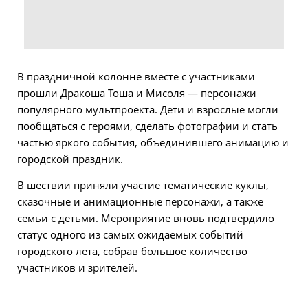
В праздничной колонне вместе с участниками
прошли Дракоша Тоша и Мисоля — персонажи
популярного мультпроекта. Дети и взрослые могли
пообщаться с героями, сделать фотографии и стать
частью яркого события, объединившего анимацию и
городской праздник.
В шествии приняли участие тематические куклы,
сказочные и анимационные персонажи, а также
семьи с детьми. Мероприятие вновь подтвердило
статус одного из самых ожидаемых событий
городского лета, собрав большое количество
участников и зрителей.