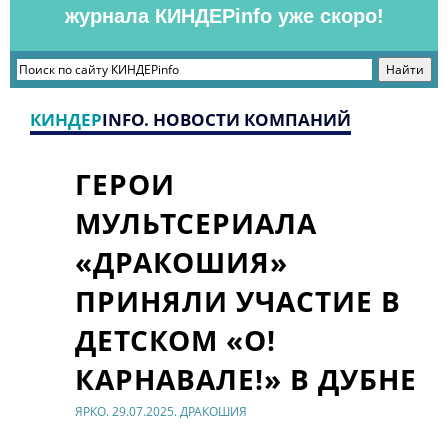
журнала КИНДЕРinfo уже скоро!
КИНДЕР
INFO. НОВОСТИ КОМПАНИЙ
ГЕРОИ
МУЛЬТСЕРИАЛА
«ДРАКОШИЯ»
ПРИНЯЛИ УЧАСТИЕ В
ДЕТСКОМ «О!
КАРНАВАЛЕ!» В ДУБНЕ
ЯРКО. 29.07.2025. ДРАКОШИЯ