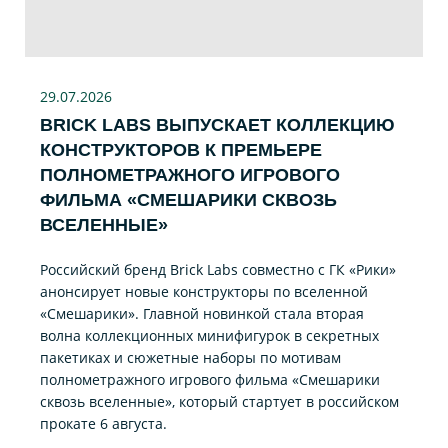
29.07
.2026
BRICK LABS ВЫПУСКАЕТ КОЛЛЕКЦИЮ
КОНСТРУКТОРОВ К ПРЕМЬЕРЕ
ПОЛНОМЕТРАЖНОГО ИГРОВОГО
ФИЛЬМА «CМЕШАРИКИ СКВОЗЬ
ВСЕЛЕННЫЕ»
Российский бренд Brick Labs совместно с ГК «Рики»
анонсирует новые конструкторы по вселенной
«Смешарики». Главной новинкой стала вторая
волна коллекционных минифигурок в секретных
пакетиках и сюжетные наборы по мотивам
полнометражного игрового фильма «Смешарики
сквозь вселенные», который стартует в российском
прокате 6 августа.