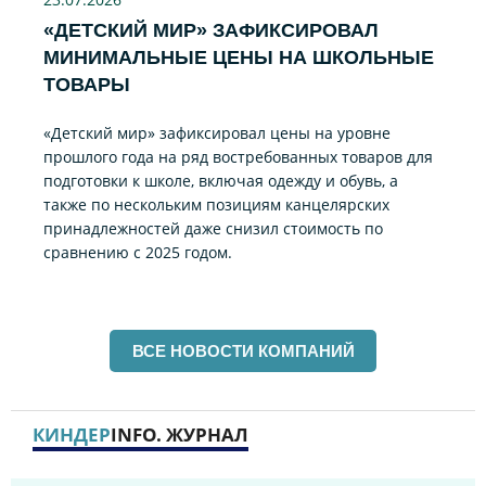
«ДЕТСКИЙ МИР» ЗАФИКСИРОВАЛ
МИНИМАЛЬНЫЕ ЦЕНЫ НА ШКОЛЬНЫЕ
ТОВАРЫ
«Детский мир» зафиксировал цены на уровне
прошлого года на ряд востребованных товаров для
подготовки к школе, включая одежду и обувь, а
также по нескольким позициям канцелярских
принадлежностей даже снизил стоимость по
сравнению с 2025 годом.
ВСЕ НОВОСТИ КОМПАНИЙ
КИНДЕР
INFO. ЖУРНАЛ