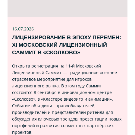
16.07
.2026
ЛИЦЕНЗИРОВАНИЕ В ЭПОХУ ПЕРЕМЕН:
XI МОСКОВСКИЙ ЛИЦЕНЗИОННЫЙ
САММИТ В «СКОЛКОВО»
Открыта регистрация на 11‑й Московский
Лицензионный Саммит — традиционное осеннее
отраслевое мероприятие для игроков
лицензионного рынка. В этом году Саммит
состоится 8 сентября в инновационном центре
«Сколково», в «Кластере видеоигр и анимации».
Событие объединит правообладателей,
производителей и представителей ритейла для
обсуждения ключевых трендов, презентации новых
портфелей и развития совместных партнёрских
проектов.