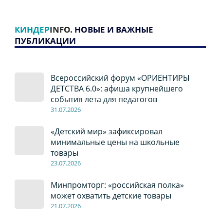
КИНДЕР
INFO
. НОВЫЕ И ВАЖНЫЕ
ПУБЛИКАЦИИ
Всероссийский форум «ОРИЕНТИРЫ
ДЕТСТВА 6.0»: афиша крупнейшего
события лета для педагогов
31.07.2026
«Детский мир» зафиксировал
минимальные цены на школьные
товары
23.07.2026
Минпромторг: «российская полка»
может охватить детские товары
21.07.2026