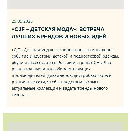
25.05.2026
«CJF – ДЕТСКАЯ МОДА»: ВСТРЕЧА
ЛУЧШИХ БРЕНДОВ И НОВЫХ ИДЕЙ
«CJF – Детская мода» – главное профессиональное
событие индустрии детской и подростковой одежды,
обуви и аксессуаров в России и странах СНГ. Два
раза в год выставка собирает ведущих
производителей, дизайнеров, дистрибьюторов и
розничные сети, чтобы представить самые
актуальные коллекции и задать тренды нового
сезона.