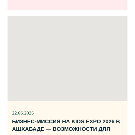
22.06
.2026
БИЗНЕС‑МИССИЯ НА KIDS EXPO 2026 В
АШХАБАДЕ — ВОЗМОЖНОСТИ ДЛЯ