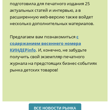
подготовила для печатного издания 25
актуальных статей и интервью, а в
расширенную web-версию также войдет
несколько дополнительных материалов.
Предлагаем вам познакомиться
с
содержанием весеннего номера
КИНДЕРinfo
. И, конечно, не забудьте
получить свой экземпляр печатного
журнала на предстоящих бизнес-событиях
рынка детских товаров!
ВСЕ НОВОСТИ РЫНКА