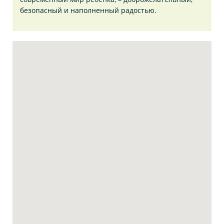
безопасный и наполненный радостью.