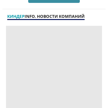
КИНДЕР
INFO. НОВОСТИ КОМПАНИЙ