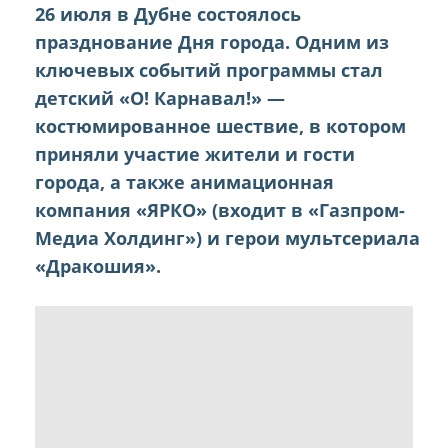
26 июля в Дубне состоялось
празднование Дня города. Одним из
ключевых событий программы стал
детский «О! Карнавал!» —
костюмированное шествие, в котором
приняли участие жители и гости
города, а также анимационная
компания «ЯРКО» (входит в «Газпром-
Медиа Холдинг») и герои мультсериала
«Дракошия».