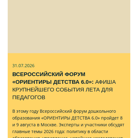
31.07
.2026
ВСЕРОССИЙСКИЙ ФОРУМ
«ОРИЕНТИРЫ ДЕТСТВА 6.0»:
АФИША
КРУПНЕЙШЕГО СОБЫТИЯ ЛЕТА ДЛЯ
ПЕДАГОГОВ
В этому году Всероссийский форум дошкольного
образования «ОРИЕНТИРЫ ДЕТСТВА 6.0» пройдет 8
и 9 августа в Москве. Эксперты и участники обсудят
главные темы 2026 года: политику в области