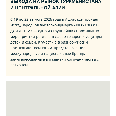
ВЫХОДА НА РЫНОК ТУРКМЕНИСТАНА
И ЦЕНТРАЛЬНОЙ АЗИИ
С 19 по 22 августа 2026 года в Ашхабаде пройдёт
международная выставка‑ярмарка «KIDS EXPO: ВСЕ
ДЛЯ ДЕТЕЙ» — одно из крупнейших профильных
мероприятий региона в сфере товаров и услуг для
детей и семей. К участию в бизнес‑миссии
приглашают компании, представляющие
международные и национальные бренды,
заинтересованные в развитии сотрудничества с
регионом.