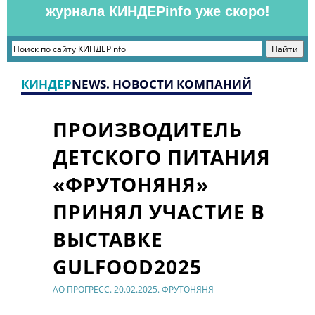
журнала КИНДЕРinfo уже скоро!
КИНДЕР
NEWS. НОВОСТИ КОМПАНИЙ
ПРОИЗВОДИТЕЛЬ
ДЕТСКОГО ПИТАНИЯ
«ФРУТОНЯНЯ»
ПРИНЯЛ УЧАСТИЕ В
ВЫСТАВКЕ
GULFOOD2025
АО ПРОГРЕСС. 20.02.2025. ФРУТОНЯНЯ