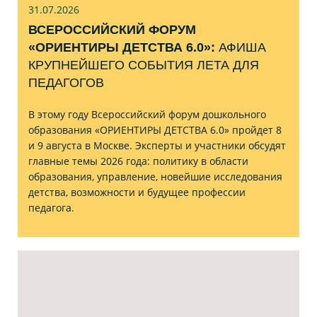
31.07
.2026
ВСЕРОССИЙСКИЙ ФОРУМ
«ОРИЕНТИРЫ ДЕТСТВА 6.0»:
АФИША
КРУПНЕЙШЕГО СОБЫТИЯ ЛЕТА ДЛЯ
ПЕДАГОГОВ
В этому году Всероссийский форум дошкольного
образования «ОРИЕНТИРЫ ДЕТСТВА 6.0» пройдет 8
и 9 августа в Москве. Эксперты и участники обсудят
главные темы 2026 года: политику в области
образования, управление, новейшие исследования
детства, возможности и будущее профессии
педагога.