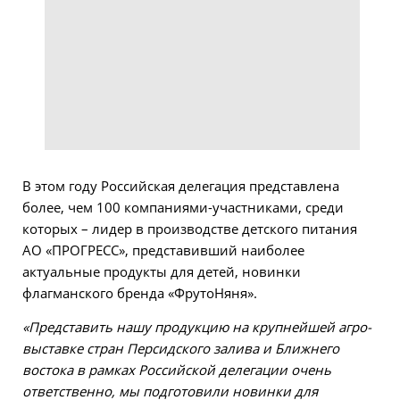
В этом году Российская делегация представлена
более, чем 100 компаниями-участниками, среди
которых – лидер в производстве детского питания
АО «ПРОГРЕСС», представивший наиболее
актуальные продукты для детей, новинки
флагманского бренда «ФрутоНяня».
«Представить нашу продукцию на крупнейшей агро-
выставке стран Персидского залива и Ближнего
востока в рамках Российской делегации очень
ответственно, мы подготовили новинки для