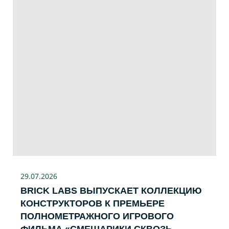
29.07
.2026
BRICK LABS ВЫПУСКАЕТ КОЛЛЕКЦИЮ
КОНСТРУКТОРОВ К ПРЕМЬЕРЕ
ПОЛНОМЕТРАЖНОГО ИГРОВОГО
ФИЛЬМА «CМЕШАРИКИ СКВОЗЬ