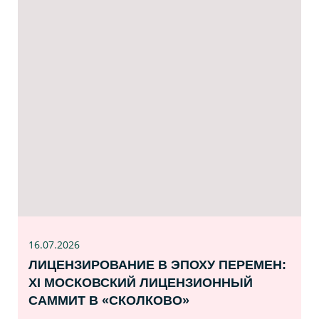
16.07
.2026
ЛИЦЕНЗИРОВАНИЕ В ЭПОХУ ПЕРЕМЕН:
XI МОСКОВСКИЙ ЛИЦЕНЗИОННЫЙ
САММИТ В «СКОЛКОВО»