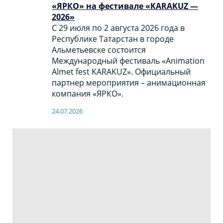
«ЯРКО» на фестивале «KARAKUZ —
2026»
С 29 июля по 2 августа 2026 года в
Республике Татарстан в городе
Альметьевске состоится
Международный фестиваль «Animation
Almet fest KARAKUZ». Официальный
партнер мероприятия – анимационная
компания «ЯРКО».
24.07.2026