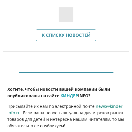
К СПИСКУ НОВОСТЕЙ
Хотите, чтобы новости вашей компании были
опубликованы на сайте
КИНДЕР
INFO
?
Присылайте их нам по электронной почте
news@kinder-
info.ru
. Если ваша новость актуальна для игроков рынка
товаров для детей и интересна нашим читателям, то мы
обязательно ее опубликуем!