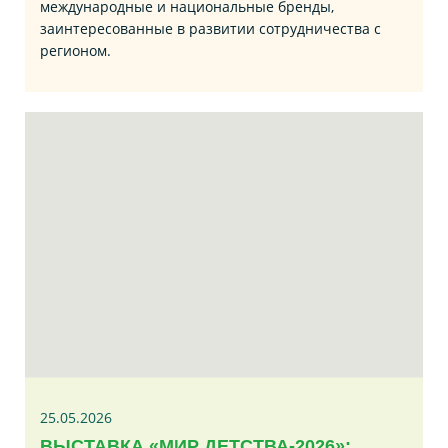
международные и национальные бренды,
заинтересованные в развитии сотрудничества с
регионом.
25.05.2026
ВЫСТАВКА «МИР ДЕТСТВА-2026»: