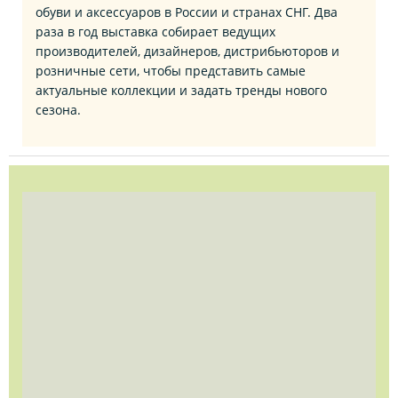
обуви и аксессуаров в России и странах СНГ. Два
раза в год выставка собирает ведущих
производителей, дизайнеров, дистрибьюторов и
розничные сети, чтобы представить самые
актуальные коллекции и задать тренды нового
сезона.