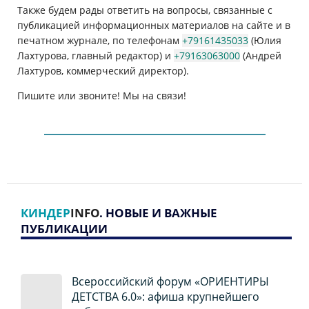
Также будем рады ответить на вопросы, связанные с
публикацией информационных материалов на сайте и в
печатном журнале, по телефонам
+79161435033
(Юлия
Лахтурова, главный редактор) и
+79163063000
(Андрей
Лахтуров, коммерческий директор).
Пишите или звоните! Мы на связи!
КИНДЕР
INFO
. НОВЫЕ И ВАЖНЫЕ
ПУБЛИКАЦИИ
Всероссийский форум «ОРИЕНТИРЫ
ДЕТСТВА 6.0»: афиша крупнейшего