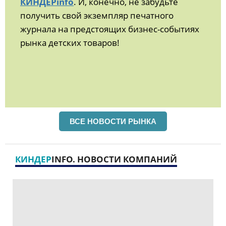
КИНДЕРinfo
. И, конечно, не забудьте
получить свой экземпляр печатного
журнала на предстоящих бизнес-событиях
рынка детских товаров!
ВСЕ НОВОСТИ РЫНКА
КИНДЕР
INFO. НОВОСТИ КОМПАНИЙ