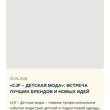
25.05.2026
«CJF – ДЕТСКАЯ МОДА»: ВСТРЕЧА
ЛУЧШИХ БРЕНДОВ И НОВЫХ ИДЕЙ
«CJF – Детская мода» – главное профессиональное
событие индустрии детской и подростковой одежды,