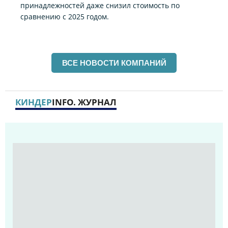
принадлежностей даже снизил стоимость по
сравнению с 2025 годом.
ВСЕ НОВОСТИ КОМПАНИЙ
КИНДЕР
INFO. ЖУРНАЛ