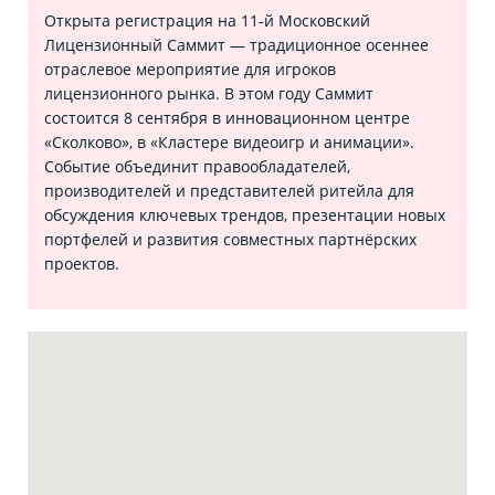
Открыта регистрация на 11‑й Московский
Лицензионный Саммит — традиционное осеннее
отраслевое мероприятие для игроков
лицензионного рынка. В этом году Саммит
состоится 8 сентября в инновационном центре
«Сколково», в «Кластере видеоигр и анимации».
Событие объединит правообладателей,
производителей и представителей ритейла для
обсуждения ключевых трендов, презентации новых
портфелей и развития совместных партнёрских
проектов.