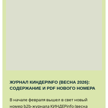
ЖУРНАЛ КИНДЕРINFO (ВЕСНА 2026):
СОДЕРЖАНИЕ И PDF НОВОГО НОМЕРА
В начале февраля вышел в свет новый
номер b2b‑журнала КИНДЕРinfo (весна