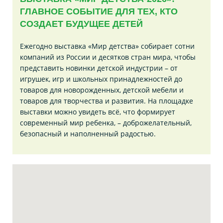
ГЛАВНОЕ СОБЫТИЕ ДЛЯ ТЕХ, КТО
СОЗДАЕТ БУДУЩЕЕ ДЕТЕЙ
Ежегодно выставка «Мир детства» собирает сотни
компаний из России и десятков стран мира, чтобы
представить новинки детской индустрии – от
игрушек, игр и школьных принадлежностей до
товаров для новорожденных, детской мебели и
товаров для творчества и развития. На площадке
выставки можно увидеть всё, что формирует
современный мир ребенка, – доброжелательный,
безопасный и наполненный радостью.