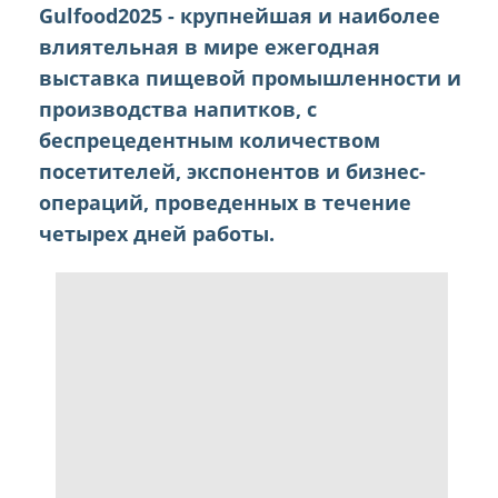
Gulfood2025 - крупнейшая и наиболее
влиятельная в мире ежегодная
выставка пищевой промышленности и
производства напитков, с
беспрецедентным количеством
посетителей, экспонентов и бизнес-
операций, проведенных в течение
четырех дней работы.