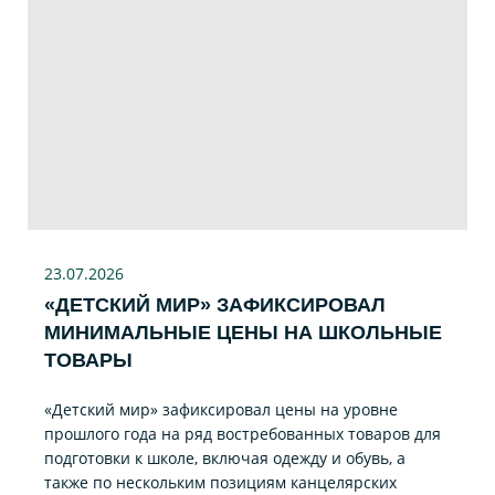
23.07
.2026
«ДЕТСКИЙ МИР» ЗАФИКСИРОВАЛ
МИНИМАЛЬНЫЕ ЦЕНЫ НА ШКОЛЬНЫЕ
ТОВАРЫ
«Детский мир» зафиксировал цены на уровне
прошлого года на ряд востребованных товаров для
подготовки к школе, включая одежду и обувь, а
также по нескольким позициям канцелярских