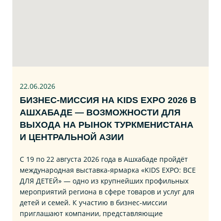
22.06
.2026
БИЗНЕС‑МИССИЯ НА KIDS EXPO 2026 В
АШХАБАДЕ — ВОЗМОЖНОСТИ ДЛЯ
ВЫХОДА НА РЫНОК ТУРКМЕНИСТАНА
И ЦЕНТРАЛЬНОЙ АЗИИ
С 19 по 22 августа 2026 года в Ашхабаде пройдёт
международная выставка‑ярмарка «KIDS EXPO: ВСЕ
ДЛЯ ДЕТЕЙ» — одно из крупнейших профильных
мероприятий региона в сфере товаров и услуг для
детей и семей. К участию в бизнес‑миссии
приглашают компании, представляющие