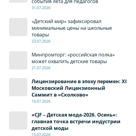
события лета для педагогов
31.07.2026
«Детский мир» зафиксировал
минимальные цены на школьные
товары
23.07.2026
Минпромторг: «российская полка»
может охватить детские товары
21.07.2026
Лицензирование в эпоху перемен: XI
Московский Лицензионный
Саммит в «Сколково»
16.07.2026
«CJF – Детская мода-2026. Осень»:
главная точка встречи индустрии
детской моды
15.07.2026