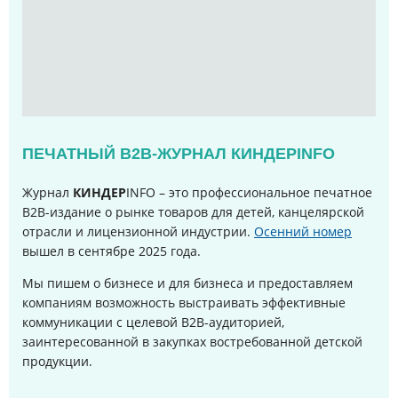
ПЕЧАТНЫЙ B2B-ЖУРНАЛ КИНДЕРINFO
Журнал
КИНДЕР
INFO – это профессиональное печатное
B2B-издание о рынке товаров для детей, канцелярской
отрасли и лицензионной индустрии.
Осенний номер
вышел в сентябре 2025 года
.
Мы пишем о бизнесе и для бизнеса и предоставляем
компаниям возможность выстраивать эффективные
коммуникации с целевой B2B-аудиторией,
заинтересованной в закупках востребованной детской
продукции.