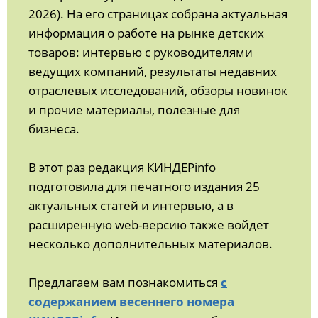
2026). На его страницах собрана актуальная
информация о работе на рынке детских
товаров: интервью с руководителями
ведущих компаний, результаты недавних
отраслевых исследований, обзоры новинок
и прочие материалы, полезные для
бизнеса.
В этот раз редакция КИНДЕРinfo
подготовила для печатного издания 25
актуальных статей и интервью, а в
расширенную web-версию также войдет
несколько дополнительных материалов.
Предлагаем вам познакомиться
с
содержанием весеннего номера