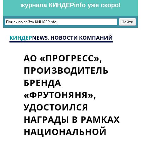
журнала КИНДЕРinfo уже скоро!
КИНДЕР
NEWS. НОВОСТИ КОМПАНИЙ
АО «ПРОГРЕСС»,
ПРОИЗВОДИТЕЛЬ
БРЕНДА
«ФРУТОНЯНЯ»,
УДОСТОИЛСЯ
НАГРАДЫ В РАМКАХ
НАЦИОНАЛЬНОЙ