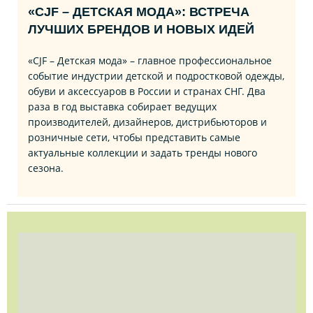
«CJF – ДЕТСКАЯ МОДА»: ВСТРЕЧА
ЛУЧШИХ БРЕНДОВ И НОВЫХ ИДЕЙ
«CJF – Детская мода» – главное профессиональное
событие индустрии детской и подростковой одежды,
обуви и аксессуаров в России и странах СНГ. Два
раза в год выставка собирает ведущих
производителей, дизайнеров, дистрибьюторов и
розничные сети, чтобы представить самые
актуальные коллекции и задать тренды нового
сезона.