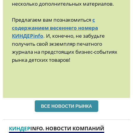
несколько дополнительных материалов.
Предлагаем вам познакомиться
с
содержанием весеннего номера
КИНДЕРinfo
. И, конечно, не забудьте
получить свой экземпляр печатного
журнала на предстоящих бизнес-событиях
рынка детских товаров!
ВСЕ НОВОСТИ РЫНКА
КИНДЕР
INFO. НОВОСТИ КОМПАНИЙ