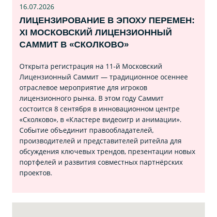
16.07
.2026
ЛИЦЕНЗИРОВАНИЕ В ЭПОХУ ПЕРЕМЕН:
XI МОСКОВСКИЙ ЛИЦЕНЗИОННЫЙ
САММИТ В «СКОЛКОВО»
Открыта регистрация на 11‑й Московский
Лицензионный Саммит — традиционное осеннее
отраслевое мероприятие для игроков
лицензионного рынка. В этом году Саммит
состоится 8 сентября в инновационном центре
«Сколково», в «Кластере видеоигр и анимации».
Событие объединит правообладателей,
производителей и представителей ритейла для
обсуждения ключевых трендов, презентации новых
портфелей и развития совместных партнёрских
проектов.