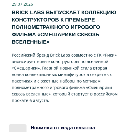
29.07
.2026
BRICK LABS ВЫПУСКАЕТ КОЛЛЕКЦИЮ
КОНСТРУКТОРОВ К ПРЕМЬЕРЕ
ПОЛНОМЕТРАЖНОГО ИГРОВОГО
ФИЛЬМА «CМЕШАРИКИ СКВОЗЬ
ВСЕЛЕННЫЕ»
Российский бренд Brick Labs совместно с ГК «Рики»
анонсирует новые конструкторы по вселенной
«Смешарики». Главной новинкой стала вторая
волна коллекционных минифигурок в секретных
пакетиках и сюжетные наборы по мотивам
полнометражного игрового фильма «Смешарики
сквозь вселенные», который стартует в российском
прокате 6 августа.
Новинка от издательства