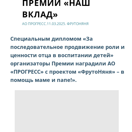
ПРЕМИИ «НАШ
ВКЛАД»
АО ПРОГРЕСС.11.03.2025. ФРУТОНЯНЯ
Специальным дипломом «За
последовательное продвижение роли и
ценности отца в воспитании детей»
организаторы Премии наградили АО
«ПРОГРЕСС» с проектом «ФрутоНяня» – в
помощь маме и папе!».