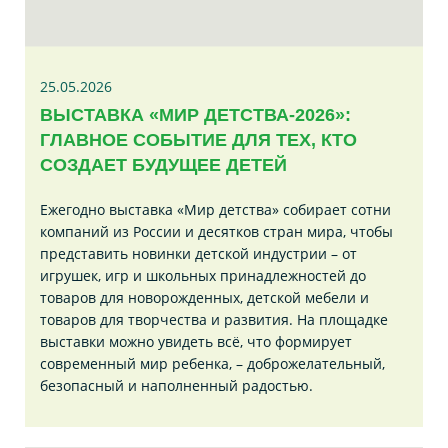
25.05.2026
ВЫСТАВКА «МИР ДЕТСТВА-2026»:
ГЛАВНОЕ СОБЫТИЕ ДЛЯ ТЕХ, КТО
СОЗДАЕТ БУДУЩЕЕ ДЕТЕЙ
Ежегодно выставка «Мир детства» собирает сотни
компаний из России и десятков стран мира, чтобы
представить новинки детской индустрии – от
игрушек, игр и школьных принадлежностей до
товаров для новорожденных, детской мебели и
товаров для творчества и развития. На площадке
выставки можно увидеть всё, что формирует
современный мир ребенка, – доброжелательный,
безопасный и наполненный радостью.