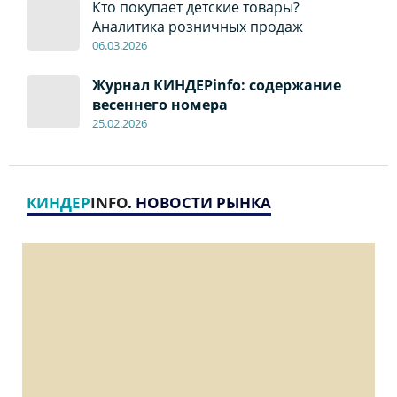
Кто покупает детские товары?
Аналитика розничных продаж
06
.0
3.2026
Журнал КИНДЕРinfo: содержание
весеннего номера
2
5
.
02.2026
КИНДЕР
INFO
. НОВОСТИ РЫНКА