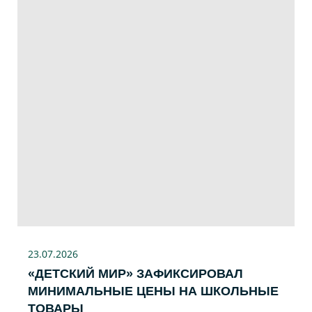
23.07
.2026
«ДЕТСКИЙ МИР» ЗАФИКСИРОВАЛ
МИНИМАЛЬНЫЕ ЦЕНЫ НА ШКОЛЬНЫЕ
ТОВАРЫ