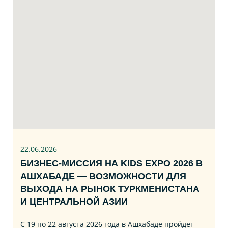
22.06
.2026
БИЗНЕС‑МИССИЯ НА KIDS EXPO 2026 В
АШХАБАДЕ — ВОЗМОЖНОСТИ ДЛЯ
ВЫХОДА НА РЫНОК ТУРКМЕНИСТАНА
И ЦЕНТРАЛЬНОЙ АЗИИ
С 19 по 22 августа 2026 года в Ашхабаде пройдёт