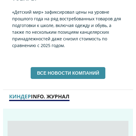
«Детский мир» зафиксировал цены на уровне
прошлого года на ряд востребованных товаров для
подготовки к школе, включая одежду и обувь, а
также по нескольким позициям канцелярских
принадлежностей даже снизил стоимость по
сравнению с 2025 годом.
ВСЕ НОВОСТИ КОМПАНИЙ
КИНДЕР
INFO. ЖУРНАЛ