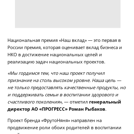
Национальная премия «Наш вклад» — это первая в
России премия, которая оценивает вклад бизнеса и
НКО в достижение национальных целей и
реализацию задач национальных проектов.
«Мы гордимся тем, что наш проект получил
признание на столь высоком уровне. Наша цель —
не только предоставлять качественные продукты, но
и поддерживать семьи в воспитании здорового и
счастливого поколения»
, — отметил
генеральный
директор АО «ПРОГРЕСС» Роман Рыбаков
.
Проект бренда «ФрутоНяня» направлен на
продвижение роли обоих родителей в воспитании