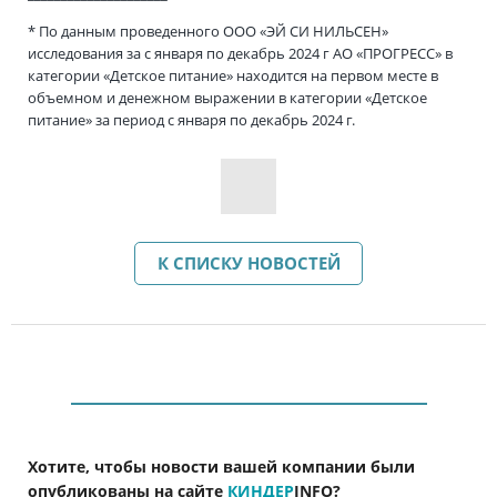
* По данным проведенного ООО «ЭЙ СИ НИЛЬСЕН»
исследования за с января по декабрь 2024 г АО «ПРОГРЕСС» в
категории «Детское питание» находится на первом месте в
объемном и денежном выражении в категории «Детское
питание» за период с января по декабрь 2024 г.
К СПИСКУ НОВОСТЕЙ
Хотите, чтобы новости вашей компании были
опубликованы на сайте
КИНДЕР
INFO
?