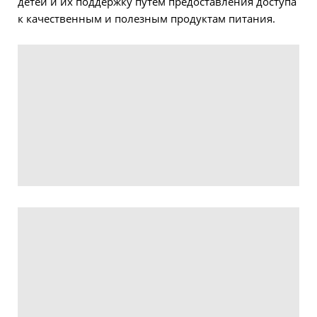
детей и их поддержку путем предоставления доступа
к качественным и полезным продуктам питания.