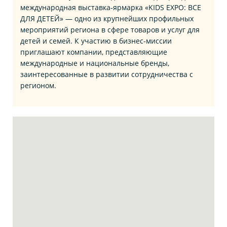
международная выставка‑ярмарка «KIDS EXPO: ВСЕ
ДЛЯ ДЕТЕЙ» — одно из крупнейших профильных
мероприятий региона в сфере товаров и услуг для
детей и семей. К участию в бизнес‑миссии
приглашают компании, представляющие
международные и национальные бренды,
заинтересованные в развитии сотрудничества с
регионом.