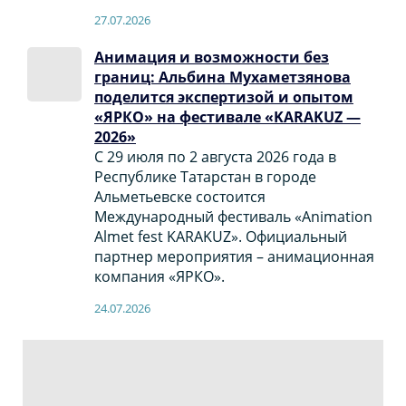
27.07.2026
Анимация и возможности без
границ: Альбина Мухаметзянова
поделится экспертизой и опытом
«ЯРКО» на фестивале «KARAKUZ —
2026»
С 29 июля по 2 августа 2026 года в
Республике Татарстан в городе
Альметьевске состоится
Международный фестиваль «Animation
Almet fest KARAKUZ». Официальный
партнер мероприятия – анимационная
компания «ЯРКО».
24.07.2026