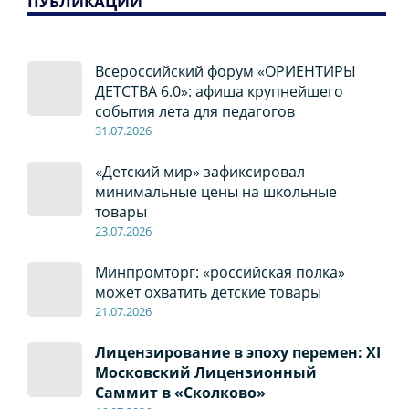
ПУБЛИКАЦИИ
Всероссийский форум «ОРИЕНТИРЫ
ДЕТСТВА 6.0»: афиша крупнейшего
события лета для педагогов
31.07.2026
«Детский мир» зафиксировал
минимальные цены на школьные
товары
23.07.2026
Минпромторг: «российская полка»
может охватить детские товары
21.07.2026
Лицензирование в эпоху перемен: XI
Московский Лицензионный
Саммит в «Сколково»