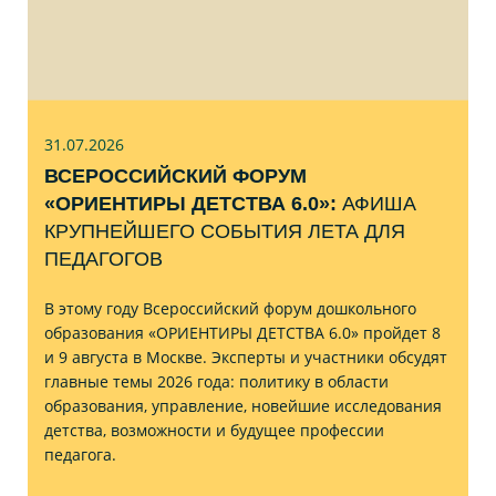
31.07
.2026
ВСЕРОССИЙСКИЙ ФОРУМ
«ОРИЕНТИРЫ ДЕТСТВА 6.0»:
АФИША
КРУПНЕЙШЕГО СОБЫТИЯ ЛЕТА ДЛЯ
ПЕДАГОГОВ
В этому году Всероссийский форум дошкольного
образования «ОРИЕНТИРЫ ДЕТСТВА 6.0» пройдет 8
и 9 августа в Москве. Эксперты и участники обсудят
главные темы 2026 года: политику в области
образования, управление, новейшие исследования
детства, возможности и будущее профессии
педагога.