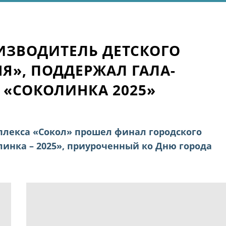
ОИЗВОДИТЕЛЬ ДЕТСКОГО
Я», ПОДДЕРЖАЛ ГАЛА-
 «СОКОЛИНКА 2025»
плекса «Сокол» прошел финал городского
линка – 2025», приуроченный ко Дню города