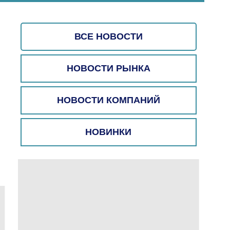
ВСЕ НОВОСТИ
НОВОСТИ РЫНКА
НОВОСТИ КОМПАНИЙ
НОВИНКИ