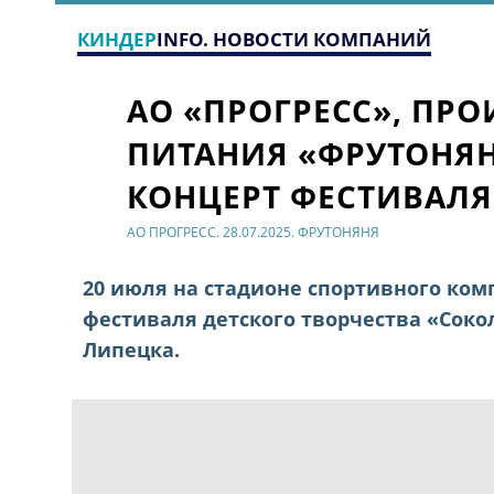
КИНДЕР
INFO. НОВОСТИ КОМПАНИЙ
АО «ПРОГРЕСС», ПР
ПИТАНИЯ «ФРУТОНЯН
КОНЦЕРТ ФЕСТИВАЛЯ
АО ПРОГРЕСС. 28.07.2025. ФРУТОНЯНЯ
20 июля на стадионе спортивного ком
фестиваля детского творчества «Соко
Липецка.