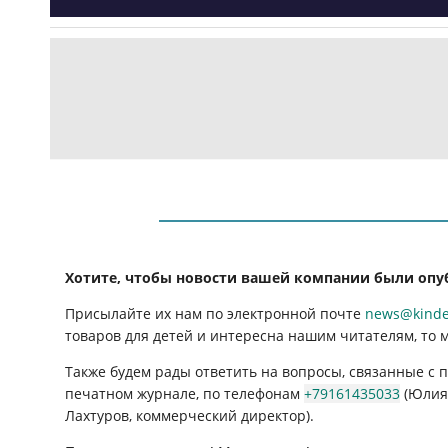
Хотите, чтобы новости вашей компании были опу
Присылайте их нам по электронной почте
news@kinder
товаров для детей и интересна нашим читателям, то 
Также будем рады ответить на вопросы, связанные с
печатном журнале, по телефонам
+79161435033
(Юлия 
Лахтуров, коммерческий директор).