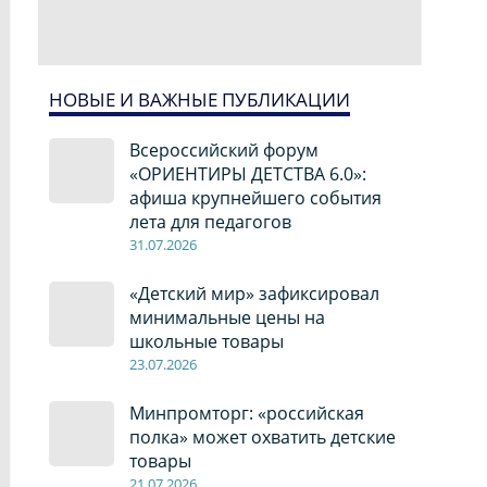
НОВЫЕ И ВАЖНЫЕ ПУБЛИКАЦИИ
Всероссийский форум
«ОРИЕНТИРЫ ДЕТСТВА 6.0»:
афиша крупнейшего события
лета для педагогов
31.07.2026
«Детский мир» зафиксировал
минимальные цены на
школьные товары
23.07.2026
Минпромторг: «российская
полка» может охватить детские
товары
21.07.2026