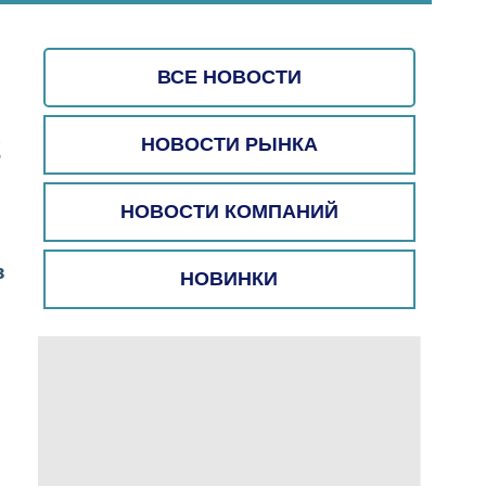
ВСЕ НОВОСТИ
S
НОВОСТИ РЫНКА
НОВОСТИ КОМПАНИЙ
в
НОВИНКИ