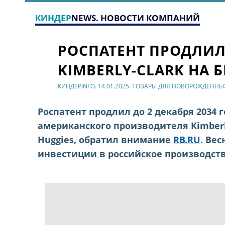
КИНДЕР
NEWS. НОВОСТИ КОМПАНИЙ
РОСПАТЕНТ ПРОДЛИЛ
KIMBERLY-CLARK НА 
КИНДЕРINFO. 14.01.2025. ТОВАРЫ ДЛЯ НОВОРОЖДЕННЫ
Роспатент продлил до 2 декабря 2034
американского производителя Kimberl
Huggies, обратил внимание
RB.RU
. Ве
инвестиции в российское производств