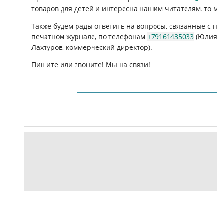
товаров для детей и интересна нашим читателям, то 
Также будем рады ответить на вопросы, связанные с
печатном журнале, по телефонам
+79161435033
(Юлия 
Лахтуров, коммерческий директор).
Пишите или звоните! Мы на связи!