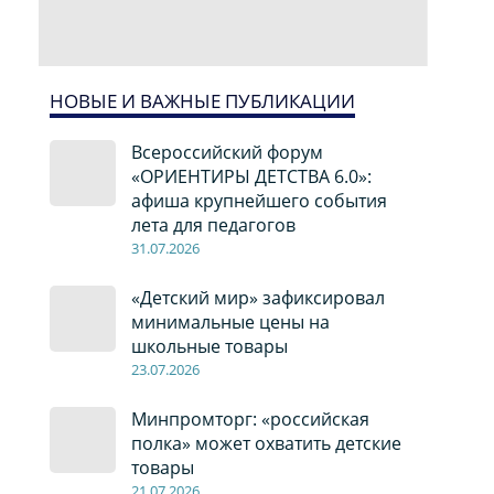
НОВЫЕ И ВАЖНЫЕ ПУБЛИКАЦИИ
Всероссийский форум
«ОРИЕНТИРЫ ДЕТСТВА 6.0»:
афиша крупнейшего события
лета для педагогов
31.07.2026
«Детский мир» зафиксировал
минимальные цены на
школьные товары
23.07.2026
Минпромторг: «российская
полка» может охватить детские
товары
21.07.2026