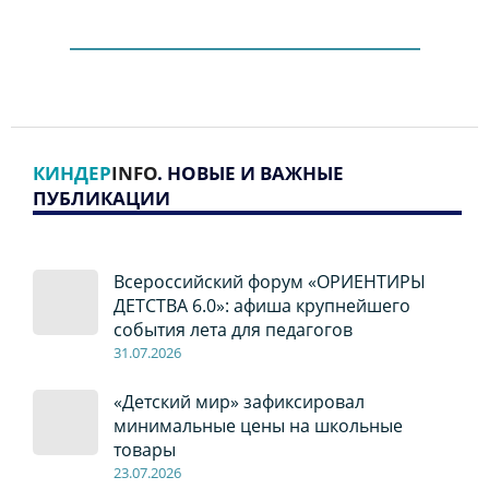
КИНДЕР
INFO
. НОВЫЕ И ВАЖНЫЕ
ПУБЛИКАЦИИ
Всероссийский форум «ОРИЕНТИРЫ
ДЕТСТВА 6.0»: афиша крупнейшего
события лета для педагогов
31.07.2026
«Детский мир» зафиксировал
минимальные цены на школьные
товары
23.07.2026