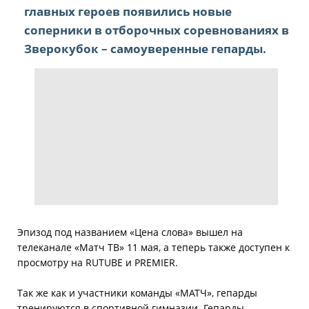
главных героев появились новые
соперники в отборочных соревнованиях в
Зверокубок – самоуверенные гепарды.
Эпизод под названием «Цена слова» вышел на
телеканале «Матч ТВ» 11 мая, а теперь также доступен к
просмотру на RUTUBE и PREMIER.
Так же как и участники команды «МАТЧ», гепарды
тренируются в спортивной гимназии. Гепарды –