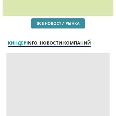
ВСЕ НОВОСТИ РЫНКА
КИНДЕР
INFO. НОВОСТИ КОМПАНИЙ