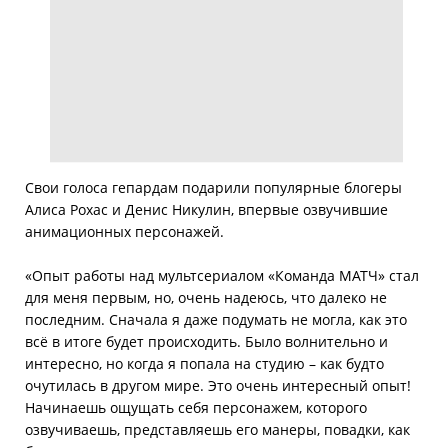
Свои голоса гепардам подарили популярные блогеры
Алиса Рохас и Денис Никулин, впервые озвучившие
анимационных персонажей.
«Опыт работы над мультсериалом «Команда МАТЧ» стал
для меня первым, но, очень надеюсь, что далеко не
последним. Сначала я даже подумать не могла, как это
всё в итоге будет происходить. Было волнительно и
интересно, но когда я попала на студию – как будто
очутилась в другом мире. Это очень интересный опыт!
Начинаешь ощущать себя персонажем, которого
озвучиваешь, представляешь его манеры, повадки, как