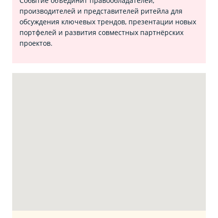
Событие объединит правообладателей,
производителей и представителей ритейла для
обсуждения ключевых трендов, презентации новых
портфелей и развития совместных партнёрских
проектов.