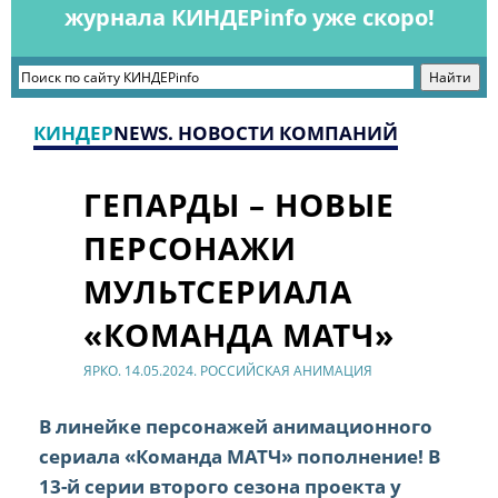
журнала КИНДЕРinfo уже скоро!
КИНДЕР
NEWS. НОВОСТИ КОМПАНИЙ
ГЕПАРДЫ – НОВЫЕ
ПЕРСОНАЖИ
МУЛЬТСЕРИАЛА
«КОМАНДА МАТЧ»
ЯРКО. 14.05.2024. РОССИЙСКАЯ АНИМАЦИЯ
В линейке персонажей анимационного
сериала «Команда МАТЧ» пополнение! В
13-й серии второго сезона проекта у