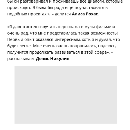
бы он разговаривал и проживаешь все диалоги, которые
происходят. Я была бы рада ещё поучаствовать в
подобных проектах!», – делится
Алиса Рохас
.
«Я давно хотел озвучить персонажа в мультфильме и
очень рад, что мне представилась такая возможность!
Первый опыт оказался интересным, хоть я и думал, что
будет легче. Мне очень очень понравилось, надеюсь,
получится продолжать развиваться в этой сфере», –
рассказывает
Денис Никулин
.