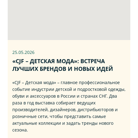
25.05.2026
«CJF – ДЕТСКАЯ МОДА»: ВСТРЕЧА
ЛУЧШИХ БРЕНДОВ И НОВЫХ ИДЕЙ
«CJF – Детская мода» – главное профессиональное
событие индустрии детской и подростковой одежды,
обуви и аксессуаров в России и странах СНГ. Два
раза в год выставка собирает ведущих
производителей, дизайнеров, дистрибьюторов и
розничные сети, чтобы представить самые
актуальные коллекции и задать тренды нового
сезона.