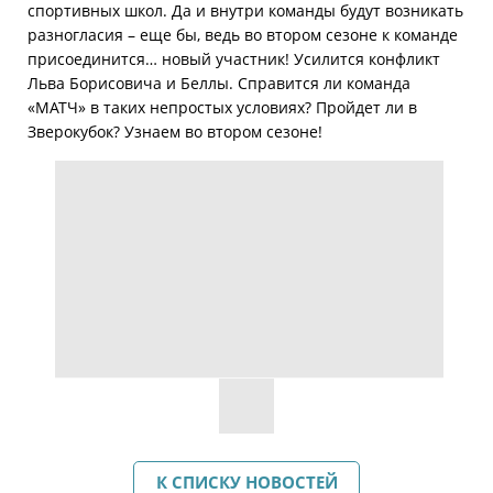
спортивных школ. Да и внутри команды будут возникать
разногласия – еще бы, ведь во втором сезоне к команде
присоединится… новый участник! Усилится конфликт
Льва Борисовича и Беллы. Справится ли команда
«МАТЧ» в таких непростых условиях? Пройдет ли в
Зверокубок? Узнаем во втором сезоне!
К СПИСКУ НОВОСТЕЙ