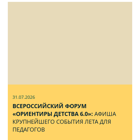
31.07
.2026
ВСЕРОССИЙСКИЙ ФОРУМ
«ОРИЕНТИРЫ ДЕТСТВА 6.0»:
АФИША
КРУПНЕЙШЕГО СОБЫТИЯ ЛЕТА ДЛЯ
ПЕДАГОГОВ