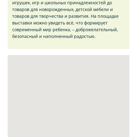
игрушек, игр и школьных принадлежностей до
товаров для новорожденных, детской мебели и
товаров для творчества и развития. На площадке
выставки можно увидеть всё, что формирует
современный мир ребенка, – доброжелательный,
безопасный и наполненный радостью.