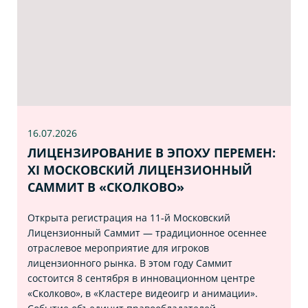
16.07
.2026
ЛИЦЕНЗИРОВАНИЕ В ЭПОХУ ПЕРЕМЕН:
XI МОСКОВСКИЙ ЛИЦЕНЗИОННЫЙ
САММИТ В «СКОЛКОВО»
Открыта регистрация на 11‑й Московский
Лицензионный Саммит — традиционное осеннее
отраслевое мероприятие для игроков
лицензионного рынка. В этом году Саммит
состоится 8 сентября в инновационном центре
«Сколково», в «Кластере видеоигр и анимации».