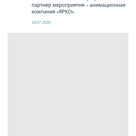
партнер мероприятия – анимационная
компания «ЯРКО».
24.07.2026