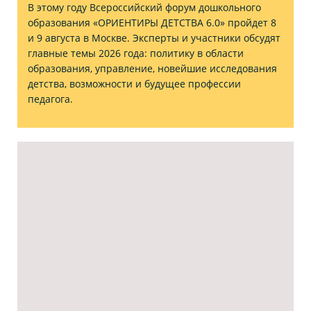
В этому году Всероссийский форум дошкольного
образования «ОРИЕНТИРЫ ДЕТСТВА 6.0» пройдет 8
и 9 августа в Москве. Эксперты и участники обсудят
главные темы 2026 года: политику в области
образования, управление, новейшие исследования
детства, возможности и будущее профессии
педагога.