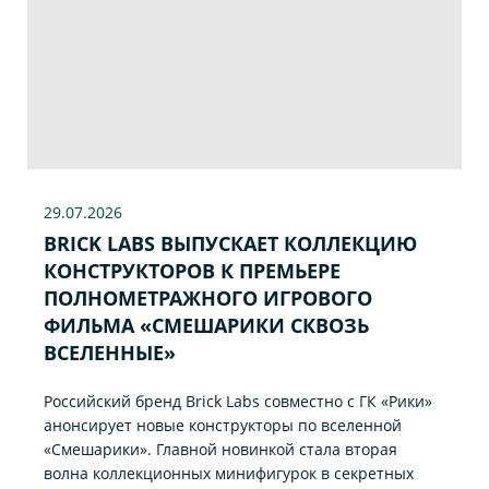
29.07
.2026
BRICK LABS ВЫПУСКАЕТ КОЛЛЕКЦИЮ
КОНСТРУКТОРОВ К ПРЕМЬЕРЕ
ПОЛНОМЕТРАЖНОГО ИГРОВОГО
ФИЛЬМА «CМЕШАРИКИ СКВОЗЬ
ВСЕЛЕННЫЕ»
Российский бренд Brick Labs совместно с ГК «Рики»
анонсирует новые конструкторы по вселенной
«Смешарики». Главной новинкой стала вторая
волна коллекционных минифигурок в секретных