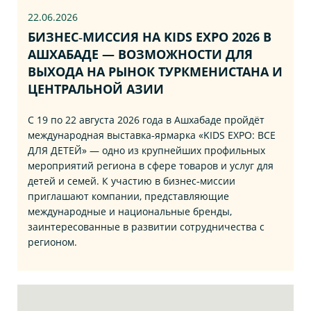
22.06
.2026
БИЗНЕС‑МИССИЯ НА KIDS EXPO 2026 В
АШХАБАДЕ — ВОЗМОЖНОСТИ ДЛЯ
ВЫХОДА НА РЫНОК ТУРКМЕНИСТАНА И
ЦЕНТРАЛЬНОЙ АЗИИ
С 19 по 22 августа 2026 года в Ашхабаде пройдёт
международная выставка‑ярмарка «KIDS EXPO: ВСЕ
ДЛЯ ДЕТЕЙ» — одно из крупнейших профильных
мероприятий региона в сфере товаров и услуг для
детей и семей. К участию в бизнес‑миссии
приглашают компании, представляющие
международные и национальные бренды,
заинтересованные в развитии сотрудничества с
регионом.