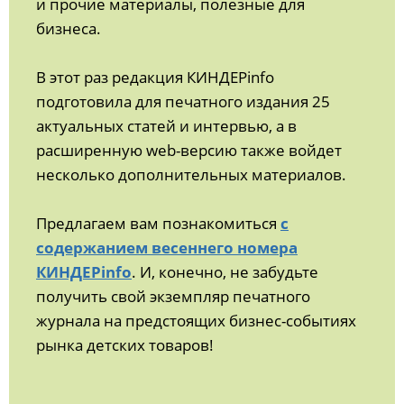
и прочие материалы, полезные для
бизнеса.
В этот раз редакция КИНДЕРinfo
подготовила для печатного издания 25
актуальных статей и интервью, а в
расширенную web-версию также войдет
несколько дополнительных материалов.
Предлагаем вам познакомиться
с
содержанием весеннего номера
КИНДЕРinfo
. И, конечно, не забудьте
получить свой экземпляр печатного
журнала на предстоящих бизнес-событиях
рынка детских товаров!