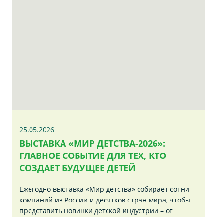
25.05.2026
ВЫСТАВКА «МИР ДЕТСТВА-2026»:
ГЛАВНОЕ СОБЫТИЕ ДЛЯ ТЕХ, КТО
СОЗДАЕТ БУДУЩЕЕ ДЕТЕЙ
Ежегодно выставка «Мир детства» собирает сотни
компаний из России и десятков стран мира, чтобы
представить новинки детской индустрии – от