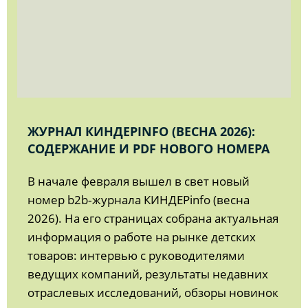
ЖУРНАЛ КИНДЕРINFO (ВЕСНА 2026):
СОДЕРЖАНИЕ И PDF НОВОГО НОМЕРА
В начале февраля вышел в свет новый
номер b2b‑журнала КИНДЕРinfo (весна
2026). На его страницах собрана актуальная
информация о работе на рынке детских
товаров: интервью с руководителями
ведущих компаний, результаты недавних
отраслевых исследований, обзоры новинок