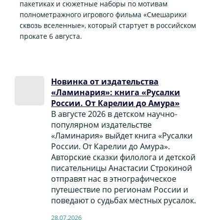
пакетиках и сюжетные наборы по мотивам
полнометражного игрового фильма «Смешарики
сквозь вселенные», который стартует в российском
прокате 6 августа.
Новинка от издательства
«Ламинария»: книга «Русалки
России. От Карелии до Амура»
В августе 2026 в детском научно-
популярном издательстве
«Ламинария» выйдет книга «Русалки
России. От Карелии до Амура».
Авторские сказки филолога и детской
писательницы Анастасии Строкиной
отправят нас в этнографическое
путешествие по регионам России и
поведают о судьбах местных русалок.
28.07.2026