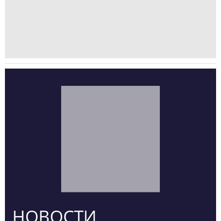
НОВОСТИ