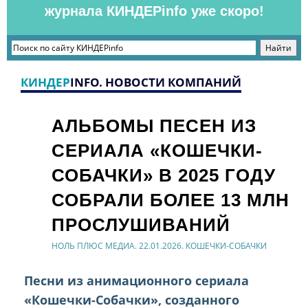
журнала КИНДЕРinfo уже скоро!
КИНДЕР
INFO. НОВОСТИ КОМПАНИЙ
АЛЬБОМЫ ПЕСЕН ИЗ
СЕРИАЛА «КОШЕЧКИ-
СОБАЧКИ» В 2025 ГОДУ
СОБРАЛИ БОЛЕЕ 13 МЛН
ПРОСЛУШИВАНИЙ
НОЛЬ ПЛЮС МЕДИА. 22.01.2026. КОШЕЧКИ-СОБАЧКИ
Песни из анимационного сериала
«Кошечки-Собачки», созданного