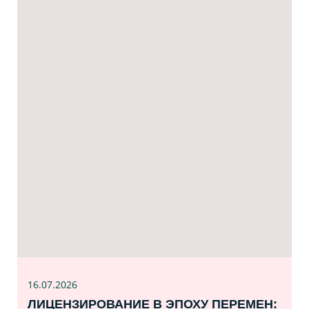
16.07
.2026
ЛИЦЕНЗИРОВАНИЕ В ЭПОХУ ПЕРЕМЕН: