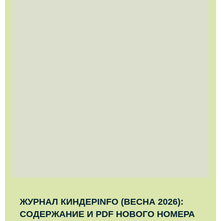
ЖУРНАЛ КИНДЕРINFO (ВЕСНА 2026):
СОДЕРЖАНИЕ И PDF НОВОГО НОМЕРА