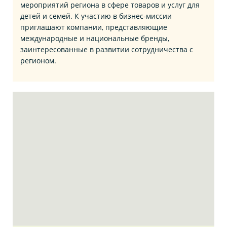
мероприятий региона в сфере товаров и услуг для
детей и семей. К участию в бизнес‑миссии
приглашают компании, представляющие
международные и национальные бренды,
заинтересованные в развитии сотрудничества с
регионом.