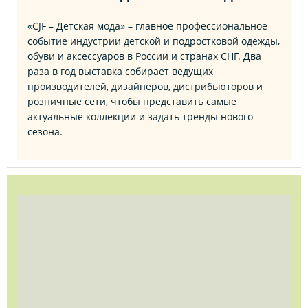
«CJF – Детская мода» – главное профессиональное
событие индустрии детской и подростковой одежды,
обуви и аксессуаров в России и странах СНГ. Два
раза в год выставка собирает ведущих
производителей, дизайнеров, дистрибьюторов и
розничные сети, чтобы представить самые
актуальные коллекции и задать тренды нового
сезона.