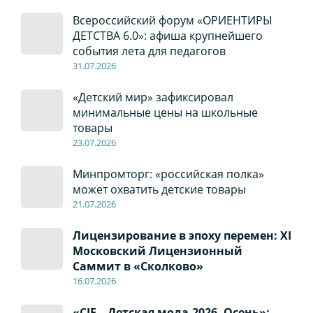
Всероссийский форум «ОРИЕНТИРЫ
ДЕТСТВА 6.0»: афиша крупнейшего
события лета для педагогов
31.07.2026
«Детский мир» зафиксировал
минимальные цены на школьные
товары
23.07.2026
Минпромторг: «российская полка»
может охватить детские товары
21.07.2026
Лицензирование в эпоху перемен: XI
Московский Лицензионный
Саммит в «Сколково»
16.07.2026
«CJF – Детская мода-2026. Осень»: