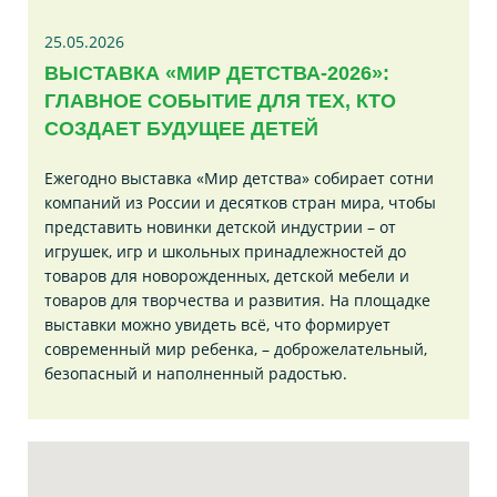
25.05.2026
ВЫСТАВКА «МИР ДЕТСТВА-2026»:
ГЛАВНОЕ СОБЫТИЕ ДЛЯ ТЕХ, КТО
СОЗДАЕТ БУДУЩЕЕ ДЕТЕЙ
Ежегодно выставка «Мир детства» собирает сотни
компаний из России и десятков стран мира, чтобы
представить новинки детской индустрии – от
игрушек, игр и школьных принадлежностей до
товаров для новорожденных, детской мебели и
товаров для творчества и развития. На площадке
выставки можно увидеть всё, что формирует
современный мир ребенка, – доброжелательный,
безопасный и наполненный радостью.