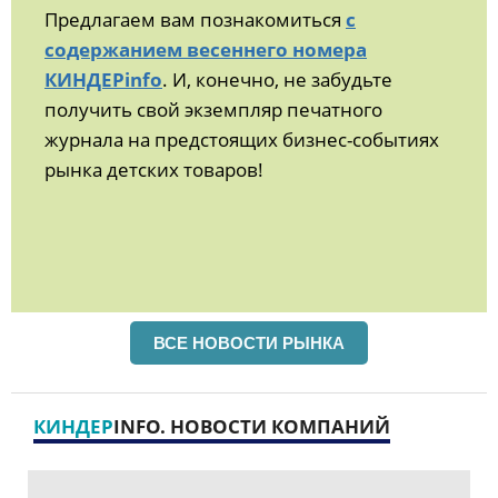
Предлагаем вам познакомиться
с
содержанием весеннего номера
КИНДЕРinfo
. И, конечно, не забудьте
получить свой экземпляр печатного
журнала на предстоящих бизнес-событиях
рынка детских товаров!
ВСЕ НОВОСТИ РЫНКА
КИНДЕР
INFO. НОВОСТИ КОМПАНИЙ