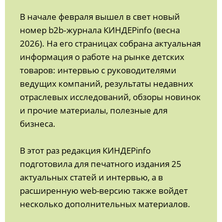
В начале февраля вышел в свет новый
номер b2b‑журнала КИНДЕРinfo (весна
2026). На его страницах собрана актуальная
информация о работе на рынке детских
товаров: интервью с руководителями
ведущих компаний, результаты недавних
отраслевых исследований, обзоры новинок
и прочие материалы, полезные для
бизнеса.
В этот раз редакция КИНДЕРinfo
подготовила для печатного издания 25
актуальных статей и интервью, а в
расширенную web-версию также войдет
несколько дополнительных материалов.