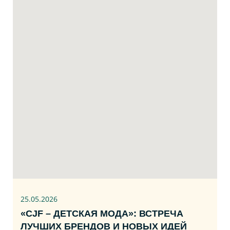
25.05.2026
«CJF – ДЕТСКАЯ МОДА»: ВСТРЕЧА
ЛУЧШИХ БРЕНДОВ И НОВЫХ ИДЕЙ