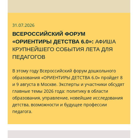
31.07
.2026
ВСЕРОССИЙСКИЙ ФОРУМ
«ОРИЕНТИРЫ ДЕТСТВА 6.0»:
АФИША
КРУПНЕЙШЕГО СОБЫТИЯ ЛЕТА ДЛЯ
ПЕДАГОГОВ
В этому году Всероссийский форум дошкольного
образования «ОРИЕНТИРЫ ДЕТСТВА 6.0» пройдет 8
и 9 августа в Москве. Эксперты и участники обсудят
главные темы 2026 года: политику в области
образования, управление, новейшие исследования
детства, возможности и будущее профессии
педагога.