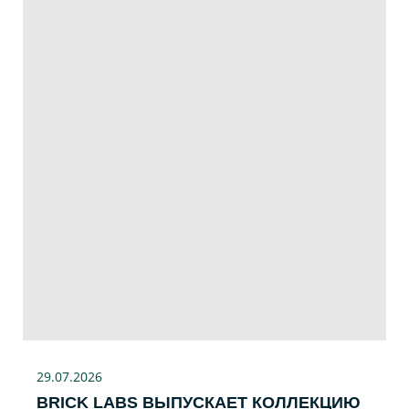
29.07
.2026
BRICK LABS ВЫПУСКАЕТ КОЛЛЕКЦИЮ