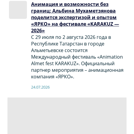
Анимация и возможности без
границ: Альбина Мухаметзянова
поделится экспертизой и опытом
«ЯРКО» на фестивале «KARAKUZ —
2026»
С 29 июля по 2 августа 2026 года в
Республике Татарстан в городе
Альметьевске состоится
Международный фестиваль «Animation
Almet fest KARAKUZ». Официальный
партнер мероприятия – анимационная
компания «ЯРКО».
24.07.2026