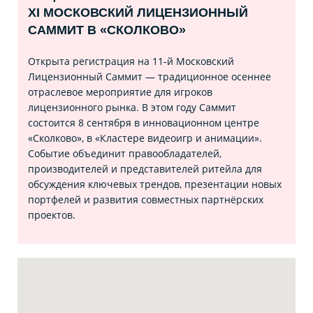
XI МОСКОВСКИЙ ЛИЦЕНЗИОННЫЙ
САММИТ В «СКОЛКОВО»
Открыта регистрация на 11‑й Московский
Лицензионный Саммит — традиционное осеннее
отраслевое мероприятие для игроков
лицензионного рынка. В этом году Саммит
состоится 8 сентября в инновационном центре
«Сколково», в «Кластере видеоигр и анимации».
Событие объединит правообладателей,
производителей и представителей ритейла для
обсуждения ключевых трендов, презентации новых
портфелей и развития совместных партнёрских
проектов.