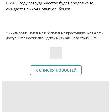
В 2026 году сотрудничество будет продолжено,
ожидается выход новых альбомов.
* Учитывались платные и бесплатные прослушивания на всех
доступных в России площадках музыкального стриминга.
К СПИСКУ НОВОСТЕЙ