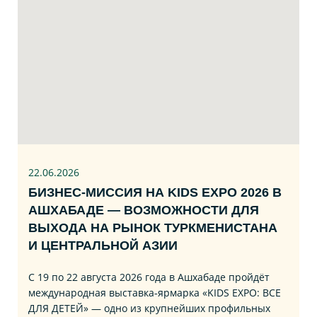
22.06
.2026
БИЗНЕС‑МИССИЯ НА KIDS EXPO 2026 В
АШХАБАДЕ — ВОЗМОЖНОСТИ ДЛЯ
ВЫХОДА НА РЫНОК ТУРКМЕНИСТАНА
И ЦЕНТРАЛЬНОЙ АЗИИ
С 19 по 22 августа 2026 года в Ашхабаде пройдёт
международная выставка‑ярмарка «KIDS EXPO: ВСЕ
ДЛЯ ДЕТЕЙ» — одно из крупнейших профильных