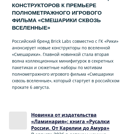
КОНСТРУКТОРОВ К ПРЕМЬЕРЕ
ПОЛНОМЕТРАЖНОГО ИГРОВОГО
ФИЛЬМА «CМЕШАРИКИ СКВОЗЬ
ВСЕЛЕННЫЕ»
Российский бренд Brick Labs совместно с ГК «Рики»
анонсирует новые конструкторы по вселенной
«Смешарики». Главной новинкой стала вторая
волна коллекционных минифигурок в секретных
пакетиках и сюжетные наборы по мотивам
полнометражного игрового фильма «Смешарики
сквозь вселенные», который стартует в российском
прокате 6 августа.
Новинка от издательства
«Ламинария»: книга «Русалки
России. От Карелии до Амура»