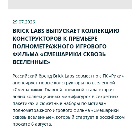
29.07
.2026
BRICK LABS ВЫПУСКАЕТ КОЛЛЕКЦИЮ
КОНСТРУКТОРОВ К ПРЕМЬЕРЕ
ПОЛНОМЕТРАЖНОГО ИГРОВОГО
ФИЛЬМА «CМЕШАРИКИ СКВОЗЬ
ВСЕЛЕННЫЕ»
Российский бренд Brick Labs совместно с ГК «Рики»
анонсирует новые конструкторы по вселенной
«Смешарики». Главной новинкой стала вторая
волна коллекционных минифигурок в секретных
пакетиках и сюжетные наборы по мотивам
полнометражного игрового фильма «Смешарики
сквозь вселенные», который стартует в российском
прокате 6 августа.