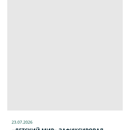
23.07
.2026