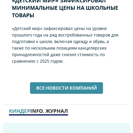
«ДЕТСКИЙ МИР» ЗАФИКСИРОВАЛ
МИНИМАЛЬНЫЕ ЦЕНЫ НА ШКОЛЬНЫЕ
ТОВАРЫ
«Детский мир» зафиксировал цены на уровне
прошлого года на ряд востребованных товаров для
подготовки к школе, включая одежду и обувь, а
также по нескольким позициям канцелярских
принадлежностей даже снизил стоимость по
сравнению с 2025 годом.
ВСЕ НОВОСТИ КОМПАНИЙ
КИНДЕР
INFO. ЖУРНАЛ