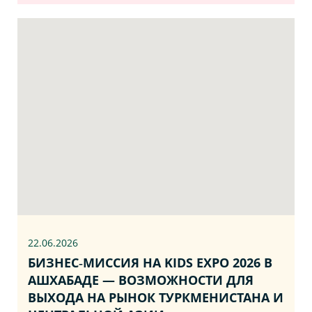
22.06
.2026
БИЗНЕС‑МИССИЯ НА KIDS EXPO 2026 В
АШХАБАДЕ — ВОЗМОЖНОСТИ ДЛЯ
ВЫХОДА НА РЫНОК ТУРКМЕНИСТАНА И