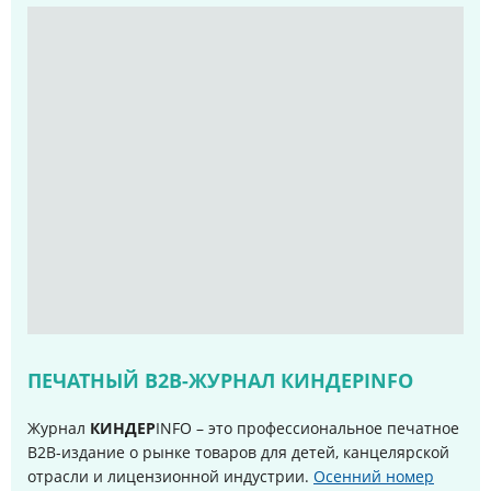
ПЕЧАТНЫЙ B2B-ЖУРНАЛ КИНДЕРINFO
Журнал
КИНДЕР
INFO – это профессиональное печатное
B2B-издание о рынке товаров для детей, канцелярской
отрасли и лицензионной индустрии.
Осенний номер