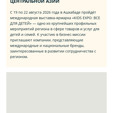
ЦЕНТРАЛЬНОЙ АЗИИ
С 19 по 22 августа 2026 года в Ашхабаде пройдёт
международная выставка‑ярмарка «KIDS EXPO: ВСЕ
ДЛЯ ДЕТЕЙ» — одно из крупнейших профильных
мероприятий региона в сфере товаров и услуг для
детей и семей. К участию в бизнес‑миссии
приглашают компании, представляющие
международные и национальные бренды,
заинтересованные в развитии сотрудничества с
регионом.