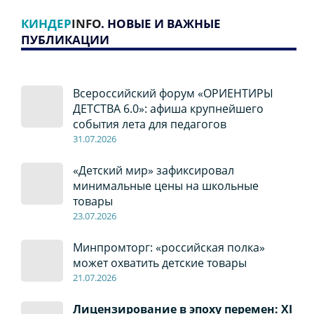
КИНДЕР
INFO
. НОВЫЕ И ВАЖНЫЕ
ПУБЛИКАЦИИ
Всероссийский форум «ОРИЕНТИРЫ
ДЕТСТВА 6.0»: афиша крупнейшего
события лета для педагогов
31.07.2026
«Детский мир» зафиксировал
минимальные цены на школьные
товары
23.07.2026
Минпромторг: «российская полка»
может охватить детские товары
21.07.2026
Лицензирование в эпоху перемен: XI