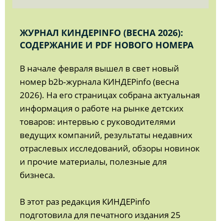
ЖУРНАЛ КИНДЕРINFO (ВЕСНА 2026):
СОДЕРЖАНИЕ И PDF НОВОГО НОМЕРА
В начале февраля вышел в свет новый
номер b2b‑журнала КИНДЕРinfo (весна
2026). На его страницах собрана актуальная
информация о работе на рынке детских
товаров: интервью с руководителями
ведущих компаний, результаты недавних
отраслевых исследований, обзоры новинок
и прочие материалы, полезные для
бизнеса.
В этот раз редакция КИНДЕРinfo
подготовила для печатного издания 25