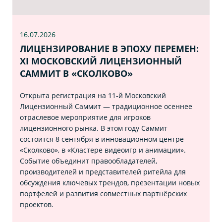
16.07
.2026
ЛИЦЕНЗИРОВАНИЕ В ЭПОХУ ПЕРЕМЕН:
XI МОСКОВСКИЙ ЛИЦЕНЗИОННЫЙ
САММИТ В «СКОЛКОВО»
Открыта регистрация на 11‑й Московский
Лицензионный Саммит — традиционное осеннее
отраслевое мероприятие для игроков
лицензионного рынка. В этом году Саммит
состоится 8 сентября в инновационном центре
«Сколково», в «Кластере видеоигр и анимации».
Событие объединит правообладателей,
производителей и представителей ритейла для
обсуждения ключевых трендов, презентации новых
портфелей и развития совместных партнёрских
проектов.