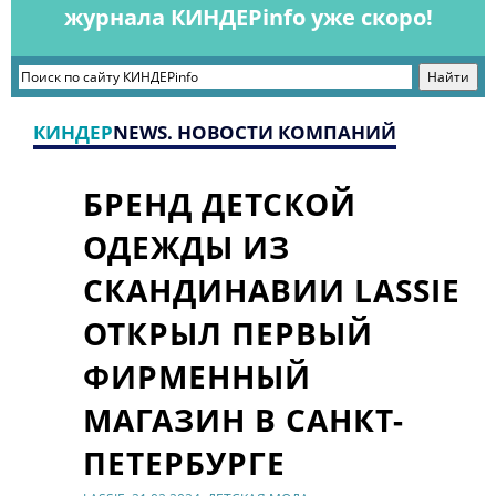
журнала КИНДЕРinfo уже скоро!
КИНДЕР
NEWS. НОВОСТИ КОМПАНИЙ
БРЕНД ДЕТСКОЙ
ОДЕЖДЫ ИЗ
СКАНДИНАВИИ LASSIE
ОТКРЫЛ ПЕРВЫЙ
ФИРМЕННЫЙ
МАГАЗИН В САНКТ-
ПЕТЕРБУРГЕ