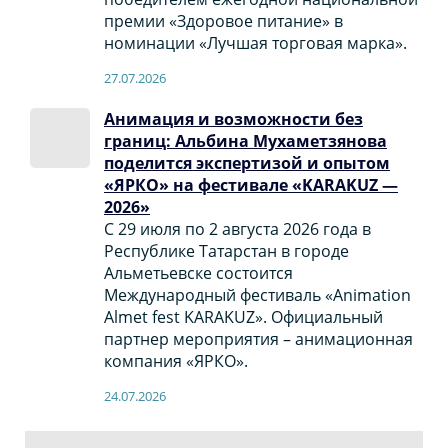
премии «Здоровое питание» в
номинации «Лучшая торговая марка».
27.07.2026
Анимация и возможности без
границ: Альбина Мухаметзянова
поделится экспертизой и опытом
«ЯРКО» на фестивале «KARAKUZ —
2026»
С 29 июля по 2 августа 2026 года в
Республике Татарстан в городе
Альметьевске состоится
Международный фестиваль «Animation
Almet fest KARAKUZ». Официальный
партнер мероприятия – анимационная
компания «ЯРКО».
24.07.2026