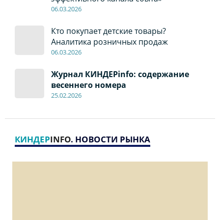
06
.0
3.2026
Кто покупает детские товары?
Аналитика розничных продаж
06
.0
3.2026
Журнал КИНДЕРinfo: содержание
весеннего номера
2
5
.
02.2026
КИНДЕР
INFO
. НОВОСТИ РЫНКА