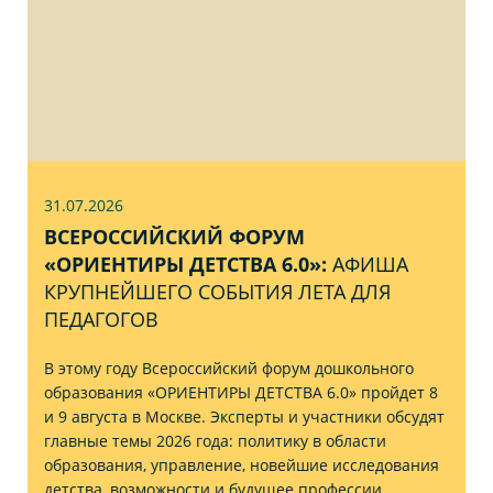
31.07
.2026
ВСЕРОССИЙСКИЙ ФОРУМ
«ОРИЕНТИРЫ ДЕТСТВА 6.0»:
АФИША
КРУПНЕЙШЕГО СОБЫТИЯ ЛЕТА ДЛЯ
ПЕДАГОГОВ
В этому году Всероссийский форум дошкольного
образования «ОРИЕНТИРЫ ДЕТСТВА 6.0» пройдет 8
и 9 августа в Москве. Эксперты и участники обсудят
главные темы 2026 года: политику в области
образования, управление, новейшие исследования
детства, возможности и будущее профессии