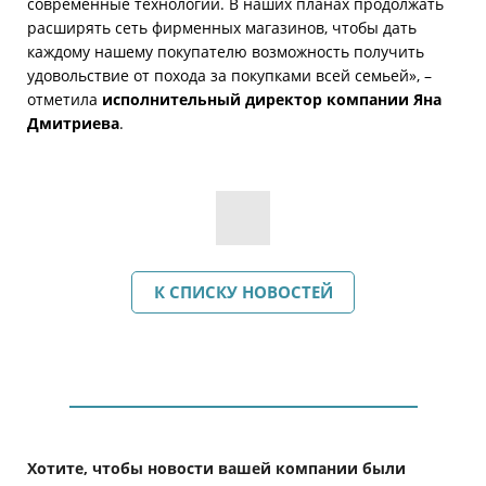
современные технологии. В наших планах продолжать
расширять сеть фирменных магазинов, чтобы дать
каждому нашему покупателю возможность получить
удовольствие от похода за покупками всей семьей», –
отметила
исполнительный директор компании Яна
Дмитриева
.
К СПИСКУ НОВОСТЕЙ
Хотите, чтобы новости вашей компании были