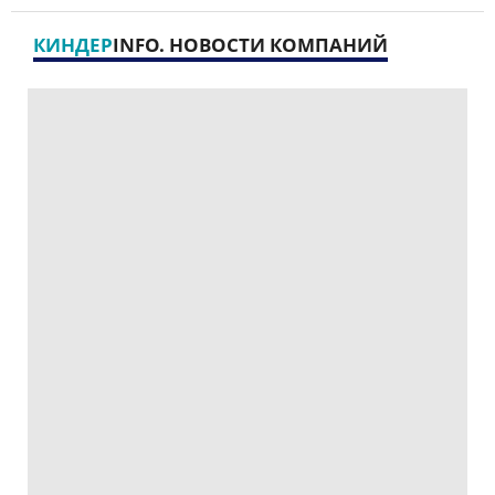
КИНДЕР
INFO. НОВОСТИ КОМПАНИЙ