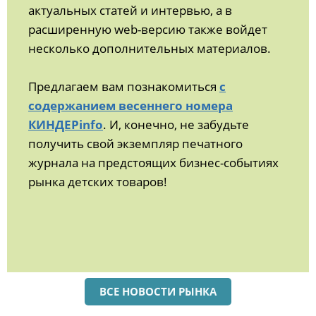
актуальных статей и интервью, а в
расширенную web-версию также войдет
несколько дополнительных материалов.
Предлагаем вам познакомиться
с
содержанием весеннего номера
КИНДЕРinfo
. И, конечно, не забудьте
получить свой экземпляр печатного
журнала на предстоящих бизнес-событиях
рынка детских товаров!
ВСЕ НОВОСТИ РЫНКА