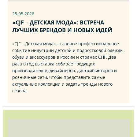
25.05.2026
«CJF – ДЕТСКАЯ МОДА»: ВСТРЕЧА
ЛУЧШИХ БРЕНДОВ И НОВЫХ ИДЕЙ
«CJF – Детская мода» – главное профессиональное
событие индустрии детской и подростковой одежды,
обуви и аксессуаров в России и странах СНГ. Два
раза в год выставка собирает ведущих
производителей, дизайнеров, дистрибьюторов и
розничные сети, чтобы представить самые
актуальные коллекции и задать тренды нового
сезона.