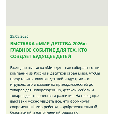
25.05.2026
ВЫСТАВКА «МИР ДЕТСТВА-2026»:
ГЛАВНОЕ СОБЫТИЕ ДЛЯ ТЕХ, КТО
СОЗДАЕТ БУДУЩЕЕ ДЕТЕЙ
Ежегодно выставка «Мир детства» собирает сотни
компаний из России и десятков стран мира, чтобы
представить новинки детской индустрии – от
игрушек, игр и школьных принадлежностей до
товаров для новорожденных, детской мебели и
товаров для творчества и развития. На площадке
выставки можно увидеть всё, что формирует
современный мир ребенка, – доброжелательный,
безопасный и наполненный радостью.